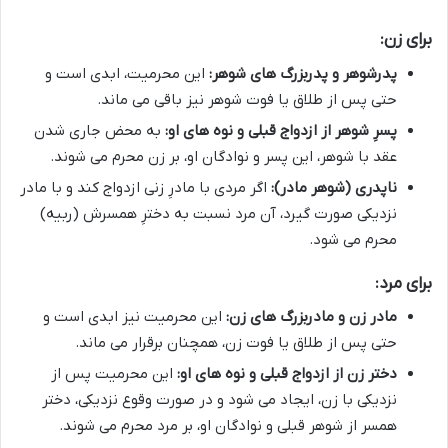
برای زن:
پدرشوهر و پدربزرگ های شوهر:
این محرمیت، ابدی است و
حتی پس از طلاق یا فوت شوهر نیز باقی می ماند.
پسرِ شوهر از ازدواج قبلی و نوه های او:
به محض جاری شدن
عقد با شوهر، این پسر و نوادگان او، بر زن محرم می شوند.
ناپدری (شوهر مادر):
اگر مردی با مادرِ زنی ازدواج کند و با مادر
نزدیکی صورت گیرد، آن مرد نسبت به دخترِ همسرش (ربیه)
محرم می شود.
برای مرد:
مادر زن و مادربزرگ های زن:
این محرمیت نیز ابدی است و
حتی پس از طلاق یا فوت زن، همچنان برقرار می ماند.
دختر زن از ازدواج قبلی و نوه های او:
این محرمیت پس از
نزدیکی با زن، ایجاد می شود و در صورت وقوع نزدیکی، دختر
همسر از شوهر قبلی و نوادگان او، بر مرد محرم می شوند.