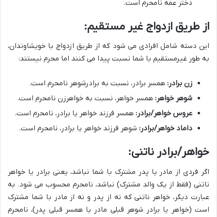
دختر عمه نامحرم است.
از طریق ازدواج غیر مستقیم:
این دسته شامل افرادی می شود که از طریق ازدواج با خویشاوندان،
به طور غیرمستقیم با شما نسبت پیدا می کنند اما محرم نیستند:
زن برادر:
همسر برادر، نسبت به برادرشوهر نامحرم است.
شوهر خواهر:
همسر خواهر، نسبت به خواهرزن نامحرم است.
عروس خواهر/برادر:
همسر فرزند خواهر یا برادر، نامحرم است.
داماد خواهر/برادر:
شوهر فرزند خواهر یا برادر، نامحرم است.
خواهر/برادر ناتنی:
اگر فردی از مادر یا پدر مشترک با شما نباشد، یعنی برادر یا خواهر
ناتنی (فقط از یک والد مشترک) نباشد، نامحرم محسوب می شود. به
عبارت دیگر، خواهر ناتنی که نه از پدر و نه از مادر با شما مشترک
است (خواهر یا برادر شوهر قبلی مادر یا همسر قبلی پدر)، نامحرم