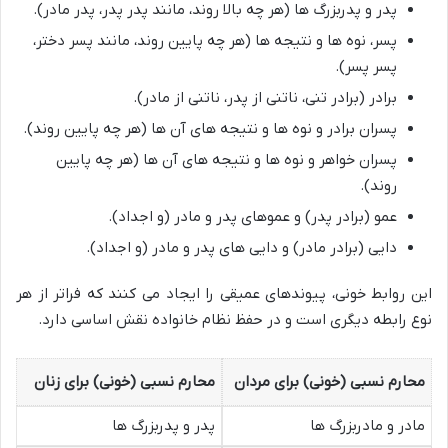
پدر و پدربزرگ ها (هر چه بالا روند، مانند پدر پدر، پدر مادر).
پسر، نوه ها و نتیجه ها (هر چه پایین روند، مانند پسر دختر،
پسر پسر).
برادر (برادر تنی، ناتنی از پدر، ناتنی از مادر).
پسران برادر و نوه ها و نتیجه های آن ها (هر چه پایین روند).
پسران خواهر و نوه ها و نتیجه های آن ها (هر چه پایین
روند).
عمو (برادر پدر) و عموهای پدر و مادر (و اجداد).
دایی (برادر مادر) و دایی های پدر و مادر (و اجداد).
این روابط خونی، پیوندهای عمیقی را ایجاد می کنند که فراتر از هر
نوع رابطه دیگری است و در حفظ نظام خانواده نقش اساسی دارد.
محارم نسبی (خونی) برای مردان
محارم نسبی (خونی) برای زنان
مادر و مادربزرگ ها
پدر و پدربزرگ ها