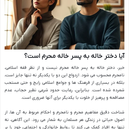
آیا دختر خاله به پسر خاله محرم است؟
خیر، دختر خاله به پسر خاله محرم نیست و از نظر فقه اسلامی،
نامحرم محسوب می شود. ازدواج این دو با یکدیگر نه تنها جایز است،
بلکه در بسیاری از فرهنگ ها و جوامع اسلامی رایج و حتی مستحب
شمرده شده است. بنابراین، رعایت حدود شرعی نظیر حجاب، عدم
مصافحه و پرهیز از خلوت با یکدیگر برای آنها ضروری است.
شناخت دقیق مفاهیم محرم و نامحرم و احکام مربوط به آن ها، از
اصول حیاتی در زندگی هر مسلمان به شمار می رود. این آگاهی، نه
تنها به افراد کمک می کند تا روابط خانوادگی و اجتماعی خود را بر