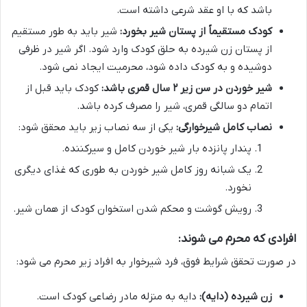
باشد که با او عقد شرعی داشته است.
کودک مستقیماً از پستان شیر بخورد:
شیر باید به طور مستقیم
از پستان زن شیرده به حلق کودک وارد شود. اگر شیر در ظرفی
دوشیده و به کودک داده شود، محرمیت ایجاد نمی شود.
شیر خوردن در سن زیر ۲ سال قمری باشد:
کودک باید قبل از
اتمام دو سالگی قمری، شیر را مصرف کرده باشد.
نصاب کامل شیرخوارگی:
یکی از سه نصاب زیر باید محقق شود:
پندار پانزده بار شیر خوردن کامل و سیرکننده.
یک شبانه روز کامل شیر خوردن به طوری که غذای دیگری
نخورد.
رویش گوشت و محکم شدن استخوان کودک از همان شیر.
افرادی که محرم می شوند:
در صورت تحقق شرایط فوق، فرد شیرخوار به افراد زیر محرم می شود:
زن شیرده (دایه):
دایه به منزله مادر رضاعی کودک است.