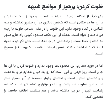
خلوت کردن: پرهیز از مواضع شبهه
یکی دیگر از احکام مهم در ارتباط با نامحرمان، پرهیز از خلوت کردن
با آن ها در مکانی است که شخص دیگری در آن حضور نداشته و بیم
افتادن در گناه وجود دارد. این خلوت را در فقه اسلامی خلوت با ریبه
می نامند و حرام است. هدف از این حکم، مسدود کردن راه های منجر
به گناه و حفظ عفت و پاکدامنی در جامعه است. حتی اگر دو نامحرم
قصد گناه نداشته باشند، نفس ایجاد موقعیت شبهه انگیز ممنوع
است.
اما در مورد محارم، این محدودیت وجود ندارد و خلوت کردن با آن ها
جایز است، زیرا فرض بر این است که روابط میان محارم بر پایه عفت
و پاکدامنی استوار است و احتمال وقوع مفسده در آن بسیار کمتر
است. این تفاوت ها، راهنمای ما در برقراری تعاملاتی است که هم
رضایت الهی را در پی داشته باشد و هم سلامت اخلاقی جامعه را
تضمین کند.