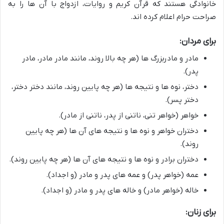
خانوادگی هستند که قرآن کریم و روایات، ازدواج با آن ها را به
صراحت حرام اعلام کرده اند.
برای مردان:
مادر و مادربزرگ ها (هر چه بالا روند، مانند مادر مادر، مادر
پدر).
دختر، نوه ها و نتیجه ها (هر چه پایین روند، مانند دختر دختر،
دختر پسر).
خواهر (خواهر تنی، ناتنی از پدر، ناتنی از مادر).
دختران خواهر و نوه ها و نتیجه های آن ها (هر چه پایین
روند).
دختران برادر و نوه ها و نتیجه های آن ها (هر چه پایین روند).
عمه (خواهر پدر) و عمه های پدر و مادر (و اجداد).
خاله (خواهر مادر) و خاله های پدر و مادر (و اجداد).
برای زنان: