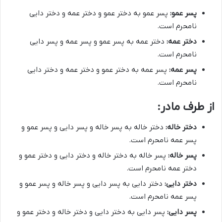
پسر عمو:
پسر عمو به دختر عمو و دختر عمه و دختر دایی
نامحرم است.
دختر عمه:
دختر عمه به پسر عمو و پسر عمه و پسر دایی
نامحرم است.
پسر عمه:
پسر عمه به دختر عمو و دختر عمه و دختر دایی
نامحرم است.
از طرف مادر:
دختر خاله:
دختر خاله به پسر خاله و پسر دایی و پسر عمو و
پسر عمه نامحرم است.
پسر خاله:
پسر خاله به دختر خاله و دختر دایی و دختر عمو و
دختر عمه نامحرم است.
دختر دایی:
دختر دایی به پسر دایی و پسر خاله و پسر عمو و
پسر عمه نامحرم است.
پسر دایی:
پسر دایی به دختر دایی و دختر خاله و دختر عمو و