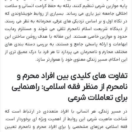
پایه موازین شرعی تنظیم کنند، بلکه به حفظ کرامت انسانی و سلامت
اخلاقی جامعه نیز یاری می رساند. بسیاری از روابط خویشاوندی که
در نگاه اول و بر اساس نزدیکی های عرفی، محرمانه به نظر می رسند،
از دیدگاه شریعت اسلام نامحرم تلقی می شوند و مستلزم رعایت
حدود و موازین خاصی هستند. این مقاله با هدف روشن ساختن این
ابهامات و ارائه پاسخی جامع و مستند، به بررسی دسته بندی های
مختلف محارم و نامحرمان می پردازد تا هر فرد با درک عمیق تری از
این احکام، مسیر زندگی معنوی خود را هموارتر سازد.
تفاوت های کلیدی بین افراد محرم و
نامحرم از منظر فقه اسلامی: راهنمایی
برای تعاملات شرعی
در مسیر زندگی، هر انسانی با افراد متعددی در ارتباط است که
شناخت ماهیت شرعی این روابط از اهمیت ویژه ای برخوردار است.
فقه اسلامی، مرزهای مشخصی را برای افراد محرم و نامحرم تعیین