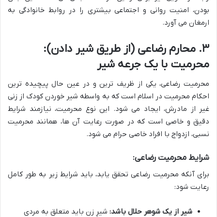
بودن، امنیت روانی و اجتماعی بیشتری را در روابط خانوادگی به
ارمغان می آورد.
۳. محارم رضاعی (از طریق شیر دادن):
محرمیت با یک جرعه شیر
محرمیت رضاعی، یکی از ظریف ترین و در عین حال پیچیده ترین
احکام محرمیت در اسلام است که به واسطه شیر خوردن کودک از زنی
غیر از مادرش، ایجاد می شود. این نوع محرمیت، نیازمند شرایط
دقیق و خاصی است که در صورت رعایت آن ها، همانند محرمیت
نسبی، ازدواج با افراد خاصی حرام می شود.
شرایط محرمیت رضاعی:
برای آنکه محرمیت رضاعی تحقق یابد، باید شرایط زیر به طور کامل
رعایت شود:
شیر از یک شوهر حلال باشد:
شیرِ زن باید متعلق به مردی