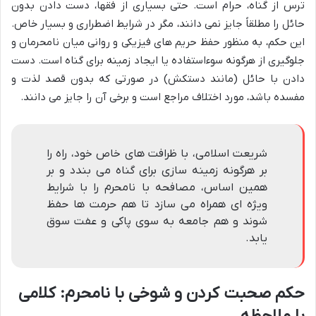
ترس از گناه، حرام است. حتی بسیاری از فقها، دست دادن بدون
حائل را مطلقاً جایز نمی دانند، مگر در شرایط اضطراری و بسیار خاص.
این حکم، به منظور حفظ حریم های فیزیکی و روانی میان نامحرمان و
جلوگیری از هرگونه سوءاستفاده یا ایجاد زمینه برای گناه است. دست
دادن با حائل (مانند دستکش) در صورتی که بدون قصد لذت و
مفسده باشد، مورد اختلاف مراجع است و برخی آن را جایز می دانند.
شریعت اسلامی، با ظرافت های خاص خود، راه را
بر هرگونه زمینه سازی برای گناه می بندد و بر
همین اساس، مصافحه با نامحرم را با شرایط
ویژه ای همراه می سازد تا هم حرمت ها حفظ
شوند و هم جامعه به سوی پاکی و عفت سوق
یابد.
حکم صحبت کردن و شوخی با نامحرم: کلامی