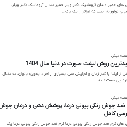
ی های خمیر دندان آروماتیک دکتر ویلر خمیر دندان آروماتیک دکتر ویلر،
لی نوآورانه است که فراتر از یک پاک…
دترین روش لیفت صورت در دنیا سال 1404
ل از ایلنا: با گذر زمان و افزایش سن، بسیاری از افراد، به‌ویژه بانوان، به دنبال
ارهایی هستند که…
 ضد جوش رنگی بیوتی درما: پوشش دهی و درمان جوش
ررسی کامل
ی های کرم ضد جوش رنگی بیوتی درما کرم ضد جوش رنگی بیوتی درما یک