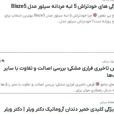
ای خودتراش 5 لبه مردانه سیلور مدل Blaze5
ح بی نقص
چرا خودتراش ۵ لبه سیلور مدل Blaze5 بهترین انتخاب برای
ح روزانه است؟ خودتراش سیلور مدل…
4
 تاخیری فراری مشکی؛ بررسی اصالت و تفاوت با سایر
‌ها
مای جامع
قرص تاخیری فراری مشکی؛ بررسی اصالت و تفاوت با سایر رنگ‌ها
ه دنبال راهکاری موثر برای…