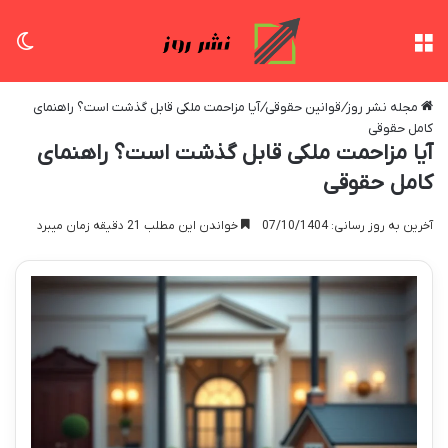
منو
تغی
مجله نشر روز
/
قوانین حقوقی
/
آیا مزاحمت ملکی قابل گذشت است؟ راهنمای
کامل حقوقی
آیا مزاحمت ملکی قابل گذشت است؟ راهنمای
کامل حقوقی
آخرین به روز رسانی: 07/10/1404
خواندن این مطلب 21 دقیقه زمان میبرد