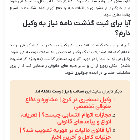
دارد، شاکی می تواند شکایت خود را مطرح کند. با این حال، توصیه می شود
برای جلوگیری از دشواری در اثبات جرم و جمع آوری ادله، شکایت در اسرع
وقت مطرح شود.
آیا برای ثبت گذشت نامه نیاز به وکیل
دارم؟
اگرچه برای ثبت گذشت نامه نیاز به وکیل نیست و خود شاکی می تواند
اقدام کند، اما مشورت با یک وکیل متخصص به شدت توصیه می شود.
وکیل می تواند شما را در مورد آثار و پیامدهای گذشت (به ویژه اگر مشروط
باشد)، امکان رجوع از آن و سایر جنبه های حقوقی راهنمایی کند تا از بروز
مشکلات احتمالی در آینده جلوگیری شود.
دیگر کاربران سایت این مطالب را نیز دوست داشته اند
وکیل تسخیری در کرج | مشاوره و دفاع
حقوقی تخصصی
مجازات اتهام انتسابی چیست؟ | تعریف،
انواع و پیامدهای قانونی
آیا قانون مالیات بر مهریه تصویب شد؟ |
جزئیات کامل و آخرین اخبار