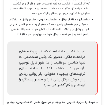
که آیا گذشت از شکایت به نفع اوست یا خیر، و اگر قرار بر گذشت
باشد، شرایط آن چگونه باید باشد. همچنین در مورد انتخاب مسیر
حقوقی یا کیفری، بهترین راهکار را ارائه می دهد.
نمایندگی و دفاع از موکل در جلسات دادرسی:
حضور وکیل در دادگاه،
به موکل این اطمینان را می دهد که حقوق او به طور کامل دفاع می
شود و وکیل می تواند با استفاده از دانش خود، به سوالات قاضی
پاسخ دهد و از موقعیت موکل خود به بهترین نحو دفاع کند.
تجربه نشان داده است که در پرونده های
مزاحمت ملکی، حضور یک وکیل متخصص نه
تنها شانس موفقیت را به طور قابل توجهی
افزایش می دهد، بلکه با ساده سازی
فرآیندهای پیچیده حقوقی، بار روانی زیادی
را از دوش موکل برمی دارد و مسیر رسیدگی را
کوتاه تر و کارآمدتر می سازد.
با توجه به ظرایف قانونی، به ویژه در موضوع «قابل گذشت بودن» جرم و