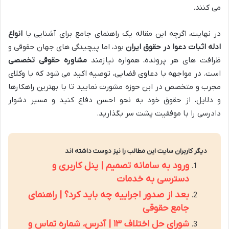
می کنند.
در نهایت، اگرچه این مقاله یک راهنمای جامع برای آشنایی با
انواع
ادله اثبات دعوا در حقوق ایران
بود، اما پیچیدگی های جهان حقوقی و
ظرافت های هر پرونده، همواره نیازمند
مشاوره حقوقی تخصصی
است. در مواجهه با دعاوی قضایی، توصیه اکید می شود که با وکلای
مجرب و متخصص در این حوزه مشورت نمایید تا با بهترین راهکارها
و دلایل، از حقوق خود به نحو احسن دفاع کنید و مسیر دشوار
دادرسی را با موفقیت پشت سر بگذارید.
دیگر کاربران سایت این مطالب را نیز دوست داشته اند
ورود به سامانه تصمیم | پنل کاربری و
دسترسی به خدمات
بعد از صدور اجراییه چه باید کرد؟ | راهنمای
جامع حقوقی
شورای حل اختلاف ۱۳ | آدرس، شماره تماس و