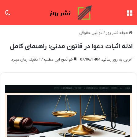
منو
تغی
مجله نشر روز
/
قوانین حقوقی
ادله اثبات دعوا در قانون مدنی: راهنمای کامل
آخرین به روز رسانی: 07/06/1404
خواندن این مطلب 17 دقیقه زمان میبرد