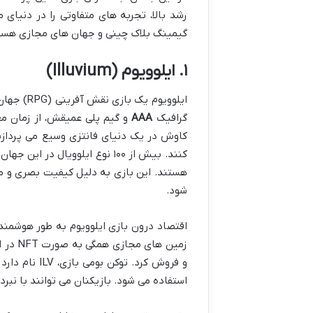
رشد بالا، تجربه های متفاوتی را در دنیای 
گیمینگ بلاک چینی و جهان های مجازی هستند و 
۱. ایلوویوم (Illuvium)
ایلوویوم 
گرافیک
AAA
و گیم پلی عمیقش، از زمان معر
کنند. بیش از ۱۰۰ نوع ایلوویال
هستند. این بازی به دلیل کیفیت بصری و م
شود.
اقتصاد درون بازی ایلوویوم به طور هوشمندا
زمین ه
استفاده می شود. بازیکنان می توانند با نبرد، اکتشاف و 