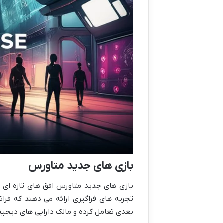
بازی های جدید متاورس
بازی های جدید متاورس افق های تازه ای ر
تجربه های فراگیری ارائه می دهند که فرا
بعدی تعامل کرده و مالک دارایی های دیجیتا