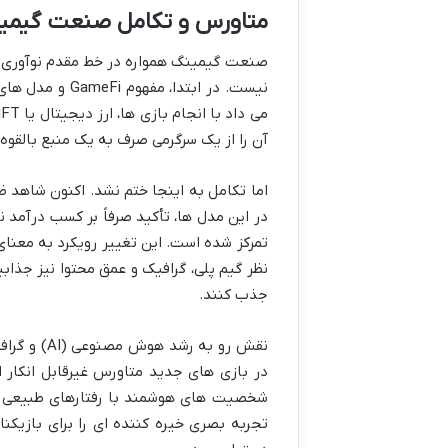
متاورس و تکامل صنعت گیمی
صنعت گیمینگ همواره در خط مقدم نوآوری ها
آن را از یک سرگرمی صرف به یک منبع بالقوه 
در این مدل ها، تأکید صرفاً بر کسب درآمد ن
تمرکز شده است. این تغییر رویکرد به معنای
نظر گیم پلی، گرافیک و عمق محتوا نیز جذابی
جذب کنند.
در بازی های جدید متاورس غیرقابل انکار ا
تجربه بصری خیره کننده ای را برای بازیکنا