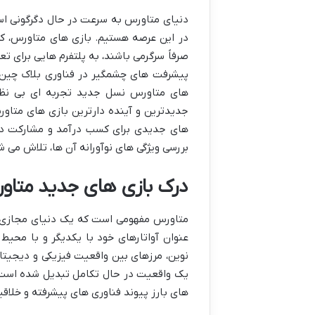
دنیای متاورس به سرعت در حال دگرگونی است 
در این عرصه هستیم. بازی های متاورس، ک
صرفاً سرگرمی باشند، به پلتفرم هایی برای ت
های متاورس نسل جدید تجربه ای بی نظیر 
جدیدترین و آینده دارترین بازی های متاور
های جدیدی برای کسب درآمد و مشارکت در ا
بررسی ویژگی های نوآورانه آن ها، تلاش می 
درک بازی های جدید متاو
متاورس مفهومی است که یک دنیای مجازی پای
عنوان آواتارهای خود با یکدیگر و با محیط
نوین، مرزهای بین واقعیت فیزیکی و دیجیتال
یک واقعیت در حال تکامل تبدیل شده است،
های بارز پیوند فناوری های پیشرفته و خلاقی