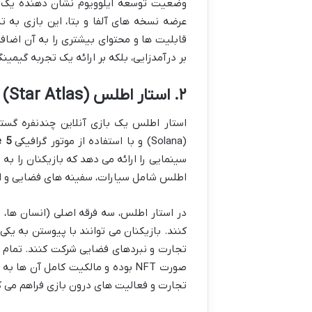
وضعیت توسعه ایلوویوم نشان دهنده یک پ
عرضه نسخه های آلفا و بتا، این بازی به 
بر درآمدزایی، بلکه بر ارائه یک تجربه گیمی
۲. استار اطلس (Star Atlas)
(Solana) و با استفاده از موتور گرافیکی
e 5
اطلس شامل سیارات، سفینه های فضایی و ایس
در استار اطلس، سه فرقه اصلی (انسان ها، م
کنند. بازیکنان می توانند با پیوستن به یکی
تجارت و نبردهای فضایی شرکت کنند. تمام دا
صورت NFT بوده و مالکیت کامل آن 
تجارت و فعالیت های درون بازی فراهم می ک