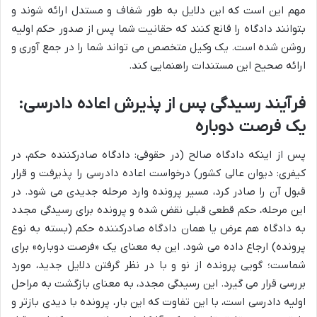
مهم این است که این دلایل به طور شفاف و مستدل ارائه شوند و
بتوانند دادگاه را قانع کنند که حقانیت شما پس از صدور حکم اولیه
روشن شده است. یک وکیل متخصص می تواند شما را در جمع آوری و
ارائه صحیح این مستندات راهنمایی کند.
فرآیند رسیدگی پس از پذیرش اعاده دادرسی:
یک فرصت دوباره
پس از اینکه دادگاه صالح (در حقوقی: دادگاه صادرکننده حکم، در
کیفری: دیوان عالی کشور) درخواست اعاده دادرسی را پذیرفت و قرار
قبول آن را صادر کرد، مسیر پرونده وارد مرحله جدیدی می شود. در
این مرحله، حکم قطعی قبلی نقض شده و پرونده برای رسیدگی مجدد
به دادگاه هم عرض یا همان دادگاه صادرکننده حکم (بسته به نوع
پرونده) ارجاع داده می شود. این به معنای یک «فرصت دوباره» برای
شماست؛ گویی پرونده از نو و با در نظر گرفتن دلایل جدید، مورد
بررسی قرار می گیرد. این رسیدگی مجدد، به معنای بازگشت به مراحل
اولیه دادرسی است، با این تفاوت که این بار، پرونده با دیدی بازتر و