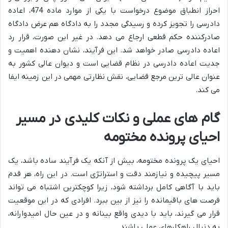
احراز انطباق موضوع درخواست با یکی از موارد ماده 474، اعاده
دادرسی را تجویز کرده و رسیدگی مجدد را به دادگاه هم عرض دادگاه
صادرکننده حکم قطعی ارجاع می دهد. در غیر این صورت، قرار رد
اعاده دادرسی صادر خواهد شد. این فرآیند، نشان دهنده اهمیت و
جدیت اعاده دادرسی در نظام قضایی است و دیوان عالی کشور به
عنوان عالی ترین مرجع قضایی، نقش نظارتی مهمی در این زمینه ایفا
می کند.
گام های عملی و نکات کلیدی در مسیر
احیای پرونده مختومه
احیای یک پرونده مختومه، بیش از آنکه یک فرآیند ساده باشد، یک
مسیر پیچیده و نیازمند دقت و استراتژی است. در این راه، هر قدم
باید با آگاهی کامل برداشته شود، زیرا کوچکترین اشتباه می تواند
فرصت های باقیمانده را نیز از بین ببرد. افرادی که در این موقعیت
قرار می گیرند، باید با دیدی واقع بینانه و در عین حال امیدوارانه،
به دنبال راهکارهای عملی باشند.