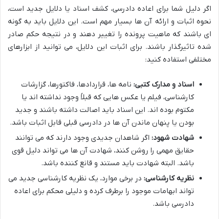
اگر دلیل شما برای اعاده دادرسی، کشف اسناد یا دلایل جدید است،
نحوه اثبات و ارائه آن ها بسیار مهم است. این دلایل باید به گونه
ای باشند که ماهیت پرونده را تغییر دهند و در نتیجه حکم صادر
شده تاثیرگذار باشند. برای اثبات این دلایل، می توانید از ابزارهای
مختلفی استفاده کنید:
اسناد و مدارک کتبی:
نامه ها، قراردادها، فاکتورها، گزارشات
کارشناسی، فیلم یا عکس هایی که قبلاً وجود نداشته اند یا
مکتوم بوده اند. این اسناد باید اصالت داشته باشند و جدید
بودن یا پنهان ماندن آن ها در دادرسی قبلی قابل اثبات باشد.
شهادت شهود:
اگر شاهدان جدیدی وجود دارند که می توانند
حقایق مهمی را روشن کنند، شهادت آن ها می تواند دلیل قوی
باشد. البته شهادت باید مستند و قانع کننده باشد.
نظریه کارشناسی:
در برخی موارد، یک نظریه کارشناسی جدید می
تواند ابهامات موجود را برطرف کرده و دلیلی محکم برای اعاده
دادرسی باشد.