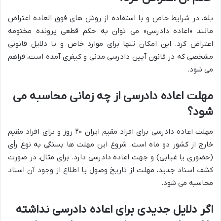
بله، در شرایط خاص و با استفاده از روش های فوق العاده اعتراض
مانند «اعاده دادرسی» می توان به حکم قطعی پرونده مختومه
اعتراض کرد. این امکان تنها برای موارد خاص و با دلایل قانونی
مشخصی که در قانون آیین دادرسی مدنی و کیفری آمده است، فراهم
می شود.
مهلت اعاده دادرسی از چه زمانی محاسبه می
شود؟
مهلت اعاده دادرسی برای افراد مقیم ایران ۲۰ روز و برای افراد مقیم
خارج از کشور دو ماه است. شروع این مهلت ها بستگی به نوع رأی
(حضوری یا غیابی) و جهت اعاده دادرسی دارد. برای مثال، در صورت
کشف اسناد جدید، مهلت از تاریخ وصول یا اطلاع از وجود آن اسناد
محاسبه می شود.
اگر دلایل جدیدی برای اعاده دادرسی نداشته