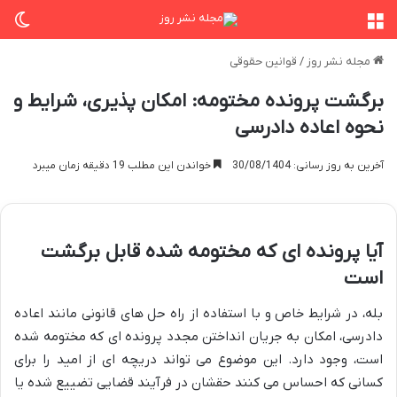
منو
تغی
مجله نشر روز
/
قوانین حقوقی
برگشت پرونده مختومه: امکان پذیری، شرایط و
نحوه اعاده دادرسی
آخرین به روز رسانی: 30/08/1404
خواندن این مطلب 19 دقیقه زمان میبرد
آیا پرونده ای که مختومه شده قابل برگشت
است
بله، در شرایط خاص و با استفاده از راه حل های قانونی مانند اعاده
دادرسی، امکان به جریان انداختن مجدد پرونده ای که مختومه شده
است، وجود دارد. این موضوع می تواند دریچه ای از امید را برای
کسانی که احساس می کنند حقشان در فرآیند قضایی تضییع شده یا