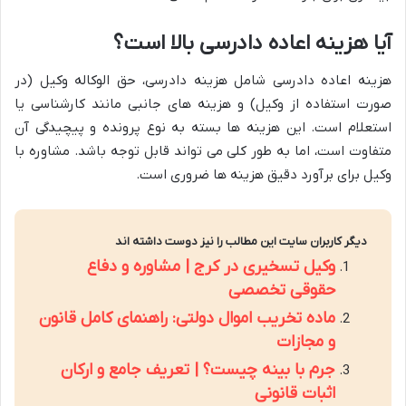
آیا هزینه اعاده دادرسی بالا است؟
هزینه اعاده دادرسی شامل هزینه دادرسی، حق الوکاله وکیل (در
صورت استفاده از وکیل) و هزینه های جانبی مانند کارشناسی یا
استعلام است. این هزینه ها بسته به نوع پرونده و پیچیدگی آن
متفاوت است، اما به طور کلی می تواند قابل توجه باشد. مشاوره با
وکیل برای برآورد دقیق هزینه ها ضروری است.
دیگر کاربران سایت این مطالب را نیز دوست داشته اند
وکیل تسخیری در کرج | مشاوره و دفاع
حقوقی تخصصی
ماده تخریب اموال دولتی: راهنمای کامل قانون
و مجازات
جرم با بینه چیست؟ | تعریف جامع و ارکان
اثبات قانونی