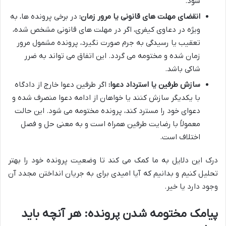
شود.
انقضای مهلت های قانونی یا مرور زمان:
در برخی پرونده ها، به
ویژه در دعاوی کیفری، اگر در مهلت های قانونی مشخص شده،
تعقیب یا رسیدگی به جرم صورت نگیرد، پرونده مشمول مرور
زمان شده و مختومه می گردد. این اتفاق می تواند به ضرر
شاکی باشد.
سازش طرفین یا استرداد دعوا:
اگر طرفین دعوا خارج از دادگاه
با یکدیگر سازش کنند یا خواهان از ادامه دعوا منصرف شده و
دعوای خود را مسترد کند، پرونده مختومه می شود. این حالت
معمولاً با رضایت طرفین همراه است و به معنی حل و فصل
اختلاف است.
درک این دلایل به ما کمک می کند تا وضعیت پرونده خود را بهتر
تحلیل کنیم و بدانیم که آیا امیدی برای به جریان انداختن مجدد آن
وجود دارد یا خیر.
پیامک مختومه شدن پرونده: هر آنچه باید