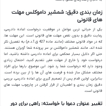
زمان بندی دقیق: شمشیر داموکلس مهلت
های قانونی
یکی از حیاتی ترین عوامل در موفقیت درخواست اعاده دادرسی،
رعایت دقیق و بدون نقص مهلت های قانونی است. این مهلت ها،
که در مواد قانونی مختلف (مانند ماده 427 ق.آ.د.م) به تفصیل ذکر
شده اند، مانند شمشیر داموکلس بر سر پرونده شما آویزان هستند.
حتی اگر دلایل بسیار محکمی برای اعاده دادرسی داشته باشید، اما
درخواست خود را خارج از مهلت مقرر تقدیم کنید، احتمال زیادی
وجود دارد که درخواست شما رد شود. این موضوع، بارها برای افراد
مختلف مشکل ساز شده و فرصت های آن ها را از بین برده است.
بنابراین، اولین قدم پس از تصمیم گیری برای اعاده دادرسی، بررسی
دقیق زمان بندی و اطمینان از قرار گرفتن در چارچوب مهلت های
قانونی است.
تغییر عنوان دعوا یا خواسته: راهی برای دور