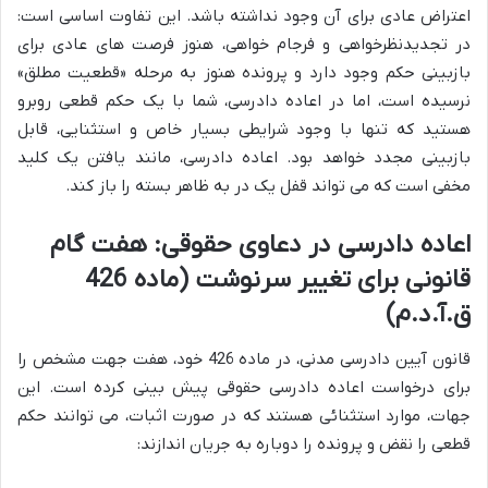
اعتراض عادی برای آن وجود نداشته باشد. این تفاوت اساسی است:
در تجدیدنظرخواهی و فرجام خواهی، هنوز فرصت های عادی برای
بازبینی حکم وجود دارد و پرونده هنوز به مرحله «قطعیت مطلق»
نرسیده است، اما در اعاده دادرسی، شما با یک حکم قطعی روبرو
هستید که تنها با وجود شرایطی بسیار خاص و استثنایی، قابل
بازبینی مجدد خواهد بود. اعاده دادرسی، مانند یافتن یک کلید
مخفی است که می تواند قفل یک در به ظاهر بسته را باز کند.
اعاده دادرسی در دعاوی حقوقی: هفت گام
قانونی برای تغییر سرنوشت (ماده 426
ق.آ.د.م)
قانون آیین دادرسی مدنی، در ماده 426 خود، هفت جهت مشخص را
برای درخواست اعاده دادرسی حقوقی پیش بینی کرده است. این
جهات، موارد استثنائی هستند که در صورت اثبات، می توانند حکم
قطعی را نقض و پرونده را دوباره به جریان اندازند: