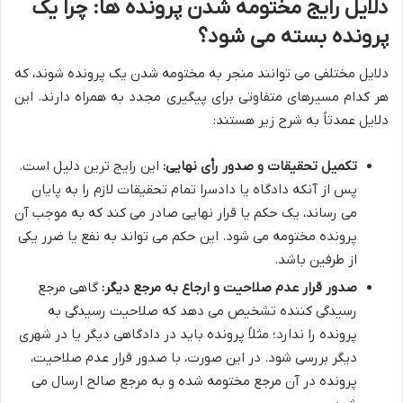
دلایل رایج مختومه شدن پرونده ها: چرا یک
پرونده بسته می شود؟
دلایل مختلفی می توانند منجر به مختومه شدن یک پرونده شوند، که
هر کدام مسیرهای متفاوتی برای پیگیری مجدد به همراه دارند. این
دلایل عمدتاً به شرح زیر هستند:
تکمیل تحقیقات و صدور رأی نهایی:
این رایج ترین دلیل است.
پس از آنکه دادگاه یا دادسرا تمام تحقیقات لازم را به پایان
می رساند، یک حکم یا قرار نهایی صادر می کند که به موجب آن
پرونده مختومه می شود. این حکم می تواند به نفع یا ضرر یکی
از طرفین باشد.
صدور قرار عدم صلاحیت و ارجاع به مرجع دیگر:
گاهی مرجع
رسیدگی کننده تشخیص می دهد که صلاحیت رسیدگی به
پرونده را ندارد؛ مثلاً پرونده باید در دادگاهی دیگر یا در شهری
دیگر بررسی شود. در این صورت، با صدور قرار عدم صلاحیت،
پرونده در آن مرجع مختومه شده و به مرجع صالح ارسال می