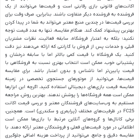
اکانت‌های قانونی بازی رقابتی است و قیمت‌ها می‌توانند از یک
فروشنده به فروشنده دیگر متفاوت باشند. بنابراین، صرف وقت برای
بررسی قیمت‌ها در چندین منبع معتبر می‌تواند به شما در پیدا کردن
بهترین پیشنهاد کمک کند. هنگام مقایسه، تنها به عدد قیمت توجه
نکنید؛ بلکه به اعتبار فروشگاه، سابقه فعالیت، نظرات مشتریان
قبلی، و خدمات پس از فروش یا گارانتی که ارائه می‌دهند نیز دقت
کنید. یک فروشگاه با قیمت کمی بالاتر اما با سابقه درخشان و
پشتیبانی خوب، ممکن است انتخاب بهتری نسبت به فروشگاهی با
قیمت پایین‌تر اما ناشناس و بدون اعتبار باشد. برای مقایسه
قیمت‌ها، می‌توانید از موتورهای جستجوی تخصصی در زمینه
مقایسه قیمت بازی‌های دیجیتالی استفاده کنید، اگرچه این ابزارها
ممکن است همه فروشگاه‌ها را پوشش ندهند. بهترین روش، مراجعه
مستقیم به وب‌سایت‌های فروشندگان معتبر و بررسی قیمت اکانت
FC25 در ظرفیت‌های مختلف (پرایمری و سکندری) است. همچنین،
برخی کانال‌ها و گروه‌های آنلاین مرتبط با بازی‌ها ممکن است
اطلاعاتی در مورد قیمت‌های فعلی و فروشندگان معتبر ارائه دهند. با
مقایسه دقیق و جامع، می‌توانید از پرداخت هزینه اضافی جلوگیری