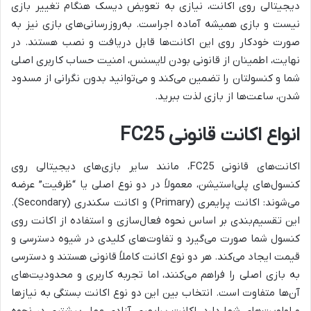
دیجیتالی روی اکانت، نیازی به تعویض دیسک هنگام تغییر بازی
نیست و بازی همیشه آماده اجراست. به‌روزرسانی‌های بازی نیز به
صورت خودکار روی این اکانت‌ها قابل دریافت و نصب هستند. در
نهایت، اطمینان از قانونی بودن لایسنس، امنیت حساب کاربری اصلی
شما و کنسولتان را تضمین می‌کند و می‌توانید بدون نگرانی از مسدود
شدن، ساعت‌ها از بازی لذت ببرید.
انواع اکانت قانونی FC25
اکانت‌های قانونی FC25، مانند سایر بازی‌های دیجیتالی روی
کنسول‌های پلی‌استیشن، معمولاً در دو نوع اصلی یا “ظرفیت” عرضه
می‌شوند: اکانت پرایمری (Primary) و اکانت سکندری (Secondary).
این تقسیم‌بندی بر اساس نحوه فعال‌سازی و استفاده از اکانت روی
کنسول شما صورت می‌گیرد و تفاوت‌های کلیدی در شیوه دسترسی و
قیمت ایجاد می‌کند. هر دو نوع اکانت کاملاً قانونی هستند و دسترسی
به بازی اصلی را فراهم می‌کنند، اما تجربه کاربری و محدودیت‌های
آن‌ها متفاوت است. انتخاب بین این دو نوع اکانت بستگی به نیازها