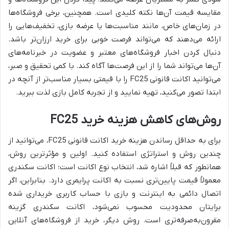
مقایسه قیمت آن‌ها نکته کلیدی است. همچنین، برخی فروشگاه‌ها
در زمان‌های خاص، مانند مناسبت‌ها یا عرضه بازی، تخفیف‌هایی را
ارائه می‌دهند که می‌تواند فرصت خوبی برای خرید ارزان‌تر باشد.
دنبال کردن اخبار فروشگاه‌های معتبر و عضویت در خبرنامه‌های
آن‌ها می‌تواند شما را از این فرصت‌ها آگاه کند. با کمی تحقیق و صبر،
می‌توانید اکانت قانونی FC25 را با قیمتی بسیار مناسب‌تر از آنچه در
ابتدا تصور می‌کنید، تهیه نمایید و از تجربه کامل بازی لذت ببرید.
روش‌های کاهش هزینه خرید FC25
برای به حداقل رساندن هزینه خرید اکانت قانونی FC25، می‌توانید از
چندین روش و استراتژی استفاده کنید. اولین و مؤثرترین روش،
همانطور که قبلاً اشاره شد، انتخاب نوع اکانت است؛ اکانت سکندری
معمولاً قیمت پایین‌تری نسبت به اکانت پرایمری دارد. بنابراین، اگر
اتصال دائمی به اینترنت و بازی با حساب کاربری خریداری شده
برایتان محدودیت محسوب نمی‌شود، اکانت سکندری گزینه
مقرون‌به‌صرفه‌تری است. روش دیگر، خرید از فروشگاه‌های آنلاین