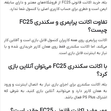
بله، خرید اکانت قانونی FC25 از فروشگاه‌های معتبر و دارای سابقه،
ایمن است و خطری برای حساب کاربری اصلی یا کنسول شما ندارد.
تفاوت اکانت پرایمری و سکندری FC25
چیست؟
اکانت پرایمری روی همه کاربران کنسول قابل بازی است و آفلاین کار
می‌کند، اما اکانت سکندری فقط روی همان کاربر خریداری شده و با
نیاز به اینترنت قابل بازی است.
با اکانت سکندری FC25 می‌توان آنلاین بازی
کرد؟
بله، اکانت سکندری برای اجرای بازی نیاز به اتصال اینترنت و ورود
به همان کاربر دارد و می‌توانید آنلاین بازی کنید، به شرطی که
اشتراک PS Plus فعال باشد.
عمر مفید اکانت قانونی FC25 چقدر است؟