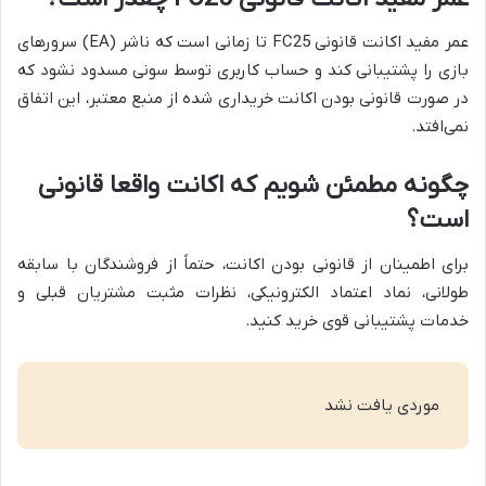
عمر مفید اکانت قانونی FC25 تا زمانی است که ناشر (EA) سرورهای
بازی را پشتیبانی کند و حساب کاربری توسط سونی مسدود نشود که
در صورت قانونی بودن اکانت خریداری شده از منبع معتبر، این اتفاق
نمی‌افتد.
چگونه مطمئن شویم که اکانت واقعا قانونی
است؟
برای اطمینان از قانونی بودن اکانت، حتماً از فروشندگان با سابقه
طولانی، نماد اعتماد الکترونیکی، نظرات مثبت مشتریان قبلی و
خدمات پشتیبانی قوی خرید کنید.
موردی یافت نشد