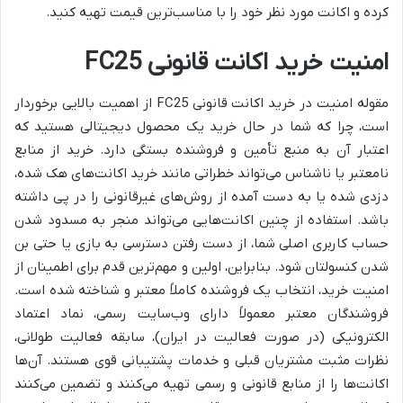
کرده و اکانت مورد نظر خود را با مناسب‌ترین قیمت تهیه کنید.
امنیت خرید اکانت قانونی FC25
مقوله امنیت در خرید اکانت قانونی FC25 از اهمیت بالایی برخوردار
است، چرا که شما در حال خرید یک محصول دیجیتالی هستید که
اعتبار آن به منبع تأمین و فروشنده بستگی دارد. خرید از منابع
نامعتبر یا ناشناس می‌تواند خطراتی مانند خرید اکانت‌های هک شده،
دزدی شده یا به دست آمده از روش‌های غیرقانونی را در پی داشته
باشد. استفاده از چنین اکانت‌هایی می‌تواند منجر به مسدود شدن
حساب کاربری اصلی شما، از دست رفتن دسترسی به بازی یا حتی بن
شدن کنسولتان شود. بنابراین، اولین و مهم‌ترین قدم برای اطمینان از
امنیت خرید، انتخاب یک فروشنده کاملاً معتبر و شناخته شده است.
فروشندگان معتبر معمولاً دارای وب‌سایت رسمی، نماد اعتماد
الکترونیکی (در صورت فعالیت در ایران)، سابقه فعالیت طولانی،
نظرات مثبت مشتریان قبلی و خدمات پشتیبانی قوی هستند. آن‌ها
اکانت‌ها را از منابع قانونی و رسمی تهیه می‌کنند و تضمین می‌کنند