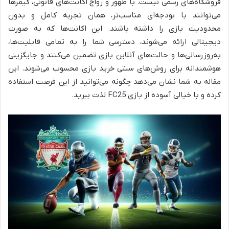
فروشگاه‌های رسمی نیست. با ظهور و رواج اکانت‌های قانونی، گیمرها
می‌توانند با بودجه‌ای مناسب‌تر، همان تجربه کامل و بدون
محدودیت بازی را داشته باشند. این اکانت‌ها که به صورت
دیجیتالی ارائه می‌شوند، دسترسی شما را به تمامی قابلیت‌ها،
به‌روزرسانی‌ها و حالت‌های آنلاین بازی تضمین می‌کنند و جایگزینی
هوشمندانه برای روش‌های سنتی خرید بازی محسوب می‌شوند. این
مقاله به شما نشان می‌دهد چگونه می‌توانید از این فرصت استفاده
کرده و با خیالی آسوده از بازی FC25 لذت ببرید.