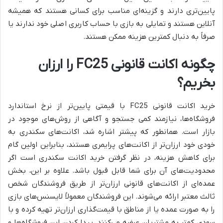
پایین‌تری دارند و گزینه‌ای مناسب برای کسانی هستند که همیشه
آنلاین هستند و تمایلی به بازی با حساب کاربری اصلی خود ندارند یا
صرفاً به دنبال کمترین هزینه ممکن هستند.
چگونه اکانت قانونی FC25 را ارزان
بخریم؟
خرید اکانت قانونی FC25 با قیمتی پایین‌تر از نرخ استاندارد
فروشگاه‌ها، نیازمند کمی جستجو و آگاهی از روش‌های موجود در
بازار است. همانطور که پیشتر اشاره شد، اکانت‌های سکندری به
خودی خود ارزان‌تر از اکانت‌های پرایمری هستند، بنابراین اولین گام
برای کاهش هزینه، در نظر گرفتن خرید اکانت سکندری است اگر
محدودیت‌های آن برای شما قابل قبول باشد. علاوه بر این، بخش
عمده‌ای از اکانت‌های قانونی ارزان‌تر از طریق فروشندگان شخص
ثالث معتبر ارائه می‌شوند. این فروشندگان معمولاً لایسنس‌های بازی
را به صورت عمده یا از مناطق با قیمت‌گذاری ارزان‌تر تهیه کرده و با
سودی کمتر به مشتریان عرضه می‌کنند. پیدا کردن این فروشگاه‌ها و