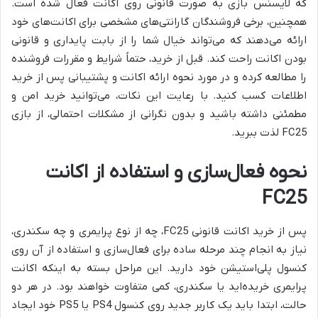
که لایسنس بازی به صورت قانونی روی اکانت فعال شده است.
همچنین، برخی فروشندگان گارانتی‌های مشخصی برای اکانت‌های خود
ارائه می‌دهند که می‌تواند خیال شما را از بابت پایداری و قانونی
بودن اکانت راحت کند. قبل از خرید، حتماً شرایط و مقررات فروشنده
را مطالعه کرده و در مورد نحوه ارائه اکانت و پشتیبانی پس از خرید
اطلاعات کسب کنید. با رعایت این نکات، می‌توانید خرید امن و
مطمئنی داشته باشید و بدون نگرانی از مشکلات احتمالی، از بازی
FC25 لذت ببرید.
نحوه فعال‌سازی و استفاده از اکانت
FC25
پس از خرید اکانت قانونی FC25، چه از نوع پرایمری و چه سکندری،
نیاز به انجام چند مرحله ساده برای فعال‌سازی و استفاده از آن روی
کنسول پلی‌استیشن خود دارید. این مراحل بسته به اینکه اکانت
پرایمری خریده‌اید یا سکندری، کمی متفاوت خواهند بود. در هر دو
حالت، ابتدا باید یک کاربر جدید روی کنسول PS4 یا PS5 خود ایجاد