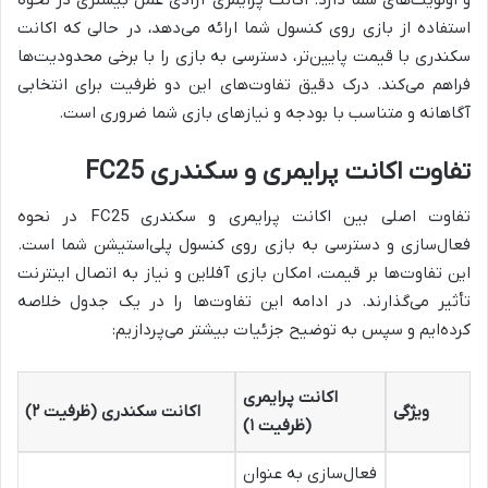
و اولویت‌های شما دارد. اکانت پرایمری آزادی عمل بیشتری در نحوه
استفاده از بازی روی کنسول شما ارائه می‌دهد، در حالی که اکانت
سکندری با قیمت پایین‌تر، دسترسی به بازی را با برخی محدودیت‌ها
فراهم می‌کند. درک دقیق تفاوت‌های این دو ظرفیت برای انتخابی
آگاهانه و متناسب با بودجه و نیازهای بازی شما ضروری است.
تفاوت اکانت پرایمری و سکندری FC25
تفاوت اصلی بین اکانت پرایمری و سکندری FC25 در نحوه
فعال‌سازی و دسترسی به بازی روی کنسول پلی‌استیشن شما است.
این تفاوت‌ها بر قیمت، امکان بازی آفلاین و نیاز به اتصال اینترنت
تأثیر می‌گذارند. در ادامه این تفاوت‌ها را در یک جدول خلاصه
کرده‌ایم و سپس به توضیح جزئیات بیشتر می‌پردازیم:
اکانت پرایمری
ویژگی
اکانت سکندری (ظرفیت ۲)
(ظرفیت ۱)
فعال‌سازی به عنوان