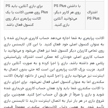
با داشتن PS Plus
برای بازی آنلاین، باید PS
اشتراک
روی هر کاربر دیگر،
Plus روی همین اکانت یا یک
PS Plus
می‌توانید آنلاین
اکانت پرایمری دیگر روی
بازی کنید.
کنسول فعال باشد.
اکانت پرایمری به شما اجازه می‌دهد حساب کاربری خریداری شده را
به عنوان کنسول اصلی خود فعال کنید. با این کار، لایسنس بازی
روی تمامی کاربران دیگر کنسول شما نیز فعال می‌شود و می‌توانید با
حساب کاربری اصلی خودتان که ممکن است اشتراک پلی‌استیشن
پلاس هم داشته باشد، بازی را اجرا کرده و به صورت آنلاین بازی
کنید. مزیت بزرگ اکانت پرایمری این است که حتی بدون اتصال به
اینترنت نیز می‌توانید بازی را اجرا کنید (پس از دانلود اولیه). اکانت
سکندری اما به عنوان کنسول اصلی فعال نمی‌شود. برای اجرای بازی
با اکانت سکندری، شما باید وارد همان حساب کاربری خریداری شده
شوید و بازی را صرفاً از طریق آن حساب اجرا کنید. همچنین، برای
شروع بازی در هر بار نیاز به اتصال اینترنت دارید تا لایسنس بازی
تأیید شود. به همین دلیل، اکانت‌های سکندری معمولاً قیمت