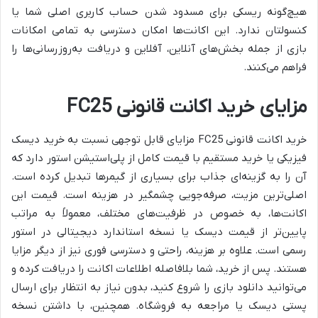
هیچ‌گونه ریسکی برای مسدود شدن حساب کاربری اصلی شما یا
کنسولتان ندارد. این اکانت‌ها امکان دسترسی به تمامی امکانات
بازی از جمله بخش‌های آنلاین، آفلاین و دریافت به‌روزرسانی‌ها را
فراهم می‌کنند.
مزایای خرید اکانت قانونی FC25
خرید اکانت قانونی FC25 مزایای قابل توجهی نسبت به خرید دیسک
فیزیکی یا خرید مستقیم با قیمت کامل از پلی‌استیشن استور دارد که
آن را به گزینه‌ای جذاب برای بسیاری از گیمرها تبدیل کرده است.
اصلی‌ترین مزیت، صرفه‌جویی چشمگیر در هزینه است. قیمت این
اکانت‌ها، به خصوص در ظرفیت‌های مختلف، معمولاً به مراتب
پایین‌تر از قیمت دیسک یا نسخه استاندارد دیجیتالی در استور
رسمی است. علاوه بر هزینه، راحتی و دسترسی فوری نیز از دیگر مزایا
هستند. پس از خرید، شما بلافاصله اطلاعات اکانت را دریافت کرده و
می‌توانید دانلود بازی را شروع کنید، بدون نیاز به انتظار برای ارسال
پستی دیسک یا مراجعه به فروشگاه. همچنین، با داشتن نسخه