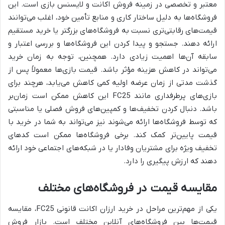
معتبر و تخصصی در زمینه فروش اکانت و لایسنس بازی است. این
فروشگاه‌ها به دلیل ساختار کاری و منابع تأمین خود، اغلب می‌توانند
قیمت‌های رقابتی‌تری نسبت به فروشگاه‌های بزرگتر یا خرید مستقیم
ارائه دهند. جستجو و پیدا کردن این فروشگاه‌ها و بررسی اعتبار و
سابقه آن‌ها اهمیت زیادی دارد. همچنین، توجه به زمان خرید
می‌تواند در کاهش هزینه مؤثر باشد. قیمت بازی‌ها معمولاً پس از
گذشت مدتی از زمان عرضه اولیه کمی کاهش می‌یابد، هرچند برای
بازی‌های پرطرفداری مانند FC25 این کاهش ممکن است زمان‌بر
باشد. دنبال کردن تخفیف‌ها و کمپین‌های فروش فصلی یا مناسبتی
که توسط فروشگاه‌ها ارائه می‌شوند نیز می‌تواند به شما در خرید با
قیمت پایین‌تر کمک کند. برخی فروشگاه‌ها ممکن است کدهای
تخفیف ویژه برای مشتریان وفادار یا در شبکه‌های اجتماعی خود ارائه
دهند که ارزش پیگیری را دارد.
مقایسه قیمت در فروشگاه‌های مختلف
یکی از مهم‌ترین مراحل در خرید ارزان اکانت قانونی FC25، مقایسه
قیمت‌ها بین فروشگاه‌های آنلاین مختلف است. بازار فروش