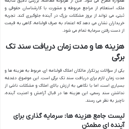
همواره مطرح می شود. قبل از هرگونه معامله، بررسی دقیق سابقه
ملک، استعلام از مراجع مربوطه و مشورت با کارشناسان حقوقی و
ثبتی، می تواند از بروز مشکلات بزرگ در آینده جلوگیری کند. تجربه
خریداران نشان می دهد که اعتماد به صرف قولنامه، گاهی به قیمت
از دست رفتن سرمایه تمام می شود.
هزینه ها و مدت زمان دریافت سند تک
برگی
یکی از سؤالات پرتکرار مالکان املاک قولنامه ای، مربوط به هزینه ها و
مدت زمان لازم برای دریافت سند تک برگی است. این موضوع، دغدغه
بسیاری است، اما با نگاهی به ارزش بالای املاک و مشکلات ناشی از
نداشتن سند رسمی، این هزینه ها در قبال آرامش و امنیت آینده،
ناچیز به نظر می رسند.
لیست جامع هزینه ها: سرمایه گذاری برای
آینده ای مطمئن