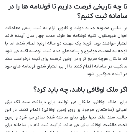
تا چه تاریخی فرصت داریم تا قولنامه ها را در
سامانه ثبت کنیم؟
بر اساس مصوبه جدید دولت و قانون الزام به ثبت رسمی معاملات
اموال غیرمنقول، کلیه قولنامه ها ظرف مدت چهار سال آینده فاقد
اعتبار خواهند بود. اگرچه یک مهلت دو ساله اولیه اعلام شده، اما با
توجه به اهمیت موضوع و پیامدهای عدم ثبت، توصیه اکید می شود
که مالکان هرچه سریع تر و در اولین فرصت برای ثبت درخواست سند
مالکیت در سامانه اقدام کنند تا از بی اعتبار شدن قولنامه های خود
در آینده جلوگیری شود.
اگر ملک اوقافی باشد، چه باید کرد؟
برای املاک اوقافی، مالکان می توانند برای دریافت سند تک برگی
اعیانی (ساختمان موجود بر روی زمین اوقافی) اقدام کنند. در این
حالت، سند ملک تنها برای بنای ساخته شده صادر می شود و زمین
تحت مالکیت اوقاف باقی می ماند. فرآیند ثبت نام در سامانه برای