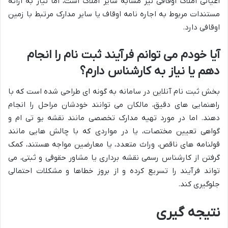
اعیانی املاک اوقافی نیز مشابه سایر املاک است، اما نیاز به ارائه
مستندات مربوط به اجاره نامه اوقاف یا سایر مدارک مرتبط با زمین
اوقافی دارد.
آیا خودم می توانم فرآیند ثبت نام را انجام
دهم یا نیاز به کارشناس دارم؟
بخش ثبت نام آنلاین در سامانه به گونه ای طراحی شده است که با
راهنمایی های دقیق، مالکان می توانند خودشان مراحل را انجام
دهند. اما در مورد تهیه مدارک تخصصی مانند نقشه یو تی ام و
گواهی تعیین مختصات، یا در مواردی که با چالش هایی مانند
قولنامه های ناقص، وراث متعدد، یا معارضین مواجه هستند، کمک
گرفتن از کارشناس رسمی نقشه برداری یا مشاور حقوقی و ثبتی، می
تواند فرآیند را تسریع کرده و از بروز خطاها و مشکلات احتمالی
جلوگیری کند.
نتیجه گیری