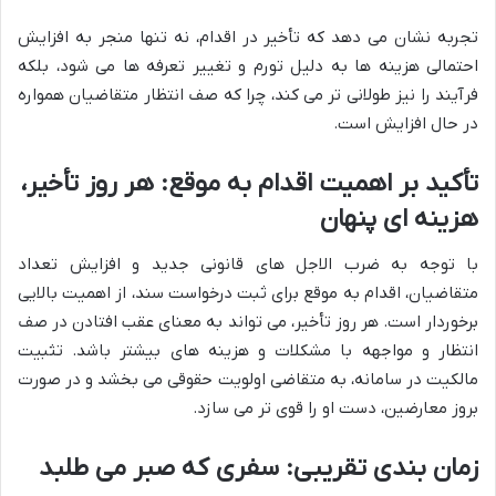
تجربه نشان می دهد که تأخیر در اقدام، نه تنها منجر به افزایش
احتمالی هزینه ها به دلیل تورم و تغییر تعرفه ها می شود، بلکه
فرآیند را نیز طولانی تر می کند، چرا که صف انتظار متقاضیان همواره
در حال افزایش است.
تأکید بر اهمیت اقدام به موقع: هر روز تأخیر،
هزینه ای پنهان
با توجه به ضرب الاجل های قانونی جدید و افزایش تعداد
متقاضیان، اقدام به موقع برای ثبت درخواست سند، از اهمیت بالایی
برخوردار است. هر روز تأخیر، می تواند به معنای عقب افتادن در صف
انتظار و مواجهه با مشکلات و هزینه های بیشتر باشد. تثبیت
مالکیت در سامانه، به متقاضی اولویت حقوقی می بخشد و در صورت
بروز معارضین، دست او را قوی تر می سازد.
زمان بندی تقریبی: سفری که صبر می طلبد