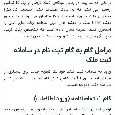
برانگیز خواهد بود. در چنین مواقعی، کمک گرفتن از یک کارشناس
رسمی امور ثبتی که به بانک اطلاعات ثبتی (سیستم کاداستر)
دسترسی دارد، ضروری است. این کارشناسان می توانند با تطبیق
نقشه UTM ملک با نقشه های ثبتی منطقه، پلاک های ثبتی را
استخراج کنند. تجربه نشان داده است که تشخیص پلاک فرعی،
پیچیدگی های خاص خود را دارد و نیازمند تخصص است.
مراحل گام به گام ثبت نام در سامانه
ثبت ملک
ورود به سامانه ثبت ملک، خود یک تجربه جدید برای بسیاری از
مالکان است. این فرآیند، شامل شش گام اصلی است که هر کدام
نیازمند دقت و توجه هستند.
گام 1: تقاضانامه (ورود اطلاعات)
اولین گام، ورود به سامانه و انتخاب گزینه درخواست پذیرش جدید