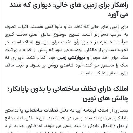
راهکار برای زمین های خالی: دیواری که سند
می آورد
برای زمین های خالی که فاقد بنا و دیوارکشی هستند، اثبات تصرف
به مراتب دشوارتر است. همین موضوع، عامل اصلی سخت گیری
هیأت سه نفره در صدور رأی مثبت برای این نوع املاک است. در
تجربه بسیاری از مالکان، توصیه می شود که پیش از اقدام برای ثبت
سند، برای اخذ مجوز و
دیوارکشی زمین
خود اقدام کنند. دیواری که
ملک را محصور می کند، خود شاهدی روشن بر تصرف و نیت مالک
برای استقرار مالکیت است.
املاک دارای تخلف ساختمانی یا بدون پایانکار:
چالش های نوین
بسیاری از املاک قولنامه ای، به دلیل
تخلفات ساختمانی
یا نداشتن
پایانکار، نمی توانند سند رسمی دریافت کنند. این مسائل، اغلب مانع
از نقل و انتقال قانونی با سند رسمی می شوند. اما قانون جدید الزام