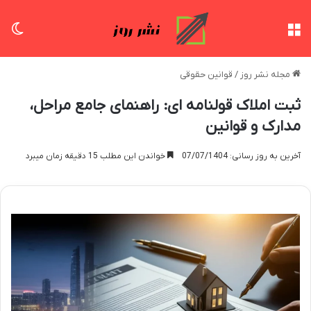
منو
تغی
مجله نشر روز
/
قوانین حقوقی
ثبت املاک قولنامه ای: راهنمای جامع مراحل،
مدارک و قوانین
آخرین به روز رسانی: 07/07/1404
خواندن این مطلب 15 دقیقه زمان میبرد