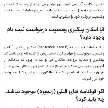
تعیین تکلیف آغاز می شود. این مراحل می تواند از چند ماه تا بیش
از یک سال به طول انجامد. مالکان باید از طریق سامانه و پیامک ها،
وضعیت پرونده خود را پیگیری کنند.
آیا امکان پیگیری وضعیت درخواست ثبت نام
وجود دارد؟
بله، سامانه ثبت ملک (sabtemelk.ssaa.ir) امکان پیگیری آنلاین
وضعیت درخواست را فراهم کرده است. پس از ثبت نام و دریافت کد
رهگیری و شماره پرونده، مالکان می توانند با ورود به سامانه، از
آخرین وضعیت پرونده خود مطلع شوند. همچنین، اطلاع رسانی ها از
طریق پیامک نیز انجام می شود تا مالکان در جریان پیشرفت پرونده
خود قرار گیرند.
اگر قولنامه های قبلی (زنجیره) موجود نباشد،
چه باید کرد؟