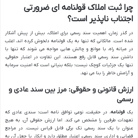
چرا ثبت املاک قولنامه ای ضرورتی
اجتناب ناپذیر است؟
در گذر زمان، اهمیت سند رسمی برای املاک، بیش از پیش آشکار
شده است. مالکانی که تنها به یک قولنامه دلخوش کرده اند، اغلب
در میانه راه، با موانع و چالش هایی مواجه می شوند که تنها با
داشتن سند رسمی قابل رفع هستند. این تفاوت در اعتبار حقوقی،
تنها یک جزئیات کوچک نیست؛ بلکه بنیانی است که امنیت سرمایه
و آرامش خاطر را بنا می نهد.
ارزش قانونی و حقوقی: مرز بین سند عادی و
رسمی
یک
قولنامه
، در حقیقت، نوعی توافق نامه است؛ سندی عادی که
تعهدات طرفین را مشخص می کند. اما ارزش حقوقی آن، به هیچ
عنوان با یک سند رسمی تک برگی قابل قیاس نیست. در مراجع
قضایی و اداری، سند رسمی، اعتبار مطلق دارد و انکار یا جعل آن به