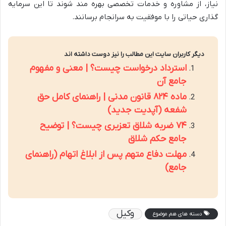
نیاز، از مشاوره و خدمات تخصصی بهره مند شوند تا این سرمایه
گذاری حیاتی را با موفقیت به سرانجام برسانند.
دیگر کاربران سایت این مطالب را نیز دوست داشته اند
استرداد درخواست چیست؟ | معنی و مفهوم
جامع آن
ماده ۸۲۴ قانون مدنی | راهنمای کامل حق
شفعه (آپدیت جدید)
۷۴ ضربه شلاق تعزیری چیست؟ | توضیح
جامع حکم شلاق
مهلت دفاع متهم پس از ابلاغ اتهام (راهنمای
جامع)
وکیل
دسته های هم موضوع