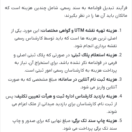
فرآیند تبدیل قولنامه به سند رسمی، شامل چندین هزینه است که
مالکان باید آن ها را در نظر بگیرند:
هزینه تهیه نقشه UTM و گواهی مختصات:
این مورد، یکی از
اصلی ترین هزینه ها است که باید توسط کارشناس رسمی
نقشه برداری انجام شود.
هزینه استعلام پلاک ثبتی:
در صورتی که پلاک ثبتی اصلی و
فرعی در قولنامه ذکر نشده باشد، برای استخراج آن، نیاز به
پرداخت هزینه به کارشناسان رسمی امور ثبتی است.
هزینه ثبت نام آنلاین در سامانه:
مبلغ مشخصی که به صورت
آنلاین واریز می شود.
هزینه بازدید کارشناس اداره ثبت و هیأت تعیین تکلیف:
پس
از ثبت نام، کارشناسان برای بازدید میدانی از ملک اعزام می
شوند.
هزینه چاپ سند تک برگی:
مبلغ نهایی که برای صدور و چاپ
سند تک برگی پرداخت می شود.