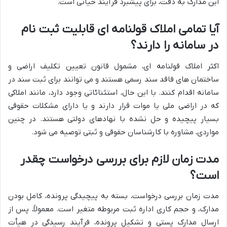
این مدارک به دقت، برای پیشبرد فرآیند حیاتی است.
آیا تمامی املاک قولنامه ای قابلیت ثبت نام
در سامانه را دارند؟
اکثر املاک قولنامه ای، مشمول قانون تعیین تکلیف اراضی و
ساختمان های فاقد سند رسمی هستند و می توانند برای ثبت سند در
سامانه اقدام کنند. با این حال، استثنائاتی وجود دارد، مانند املاکی
که در اراضی ملی یا موات قرار دارند و یا دارای مشکلات حقوقی
بسیار پیچیده و حل نشده با نهادهای دولتی هستند. در چنین
مواردی، مشاوره با کارشناسان حقوقی و ثبتی توصیه می شود.
مدت زمان لازم برای بررسی درخواست چقدر
است؟
مدت زمان بررسی درخواست، بسته به پیچیدگی پرونده، کامل بودن
مدارک، و حجم کاری اداره ثبت مربوطه متغیر است. معمولاً، پس از
ارسال مدارک پستی و تشکیل پرونده، فرآیند رسیدگی در هیأت