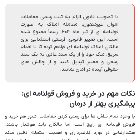
با تصویب قانون الزام به ثبت رسمی معاملات
اموال غیرمنقول، معامله املاک به صورت
قولنامه ای از تیر ماه ۱۴۰۳ رسماً ممنوع شده
است. این تغییر قانونی، فرصتی استثنایی برای
مالکان املاک قولنامه ای فراهم کرده تا با اقدام
سریع، ملک خود را از یک سند عادی به یک سند
رسمی و معتبر تبدیل کنند و از چالش های
حقوقی آینده در امان بمانند.
نکات مهم در خرید و فروش قولنامه ای:
پیشگیری بهتر از درمان
با وجود تمام تلاش ها برای رسمی کردن معاملات، هنوز هم خرید و
فروش قولنامه ای رایج است. اما مالکان باید هوشیار باشند.
هشدارهایی در مورد کلاهبرداری و اهمیت استعلام دقیق ملک،