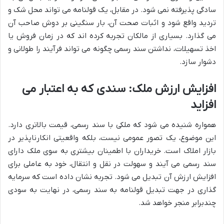
سادگی پذیرفته نمی شود. در مقابل، یک قولنامه می تواند محل شک و
تردید واقع شود و اثبات صحت آن، بار سنگینی بر دوش صاحب آن
می گذارد. بسیاری از مالکان تجربه کرده اند که در زمان فروش یا
اخذ تسهیلات، نداشتن سند رسمی چگونه می تواند فرآیند را طولانی و
دشوار سازد.
افزایش ارزش ملک: سندی که به اعتبار می
افزاید
همواره شنیده می شود که ملکی با سند رسمی، قیمت بالاتری دارد.
این موضوع، یک تصور عمومی نیست، بلکه واقعیتی انکارناپذیر در
بازار املاک است. خریداران با اطمینان بیشتری به سوی ملک دارای
سند رسمی می آیند و سهولت در نقل و انتقال، خود به عاملی برای
افزایش ارزش آن تبدیل می شود. تجربه نشان داده است که سرمایه
گذاری در جهت تبدیل قولنامه به سند رسمی، در نهایت به سودی
چندبرابر منجر خواهد شد.