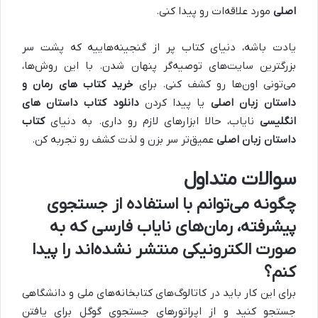
اصلی
مورد علاقه‌ات رو پیدا کنی.
یادت باشه، دنیای کتاب پر از گنجینه‌هاییه که پشت سر
بزرگترین سایت‌های توصیه‌گر پنهان شدن. با این روش‌ها،
می‌تونی اون‌ها رو کشف کنی. برای
خرید کتاب‌ های رمان و
داستان زبان اصلی
یا پیدا کردن
دانلود کتاب داستان های
انگلیسی
نایاب، حالا ابزارهای لازم رو داری. به دنیای
کتاب
داستان زبان اصلی
عمیق‌تر سر بزن و لذت کشف رو تجربه کن.
سوالات متداول
چگونه می‌توانم با استفاده از جستجوی
پیشرفته، رمان‌های نایاب فارسی که به
صورت الکترونیکی منتشر نشده‌اند را پیدا
کنم؟
برای این کار باید در کاتالوگ‌های کتابخانه‌های ملی و دانشگاهی
جستجو کنید و از اپراتورهای جستجوی گوگل برای یافتن