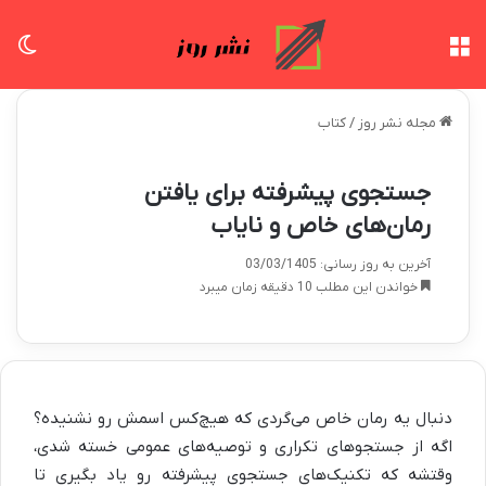
منو
تغی
مجله نشر روز
/
کتاب
جستجوی پیشرفته برای یافتن
رمان‌های خاص و نایاب
آخرین به روز رسانی: 03/03/1405
خواندن این مطلب 10 دقیقه زمان میبرد
دنبال یه رمان خاص می‌گردی که هیچ‌کس اسمش رو نشنیده؟
اگه از جستجوهای تکراری و توصیه‌های عمومی خسته شدی،
وقتشه که تکنیک‌های جستجوی پیشرفته رو یاد بگیری تا