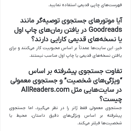
فهرست‌های چاپی قدیمی استفاده نمایید.
آیا موتورهای جستجوی توصیه‌گر مانند
Goodreads در یافتن رمان‌های چاپ اول
یا نسخه‌های قدیمی کارایی دارند؟
خیر، این سایت‌ها عمدتاً بر اساس محبوبیت کار می‌کنند و برای
یافتن نسخه‌های قدیمی یا چاپ اول مناسب نیستند.
تفاوت جستجوی پیشرفته بر اساس
“ویژگی‌های شخصیت” و جستجوی معمولی
در سایت‌هایی مثل AllReaders.com
چیست؟
جستجوی معمولی فقط ژانر را در نظر می‌گیرد، اما جستجوی
پیشرفته بر اساس ویژگی‌های دقیق داستان، محیط یا
شخصیت‌ها فیلتر می‌کند.