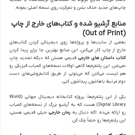
چاپ‌های جدید حذف بشن و تمرکزت روی نسخه اصلی بمونه.
منابع آرشیو شده و کتاب‌های خارج از چاپ
(Out of Print)
بعضی از سایت‌ها و پروژه‌ها روی دیجیتالی کردن کتاب‌های
خارج از چاپ کار می‌کنن. این منابع بهترین جا برای پیدا کردن
کتاب داستان های خارجی
قدیمی هستن که دیگه تجدید چاپ
نمی‌شن. این پلتفرم‌ها گاهی اوقات نسخه‌های کمیاب فیزیکی رو
هم لیست می‌کنن که می‌تونی از طریق کتابفروشی‌های دست
دوم مرتبط باهاشون پیداشون کنی.
یکی از این پلتفرم‌ها، پروژه کتابخانه دیجیتال جهانی (World
Digital Library) هست که یه آرشیو بزرگ از نسخه‌های کمیاب
رو ارائه می‌ده. اگه دنبال یه
رمان خارجی
خیلی قدیمی هستی،
این پلتفرم‌ها رو حتماً چک کن.