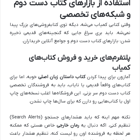
استفاده از بازارهای کتاب دست دوم
و شبکه‌های تخصصی
وقتی کتابی کمیاب می‌شه، دیگه توی کتابفروشی‌های بزرگ پیدا
نمی‌شه. باید بری سراغ جایی که گنجینه‌های قدیمی ذخیره
شدن: بازارهای کتاب دست دوم و جوامع آنلاین خریداران.
پلتفرم‌های خرید و فروش کتاب‌های
کمیاب
آمازون برای پیدا کردن
کتاب داستان زبان اصلی
خوبه، اما برای
کتاب‌های واقعاً قدیمی یا نایاب، باید به فروشندگان تخصصی
کتاب دست دوم سر بزنی. این فروشگاه‌ها اغلب نسخه‌های چاپ
اول یا کتاب‌هایی رو دارن که برای سال‌ها چاپ نشدن.
نکته مهم اینه که باید هشدارهای جستجو (Search Alerts)
تنظیم کنی. اگه دنبال یه
رمان خارجی
خاص هستی که ممکنه
هر لحظه یه فروشنده اون رو لیست کنه، تنظیم هشدار باعث