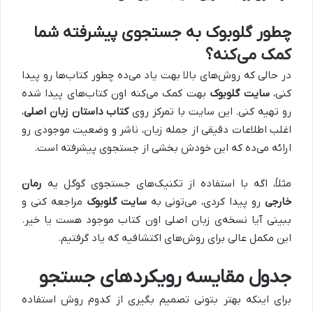
چطور گلوبوک به جستجوی پیشرفته شما
کمک می‌کنه؟
در حالی که روش‌های بالا بهت یاد می‌ده چطور کتاب‌ها رو پیدا
کنی،
سایت گلوبوک
بهت کمک می‌کنه اون کتاب‌های پیدا شده
رو تهیه کنی. این سایت با تمرکز روی
کتاب داستان زبان اصلی
،
اغلب اطلاعات دقیقی از جمله زبان، ناشر و وضعیت موجودی رو
ارائه می‌ده که این خودش بخشی از جستجوی پیشرفته است.
مثلاً، اگه با استفاده از تکنیک‌های جستجوی گوگل یه
رمان
خارجی
رو پیدا کردی، می‌تونی به
سایت گلوبوک
مراجعه کنی و
ببینی آیا نسخه‌ی زبان اصلی اون کتاب موجود هست یا خیر.
این مکمل عالی برای روش‌های اکتشافیه که یاد گرفتیم.
جدول مقایسه رویکردهای جستجو
برای اینکه بهتر بتونی تصمیم بگیری از کدوم روش استفاده