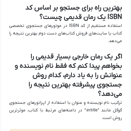
بهترین راه برای جستجو بر اساس کد
ISBN یک رمان قدیمی چیست؟
استفاده مستقیم از کد ISBN در موتورهای جستجوی تخصصی
کتاب یا سایت‌های فروش کتاب‌های دست دوم بهترین نتیجه را
می‌دهد.
اگر یک رمان خارجی بسیار قدیمی را
بخواهم پیدا کنم که فقط نام نویسنده و
عنوانش را به یاد دارم، کدام روش
جستجوی پیشرفته بهترین نتیجه را
می‌دهد؟
ترکیب نام نویسنده و عنوان با استفاده از اپراتورهای جستجوی
گوگل مانند “intitle:” در دامنه‌های مرتبط با کتاب، موثرترین
روش است.