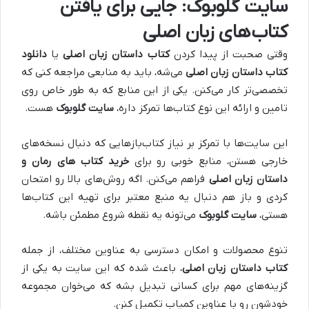
سایت گلوبوک: جایی برای یافتن
کتاب‌های زبان اصلی
وقتی صحبت از پیدا کردن
کتاب داستان زبان اصلی
یا
دانلود
کتاب داستان زبان اصلی
می‌شه، باید به منابعی مراجعه کنی که
تخصصی‌تر کار می‌کنن. یکی از این منابع که به طور خاص روی
تامین و ارائه این نوع کتاب‌ها تمرکز داره،
سایت گلوبوک
هست.
این سایت‌ها با تمرکز بر نیاز کتاب‌بازهایی که دنبال نسخه‌های
خارجی هستن، منابع خوبی رو برای
خرید کتاب‌ های رمان و
داستان زبان اصلی
فراهم می‌کنن. اگه روش‌های بالا رو امتحان
کردی و باز هم دنبال یه منبع معتبر برای تهیه این کتاب‌ها
هستی،
سایت گلوبوک
می‌تونه یه نقطه شروع مطمئن باشه.
تنوع محصولات و امکان دسترسی به عناوین مختلف، از جمله
کتاب داستان زبان اصلی
، باعث شده که این سایت به یکی از
گزینه‌های مهم برای کسانی تبدیل بشه که می‌خوان مجموعه
خودشون رو با عناوین کمیاب تکمیل کنن.