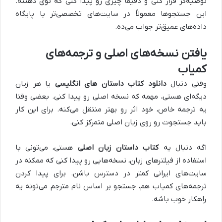
توصیه‌گر فرار کنی و دقیقاً چیزی رو پیدا کنی که توی ذهنته.
این جستجوها معمولاً در سایت‌های تخصصی‌تر یا پایگاه
داده‌های عمیق‌تر جواب می‌ده.
یافتن نسخه‌های اصلی و ترجمه‌های
کمیاب
وقتی دنبال
دانلود کتاب داستان های انگلیسی
یا هر زبان
دیگه‌ای هستی، مهمه که نسخه اصلی رو پیدا کنی. بعضی وقتا
یه ترجمه خاص، خود اثر رو بهتر منتقل می‌کنه. برای این کار
باید جستجوت رو روی زبان اصلی متمرکز کنی.
اگه دنبال یه
کتاب داستان زبان اصلی
هستی، می‌تونی با
استفاده از فیلترهای زبان، نسخه‌هایی رو پیدا کنی که ممکنه در
سایت‌های ایرانی کمتر در دسترس باشن. برای پیدا کردن
ترجمه‌های کمیاب هم، جستجو بر اساس نام مترجم می‌تونه یه
راهکار خوب باشه.