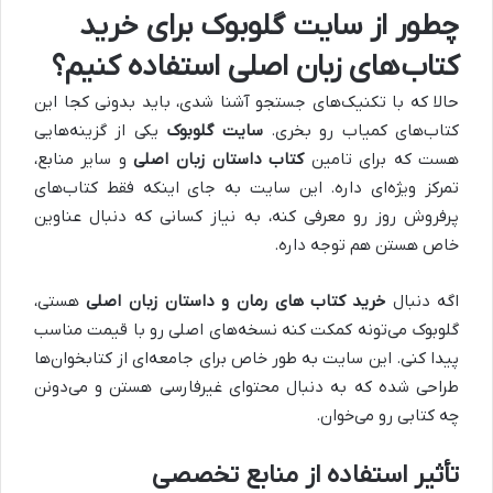
چطور از سایت گلوبوک برای خرید
کتاب‌های زبان اصلی استفاده کنیم؟
حالا که با تکنیک‌های جستجو آشنا شدی، باید بدونی کجا این
کتاب‌های کمیاب رو بخری.
سایت گلوبوک
یکی از گزینه‌هایی
هست که برای تامین
کتاب داستان زبان اصلی
و سایر منابع،
تمرکز ویژه‌ای داره. این سایت به جای اینکه فقط کتاب‌های
پرفروش روز رو معرفی کنه، به نیاز کسانی که دنبال عناوین
خاص هستن هم توجه داره.
اگه دنبال
خرید کتاب‌ های رمان و داستان زبان اصلی
هستی،
گلوبوک می‌تونه کمکت کنه نسخه‌های اصلی رو با قیمت مناسب
پیدا کنی. این سایت به طور خاص برای جامعه‌ای از کتابخوان‌ها
طراحی شده که به دنبال محتوای غیرفارسی هستن و می‌دونن
چه کتابی رو می‌خوان.
تأثیر استفاده از منابع تخصصی