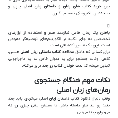
بین
خرید کتاب‌ های رمان و داستان زبان اصلی
چاپی و
نسخه‌های الکترونیکی تصمیم بگیری.
یافتن یک رمان خاص نیازمند صبر و استفاده از ابزارهای
تخصصی به جای تکیه بر الگوریتم‌های توصیه‌گر عمومی
است. این یک مسیر اکتشافی است.
برای کسانی که عاشق مطالعه
کتاب داستان زبان اصلی
هستن،
گاهی اوقات جستجو برای یه عنوان خاص به یه ماجراجویی
تبدیل می‌شه که لذت خوندن کتاب رو چند برابر می‌کنه.
نکات مهم هنگام جستجوی
رمان‌های زبان اصلی
وقتی دنبال
دانلود کتاب داستان زبان اصلی
می‌گردی، باید چند
نکته رو مد نظر داشته باشی تا مطمئن بشی چیزی رو که
می‌خوای پیدا می‌کنی: