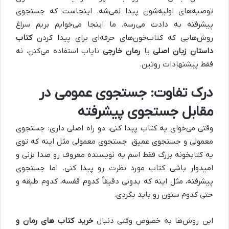
توصیه‌های اولیه‌شون پیدا نمی‌شه. اینجاست که جستجوی
پیشرفته به دادت می‌رسه. ما اینجا می‌خوایم بریم سراغ
روش‌هایی که کتاب‌خون‌های حرفه‌ای برای پیدا کردن
کتاب
داستان زبان اصلی
یا
رمان خارجی
نایاب استفاده می‌کنن، نه
فقط پیشنهادات روتین.
درک تفاوت: جستجوی عمومی در
مقابل جستجوی پیشرفته
وقتی می‌خوای یه کتاب پیدا کنی، دو راه اصلی داری: جستجوی
معمولی و جستجوی عمیق. جستجوی معمولی مثل اینه که توی
یه کتابخونه بزرگ فقط اسم یه نویسنده معروف رو صدا بزنی و
امیدوار باشی کتاب مورد نظرت رو پیدا کنی. اما جستجوی
پیشرفته، مثل اینه که بدونی دقیقاً کدوم قفسه، کدوم طبقه و
حتی کدوم ستون رو باید بگردی.
این روش‌ها به خصوص وقتی دنبال
خرید کتاب‌ های رمان و