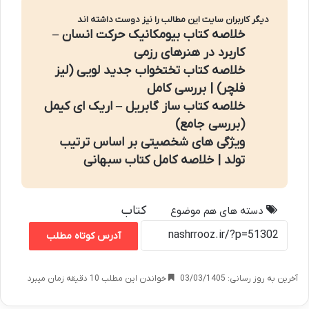
دیگر کاربران سایت این مطالب را نیز دوست داشته اند
خلاصه کتاب بیومکانیک حرکت انسان –
کاربرد در هنرهای رزمی
خلاصه کتاب تختخواب جدید لویی (لیز
فلچر) | بررسی کامل
خلاصه کتاب ساز گابریل – اریک ای کیمل
(بررسی جامع)
ویژگی های شخصیتی بر اساس ترتیب
تولد | خلاصه کامل کتاب سبهانی
کتاب
دسته های هم موضوع
آدرس کوتاه مطلب
آخرین به روز رسانی: 03/03/1405
خواندن این مطلب 10 دقیقه زمان میبرد