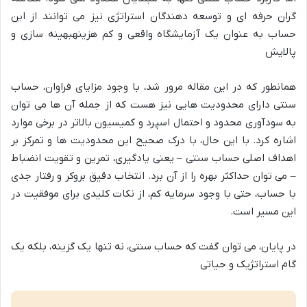
گران حرفه ای و توسعه دهندگان استراتژی نیز می توانند از این
حساب به عنوان
یک آزمایشگاه واقعی و کم هزینه
بهینه سازی و
پالایش
همانطور که در این مقاله مرور شد، با وجود مزایای فراوان، حساب
سنتی دارای محدودیت هایی نیز هست که از جمله آن ها می توان
به سودآوری محدود و احتمال اسپرد و کمیسیون بالاتر در برخی موارد
اشاره کرد. با این حال، با درک صحیح این محدودیت ها و تمرکز بر
اهداف اصلی حساب سنتی – یعنی
یادگیری، تمرین و تقویت انضباط
– می توان حداکثر بهره را از آن برد. انتخاب دقیق بروکر و رفتار جدی
با حساب، حتی با وجود سرمایه کم، از نکات کلیدی برای موفقیت در
این مسیر است.
در پایان، می توان گفت که حساب سنتی، نه تنها یک گزینه، بلکه یک
گام استراتژیک و حیاتی