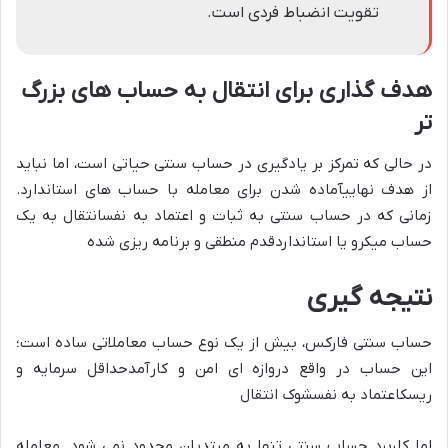
تقویت انضباط فردی است.
هدف گذاری برای انتقال به حساب های بزرگ
تر
در حالی که تمرکز بر یادگیری در حساب سنتی حیاتی است، اما نباید
از
هدف نهایی
آماده شدن برای معامله با حساب های استاندارد.
زمانی که در حساب سنتی به
ثبات و اعتماد به نفس
انتقال به یک
حساب میکرو یا استانداردقدم منطقی و برنامه ریزی شده
نتیجه گیری
حساب سنتی فارکس، بیش از یک نوع حساب معاملاتی ساده است؛
این حساب در واقع
دروازه ای امن و کارآمد
حداقل سرمایه و
ریسکاعتماد به نفسشوک انتقال
اما کاربرد حساب سنتی تنها به مبتدیان محدود نمی شود. معامله