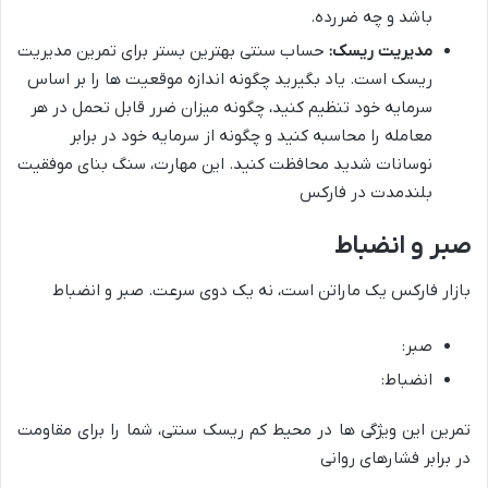
باشد و چه ضررده.
مدیریت ریسک:
حساب سنتی بهترین بستر برای تمرین مدیریت
ریسک است. یاد بگیرید چگونه اندازه موقعیت ها را بر اساس
سرمایه خود تنظیم کنید، چگونه میزان ضرر قابل تحمل در هر
معامله را محاسبه کنید و چگونه از سرمایه خود در برابر
نوسانات شدید محافظت کنید. این مهارت،
سنگ بنای موفقیت
بلندمدت در فارکس
صبر و انضباط
بازار فارکس یک ماراتن است، نه یک دوی سرعت.
صبر و انضباط
صبر:
انضباط:
تمرین این ویژگی ها در محیط کم ریسک سنتی، شما را برای
مقاومت
در برابر فشارهای روانی