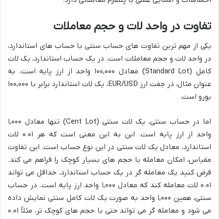
تفاوت در واحد لات و حجم معاملات
یکی از مهم ترین تفاوت های حساب سنتی با حساب های استاندارد،
در
واحد لات
و حجم معاملات است. در یک حساب استاندارد، یک لات
کامل (Standard Lot) معادل ۱۰۰,۰۰۰ واحد از ارز پایه است. به
عنوان مثال، در جفت ارز EUR/USD، یک لات استاندارد برابر با ۱۰۰,۰۰۰
یورو است.
اما در حساب سنتی، یک لات سنتی (Cent Lot) تنها معادل ۱,۰۰۰
واحد از ارز پایه است. این به این معنی است که هر ۰.۰۱ لات
استاندارد، معادل یک لات سنتی در این نوع حساب است. این تفاوت
مقیاس، امکان معامله با حجم های بسیار کوچک را فراهم می کند.
فرض کنید یک معامله گر در یک حساب استاندارد، حداقل می تواند
۰.۰۱ لات معامله کند که معادل ۱,۰۰۰ واحد ارز پایه است. در حساب
سنتی، همین ۱,۰۰۰ واحد به صورت یک لات کامل سنتی نمایش داده
می شود و معامله گر می تواند حتی با حجم های کوچک تر، مثلاً ۰.۰۱