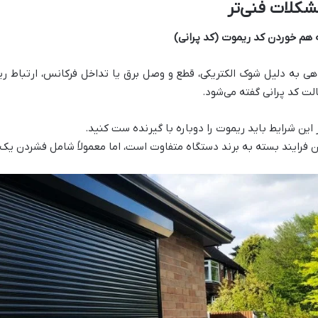
کلات فنی‌تر
 هم خوردن کد ریموت (کد پرانی)
هی به دلیل شوک الکتریکی، قطع و وصل برق یا تداخل فرکانس، ارتباط ری
لت کد پرانی گفته می‌شود.
 این شرایط باید ریموت را دوباره با گیرنده ست کنید.
ن فرایند بسته به برند دستگاه متفاوت است، اما معمولاً شامل فشردن یک