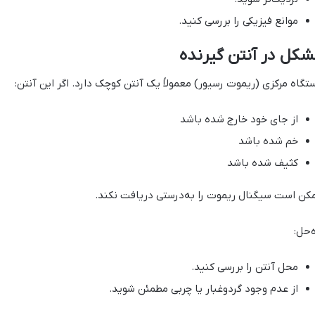
موانع فیزیکی را بررسی کنید.
کل در آنتن گیرنده
تگاه مرکزی (ریموت رسیور) معمولاً یک آنتن کوچک دارد. اگر این آنتن:
از جای خود خارج شده باشد
خم شده باشد
کثیف شده باشد
کن است سیگنال ریموت را به‌درستی دریافت نکند.
ه‌حل:
محل آنتن را بررسی کنید.
از عدم وجود گردوغبار یا چربی مطمئن شوید.