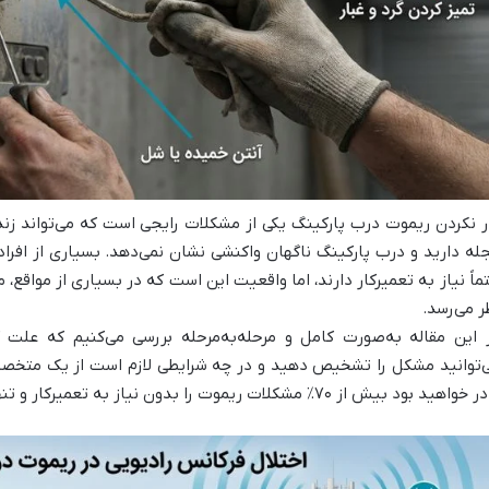
ر نکردن ریموت درب پارکینگ یکی از مشکلات رایجی است که می‌تواند زند
له دارید و درب پارکینگ ناگهان واکنشی نشان نمی‌دهد. بسیاری از افرا
ماً نیاز به تعمیرکار دارند، اما واقعیت این است که در بسیاری از مواقع،
ر می‌رسد.
 این مقاله به‌صورت کامل و مرحله‌به‌مرحله بررسی می‌کنیم که علت
‌توانید مشکل را تشخیص دهید و در چه شرایطی لازم است از یک متخصص
هید بود بیش از ۷۰٪ مشکلات ریموت را بدون نیاز به تعمیرکار و تنها با چند اقدام ساده برطرف کنید.