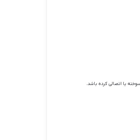
خته یا اتصالی کرده باشد.