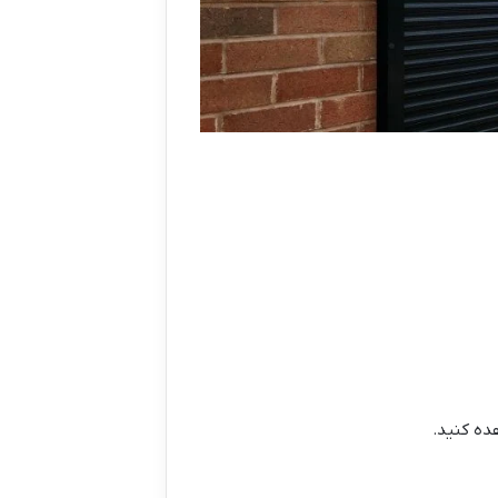
ده کنید.