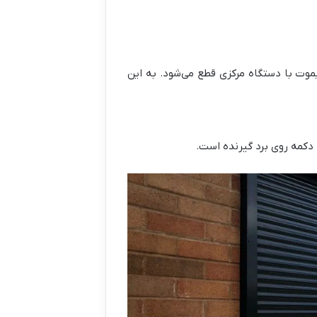
موت با دستگاه مرکزی قطع می‌شود. به این
 دکمه روی برد گیرنده است.