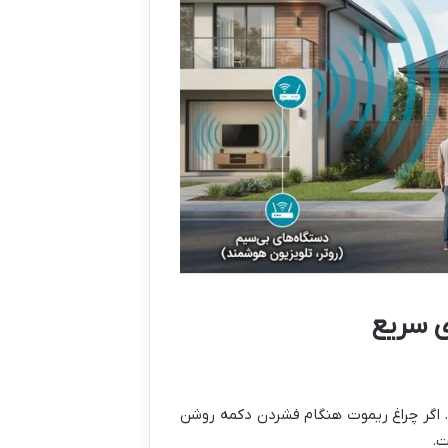
ی سریع
 اگر چراغ ریموت هنگام فشردن دکمه روشن
ت.