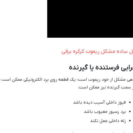
 ساده مشکل ریموت کرکره برقی
ابی فرستنده یا گیرنده
هی مشکل از خود ریموت است؛ یک قطعه روی برد الکترونیکی ممکن است سو
 سمت گیرنده نیز ممکن است:
فیوز داخلی آسیب دیده باشد
برد رسیور معیوب باشد
رله داخلی عمل نکند