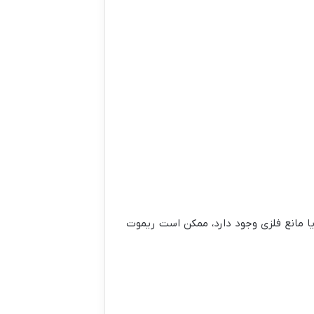
 یا مانع فلزی وجود دارد، ممکن است ریموت