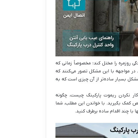
گی روزمره را مختل کند؛ مخصوصاً زمانی که
د در مواجهه با این مشکل تصور می‌کنند که
 مشکل بسیار ساده‌تر از آن چیزی است که به
 کار نکردن ریموت پارکینگ چیست، چگونه
 کمک بگیرید. با خواندن این مطلب، شما