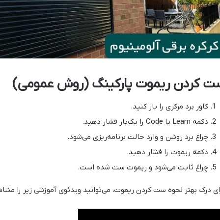
ت کردن ریموت پارکینگ (روش عمومی)
کاور برد مرکزی را باز کنید.
دکمه Learn یا Code را یک‌بار فشار دهید.
چراغ برد روشن و وارد حالت برنامه‌ریزی می‌شود.
دکمه ریموت را فشار دهید.
چراغ ثابت می‌شود و ریموت ست شده است.
ای درک بهتر نحوه ست کردن ریموت، می‌توانید ویدئوی آموزشی زیر را مشاه