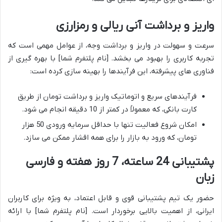
واریز و برداشت آنی ریالی و رمزارزی
سرعت و سهولت در واریز و برداشت وجه، از عوامل مهمی است که
تجربه کاربری را بهبود می بخشد. [نام پلتفرم شما] با بهره گیری از
فناوری های پیشرفته، این فرآیندها را بهینه سازی کرده است:
فرآیندهای سریع و اتوماتیک واریز و برداشت تومان از طریق
کارت بانکی، که معمولاً در کمتر از 10 دقیقه انجام می شود.
امکان شروع فعالیت تنها با حداقل سرمایه ورودی 50 هزار
تومان، که ورود به بازار را برای همه اقشار ممکن می سازد.
پشتیبانی 24 ساعته، 7 روز هفته و فارسی
زبان
حضور یک تیم پشتیبانی قوی و قابل اعتماد، به ویژه برای کاربران
ایرانی، از اهمیت بالایی برخوردار است. [نام پلتفرم شما] با ارائه