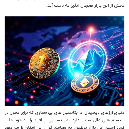
بخش از این بازار هیجان انگیز به دست آید.
دنیای ارزهای دیجیتال، با پتانسیل های بی شماری که برای تحول در
سیستم های مالی سنتی دارد، نظر بسیاری از افراد را به خود جلب
کرده است. این بازار نوظهور، به معامله گران این امکان را می دهد