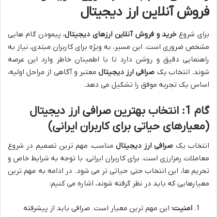
فروش آنلاین ارز دیجیتال
برای شروع
خرید و فروش آنلاین ارزهای دیجیتال
، پیمودن گام هایی
مشخص ضروری است. این مسیر، به ویژه برای کاربران مبتدی، نیاز به
راهنمایی دقیق و روشن دارد تا با اطمینان خاطر وارد این عرصه
شوند. انتخاب یک
صرافی ارز دیجیتال
معتبر و آگاهی از مراحل اولیه،
اساس یک تجربه موفق را تشکیل می دهد.
گام 1: انتخاب بهترین صرافی ارز دیجیتال
(معیارهای حیاتی برای کاربران ایرانی)
انتخاب یک
صرافی ارز دیجیتال
مناسب، مهم ترین تصمیم در شروع
معاملات رمزارزی است. برای کاربران ایرانی، با توجه به شرایط خاص و
تحریم ها، این انتخاب حتی حیاتی تر می شود. در ادامه به مهم ترین
معیارهایی که باید در نظر گرفته شوند، اشاره می کنیم:
امنیت:
این مهم ترین معیار است. صرافی باید از پیشرفته