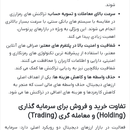
شوند.
سرعت بالای معاملات و تسویه حساب:
تراکنش های رمزارزی
در مقایسه با سیستم های بانکی سنتی، با سرعت بسیار بالاتری
انجام می شوند. این ویژگی به ویژه در بازارهای پرنوسان،
اهمیت زیادی پیدا می کند.
شفافیت و امنیت بالا در پلتفرم های معتبر:
صرافی های آنلاین
معتبر، با استفاده از پیشرفته ترین تکنولوژی های رمزنگاری و
امنیتی، دارایی و اطلاعات کاربران را محافظت می کنند.
شفافیت بلاکچین نیز به ردیابی تراکنش ها کمک می کند.
حذف واسطه ها و کاهش هزینه ها:
یکی از اهداف اصلی
ارزهای دیجیتال، حذف واسطه های مالی است که منجر به
کاهش کارمزدها و هزینه های اضافی در تراکنش ها می شود.
تفاوت خرید و فروش برای سرمایه گذاری
(Holding) و معامله گری (Trading)
فعالیت در بازار ارزهای دیجیتال دو رویکرد اصلی دارد: سرمایه