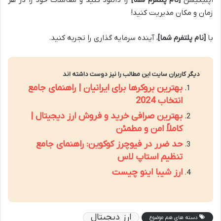
زمان و مکان مدیریت کنید!
با
[نام پلتفرم شما]
، آینده سرمایه گذاری را تجربه کنید.
دیگر کاربران سایت این مطالب را نیز دوست داشته اند
بهترین بروکرها برای ایرانیان | راهنمای جامع
انتخاب 2024
بهترین صرافی خرید و فروش ارز دیجیتال |
کاملاً امن و مطمئن
حد ضرر در فیوچرز کوکوین: راهنمای جامع
تنظیم استاپ لاس
ارز شیبا اینو چیست
ارز دیجیتال
دسته های هم موضوع