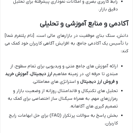
رابط کاربری بصری و امکانات نموداری پیشرفته برای تحلیل
دقیق بازار.
آکادمی و منابع آموزشی و تحلیلی
دانش، سنگ بنای موفقیت در بازارهای مالی است. [نام پلتفرم شما]
با تأسیس یک آکادمی جامع، به افزایش آگاهی کاربران خود کمک می
کند:
ارائه آموزش های جامع متنی و ویدیویی برای تمام سطوح، از
مبتدی تا حرفه ای، در زمینه مفاهیم
ارز دیجیتال
،
آموزش خرید
و فروش ارز دیجیتال
و استراتژی های معاملاتی.
تحلیل های تکنیکال و فاندامنتال روزانه از وضعیت بازار و
رمزارزهای مهم، به همراه سیگنال ساز اختصاصی برای کمک به
تصمیم گیری های آگاهانه.
بخش پاسخ به سوالات پرتکرار (FAQ) برای حل ابهامات رایج
کاربران.