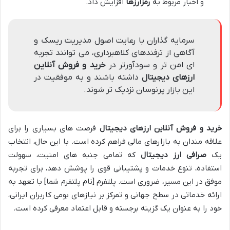
و اخبار مربوط به
رمزارزها
افزایش داد.
سرمایه گذاران با رعایت اصول مدیریت ریسک و
آگاهی از ترفندهای کلاهبرداری، می توانند تجربه
ای امن تر و سودآورتر در
خرید و فروش آنلاین
ارزهای دیجیتال
داشته باشند و به موفقیت در
این بازار پرنوسان نزدیک تر شوند.
خرید و فروش آنلاین ارزهای دیجیتال
فرصت های بسیاری را برای
علاقه مندان به بازارهای مالی فراهم کرده است. با این حال، انتخاب
یک
صرافی ارز دیجیتال
که تمامی جنبه های امنیت، سهولت
استفاده، تنوع خدمات و پشتیبانی قوی را پوشش دهد، برای تجربه
موفق در این مسیر، ضروری است. پلتفرم [نام پلتفرم شما] با تعهد به
ارائه خدماتی در سطح جهانی و تمرکز بر نیازهای بومی کاربران ایرانی،
خود را به عنوان یک گزینه برجسته و قابل اعتماد معرفی کرده است.