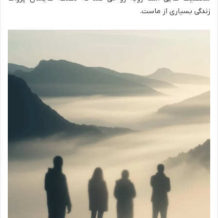
زندگی بسیاری از ماست.