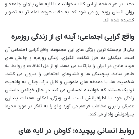
دهد. در هر صفحه از این کتاب، خواننده با لایه های پنهان جامعه و
روان انسان روبه رو می شود که به دقت هرچه تمام تر به تصویر
کشیده شده اند.
واقع گرایی اجتماعی: آینه ای از زندگی روزمره
یکی از برجسته ترین ویژگی های این مجموعه، واقع گرایی اجتماعی آن
است. بیگدلی به طرز شگفت انگیزی، زندگی روزمره و چالش های
مردم عادی در ایران را بازتاب می دهد. او از دل اتفاقات و روابط به
ظاهر ساده، پیچیدگی ها و فشارهای اجتماعی را بیرون می کشد.
شخصیت ها، با دغدغه های ملموس و قابل درک، چنان به واقعیت
نزدیک هستند که خواننده احساس می کند در حال خواندن داستان
زندگی خود یا اطرافیانش است. این ویژگی، امکان همذات پنداری
عمیقی را برای مخاطب فراهم می آورد و او را به تفکر در مورد محیط
پیرامونش وادار می کند.
روابط انسانی پیچیده: کاوش در لایه های