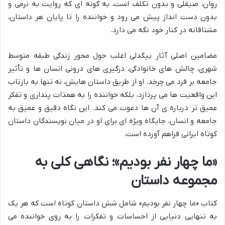
روان، صیقلی و بدون تکلف است، به گونه ای که روایت به نرمی و
بدون دست انداز پیش می رود و خواننده را تا پایان هر داستان،
مشتاقانه در کنار خود نگه می دارد.
مضامین اصلی آثار بیگدلی اغلب حول محور زندگی طبقه متوسط
شهری، چالش های خانوادگی، درگیری های درونی انسان ها و تأثیر
جامعه بر فرد می چرخد. او از طریق داستان هایش، نه تنها به بازتاب
این واقعیت ها می پردازد، بلکه خواننده را به همذات پنداری و تفکر
عمیق تر درباره ی آن ها دعوت می کند. این نگاه دقیق و عمیق به
جامعه و انسان، جایگاه ویژه ای برای او در میان نویسندگان داستان
کوتاه ایرانی فراهم آورده است.
«ما چهار نفر بودیم»؛ نگاهی کلی به
مجموعه داستان
کتاب «ما چهار نفر بودیم» شامل شش داستان کوتاه است که هر یک
به تنهایی دنیایی از احساسات و تفکرات را به روی خواننده می