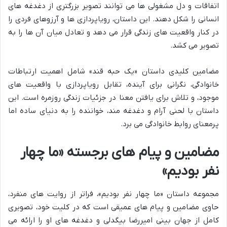
اتفاقات و دل مشغولی ها می توانند تصویر بزرگتری از دغدغه های
انسانی را شکل دهند. این داستان، رویاپردازی ها و آرزوهای فردی را
در کنار واقعیت های زندگی قرار می دهد و تعادل میان آن ها را به
تصویر می کشد.
مضامین کلیدی داستان «یک حبه قند» شامل اهمیت ارتباطات
خانوادگی، نگرانی برای آینده، تقابل رویاپردازی با واقعیت های
موجود، و تلاش برای یافتن معنا در جزئیات زندگی روزمره است. این
داستان با لحنی آرام و دغدغه مند، خواننده را به دنیای ساده اما
پرمعنای روابط خانوادگی می برد.
مضامین و پیام های برجسته «ما چهار
نفر بودیم»
مجموعه داستان «ما چهار نفر بودیم»، فراتر از روایت های منفرد،
حاوی مضامین و پیام های عمیقی است که در کلیت خود، تصویری
کامل از جهان بینی امیررضا بیگدلی و دغدغه های او را ارائه می