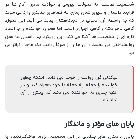
شخصیت هاست، نه تحولات بیرونی و حوادث مادی. آدم ها در
فرایند داستان و سپری شدن زمان، به فضاهای جدیدی وارد می شوند
که به واسطه آن، تحولی در دیدگاهشان پدید می آید. این تحول،
گاهی ناخواسته و گاهی اجباری است، اما همواره خواننده را با ابعاد
تازه ای از شخصیت ها آشنا می کند. این رویکرد، به داستان ها عمق
روانشناختی می بخشد و آن ها را از صرفاً روایت یک ماجرا، فراتر می
برد.
بیگدلی فن روایت را خوب می داند. اینکه چطور
خواننده را جمله به جمله با خود همراه کند و در
انتها چیزی به خواننده می دهد که پیش از آن
نداشته.
پایان های مؤثر و ماندگار
پایان داستان های بیگدلی در این مجموعه، لزوماً غافلگیرکننده یا