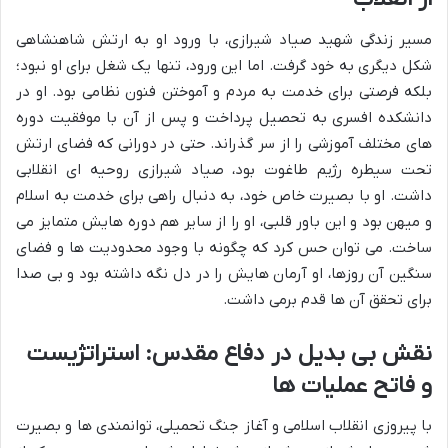
مسیر زندگی شهید صیاد شیرازی، با ورود او به ارتش شاهنشاهی
شکل دیگری به خود گرفت. اما این ورود، تنها یک شغل برای او نبود؛
بلکه فرصتی برای خدمت به مردم و آموختن فنون نظامی بود. او در
دانشکده افسری به تحصیل پرداخت و پس از آن با موفقیت دوره
های مختلف آموزشی را از سر گذراند. حتی در دورانی که فضای ارتش
تحت سیطره رژیم طاغوت بود، صیاد شیرازی روحیه ای انقلابی
داشت. او با بصیرت خاص خود، به دنبال راهی برای خدمت به اسلام
و میهن بود و این باور قلبی، او را از سایر هم دوره هایش متمایز می
ساخت. می توان حس کرد که چگونه با وجود محدودیت ها و فضای
سنگین آن روزها، او آرمان هایش را در دل نگه داشته بود و بی صدا
برای تحقق آن ها قدم برمی داشت.
نقش بی بدیل در دفاع مقدس: استراتژیست
و فاتح عملیات ها
با پیروزی انقلاب اسلامی و آغاز جنگ تحمیلی، توانمندی ها و بصیرت