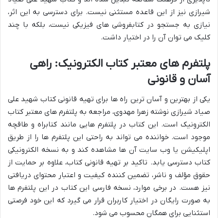
شیرازی نیز از این قاعده مستثنی نیست. برای دسترسی به این اثر،
نیازی به جستجو در کتابفروشی های فیزیکی نیست، بلکه با چند
کلیک می توان آن را در اختیار داشت.
پلتفرم های معتبر کتاب الکترونیک: راهی
آسان و قانونی
یکی از بهترین و آسان ترین راه ها برای تهیه قانونی کتاب شهید علی
صیاد شیرازی نوشته زهرا مهدوی، مراجعه به پلتفرم های معتبر کتاب
الکترونیک است. این کتاب در پلتفرم هایی مانند کتابراه و طاقچه
موجود است. خواننده می تواند به راحتی این پلتفرم ها را از طریق
اپلیکیشن یا وب سایت آن ها مشاهده کند و به نسخه الکترونیکی
کتاب دسترسی یابد. تاکید بر تهیه قانونی کتاب، علاوه بر حمایت از
حقوق مؤلف و ناشر، تضمین کننده کیفیت و اعتبار محتوای دریافتی
نیز هست. در برخی موارد، نسخه فارسی این کتاب در این پلتفرم ها
به صورت رایگان در اختیار کاربران قرار می گیرد که این خود فرصتی
استثنایی برای همگان محسوب می شود.