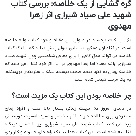
گره گشایی از یک خلاصه: بررسی کتاب
شهید علی صیاد شیرازی اثر زهرا
مهدوی
یکی از نکات برجسته در عنوان این مقاله و خود کتاب، واژه خلاصه
است. در نگاه اول ممکن است این سوال پیش بیاید که آیا یک کتاب
خلاصه می تواند عمق کافی را برای معرفی شخصیتی چون شهید صیاد
شیرازی ارائه دهد؟ اما زهرا مهدوی در این اثر خود نشان می دهد که
خلاصه بودن نه تنها نقطه ضعف نیست، بلکه با هنرمندی نویسنده،
به یک مزیت تبدیل شده است.
چرا خلاصه بودن این کتاب یک مزیت است؟
در دنیای امروز که سرعت زندگی بسیار بالا است و افراد زمان
محدودی برای مطالعه دارند، آثار مختصر و مفید، اهمیت دوچندانی
پیدا می کنند. کتاب شهید علی صیاد شیرازی نیز با همین دیدگاه
نگاشته شده است. این کتاب، همانند یک راهنمای فشرده و کاربردی