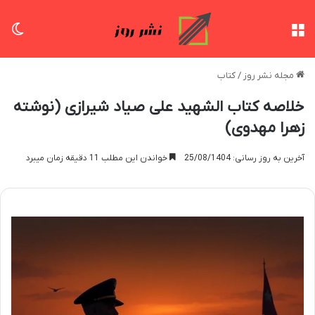
منو
تغی
مجله نشر روز
/
کتاب
خلاصه کتاب الشهید علی صیاد شیرازی (نوشته
زهرا مهدوی)
آخرین به روز رسانی: 25/08/1404
خواندن این مطلب 11 دقیقه زمان میبرد