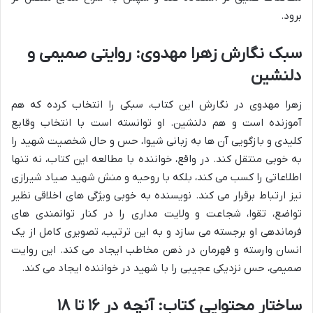
برود.
سبک نگارش زهرا مهدوی: روایتی صمیمی و
دلنشین
زهرا مهدوی در نگارش این کتاب، سبکی را انتخاب کرده که هم
آموزنده است و هم دلنشین. او توانسته است با انتخاب وقایع
کلیدی و بازگویی آن ها به زبانی شیوا، حس و حال شخصیت شهید را
به خوبی منتقل کند. در واقع، خواننده با مطالعه این کتاب، نه تنها
اطلاعاتی را کسب می کند، بلکه با روحیه و منش شهید صیاد شیرازی
نیز ارتباط برقرار می کند. نویسنده به خوبی ویژگی های اخلاقی نظیر
تواضع، تقوا، شجاعت و ولایت مداری را در کنار توانمندی های
فرماندهی او برجسته می سازد و به این ترتیب، تصویری کامل از یک
انسان وارسته و قهرمان در ذهن مخاطب ایجاد می کند. این روایت
صمیمی، حس نزدیکی عجیبی را با شهید در خواننده ایجاد می کند.
ساختار محتوایی کتاب: آنچه در ۱۶ تا ۱۸