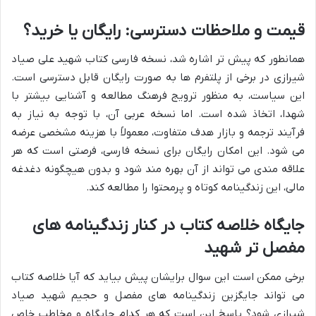
قیمت و ملاحظات دسترسی: رایگان یا خرید؟
همانطور که پیش تر اشاره شد، نسخه فارسی کتاب شهید علی صیاد
شیرازی در برخی از پلتفرم ها به صورت رایگان قابل دسترسی است.
این سیاست، به منظور ترویج فرهنگ مطالعه و آشنایی بیشتر با
شهدا، اتخاذ شده است. اما نسخه عربی آن، با توجه به نیاز به
فرآیند ترجمه و بازار هدف متفاوت، معمولاً با هزینه مشخصی عرضه
می شود. این امکان رایگان برای نسخه فارسی، فرصتی است که هر
علاقه مندی می تواند از آن بهره مند شود و بدون هیچگونه دغدغه
مالی، این زندگینامه کوتاه و پرمحتوا را مطالعه کند.
جایگاه خلاصه کتاب در کنار زندگینامه های
مفصل تر شهید
برخی ممکن است این سوال برایشان پیش بیاید که آیا خلاصه کتاب
می تواند جایگزین زندگینامه های مفصل و حجیم شهید صیاد
شیرازی شود؟ پاسخ این است که هر کدام جایگاه و مخاطب خاص