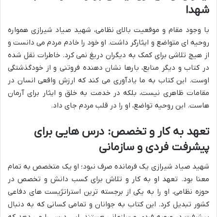
شهدا
با وجود مقام و موقعیت بالای نظامی، شهید صیاد شیرازی همواره
روحیه ای متواضع و ایثارگر داشت. او خود را خادم مردم می دانست و
از هیچ تلاشی برای کمک به دیگران دریغ نمی کرد. خاطرات نقل شده
در کتاب و دیگر منابع، بارها نشان دهنده فروتنی و از خودگذشتگی
اوست. این کتاب به ما یادآوری می کند که ارزش واقعی انسان در
مقامات ظاهری نیست، بلکه در خدمت به خلق و ایثار برای آرمان
هاست. این روحیه تواضع، او را در قلب مردم جای داد.
تعهد به کار و تخصص: درس هایی برای
پیشرفت فردی و سازمانی
شهید صیاد شیرازی یک فرمانده صرف نبود؛ او یک متخصص به تمام
معنا بود. تعهد او به کار و تلاش برای کسب دانش و تخصص در
حوزه نظامی، او را به یکی از برجسته ترین استراتژیست های دفاعی
کشور تبدیل کرد. این کتاب به جوانان و تمامی کسانی که به دنبال