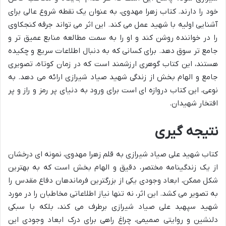
خود را دارند. کتاب زهرا مهدوی، به عنوان یک نقطه شروع عالی برای
آشنایی اولیه با شهید عمل می کند. این اثر می تواند جرقه کنجکاوی
را در خواننده روشن کند و او را به سمت مطالعه منابع عمیق تر و
جامع تر سوق دهد. برای کسانی که به دنبال اطلاعات سریع و چکیده
هستند، این کتاب گوهری ارزشمند است که در زمان کوتاه، تصویری
جامع و الهام بخش از زندگی شهید صیاد شیرازی ارائه می دهد. به
نوعی، این کتاب دروازه ای است برای ورود به دنیای پر رمز و راز و پر
افتخار شهیدان.
نتیجه گیری
کتاب شهید علی صیاد شیرازی به قلم زهرا مهدوی، نمونه ای درخشان
از یک زندگینامه مختصر، دقیق و الهام بخش است که به بهترین
شکل ممکن، ابعاد وجودی یکی از بزرگترین فرماندهان دفاع مقدس را
به تصویر می کشد. این اثر، نه تنها نیاز اطلاعاتی مخاطبان را در مورد
شهید سپهبد علی صیاد شیرازی برطرف می کند، بلکه با سبکی
دلنشین و روایتی صمیمی، چراغ راهی برای درک ابعاد وجودی این