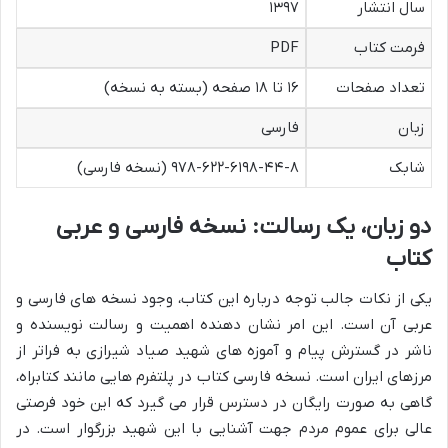
سال انتشار
۱۳۹۷
فرمت کتاب
PDF
تعداد صفحات
۱۶ تا ۱۸ صفحه (بسته به نسخه)
زبان
فارسی
شابک
۹۷۸-۶۲۲-۶۱۹۸-۴۴-۸ (نسخه فارسی)
دو زبان، یک رسالت: نسخه فارسی و عربی
کتاب
یکی از نکات جالب توجه درباره این کتاب، وجود نسخه های فارسی و
عربی آن است. این امر نشان دهنده اهمیت و رسالت نویسنده و
ناشر در گسترش پیام و آموزه های شهید صیاد شیرازی به فراتر از
مرزهای ایران است. نسخه فارسی کتاب در پلتفرم هایی مانند کتابراه،
گاهی به صورت رایگان در دسترس قرار می گیرد که این خود فرصتی
عالی برای عموم مردم جهت آشنایی با این شهید بزرگوار است. در