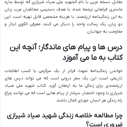
مقابل، نسخه عربی با نام الشهید علی صیاد شیرازی که توسط ساره
ماستری فراهانی ترجمه شده، با هدف دسترسی مخاطبان عرب زبان
به این زندگینامه ارزشمند، با هزینه مشخصی قابل تهیه است. این
دو زبان، یک رسالت واحد را دنبال می کنند: معرفی الگوی ایثار و
مقاومت به جهانیان.
درس ها و پیام های ماندگار؛ آنچه این
کتاب به ما می آموزد
خواندن زندگینامه شهدا، فراتر از یک سرگرمی یا کسب اطلاعات
تاریخی است؛ این یک سفر درونی است که می تواند درس های
ارزشمندی برای زندگی ما به ارمغان آورد. کتاب شهید علی صیاد
شیرازی با وجود اختصار، سرشار از پیام هایی است که می توانند چراغ
راه زندگی هر انسان جویای کمال باشند.
چرا مطالعه خلاصه زندگی شهید صیاد شیرازی
ضروری است؟