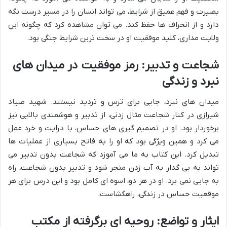
بصیرت و فهم عمیق از شرایط، می تواند انسان را در مسیر درست نگه
دارد و از انحراف ها حفظ کند. می توان مشاهده کرد که چگونه این
ولایت مداری، کلید موفقیت او در سخت ترین شرایط جنگی بود.
شجاعت و تدبیر: رمز موفقیت در میدان های
نبرد و زندگی
میدان های نبرد، جایی برای ترس و تردید نیستند. شهید صیاد
شیرازی در کنار شجاعت مثال زدنی، از تدبیر و هوشمندی بالایی نیز
برخوردار بود. او در تصمیم گیری های حساس، با درایت و خرد عمل
می کرد و همین ویژگی بود که او را به فاتح بسیاری از عملیات ها
تبدیل کرد. این کتاب به ما می آموزد که شجاعت بدون تدبیر می
تواند به بی گدار به آب زدن منجر شود و تدبیر بدون شجاعت، راه
به جایی نمی برد. او در هر دو، اسوه ای کامل بود و این درس برای هر
موقعیت حساس در زندگی، راهگشاست.
ایثار و تواضع: روحیه ای برگرفته از مکتب