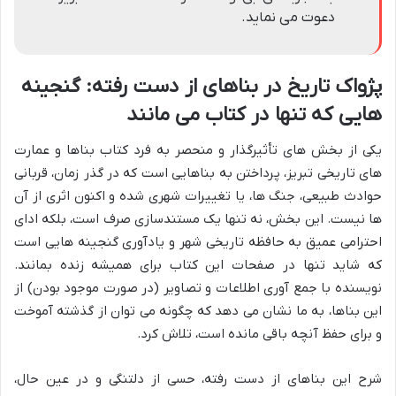
دعوت می نماید.
پژواک تاریخ در بناهای از دست رفته: گنجینه
هایی که تنها در کتاب می مانند
یکی از بخش های تأثیرگذار و منحصر به فرد کتاب بناها و عمارت
های تاریخی تبریز، پرداختن به بناهایی است که در گذر زمان، قربانی
حوادث طبیعی، جنگ ها، یا تغییرات شهری شده و اکنون اثری از آن
ها نیست. این بخش، نه تنها یک مستندسازی صرف است، بلکه ادای
احترامی عمیق به حافظه تاریخی شهر و یادآوری گنجینه هایی است
که شاید تنها در صفحات این کتاب برای همیشه زنده بمانند.
نویسنده با جمع آوری اطلاعات و تصاویر (در صورت موجود بودن) از
این بناها، به ما نشان می دهد که چگونه می توان از گذشته آموخت
و برای حفظ آنچه باقی مانده است، تلاش کرد.
شرح این بناهای از دست رفته، حسی از دلتنگی و در عین حال،