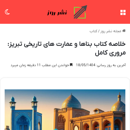
منو
تغی
مجله نشر روز
/
کتاب
خلاصه کتاب بناها و عمارت های تاریخی تبریز:
مروری کامل
آخرین به روز رسانی: 18/05/1404
خواندن این مطلب 11 دقیقه زمان میبرد