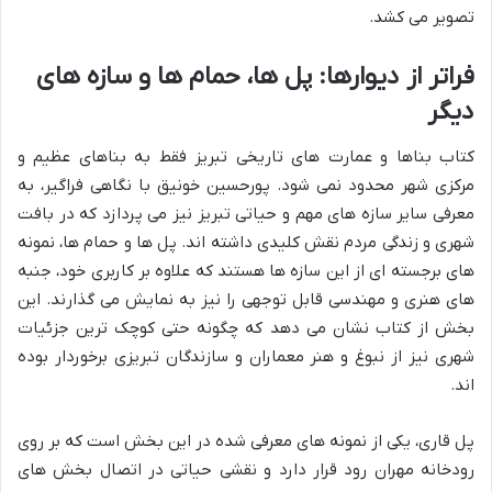
تصویر می کشد.
فراتر از دیوارها: پل ها، حمام ها و سازه های
دیگر
کتاب بناها و عمارت های تاریخی تبریز فقط به بناهای عظیم و
مرکزی شهر محدود نمی شود. پورحسین خونیق با نگاهی فراگیر، به
معرفی سایر سازه های مهم و حیاتی تبریز نیز می پردازد که در بافت
شهری و زندگی مردم نقش کلیدی داشته اند. پل ها و حمام ها، نمونه
های برجسته ای از این سازه ها هستند که علاوه بر کاربری خود، جنبه
های هنری و مهندسی قابل توجهی را نیز به نمایش می گذارند. این
بخش از کتاب نشان می دهد که چگونه حتی کوچک ترین جزئیات
شهری نیز از نبوغ و هنر معماران و سازندگان تبریزی برخوردار بوده
اند.
پل قاری، یکی از نمونه های معرفی شده در این بخش است که بر روی
رودخانه مهران رود قرار دارد و نقشی حیاتی در اتصال بخش های