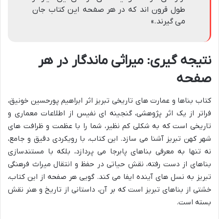
طول قرون اند که در هر صفحه این کتاب جان
می گیرند.»
نتیجه گیری: میراثی ماندگار در هر
صفحه
کتاب بناها و عمارت های تاریخی تبریز اثر ابراهیم پورحسین خونیق،
فراتر از یک اثر پژوهشی، گنجینه ای نفیس از اطلاعات معماری و
تاریخی است که به شکلی کم نظیر، شما را با عظمت و ظرافت های
شهر کهن تبریز آشنا می سازد. این کتاب، با رویکردی دقیق و جامع،
نه تنها به معرفی بناهای پابرجا می پردازد، بلکه با مستندسازی
بناهای از دست رفته، نقش حیاتی در حفظ و انتقال میراث فرهنگی
تبریز به نسل های آینده ایفا می کند. گویی هر صفحه از این کتاب،
خشتی از بناهای تبریز است که بر آن، داستانی از تاریخ و هنر نقش
بسته است.