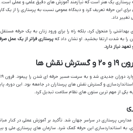
ه پرستاری یک هنر است که نیازمند آموزش های دقیق علمی و عملی است.
برای این حرفه تعریف کرد و دیدگاه عمومی نسبت به پرستاری را از یک کار
تغییر داد.
 بهداشتی را متحول کرد، بلکه راه را برای ورود زنان به یک حرفه مستقل 
ان را به شدت ارتقا بخشید. او نشان داد که
پرستاری فراتر از یک عمل صرف
عهد نیاز دارد.
 نقش ها
پس از انق
استانداردسازی و گسترش نقش های پرستاران در جامعه بود. این دوره، پای
 به یکی از مهم ترین ستون های نظام سلامت تبدیل کرد.
زی
مدارس پرستاری در سراسر جهان شد. تأکید بر آموزش عملی در کنار مبان
ی، به استانداردسازی این حرفه کمک شرد. سازمان های پرستاری ملی و بی