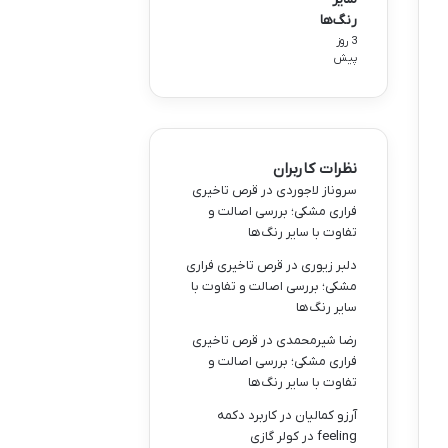
رنگ‌ها
3 روز
پیش
نظرات کاربران
سروناز لاجوردی
در
قرص تاخیری
فراری مشکی؛ بررسی اصالت و
تفاوت با سایر رنگ‌ها
دلبر زیوری
در
قرص تاخیری فراری
مشکی؛ بررسی اصالت و تفاوت با
سایر رنگ‌ها
رضا شیرمحمدی
در
قرص تاخیری
فراری مشکی؛ بررسی اصالت و
تفاوت با سایر رنگ‌ها
آرزو کمالیان
در
کاربرد دکمه
feeling در کولر گازی