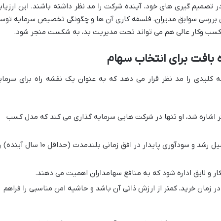
در تصمیم گیری های خود، آینده شرکت را مد نظر داشته باشند. این ارزیاب
شامل بررسی سوابق مدیران، فلسفه کاری آن ها و چگونگی تخصیص سرمایه توس
سب وکار عالی هم می تواند تحت مدیریت بد، به شکست منجر شود.
 بافت برای انتخاب سهام
 کلیدی را مد نظر قرار می دهد که به عنوان یک نقشه راه برای سرمای
 اشاره شد، او تنها در شرکت هایی سرمایه گذاری می کند که مدل کسب
شرکت باید پتانسیل رشد و سودآوری پایدار در افق زمانی بلندمدت (حداقل ۱۰ سال آین
ر و لایق اداره شود که به منافع سهامداران اهمیت می دهند.
زمان خرید، کمتر از ارزش ذاتی آن باشد و حاشیه امن مناسبی را فراهم