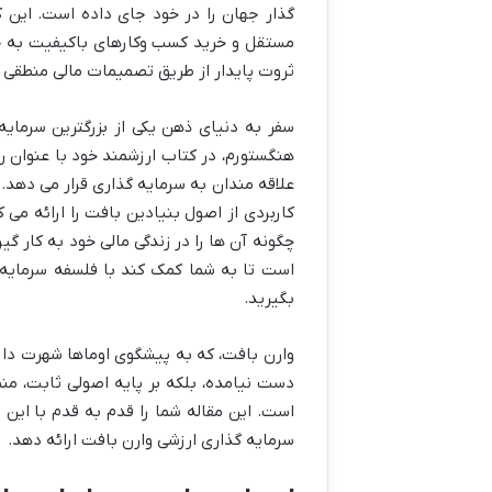
گذار جهان را در خود جای داده است. این کت
مستقل و خرید کسب وکارهای باکیفیت به جا
ثروت پایدار از طریق تصمیمات مالی منطقی 
سفر به دنیای ذهن یکی از بزرگترین سرمایه
هنگستورم، در کتاب ارزشمند خود با عنوان ر
علاقه مندان به سرمایه گذاری قرار می دهد.
کاربردی از اصول بنیادین بافت را ارائه می 
چگونه آن ها را در زندگی مالی خود به کار گ
است تا به شما کمک کند با فلسفه سرمایه گ
بگیرید.
وارن بافت، که به پیشگوی اوماها شهرت دار
دست نیامده، بلکه بر پایه اصولی ثابت، منط
است. این مقاله شما را قدم به قدم با این ا
سرمایه گذاری ارزشی وارن بافت ارائه دهد.