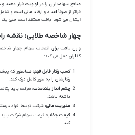
منافع سهامداران را در اولویت قرار دهند و 
فراتر از صرفاً اعداد و ارقام مالی است و 
ایشان می شود. بافت معتقد است حتی یک ک
چهار شاخصه طلایی: نقشه راه
وارن بافت برای انتخاب سهام، چهار شاخصه
گذاران عمل می کند:
کسب وکار قابل فهم:
همانطور که پیشتر
وکارشان را به طور کامل درک کند.
چشم انداز بلندمدت:
داشته باشد.
مدیریت عالی:
شرکت توسط افراد درستکا
قیمت جذاب:
قیمت سهام شرکت باید در 
کند.