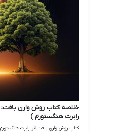
خلاصه کتاب روش وارن بافت: ا
رابرت هنگستورم )
کتاب روش وارن بافت اثر رابرت هنگستورم، 