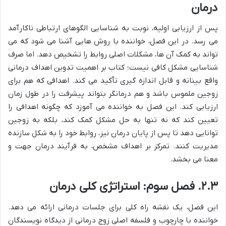
درمان
پس از ارزیابی اولیه، نوبت به شناسایی الگوهای ارتباطی ناکارآمد
می رسد. در این فصل، خواننده با روش هایی آشنا می شود که می
تواند به کمک آن ها، مشکلات اصلی روابط را تشخیص دهد. اما صرف
شناسایی مشکل کافی نیست؛ کتاب بر اهمیت تدوین اهداف درمانی
واقع بینانه و قابل اندازه گیری تأکید می کند. اهدافی که هم برای
زوجین ملموس باشد و هم درمانگر بتواند پیشرفت را در طول زمان
ارزیابی کند. این فصل به خواننده می آموزد که چگونه اهدافی را
تعیین کند که نه تنها به حل مشکل کمک کند، بلکه به زوجین
توانایی دهد تا پس از پایان درمان نیز، روابط خود را به شکل سازنده
مدیریت کنند. تمرکز بر اهداف مشخص، به فرآیند درمان جهت و
معنا می بخشد.
۲.۳. فصل سوم: استراتژی کلی درمان
این فصل، یک نقشه راه کلی برای جلسات درمانی ارائه می دهد.
خواننده با چارچوب و فلسفه اصلی زوج درمانی از دیدگاه نویسندگان