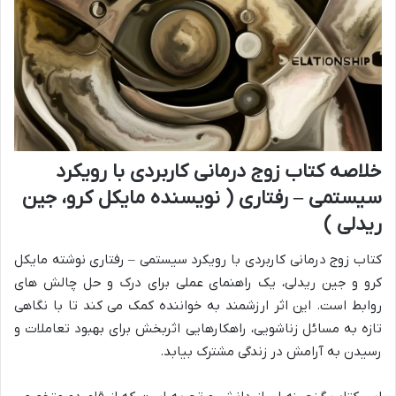
خلاصه کتاب زوج درمانی کاربردی با رویکرد
سیستمی – رفتاری ( نویسنده مایکل کرو، جین
ریدلی )
کتاب زوج درمانی کاربردی با رویکرد سیستمی – رفتاری نوشته مایکل
کرو و جین ریدلی، یک راهنمای عملی برای درک و حل چالش های
روابط است. این اثر ارزشمند به خواننده کمک می کند تا با نگاهی
تازه به مسائل زناشویی، راهکارهایی اثربخش برای بهبود تعاملات و
رسیدن به آرامش در زندگی مشترک بیابد.