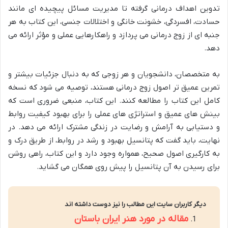
تدوین اهداف درمانی گرفته تا مدیریت مسائل پیچیده ای مانند
حسادت، افسردگی، خشونت خانگی و اختلالات جنسی، این کتاب به هر
جنبه ای از زوج درمانی می پردازد و راهکارهایی عملی و مؤثر ارائه می
دهد.
به متخصصان، دانشجویان و هر زوجی که به دنبال جزئیات بیشتر و
تمرین عمیق تر اصول زوج درمانی هستند، توصیه می شود که نسخه
کامل این کتاب را مطالعه کنند. این کتاب، منبعی ضروری است که
بینش های عمیق و استراتژی های عملی را برای بهبود کیفیت روابط
و دستیابی به آرامش و رضایت در زندگی مشترک ارائه می دهد. در
نهایت، باید گفت که پتانسیل بهبود و رشد در روابط، از طریق درک و
به کارگیری اصول صحیح، همواره وجود دارد و این کتاب، راهی روشن
برای رسیدن به آن پتانسیل را پیش روی همگان می گشاید.
دیگر کاربران سایت این مطالب را نیز دوست داشته اند
مقاله در مورد هنر ایران باستان