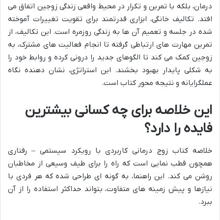
درمان، بلکه با تمرین و تکرار در محیط واقعی زندگی زوجین اتفاق می
افتد. تکالیف خانگی، ابزاری قدرتمند برای تقویت تغییرات آموخته
شده در جلسه و تعمیم آن ها به زندگی روزمره است. این تکالیف، از
تمرین مهارت های ارتباطی گرفته تا انجام فعالیت های مشترک، به
زوجین کمک می کند تا الگوهای جدید را درونی کرده و روابط خود را
به شکلی پایدار بهبود بخشند. این استراتژی، نشان دهنده نگاه
عملگرایانه و نتیجه محور کتاب است.
این خلاصه برای چه کسانی بیشترین
فایده را دارد؟
خلاصه کتاب زوج درمانی کاربردی با رویکرد سیستمی – رفتاری
همچون قطب نمایی است که راه را برای طیف وسیعی از مخاطبان
روشن می کند. این راهنما، به گونه ای طراحی شده که هر فردی با
نیازها و پیش زمینه های متفاوت، بتواند حداکثر استفاده را از آن
ببرد.