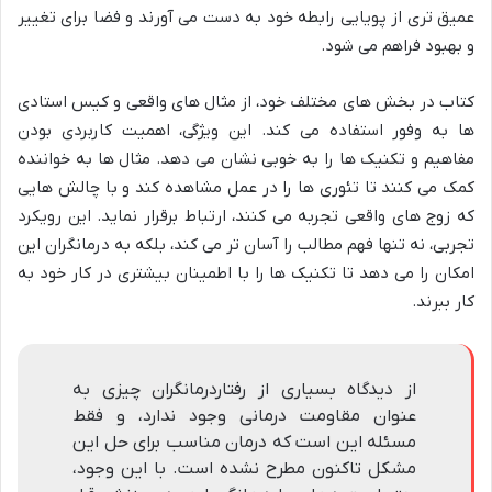
عمیق تری از پویایی رابطه خود به دست می آورند و فضا برای تغییر
و بهبود فراهم می شود.
کتاب در بخش های مختلف خود، از مثال های واقعی و کیس استادی
ها به وفور استفاده می کند. این ویژگی، اهمیت کاربردی بودن
مفاهیم و تکنیک ها را به خوبی نشان می دهد. مثال ها به خواننده
کمک می کنند تا تئوری ها را در عمل مشاهده کند و با چالش هایی
که زوج های واقعی تجربه می کنند، ارتباط برقرار نماید. این رویکرد
تجربی، نه تنها فهم مطالب را آسان تر می کند، بلکه به درمانگران این
امکان را می دهد تا تکنیک ها را با اطمینان بیشتری در کار خود به
کار ببرند.
از دیدگاه بسیاری از رفتاردرمانگران چیزی به
عنوان مقاومت درمانی وجود ندارد، و فقط
مسئله این است که درمان مناسب برای حل این
مشکل تاکنون مطرح نشده است. با این وجود،