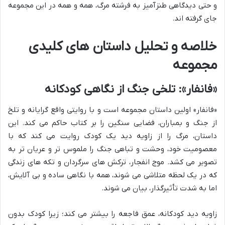
و حتی دیدگاهی طنزآمیز به فرشته مرگ، همه و همه در این مجموعه
جای گرفته اند.
خلاصه و تحلیل داستان های کلیدی
مجموعه
«فانفار»: تلخی جنگ از نگاهی کودکانه
«فانفار» اولین داستان مجموعه است و با روایتی واقع گرایانه و تلخ
از جنگ و بمباران، فضایی سنگین را بر کتاب حاکم می کند. این
داستان، مرگ را از زاویه دید یک کودک روایت می کند که با
معصومیت خود، وحشت و تباهی جنگ را ملموس تر و عریان تر به
تصویر می کشد. موج انفجار، ترکش های سرگردان و تکه های زندگی
که در یک لحظه متلاشی می شوند، همه با نگاهی ساده و بی آلایش،
اما به شدت تأثیرگذار، بیان می شوند.
زاویه دید کودکانه، عمق فاجعه را بیشتر می کند؛ زیرا کودک بدون