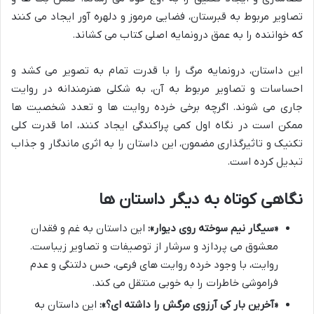
تصاویر مربوط به قبرستان، فضایی مرموز و دلهره آور ایجاد می کنند
که خواننده را به عمق درونمایه اصلی کتاب می کشاند.
این داستان، درونمایه مرگ را با قدرت تمام به تصویر می کشد و
احساسات و تصاویر مربوط به آن، به شکلی هنرمندانه در روایت
جاری می شوند. اگرچه برخی خرده روایت ها و تعدد شخصیت ها
ممکن است در نگاه اول کمی پراکندگی ایجاد کنند، اما قدرت کلی
تکنیک و تاثیرگذاری مضمون، این داستان را به اثری ماندگار و جذاب
تبدیل کرده است.
نگاهی کوتاه به دیگر داستان ها
«سیگار نیم سوخته روی دیوار»:
این داستان به غم و فقدان
معشوق می پردازد و سرشار از توصیفات و تصاویر زیباست.
روایت، با وجود خرده روایت های فرعی، حس دلتنگی و عدم
فراموشی خاطرات را به خوبی منتقل می کند.
«آخرین بار کی آرزوی مرگش را داشته ای؟»:
این داستان به