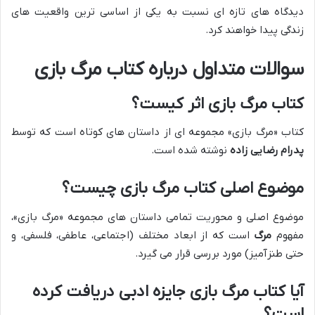
دیدگاه های تازه ای نسبت به یکی از اساسی ترین واقعیت های
زندگی پیدا خواهند کرد.
سوالات متداول درباره کتاب مرگ بازی
کتاب مرگ بازی اثر کیست؟
کتاب «مرگ بازی» مجموعه ای از داستان های کوتاه است که توسط
پدرام رضایی زاده
نوشته شده است.
موضوع اصلی کتاب مرگ بازی چیست؟
موضوع اصلی و محوریت تمامی داستان های مجموعه «مرگ بازی»،
مفهوم
مرگ
است که از ابعاد مختلف (اجتماعی، عاطفی، فلسفی، و
حتی طنزآمیز) مورد بررسی قرار می گیرد.
آیا کتاب مرگ بازی جایزه ادبی دریافت کرده
است؟