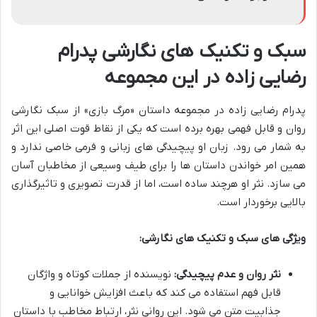
سبک و تکنیک های نگارشی پدرام
رضایی زاده در این مجموعه
پدرام رضایی زاده در مجموعه داستان «مرگ بازی» از سبک نگارشی
روان و قابل فهمی بهره برده است که یکی از نقاط قوت اصلی این اثر
به شمار می رود. زبان او پیچیدگی های زبانی و فرمی خاصی ندارد و
همین امر خواندن داستان ها را برای طیف وسیعی از مخاطبان آسان
می سازد. نثر او هرچند ساده است، اما از قدرت تصویری و تاثیرگذاری
بالایی برخوردار است.
ویژگی های سبک و تکنیک های نگارشی:
نثر روان و عدم پیچیدگی:
نویسنده از جملات کوتاه و واژگان
قابل فهم استفاده می کند که باعث افزایش خوانایی و
جذابیت متن می شود. این روانی نثر، ارتباط مخاطب با داستان