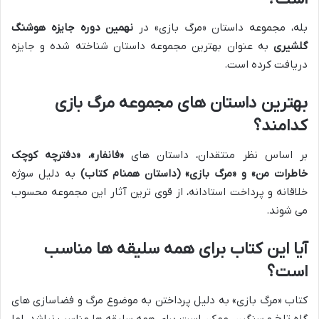
بله، مجموعه داستان «مرگ بازی» در
نهمین دوره جایزه هوشنگ
گلشیری
به عنوان بهترین مجموعه داستان شناخته شده و جایزه
دریافت کرده است.
بهترین داستان های مجموعه مرگ بازی
کدامند؟
بر اساس نظر منتقدان، داستان های
«فانفار»، «دفترچه کوچک
خاطرات من» و «مرگ بازی» (داستان همنام کتاب)
به دلیل سوژه
خلاقانه و پرداخت استادانه، از قوی ترین آثار این مجموعه محسوب
می شوند.
آیا این کتاب برای همه سلیقه ها مناسب
است؟
کتاب «مرگ بازی» به دلیل پرداختن به موضوع مرگ و فضاسازی های