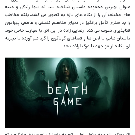
عنوان بهترین مجموعه داستان شناخته شد، نه تنها زندگی و جنبه
های مختلف آن را از نگاه های تازه به تصویر می کشد، بلکه مخاطب
را به سفری تأمل برانگیز در دنیای مفاهیم فلسفی و عاطفی پیرامون
فناپذیری دعوت می کند. رضایی زاده در این اثر، با مهارت خاص خود،
داستان هایی با لحن ها و فضاهای گوناگون را گرد هم آورده تا تجربه
ای یگانه از مواجهه با مرگ ارائه دهد.
اثر «مرگ بازی» به عنوان اولین تجربه داستانی نویسنده، جایگاه ویژه