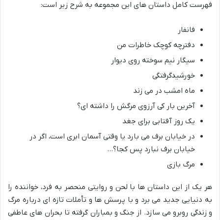
فهرست کامل داستان های این مجموعه به شرح زیر است:
فانفار
دفترچه کوچک خاطرات من
سیگار نیم سوخته روی دیوار
خورشیدگرفتگی
ماه امشب در می زند
آخرین بار کی آرزوی مرگش را داشته ای؟
یک روز آفتابی برای جغد
در خیابان برف می بارد یا وقتی آسمان ابری است، اگر در
خیابان برف نبارد پس کجا؟…
مرگ بازی
هر یک از این داستان ها با لحن و روایتی منحصر به فرد، خواننده را
به دنیایی جدید می برد و با پرسش ها و تأملات تازه ای درباره مرگ
و زندگی روبرو می سازد. از جنگ و بمباران گرفته تا بحران های عاطفی