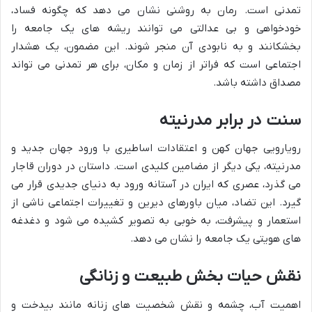
تمدنی است. رمان به روشنی نشان می دهد که چگونه فساد،
خودخواهی و بی عدالتی می توانند ریشه های یک جامعه را
بخشکانند و به نابودی آن منجر شوند. این مضمون، یک هشدار
اجتماعی است که فراتر از زمان و مکان، برای هر تمدنی می تواند
مصداق داشته باشد.
سنت در برابر مدرنیته
رویارویی جهان کهن و اعتقادات اساطیری با ورود جهان جدید و
مدرنیته، یکی دیگر از مضامین کلیدی است. داستان در دوران قاجار
می گذرد، عصری که ایران در آستانه ورود به دنیای جدیدی قرار می
گیرد. این تضاد، میان باورهای دیرین و تغییرات اجتماعی ناشی از
استعمار و پیشرفت، به خوبی به تصویر کشیده می شود و دغدغه
های هویتی یک جامعه را نشان می دهد.
نقش حیات بخش طبیعت و زنانگی
اهمیت آب، چشمه و نقش شخصیت های زنانه مانند بیدخت و