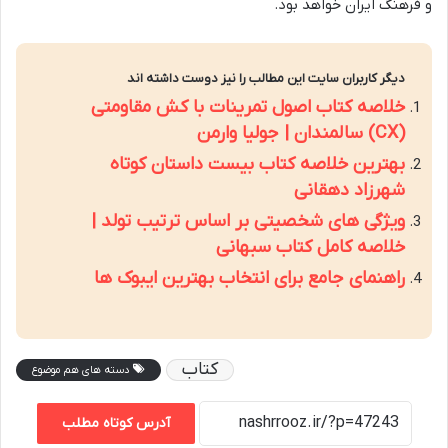
و فرهنگ ایران خواهد بود.
دیگر کاربران سایت این مطالب را نیز دوست داشته اند
خلاصه کتاب اصول تمرینات با کش مقاومتی
(CX) سالمندان | جولیا وارمن
بهترین خلاصه کتاب بیست داستان کوتاه
شهرزاد دهقانی
ویژگی های شخصیتی بر اساس ترتیب تولد |
خلاصه کامل کتاب سبهانی
راهنمای جامع برای انتخاب بهترین ایبوک ها
کتاب
دسته های هم موضوع
آدرس کوتاه مطلب