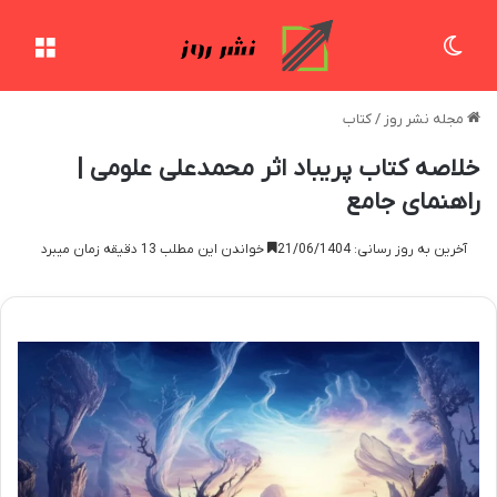
تغییر پوسته
منو
مجله نشر روز
/
کتاب
خلاصه کتاب پریباد اثر محمدعلی علومی |
راهنمای جامع
آخرین به روز رسانی: 21/06/1404
خواندن این مطلب 13 دقیقه زمان میبرد