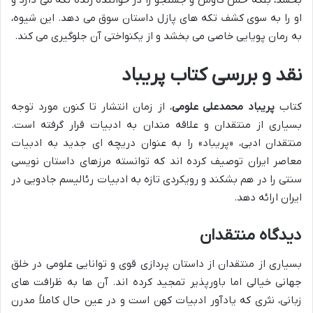
او را به سوی کشف تکه های پازل داستان سوق می دهد. این شیوه،
به رمان پویایی خاصی می بخشد و از یکنواختی آن جلوگیری می کند.
نقد و بررسی کتاب پریباد
کتاب
پریباد محمدعلی علومی
، از زمان انتشار تا کنون مورد توجه
بسیاری از منتقدان و علاقه مندان به ادبیات قرار گرفته است.
منتقدان ادبی، «پریباد» را به عنوان دریچه ای جدید به ادبیات
معاصر ایران توصیف کرده اند که توانسته مرزهای داستان نویسی
سنتی را در هم بشکند و رویکردی تازه به ادبیات رئالیسم جادویی در
ایران ارائه دهد.
دیدگاه منتقدان
بسیاری از منتقدان از داستان پردازی قوی و توانایی علومی در خلق
جهانی خیالی اما باورپذیر تمجید کرده اند. آن ها به ظرافت های
زبانی، نثری که یادآور ادبیات کهن است و در عین حال کاملاً مدرن