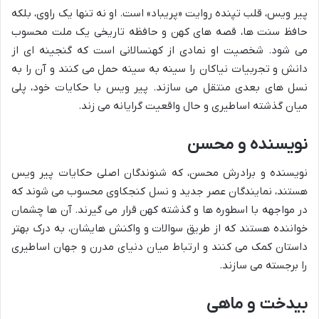
پیر ویس، قلب تپنده روایت «پریباد» است. او نه تنها یک راوی، بلکه
حافظ سنت ها، قصه های کهن و حافظه تاریخی یک ملت محسوب
می شود. شخصیت او نمادی از کهنسالانی است که گنجینه ای از
دانش و تجربیات نیاکان را سینه به سینه حمل می کنند و آن را به
نسل های بعدی منتقل می سازند. پیر ویس با حکایات خود، پلی
میان گذشته اساطیری و حال واقعیت گرایانه می زند.
نویسنده و محسن
نویسنده و برادرش محسن، که شنوندگان اصلی حکایات پیر ویس
هستند، نمایندگان عصر جدید و نسل کنجکاوی محسوب می شوند که
در مواجهه با اسطوره ها و گذشته کهن قرار می گیرند. آن ها چشمان
خواننده هستند که از طریق سوالات و واکنش هایشان، به درک بهتر
داستان کمک می کنند و ارتباط میان دنیای مدرن و جهان اساطیری
را برجسته می سازند.
بیدخت و ماهی