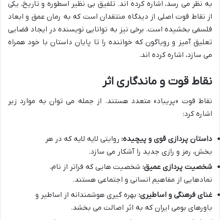
به نظر می رسد، اشاره کرده اند. تلفیق بی نظیر اسطوره و تاریخ، یکی
از نقاط قوت اصلی از دیدگاه منتقدان است که به رمان عمق و ابعاد
فلسفی بخشیده است. برخی نیز به توانایی نویسنده در ایجاد فضایی
تعلیق آمیز و رویاگون که خواننده را تا پایان داستان با خود همراه
می سازد، اشاره کرده اند.
نقاط قوت و ماندگاری اثر
نقاط قوت «پریباد» متعدد هستند. از جمله می توان به موارد زیر
اشاره کرد:
داستان پردازی قوی و پیچیده:
روایتی لایه لایه که در هر
بخش، رمز و رازی جدید را آشکار می سازد.
شخصیت پردازی عمیق:
شخصیت هایی که فراتر از نام،
نمادهایی از مفاهیم انسانی و اجتماعی هستند.
غنای فرهنگی و اساطیری:
بهره گیری هوشمندانه از اساطیر و
باورهای بومی ایران که به اثر اصالت می بخشد.