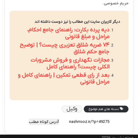
حریم خصوصی.
دیگر کاربران سایت این مطالب را نیز دوست داشته اند
دیه پرده بکارت: راهنمای جامع احکام،
مراحل و مبلغ قانونی
۷۴ ضربه شلاق تعزیری چیست؟ | توضیح
جامع حکم شلاق
مجازات نگهداری و فروش مشروبات
الکلی چیست؟ راهنمای کامل
بعد از رای قطعی تمکین | راهنمای کامل و
مراحل قانونی
وکیل
دسته های هم موضوع
آدرس کوتاه مطلب
مجله نشر روز 2026