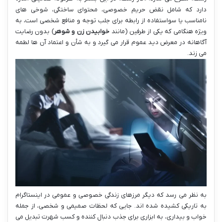
دارد که شامل نقض حریم خصوصی، محتوای ساختگی، شوخی های
نامناسب یا سواستفاده از رابطه برای جلب توجه و منافع شخصی است، به
ویژه هنگامی که یکی از طرفین (مانند
خوابیدن زن و شوهر
) بدون رضایت
آگاهانه در معرض دید عموم قرار می گیرد و به شأن و اعتماد آن ها لطمه
می زند.
به نظر می رسد که دیگر مرزهای زندگی خصوصی و عمومی در اینستاگرام
به تاریکی کشیده شده اند. جایی که لحظات صمیمی و شخصی، از جمله
خواب و بیداری، به ابزاری برای جذب دنبال کننده و کسب شهرت تبدیل می