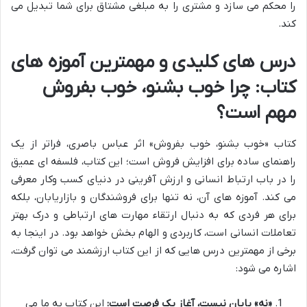
را محکم می سازد و مشتری را به مبلغی مشتاق برای شما تبدیل می
کند.
درس های کلیدی و مهمترین آموزه های
کتاب: چرا خوب بشنو، خوب بفروش
مهم است؟
کتاب «خوب بشنو، خوب بفروش» اثر عباس باصری، فراتر از یک
راهنمای ساده برای افزایش فروش است؛ این کتاب، فلسفه ای عمیق
را در باب ارتباط انسانی و ارزش آفرینی در دنیای کسب وکار معرفی
می کند. آموزه های آن، نه تنها برای فروشندگان و بازاریابان، بلکه
برای هر فردی که به دنبال ارتقاء مهارت های ارتباطی و درک بهتر
تعاملات انسانی است، کاربردی و الهام بخش خواهد بود. در اینجا به
برخی از مهمترین درس هایی که از این کتاب ارزشمند می توان گرفت،
اشاره می شود:
«نه» پایان نیست، آغاز یک فرصت است:
این کتاب به ما می