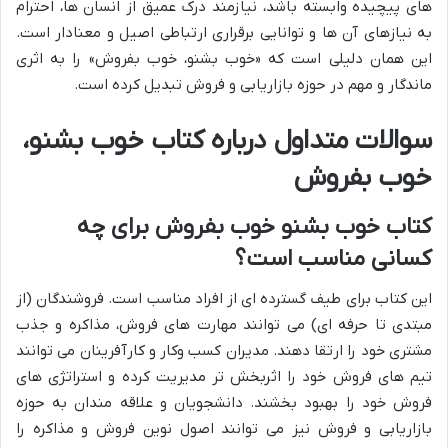
های پیچیده وابسته باشد، نیازمند درک عمیق از انسان ها، احترام
به نیازهای آن ها و توانایی برقراری ارتباطی اصیل و معنادار است.
این همان دلیلی است که «خوب بشنو، خوب بفروش» را به اثری
ماندگار و مهم در حوزه بازاریابی و فروش تبدیل کرده است.
سوالات متداول درباره کتاب خوب بشنو،
خوب بفروش
کتاب خوب بشنو خوب بفروش برای چه
کسانی مناسب است؟
این کتاب برای طیف گسترده ای از افراد مناسب است. فروشندگان (از
مبتدی تا حرفه ای) می توانند مهارت های فروش، مذاکره و جذب
مشتری خود را ارتقا دهند. مدیران کسب وکار و کارآفرینان می توانند
تیم های فروش خود را اثربخش تر مدیریت کرده و استراتژی های
فروش خود را بهبود بخشند. دانشجویان و علاقه مندان به حوزه
بازاریابی و فروش نیز می توانند اصول نوین فروش و مذاکره را