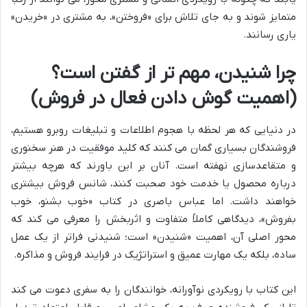
متمایز شوند و به جای تلاش برای «فروختن»، به مشتری در «خریدن»
یاری رسانند.
چرا شنیدن، مهم تر از گفتن است؟
(اهمیت گوش دادن فعال در فروش)
در دنیایی که هر لحظه با هجوم اطلاعات و تبلیغات روبرو هستیم،
فروشندگان بسیاری گمان می کنند که کلید موفقیت در هنر سخنوری
و متقاعدسازی نهفته است. آنان بر این باورند که هرچه بیشتر
درباره محصول یا خدمت خود صحبت کنند، شانس فروش بیشتری
خواهند داشت. اما عباس باصری در کتاب «خوب بشنو، خوب
بفروش»، دیدگاهی کاملاً متفاوت و اثربخش را معرفی می کند که
محور اصلی آن، اهمیت «شنیدن» است؛ شنیدنی فراتر از یک عمل
ساده، بلکه یک مهارت عمیق و استراتژیک در فرایند فروش و مذاکره.
این کتاب با رویکردی نوآورانه، خوانندگان را به سفری دعوت می کند