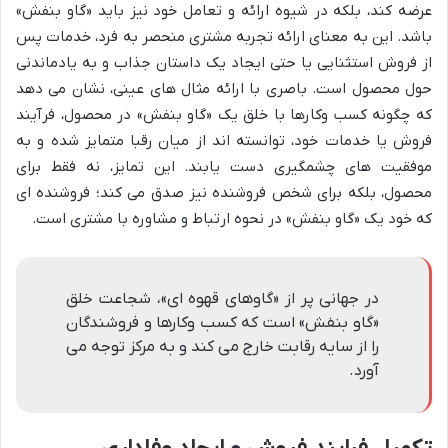
عرضه کند، بلکه در شیوه ارائه و تعامل خود نیز باید «گاو بنفش»
باشد. این به معنای ارائه تجربه مشتری منحصر به فرد، خدمات پس
از فروش استثنایی یا حتی ایجاد یک داستان جذاب و به یادماندنی
حول محصول است. باصری با ارائه مثال های عینی، نشان می دهد
که چگونه کسب وکارها با خلق یک «گاو بنفش» در محصول، فرآیند
فروش یا خدمات خود، توانسته اند از میان رقبا متمایز شده و به
موفقیت های چشمگیری دست یابند. این تمایز، نه فقط برای
محصول، بلکه برای شخص فروشنده نیز صدق می کند؛ فروشنده ای
که خود یک «گاو بنفش» در نحوه ارتباط و مشاوره با مشتری است.
در جهانی پر از «گاوهای قهوه ای»، شجاعت خلق
«گاو بنفش» است که کسب وکارها و فروشندگان
را از سایه رقابت خارج می کند و به مرکز توجه می
آورد.