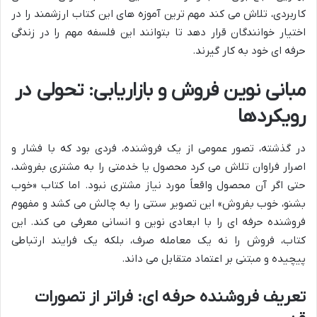
کاربردی، تلاش می کند مهم ترین آموزه های این کتاب ارزشمند را در
اختیار خوانندگان قرار دهد تا بتوانند این فلسفه مهم را در زندگی
حرفه ای خود به کار گیرند.
مبانی نوین فروش و بازاریابی: تحولی در
رویکردها
در گذشته، تصور عمومی از یک فروشنده، فردی بود که با فشار و
اصرار فراوان تلاش می کرد محصول یا خدمتی را به مشتری بفروشد،
حتی اگر آن محصول واقعاً مورد نیاز مشتری نبود. اما کتاب «خوب
بشنو، خوب بفروش» این تصویر سنتی را به چالش می کشد و مفهوم
فروشنده حرفه ای را با ابعادی نوین و انسانی معرفی می کند. این
کتاب، فروش را نه یک معامله صرف، بلکه یک فرایند ارتباطی
پیچیده و مبتنی بر اعتماد متقابل می داند.
تعریف فروشنده حرفه ای: فراتر از تصورات