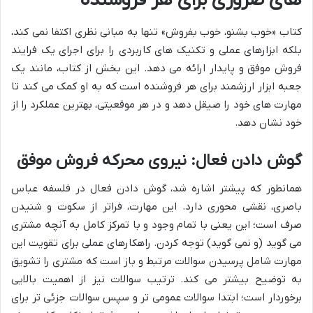
های ضروری برای هر فروشنده
کتاب «خوب بشنو، خوب بفروش» تنها به مبانی نظری اکتفا نمی کند،
بلکه ابزارهای عملی و تکنیک های کاربردی را برای اجرای یک فرایند
فروش موفق و پایدار ارائه می دهد. این بخش از کتاب، مانند یک
جعبه ابزار ارزشمند برای هر فروشنده است که به او کمک می کند تا
مهارت های خود را صیقل دهد و در هر موقعیتی، بهترین عملکرد را از
خود نشان دهد.
گوش دادن فعال: نیروی محرکه فروش موفق
همانطور که پیشتر اشاره شد، گوش دادن فعال در فلسفه عباس
باصری، نقشی محوری دارد. این مهارت، فراتر از سکوت و شنیدن
صرف است؛ این یعنی با تمام وجود و با تمرکز کامل به آنچه مشتری
می گوید (و نمی گوید) توجه کردن. راهکارهای عملی برای تقویت این
مهارت شامل پرسیدن سوالات مرتبط و باز است که مشتری را تشویق
به توضیح بیشتر می کند. ترتیب سوالات نیز از اهمیت بالایی
برخوردار است؛ ابتدا سوالات عمومی تر و سپس سوالات جزئی تر برای