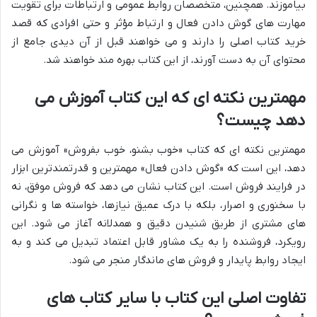
بیاموزند. همچنین، متخصصان روابط عمومی و ارتباطات برای تقویت
مهارت های گوش دادن فعال و ارتباط مؤثر و حتی افرادی که قصد
خرید کتاب اصلی را دارند و می خواهند قبل از آن دیدی جامع از
محتوای آن به دست آورند، از این کتاب بهره مند خواهند شد.
مهمترین نکته ای که این کتاب آموزش می
دهد چیست؟
مهمترین نکته ای که کتاب «خوب بشنو، خوب بفروش» آموزش می
دهد، این است که «گوش دادن فعال» مهمترین و قدرتمندترین ابزار
در فرایند فروش است. این کتاب نشان می دهد که فروش موفق، نه
با سخنوری و اصرار، بلکه با درک عمیق نیازها، خواسته ها و نگرانی
های مشتری از طریق شنیدن دقیق و همدلانه آغاز می شود. این
رویکرد، فروشنده را به یک مشاور قابل اعتماد تبدیل می کند و به
ایجاد روابط پایدار و فروش های ماندگار منجر می شود.
تفاوت اصلی این کتاب با سایر کتاب های