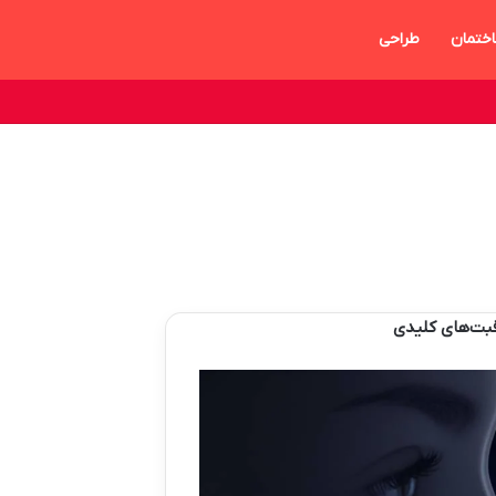
ختمان
طراحی
اقبت‌های کلیدی