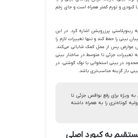
 کبودی و تورم کمتر همراه است و جای زخم
ه رینوپلاستی پرزرویشن اشاره کرد. در این
ن بینی را حفظ کند و تنها تغییرات لازم را
ش عوارض پس از عمل کمک شایانی می‌کند.
به تغییرات جزئی تا متوسط در ساختار بینی
محدود در بینی استخوانی با نوک گوشتی. در
نی باز گزینه مناسب‌تری باشد.
ه ویژه برای رفع نواقص جزئی تا
یه کوتاه‌تری را به همراه داشته
ستقیم به کیورد اصلی