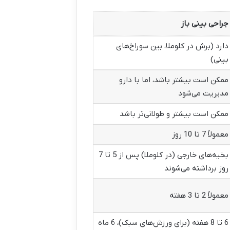
جراحی بینی باز
دارد (برش در کلوملا، بین سوراخ‌های
بینی)
ممکن است بیشتر باشد، اما با دارو
مدیریت می‌شود
ممکن است بیشتر و طولانی‌تر باشد
معمولاً 7 تا 10 روز
بخیه‌های خارجی (در کلوملا) پس از 5 تا 7
روز برداشته می‌شوند
معمولاً 2 تا 3 هفته
6 تا 8 هفته (برای ورزش‌های سبک)، 6 ماه