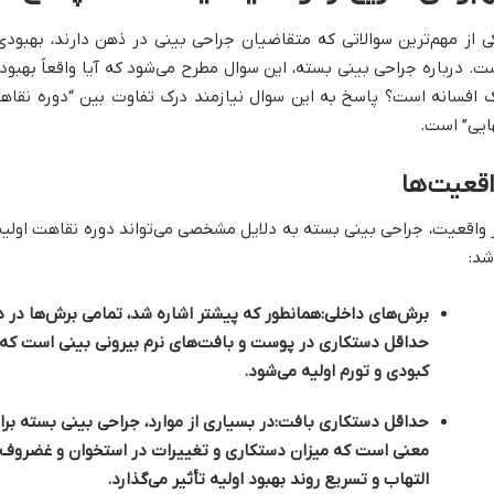
ی از مهم‌ترین سوالاتی که متقاضیان جراحی بینی در ذهن دارند، بهبودی
ت. درباره جراحی بینی بسته، این سوال مطرح می‌شود که آیا واقعاً بهبود
 افسانه است؟ پاسخ به این سوال نیازمند درک تفاوت بین “دوره نقاهت
ایی” است.
قعیت‌ها
 واقعیت، جراحی بینی بسته به دلایل مشخصی می‌تواند دوره نقاهت اولیه
شد:
برش‌های داخلی:
همانطور که پیشتر اشاره شد، تمامی برش‌ها در د
حداقل دستکاری در پوست و بافت‌های نرم بیرونی بینی است که 
کبودی و تورم اولیه می‌شود.
حداقل دستکاری بافت:
در بسیاری از موارد، جراحی بینی بسته برا
معنی است که میزان دستکاری و تغییرات در استخوان و غضروف 
التهاب و تسریع روند بهبود اولیه تأثیر می‌گذارد.