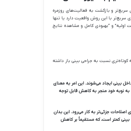
 سریع‌تر و بازگشت به فعالیت‌های روزمره
ی سریع‌تر با این روش واقعیت دارد یا تنها
 اولیه” و “بهبودی کامل و مشاهده نتایج
 کوتاه‌تری نسبت به جراحی بینی باز داشته
اخل بینی ایجاد می‌شوند. این امر به معنای
به نوبه خود منجر به کاهش قابل توجه
ی اصلاحات جزئی‌تر به کار می‌رود. این بدان
بینی کمتر است، که مستقیماً بر کاهش