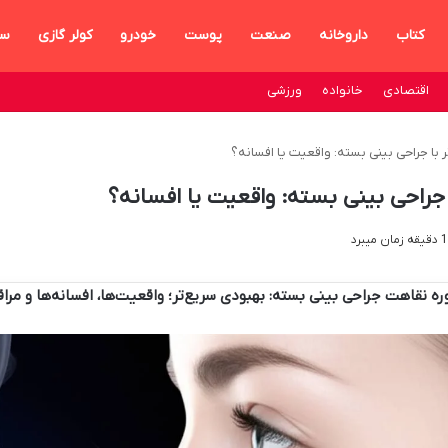
کتاب
داروخانه
صنعت
پوست
خودرو
کولر گازی
سا
اقتصادی
خانواده
ورزشی
با جراحی بینی بسته: واقعیت یا افسانه؟
جراحی بینی بسته: واقعیت یا افسانه؟
ره نقاهت جراحی بینی بسته: بهبودی سریع‌تر؛ واقعیت‌ها، افسانه‌ها و مر