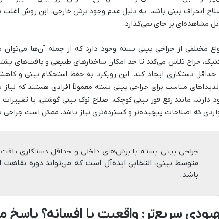
لاح انحراف بینی باشد. به دلیل عدم وجود برش خارجی، این روش اغلب با
بل مشاهده‌ای بر جای نمی‌گذارد.
واع مختلفی از جراحی بینی بسته وجود دارد که از جمله آن‌ها می‌توان ب
نیک، جراح تلاش می‌کند تا حد امکان ساختارهای طبیعی و بافت‌های پشتیبا
 حداقل دستکاری ایجاد کند. این رویکرد به حفظ استحکام بینی و کاه
ندیداهای مناسب برای جراحی بینی بسته معمولاً افرادی هستند که نیاز 
د دارند، مانند رفع قوز بینی کوچک، اصلاح نوک بینی گوشتی، یا تغییرات 
اردی که اصلاحات پیچیده‌تر و گسترده‌تری نیاز باشد، ممکن است جراحی بی
جراحی بینی بسته با برش‌های داخلی و حداقل دستکاری بافت، ب
متوسط بینی، انتخابی ایده‌آل است که می‌تواند دوره نقاهت اول
باشد.
هبودی سریع‌تر: واقعیت یا افسانه؟ پاسخ م