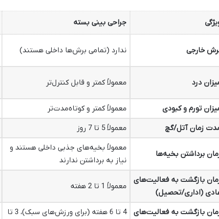
یژگی
جراحی بینی بسته
رش خارجی
ندارد (تمامی برش‌ها داخلی هستند)
یزان درد
معمولاً کمتر و قابل کنترل‌تر
یزان تورم و کبودی
معمولاً کمتر و کوتاه‌مدت‌تر
دت زمان آتل/گچ
معمولاً 5 تا 7 روز
معمولاً بخیه‌های جذبی داخلی هستند و
مان برداشتن بخیه‌ها
نیاز به برداشتن ندارند
مان بازگشت به فعالیت‌های
معمولاً 1 تا 2 هفته
ادی (اداری/تحصیل)
مان بازگشت به فعالیت‌های
4 تا 6 هفته (برای ورزش‌های سبک)، 3 تا