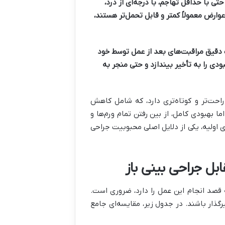
تی با حداقل تهاجم، با درجه‌ای از درد،
وارض معمولاً کمتر و قابل تحمل‌تر هستند،
قیق مراقبت‌های بعد از عمل توسط خود
ودی را به تأخیر بیندازد و حتی منجر به
احت‌تر و کوتاه‌تری دارد، که شامل کاهش
 بهبودی کامل، از بین رفتن تمام ورم‌ها و
 اولیه، یکی از دلایل اصلی محبوبیت جراحی
بل جراحی بینی باز
 قصد انجام این عمل را دارد، ضروری است.
رگذار باشند. در جدول زیر، مقایسه‌ای جامع