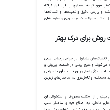
ر، مورد توجه بسیاری از افراد قرار گرفته
ه و بررسی دقیق واقعیت‌ها و افسانه‌ها
احل نقاهت، مراقبت‌های ضروری و تفاوت‌های
روش برای درک بهتر
از تکنیک‌های متداول در جراحی زیبایی بینی
د می‌شوند و هیچ برشی در قسمت بیرونی و
. این ویژگی اصلی‌ترین تفاوت آن با جراحی
د مستقیم و کامل‌تری به ساختارهای زیرین
 بینی را از اسکلت غضروفی و استخوانی آن
ای داخلی، به اصلاح فرم و ساختار بینی
نوک بینی، باریک کردن پره‌های بینی و یا