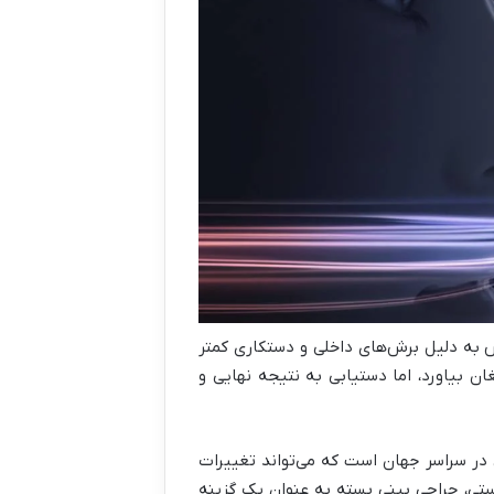
ش به دلیل برش‌های داخلی و دستکاری کمتر
مغان بیاورد، اما دستیابی به نتیجه نهایی و
یی در سراسر جهان است که می‌تواند تغییرات
تی، جراحی بینی بسته به عنوان یک گزینه