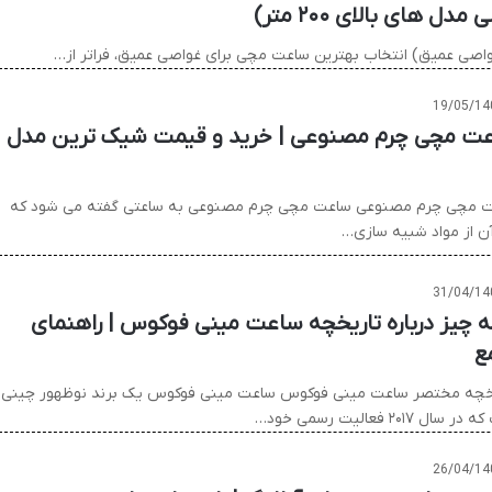
های بالای ۲۰۰ متر)
19/05/14
ت مچی چرم مصنوعی | خرید و قیمت شیک ترین مدل
 مچی چرم مصنوعی ساعت مچی چرم مصنوعی به ساعتی گفته می شود که
آن از مواد شبیه سازی…
31/04/14
 چیز درباره تاریخچه ساعت مینی فوکوس | راهنمای
ع
خچه مختصر ساعت مینی فوکوس ساعت مینی فوکوس یک برند نوظهور چینی
سال ۲۰۱۷ فعالیت رسمی خود…
26/04/14