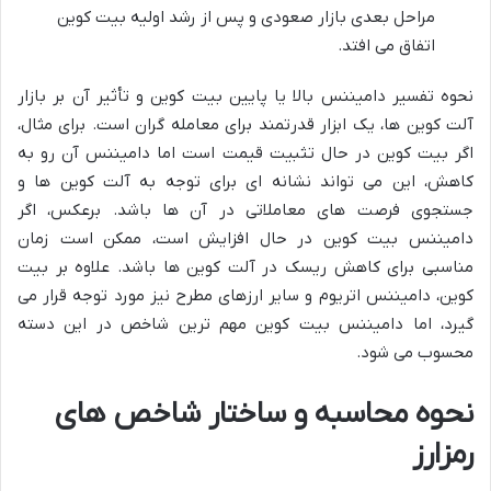
مراحل بعدی بازار صعودی و پس از رشد اولیه بیت کوین
اتفاق می افتد.
نحوه تفسیر دامیننس بالا یا پایین بیت کوین و تأثیر آن بر بازار
آلت کوین ها، یک ابزار قدرتمند برای معامله گران است. برای مثال،
اگر بیت کوین در حال تثبیت قیمت است اما دامیننس آن رو به
کاهش، این می تواند نشانه ای برای توجه به آلت کوین ها و
جستجوی فرصت های معاملاتی در آن ها باشد. برعکس، اگر
دامیننس بیت کوین در حال افزایش است، ممکن است زمان
مناسبی برای کاهش ریسک در آلت کوین ها باشد. علاوه بر بیت
کوین، دامیننس اتریوم و سایر ارزهای مطرح نیز مورد توجه قرار می
گیرد، اما دامیننس بیت کوین مهم ترین شاخص در این دسته
محسوب می شود.
نحوه محاسبه و ساختار شاخص های
رمزارز