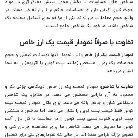
شاخص های احساسات یا بخش محور، بینش عمیق تری در مورد
جهت گیری کیفی بازار و احساسات حاکم بر آن ارائه می دهند. در
واقع، حجم معاملات می تواند یکی از مؤلفه های تشکیل دهنده یک
شاخص باشد، اما خود یک شاخص جامع نیست.
تفاوت با صرفاً نمودار قیمت یک ارز خاص
نمودار قیمت یک ارز خاص:
این نمودار تنها نوسانات قیمتی و حجم
معاملات یک رمزارز مشخص (مانند بیت کوین یا اتریوم) را به شما
نشان می دهد.
تفاوت با شاخص:
نمودار قیمت یک ارز خاص دیدگاهی جزئی نگر و
محدود به آن دارایی مشخص می دهد. در مقابل، یک شاخص
دیدگاهی کلان و جامع ارائه می دهد. برای مثال، نمودار قیمت بیت
کوین فقط قیمت بیت کوین را نشان می دهد، اما شاخص دامیننس
بیت کوین، قدرت نسبی بیت کوین را در مقایسه با کل بازار آلت
کوین ها نمایش می دهد. شاخص ها برای مشاهده جریان کلی و
تصویر بزرگ طراحی شده اند، در حالی که نمودارهای تکی برای تحلیل