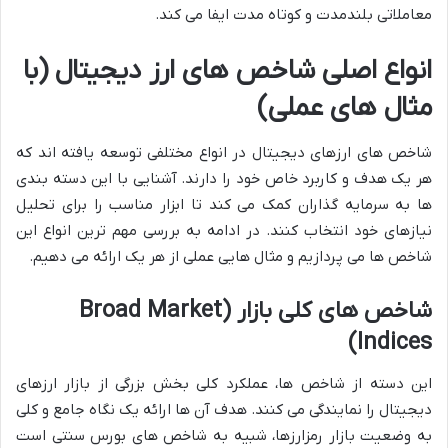
معاملاتی بلندمدت و کوتاه مدت ایفا می کند.
انواع اصلی شاخص های ارز دیجیتال (با
مثال های عملی)
شاخص های ارزهای دیجیتال در انواع مختلفی توسعه یافته اند که
هر یک هدف و کاربرد خاص خود را دارند. آشنایی با این دسته بندی
ها به سرمایه گذاران کمک می کند تا ابزار مناسب را برای تحلیل
نیازهای خود انتخاب کنند. در ادامه به بررسی مهم ترین انواع این
شاخص ها می پردازیم و مثال هایی عملی از هر یک ارائه می دهیم.
شاخص های کلی بازار (Broad Market
Indices)
این دسته از شاخص ها، عملکرد کلی بخش بزرگی از بازار ارزهای
دیجیتال را نمایندگی می کنند. هدف آن ها ارائه یک نگاه جامع و کلی
به وضعیت بازار رمزارزها، شبیه به شاخص های بورس سنتی است