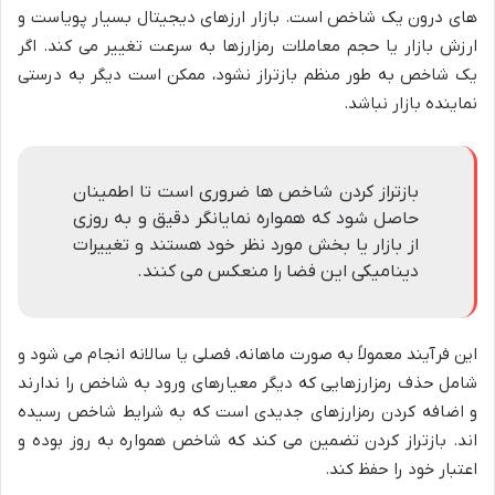
های درون یک شاخص است. بازار ارزهای دیجیتال بسیار پویاست و
ارزش بازار یا حجم معاملات رمزارزها به سرعت تغییر می کند. اگر
یک شاخص به طور منظم بازتراز نشود، ممکن است دیگر به درستی
نماینده بازار نباشد.
بازتراز کردن شاخص ها ضروری است تا اطمینان
حاصل شود که همواره نمایانگر دقیق و به روزی
از بازار یا بخش مورد نظر خود هستند و تغییرات
دینامیکی این فضا را منعکس می کنند.
این فرآیند معمولاً به صورت ماهانه، فصلی یا سالانه انجام می شود و
شامل حذف رمزارزهایی که دیگر معیارهای ورود به شاخص را ندارند
و اضافه کردن رمزارزهای جدیدی است که به شرایط شاخص رسیده
اند. بازتراز کردن تضمین می کند که شاخص همواره به روز بوده و
اعتبار خود را حفظ کند.