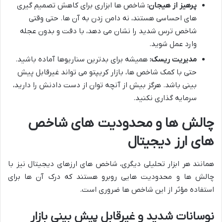
پرهیز از هیجان:
شاخص ها ابزاری برای کاهش تصمیم گیری
های احساسی هستند، نه دامن زدن به آن ها. حتی وقتی
شاخص ترس شدید را نشان می دهد، با دقت و بدون عجله
وارد عمل شوید.
مدیریت ریسک:
همیشه برای بدترین سناریوها آماده باشید.
حتی با کمک شاخص ها، بازار کریپتو می تواند غیرقابل پیش
بینی باشد. هرگز بیش از آنچه توان از دست دادنش را دارید،
سرمایه گذاری نکنید.
چالش ها و محدودیت های شاخص
های ارز دیجیتال
همانند هر ابزار تحلیلی دیگری، شاخص های ارزهای دیجیتال نیز با
چالش ها و محدودیت هایی روبرو هستند که درک آن ها برای
استفاده مؤثر از این شاخص ها ضروری است.
نوسانات شدید و غیرقابل پیش بینی بازار