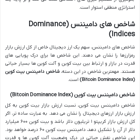
استراتژی منطقی استوار است.
شاخص های دامیننس (Dominance
Indices)
شاخص های دامیننس، سهم یک ارز دیجیتال خاص از کل ارزش بازار
رمزارزها را نشان می دهند. این شاخص ها برای درک پویایی های
قدرت در بازار و ارتباط بین بیت کوین و آلت کوین ها بسیار حیاتی
هستند. مهمترین شاخص در این دسته،
شاخص دامیننس بیت کوین
(Bitcoin Dominance Index)
است.
شاخص دامیننس بیت کوین (Bitcoin Dominance Index)
شاخص دامیننس بیت کوین، نسبت ارزش بازار بیت کوین به کل
ارزش بازار ارزهای دیجیتال را نشان می دهد. به عبارت ساده تر، اگر
کل ارزش بازار کریپتو ۱ تریلیون دلار باشد و بیت کوین ۶۰۰ میلیارد
دلار از آن را تشکیل دهد، دامیننس بیت کوین ۶۰ درصد خواهد بود.
این شاخص نقش حیاتی در درک وضعیت آلت کوین ها و قدرت