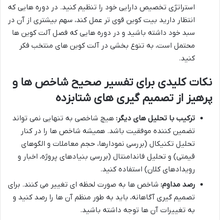
استراتژی تخصیص دارایی خود را تنظیم کنید. در دوره هایی که
انتظار دارید بیت کوین قوی تر عمل کند، سهم بیشتری از آن در
سبد خود داشته باشید و در دوره هایی که فصل آلت کوین ها
محتمل است، به تنوع بخشی در آلت کوین های منتخب فکر
کنید.
نکات کلیدی برای تفسیر صحیح شاخص ها و
پرهیز از تصمیم گیری های شتابزده
ترکیب با تحلیل های دیگر:
هیچ شاخصی به تنهایی نمی تواند
تضمین کننده موفقیت باشد. همیشه شاخص ها را در کنار
تحلیل تکنیکال (بررسی نمودارها، حجم معاملات و الگوهای
قیمتی) و تحلیل فاندامنتال (بررسی بنیادهای پروژه، اخبار و
رویدادهای کلان) استفاده کنید.
رصد مداوم:
شاخص ها به صورت لحظه ای تغییر می کنند. برای
تصمیم گیری آگاهانه، باید به طور منظم آن ها را رصد کنید و
به تغییرات آن ها توجه داشته باشید.