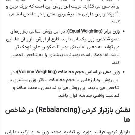
بر شاخص می گذارد. مزیت این روش این است که بزرگ ترین و
تأثیرگذارترین دارایی ها، بیشترین نقش را در شاخص ایفا می
کنند.
وزن برابر (Equal Weighting):
در این روش، تمامی رمزارزهای
عضو شاخص، وزن یکسانی دارند، فارغ از ارزش بازار آن ها. این
می تواند به معنی نمایندگی بهتر آلت کوین های کوچک تر
باشد، اما ممکن است نوسانات بیشتری را به شاخص تحمیل
کند.
وزن دهی بر اساس حجم معاملات (Volume Weighting):
در
این روش، رمزارزهایی با حجم معاملات بالاتر، وزن بیشتری در
شاخص می یابند. این روش می تواند نشان دهنده علاقه و
فعالیت واقعی معامله گران باشد.
نقش بازتراز کردن (Rebalancing) در شاخص
ها
بازتراز کردن، فرآیند دوره ای تنظیم مجدد وزن ها و ترکیب دارایی