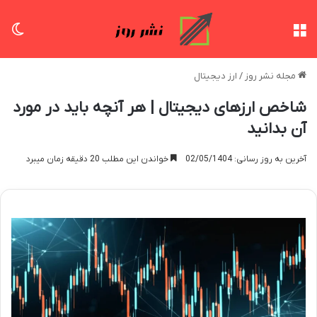
منو
تغی
مجله نشر روز
/
ارز دیجیتال
شاخص ارزهای دیجیتال | هر آنچه باید در مورد
آن بدانید
آخرین به روز رسانی: 02/05/1404
خواندن این مطلب 20 دقیقه زمان میبرد