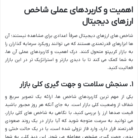
اهمیت و کاربردهای عملی شاخص
ارزهای دیجیتال
شاخص های ارزهای دیجیتال صرفاً اعدادی برای مشاهده نیستند؛ آن
ها ابزارهای قدرتمندی هستند که می توانند رویکرد سرمایه گذاران را
به بازار کریپتو متحول کنند. درک اهمیت و کاربردهای عملی آن ها،
به شما کمک می کند تا با دیدی بازتر و استراتژیک تر در این بازار
فعالیت کنید.
۱. سنجش سلامت و جهت گیری کلی بازار
یکی از مهم ترین کاربردهای شاخص ها، ارائه یک تصویر سریع و
شفاف از وضعیت کلی بازار است. به جای آنکه هر روز مجبور باشید
قیمت صدها ارز را بررسی کنید، با نگاهی به شاخص های کلی بازار،
می توانید به سرعت متوجه شوید که آیا بازار در یک روند صعودی
قدرتمند قرار دارد، وارد فاز نزولی شده است، یا در یک حالت خنثی و
بدون جهت گیری مشخص معامله می شود. این دید کلی، به شما