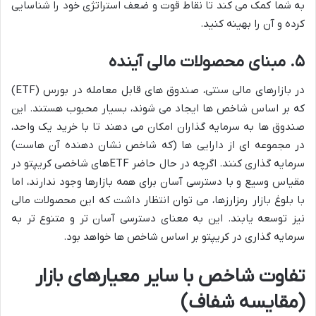
به شما کمک می کند تا نقاط قوت و ضعف استراتژی خود را شناسایی
کرده و آن را بهینه کنید.
۵. مبنای محصولات مالی آینده
در بازارهای مالی سنتی، صندوق های قابل معامله در بورس (ETF)
که بر اساس شاخص ها ایجاد می شوند، بسیار محبوب هستند. این
صندوق ها به سرمایه گذاران امکان می دهند تا با خرید یک واحد،
در مجموعه ای از دارایی ها (که شاخص نشان دهنده آن هاست)
سرمایه گذاری کنند. اگرچه در حال حاضر ETFهای شاخصی کریپتو در
مقیاس وسیع و با دسترسی آسان برای همه بازارها وجود ندارند، اما
با بلوغ بازار رمزارزها، می توان انتظار داشت که این محصولات مالی
نیز توسعه یابند. این به معنای دسترسی آسان تر و متنوع تر به
سرمایه گذاری در کریپتو بر اساس شاخص ها خواهد بود.
تفاوت شاخص با سایر معیارهای بازار
(مقایسه شفاف)