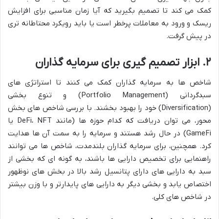
کمک می کند تا تصمیم بگیرید که آیا زمان مناسبی برای افزایش
ریسک و ورود به معاملات پرخطر است یا باید رویکرد محتاطانه تری
در پیش گرفت.
۲. ابزار تصمیم گیری برای سرمایه گذاران
شاخص ها به سرمایه گذاران کمک می کنند تا استراتژی های
سبدگردانی (Portfolio Management) و تنوع بخشی
(Diversification) خود را بهبود بخشند. با بررسی شاخص های بخش
محور، می توان دریافت که کدام حوزه ها (مانند DeFi، NFT یا
GameFi) در حال رشد هستند و سرمایه را به سمت آن ها هدایت
کرد. همچنین، برای سرمایه گذاران بلندمدت، شاخص ها می توانند
راهنمایی برای تخصیص دارایی ها باشند، به گونه ای که بخشی از
سبد به دارایی های دارای پتانسیل رشد بالا در بخش های نوظهور
اختصاص یابد و بخشی دیگر به دارایی های پایدارتر و با وزن بیشتر
در شاخص های کلی.