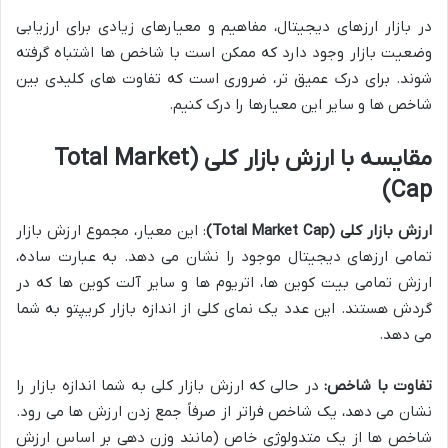
در بازار ارزهای دیجیتال، مفاهیم و معیارهای زیادی برای ارزیابی
وضعیت بازار وجود دارد که ممکن است با شاخص ها اشتباه گرفته
شوند. برای درک عمیق تر، ضروری است که تفاوت های کلیدی بین
شاخص ها و سایر این معیارها را درک کنیم.
مقایسه با ارزش بازار کلی (Total Market
Cap)
ارزش بازار کلی (Total Market Cap)
: این معیار، مجموع ارزش بازار
تمامی ارزهای دیجیتال موجود را نشان می دهد. به عبارت ساده،
ارزش تمامی بیت کوین ها، اتریوم ها و سایر آلت کوین ها که در
گردش هستند. این عدد یک نمای کلی از اندازه بازار کریپتو به شما
می دهد.
تفاوت با شاخص:
در حالی که ارزش بازار کلی به شما اندازه بازار را
نشان می دهد، یک شاخص فراتر از صرفاً جمع زدن ارزش ها می رود.
شاخص ها از یک متدولوژی خاص (مانند وزن دهی بر اساس ارزش