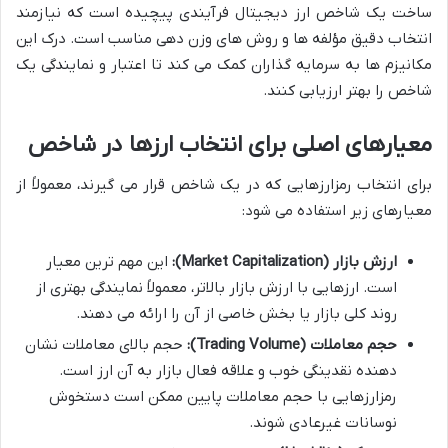
ساخت یک شاخص ارز دیجیتال فرآیندی پیچیده است که نیازمند
انتخاب دقیق مؤلفه ها و روش های وزن دهی مناسب است. درک این
مکانیزم ها به سرمایه گذاران کمک می کند تا اعتبار و نمایندگی یک
شاخص را بهتر ارزیابی کنند.
معیارهای اصلی برای انتخاب ارزها در شاخص
برای انتخاب رمزارزهایی که در یک شاخص قرار می گیرند، معمولاً از
معیارهای زیر استفاده می شود:
ارزش بازار (Market Capitalization):
این مهم ترین معیار
است. ارزهایی با ارزش بازار بالاتر، معمولاً نمایندگی بهتری از
روند کلی بازار یا بخش خاصی از آن را ارائه می دهند.
حجم معاملات (Trading Volume):
حجم بالای معاملات نشان
دهنده نقدینگی خوب و علاقه فعال بازار به آن ارز است.
رمزارزهایی با حجم معاملات پایین ممکن است دستخوش
نوسانات غیرعادی شوند.