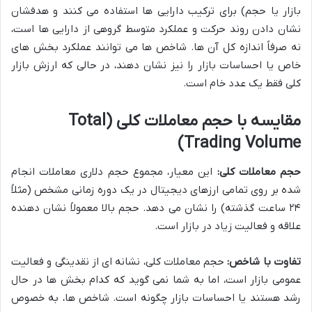
بازار یا حجم) برای ترکیب دارایی ها استفاده می کنند و هدفشان
نشان دادن روند حرکت و عملکرد متوسط گروهی از دارایی ها است،
نه صرفاً اندازه کل آن ها. شاخص ها می توانند عملکرد بخش های
خاص یا احساسات بازار را نیز نشان دهند، در حالی که ارزش بازار
کلی فقط یک عدد خام است.
مقایسه با حجم معاملات کلی (Total
Trading Volume)
حجم معاملات کلی:
این معیار، مجموع حجم دلاری معاملات انجام
شده بر روی تمامی ارزهای دیجیتال در یک دوره زمانی مشخص (مثلاً
۲۴ ساعت گذشته) را نشان می دهد. حجم بالا معمولاً نشان دهنده
علاقه و فعالیت زیاد در بازار است.
تفاوت با شاخص:
حجم معاملات کلی، نشانه ای از نقدینگی و فعالیت
عمومی بازار است، اما به شما نمی گوید که کدام بخش ها در حال
رشد هستند یا احساسات بازار چگونه است. شاخص ها، به خصوص