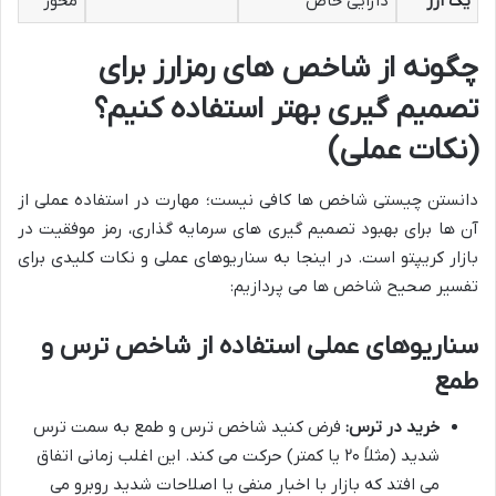
یک ارز
دارایی خاص
محور
چگونه از شاخص های رمزارز برای
تصمیم گیری بهتر استفاده کنیم؟
(نکات عملی)
دانستن چیستی شاخص ها کافی نیست؛ مهارت در استفاده عملی از
آن ها برای بهبود تصمیم گیری های سرمایه گذاری، رمز موفقیت در
بازار کریپتو است. در اینجا به سناریوهای عملی و نکات کلیدی برای
تفسیر صحیح شاخص ها می پردازیم:
سناریوهای عملی استفاده از شاخص ترس و
طمع
خرید در ترس:
فرض کنید شاخص ترس و طمع به سمت ترس
شدید (مثلاً ۲۰ یا کمتر) حرکت می کند. این اغلب زمانی اتفاق
می افتد که بازار با اخبار منفی یا اصلاحات شدید روبرو می