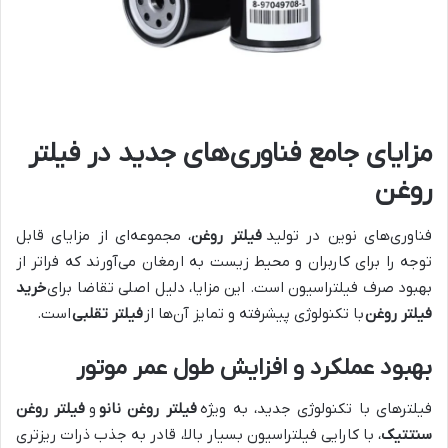
مزایای جامع فناوری‌های جدید در فیلتر
روغن
فناوری‌های نوین در تولید
فیلتر روغن
، مجموعه‌ای از مزایای قابل
توجه را برای کاربران و محیط زیست به ارمغان می‌آورند که فراتر از
بهبود صرف فیلتراسیون است. این مزایا، دلیل اصلی تقاضا برای
خرید
فیلتر روغن
با تکنولوژی پیشرفته و تمایز آن‌ها از
فیلتر تقلبی
است.
بهبود عملکرد و افزایش طول عمر موتور
فیلترهای با تکنولوژی جدید، به ویژه
فیلتر روغن نانو
و
فیلتر روغن
سنتتیک
، با کارایی فیلتراسیون بسیار بالا، قادر به جذب ذرات ریزتری