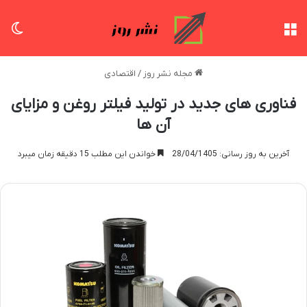
منو
تغی
مجله نشر روز
/
اقتصادی
فناوری های جدید در تولید فیلتر روغن و مزایای
آن ها
آخرین به روز رسانی: 28/04/1405
خواندن این مطلب 15 دقیقه زمان میبرد