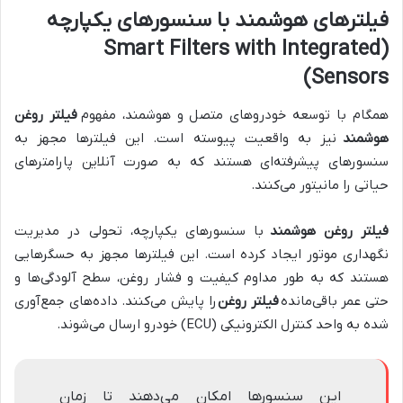
فیلترهای هوشمند با سنسورهای یکپارچه
(Smart Filters with Integrated
Sensors)
همگام با توسعه خودروهای متصل و هوشمند، مفهوم
فیلتر روغن
هوشمند
نیز به واقعیت پیوسته است. این فیلترها مجهز به
سنسورهای پیشرفته‌ای هستند که به صورت آنلاین پارامترهای
حیاتی را مانیتور می‌کنند.
فیلتر روغن هوشمند
با سنسورهای یکپارچه، تحولی در مدیریت
نگهداری موتور ایجاد کرده است. این فیلترها مجهز به حسگرهایی
هستند که به طور مداوم کیفیت و فشار روغن، سطح آلودگی‌ها و
حتی عمر باقی‌مانده
فیلتر روغن
را پایش می‌کنند. داده‌های جمع‌آوری
شده به واحد کنترل الکترونیکی (ECU) خودرو ارسال می‌شوند.
این سنسورها امکان می‌دهند تا زمان