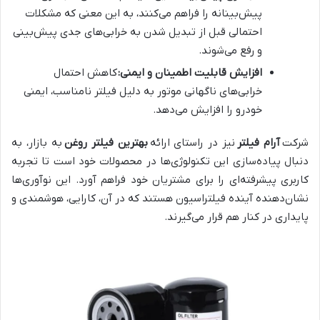
پیش‌بینانه را فراهم می‌کنند، به این معنی که مشکلات
احتمالی قبل از تبدیل شدن به خرابی‌های جدی پیش‌بینی
و رفع می‌شوند.
افزایش قابلیت اطمینان و ایمنی:
کاهش احتمال
خرابی‌های ناگهانی موتور به دلیل فیلتر نامناسب، ایمنی
خودرو را افزایش می‌دهد.
شرکت
آرام فیلتر
نیز در راستای ارائه
بهترین فیلتر روغن
به بازار، به
دنبال پیاده‌سازی این تکنولوژی‌ها در محصولات خود است تا تجربه
کاربری پیشرفته‌ای را برای مشتریان خود فراهم آورد. این نوآوری‌ها
نشان‌دهنده آینده فیلتراسیون هستند که در آن، کارایی، هوشمندی و
پایداری در کنار هم قرار می‌گیرند.