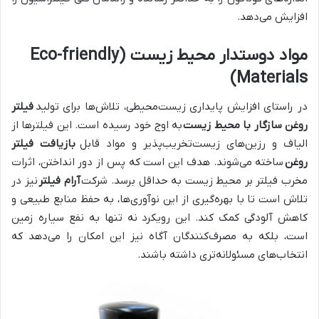
افزایش می‌دهد.
مواد دوستدار محیط زیست (Eco-friendly
Materials)
در راستای افزایش پایداری زیست‌محیطی، تلاش‌ها برای تولید
فیلتر
روغن سازگار با محیط زیست
به اوج خود رسیده است. این فیلترها از
الیاف و رزین‌های زیست‌تخریب‌پذیر و مواد قابل
بازیافت فیلتر
روغن
ساخته می‌شوند. هدف این است که پس از دور انداختن، اثرات
مخرب فیلتر بر محیط زیست به حداقل برسد. شرکت
آرام فیلتر
نیز در
تلاش است تا با بهره‌گیری از این نوآوری‌ها، به حفظ منابع طبیعی و
کاهش آلودگی کمک کند. این رویکرد نه تنها به نفع سیاره زمین
است، بلکه به مصرف‌کنندگان آگاه نیز این امکان را می‌دهد که
انتخاب‌های مسئولانه‌تری داشته باشند.