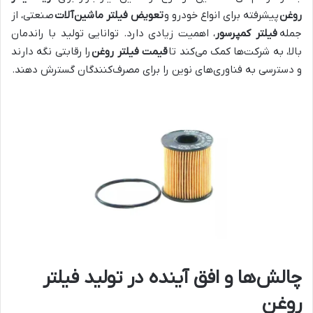
روغن
پیشرفته برای انواع خودرو و
تعویض فیلتر ماشین‌آلات
صنعتی، از
جمله
فیلتر کمپرسور
، اهمیت زیادی دارد. توانایی تولید با راندمان
بالا، به شرکت‌ها کمک می‌کند تا
قیمت فیلتر روغن
را رقابتی نگه دارند
و دسترسی به فناوری‌های نوین را برای مصرف‌کنندگان گسترش دهند.
چالش‌ها و افق آینده در تولید فیلتر
روغن