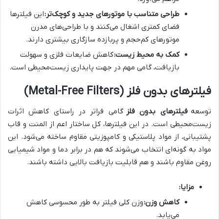
طراحی متناسب با موتورهای جدید و کوچک‌تر:
این فیلترها
فضای کمتری اشغال می‌کنند و با طراحی‌های مدرن
موتورهای کم‌حجم و پربازده سازگاری بیشتری دارند.
کمک به محیط زیست:
کاهش ضایعات فلزی و سهولت
بازیافت، گامی مهم در جهت پایداری زیست‌محیطی است.
فیلترهای بدون فلز (Metal-Free Filters)
توسعه
فیلترهای بدون فلز
گامی فراتر در راستای کاهش اثرات
زیست‌محیطی است. در این فیلترها، کل ساختار اعم از المنت و قاب
پشتیبانی، از مواد پلاستیکی و کامپوزیتی مقاوم ساخته می‌شود. این
مواد به گونه‌ای انتخاب می‌شوند که هم در برابر دما و مواد شیمیایی
روغن مقاوم باشند و هم قابلیت بازیافت بالایی داشته باشند.
مزایا:
کاهش وزن:
وزن کلی فیلتر به طور محسوسی کاهش
می‌یابد.