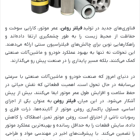
فناوری‌های جدید در تولید
فیلتر روغن
، عمر موتور، کارایی سوخت و
حفاظت از محیط زیست را به طور چشمگیری ارتقا داده‌اند و
راهکارهایی نوین برای چالش‌های فیلتراسیون سنتی ارائه می‌دهند.
این تحولات نه تنها به بهبود عملکرد خودرو و ماشین‌آلات صنعتی
کمک می‌کنند، بلکه مسیر پایداری را در صنعت پیش رو می‌گذارند.
در دنیای امروز که صنعت خودرو و ماشین‌آلات صنعتی با سرعتی
بی‌سابقه در حال تحول است، اهمیت قطعاتی که نقش حیاتی در
حفظ سلامت و افزایش طول عمر موتور ایفا می‌کنند، بیش از پیش
آشکار می‌شود. در این میان،
فیلتر روغن
به عنوان یکی از اجزای
اساسی، مسئول پاکسازی روغن موتور از آلاینده‌ها، ذرات فلزی و
رسوبات ناشی از احتراق است. روغن موتور تمیز، اصطکاک را کاهش
داده، سایش قطعات را به حداقل رسانده و بهینه‌ترین عملکرد موتور
را تضمین می‌کند. با پیشرفت‌های اخیر در مهندسی مواد و طراحی،