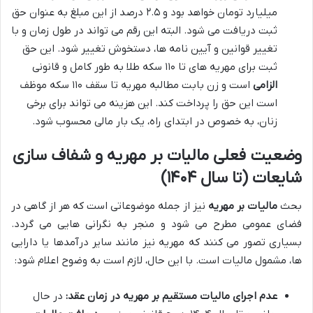
میلیارد تومان خواهد بود و ۲.۵ درصد از این مبلغ به عنوان حق
ثبت دریافت می شود. البته این رقم می تواند در طول زمان و با
تغییر قوانین و آیین نامه ها، دستخوش تغییر شود. این حق
ثبت برای مهریه های تا ۱۱۰ سکه طلا به طور کامل و قانونی
الزامی
است و زن بابت مطالبه مهریه تا سقف ۱۱۰ سکه موظف
است این حق را پرداخت کند. این هزینه می تواند برای برخی
زنان، به خصوص در ابتدای راه، یک بار مالی محسوب شود.
وضعیت فعلی مالیات بر مهریه و شفاف سازی
شایعات (تا سال ۱۴۰۴)
بحث
مالیات بر مهریه
نیز از جمله موضوعاتی است که هر از گاهی در
فضای عمومی مطرح می شود و منجر به نگرانی هایی می گردد.
بسیاری تصور می کنند که مهریه نیز مانند سایر درآمدها یا دارایی
ها، مشمول مالیات است. با این حال، لازم است به وضوح اعلام شود:
عدم اجرای مالیات مستقیم بر مهریه در زمان عقد:
در حال