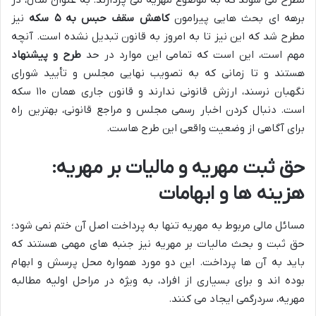
برهه ای بحث هایی پیرامون
کاهش سقف حبس به ۵ سکه
نیز
مطرح شد که این نیز تا به امروز به قانون تبدیل نشده است. آنچه
مهم است، این است که تمامی این موارد در حد
طرح و پیشنهاد
هستند و تا زمانی که به تصویب نهایی مجلس و تأیید شورای
نگهبان نرسند، ارزش قانونی ندارند و قانون جاری همان ۱۱۰ سکه
است. دنبال کردن اخبار رسمی مجلس و مراجع قانونی، بهترین راه
برای آگاهی از وضعیت واقعی این طرح هاست.
حق ثبت مهریه و مالیات بر مهریه:
هزینه ها و ابهامات
مسائل مالی مربوط به مهریه تنها به پرداخت اصل آن ختم نمی شود؛
حق ثبت و بحث مالیات بر مهریه نیز جنبه های مهمی هستند که
باید به آن ها پرداخت. این دو مورد همواره محل پرسش و ابهام
بوده اند و برای بسیاری از افراد، به ویژه در مراحل اولیه مطالبه
مهریه، سردرگمی ایجاد می کنند.