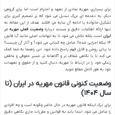
برای بسیاری، مهریه نمادی از تعهد و احترام است؛ اما برای گروهی
دیگر، به دغدغه ای بزرگ تبدیل می شود که بر تصمیم گیری برای
تشکیل خانواده یا ادامه آن سایه می افکند. هدف از این مقاله، نه
تنها ارائه اطلاعات دقیق و مستند درباره
وضعیت فعلی مهریه در
ایران
است، بلکه تلاش می شود تا به ابهامات اصلی مانند آیا قانون
۱۴ سکه اجرایی شده؟، شامل چه کسانی می شود؟ و آثار آن چیست؟
با زبانی روشن و قابل فهم پاسخ داده شود. این راهنما به شما کمک
می کند تا با نگاهی شفاف تر و آگاهانه تر، مسیر حقوقی و عاطفی
زندگی خود را در ارتباط با مهریه، دنبال کنید و از حقوق و تعهدات
خود به طور کامل مطلع شوید.
وضعیت کنونی قانون مهریه در ایران (تا
سال ۱۴۰۴)
برای درک اینکه قانون مهریه در حال حاضر چگونه است و چه افرادی
را شامل می شود، ابتدا باید به قوانین و مقررات جاری نگاهی دقیق