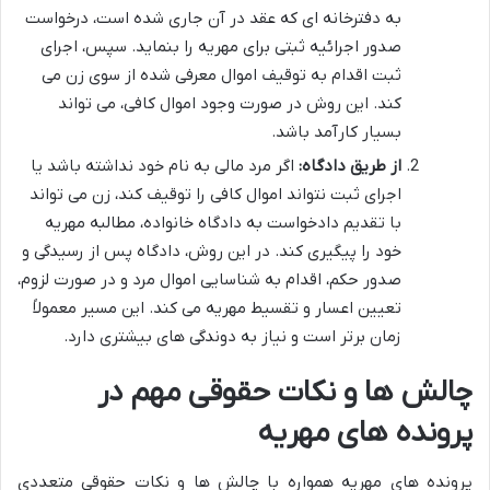
به دفترخانه ای که عقد در آن جاری شده است، درخواست
صدور اجرائیه ثبتی برای مهریه را بنماید. سپس، اجرای
ثبت اقدام به توقیف اموال معرفی شده از سوی زن می
کند. این روش در صورت وجود اموال کافی، می تواند
بسیار کارآمد باشد.
از طریق دادگاه:
اگر مرد مالی به نام خود نداشته باشد یا
اجرای ثبت نتواند اموال کافی را توقیف کند، زن می تواند
با تقدیم دادخواست به دادگاه خانواده، مطالبه مهریه
خود را پیگیری کند. در این روش، دادگاه پس از رسیدگی و
صدور حکم، اقدام به شناسایی اموال مرد و در صورت لزوم،
تعیین اعسار و تقسیط مهریه می کند. این مسیر معمولاً
زمان برتر است و نیاز به دوندگی های بیشتری دارد.
چالش ها و نکات حقوقی مهم در
پرونده های مهریه
پرونده های مهریه همواره با چالش ها و نکات حقوقی متعددی