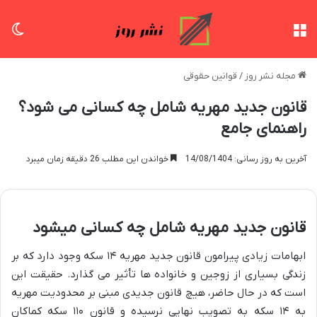
منو
تغی
مجله نشر روز
/
قوانین حقوقی
قانون جدید مهریه شامل چه کسانی می شود؟
راهنمای جامع
آخرین به روز رسانی: 14/08/1404
خواندن این مطلب 26 دقیقه زمان میبرد
قانون جدید مهریه شامل چه کسانی میشود
ابهامات زیادی پیرامون قانون جدید مهریه ۱۴ سکه وجود دارد که بر
زندگی بسیاری از زوجین و خانواده ها تأثیر می گذارد. حقیقت این
است که در حال حاضر، هیچ قانون جدیدی مبنی بر محدودیت مهریه
به ۱۴ سکه به تصویب نهایی نرسیده و قانون ۱۱۰ سکه کماکان