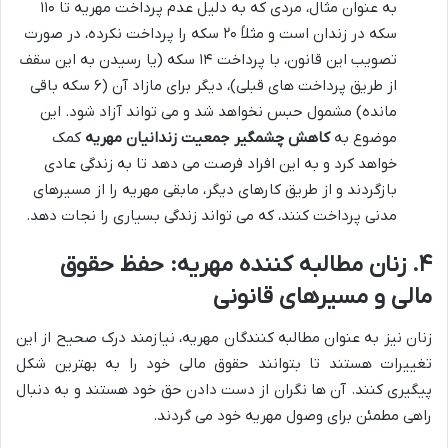
به عنوان مثال، مردی که به دلیل عدم پرداخت مهریه تا ۱۱۰
سکه در زندان است و مثلاً ۲۰ سکه را پرداخت نکرده، در صورت
تصویب این قانون، با پرداخت ۱۴ سکه (یا رسیدن به این سقف
از طریق پرداخت های قبلی)، دیگر برای مازاد آن (۶ سکه باقی
مانده) مشمول حبس نخواهد شد و می تواند آزاد شود. این
موضوع به
کاهش چشمگیر جمعیت زندانیان مهریه
کمک
خواهد کرد و به این افراد فرصت می دهد تا به زندگی عادی
بازگردند و از طریق کارهای دیگر، مابقی مهریه را از مسیرهای
مدنی پرداخت کنند، که می تواند زندگی بسیاری را نجات دهد.
۴. زنان مطالبه کننده مهریه: حفظ حقوق
مالی و مسیرهای قانونی
زنان نیز به عنوان مطالبه کنندگان مهریه، نیازمند درک صحیح از این
تغییرات هستند تا بتوانند حقوق مالی خود را به بهترین شکل
پیگیری کنند. آن ها نگران از دست دادن حق خود هستند و به دنبال
راهی مطمئن برای وصول مهریه خود می گردند.