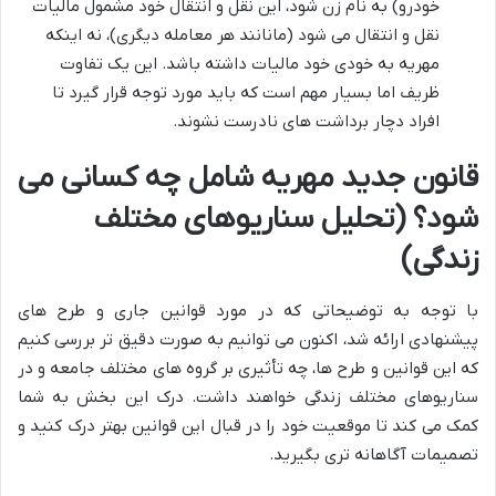
خودرو) به نام زن شود، این نقل و انتقال خود مشمول مالیات
نقل و انتقال می شود (مانانند هر معامله دیگری)، نه اینکه
مهریه به خودی خود مالیات داشته باشد. این یک تفاوت
ظریف اما بسیار مهم است که باید مورد توجه قرار گیرد تا
افراد دچار برداشت های نادرست نشوند.
قانون جدید مهریه شامل چه کسانی می
شود؟ (تحلیل سناریوهای مختلف
زندگی)
با توجه به توضیحاتی که در مورد قوانین جاری و طرح های
پیشنهادی ارائه شد، اکنون می توانیم به صورت دقیق تر بررسی کنیم
که این قوانین و طرح ها، چه تأثیری بر گروه های مختلف جامعه و در
سناریوهای مختلف زندگی خواهند داشت. درک این بخش به شما
کمک می کند تا موقعیت خود را در قبال این قوانین بهتر درک کنید و
تصمیمات آگاهانه تری بگیرید.