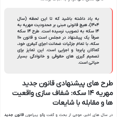
به یاد داشته باشید که تا این لحظه (سال
۱۴۰۴)، هیچ قانونی مبنی بر محدودیت مهریه به
۱۴ سکه به تصویب نرسیده است. طرح ۱۴ سکه
صرفاً یک پیشنهاد در مجلس است و قانون ۱۱۰
سکه، با تمام جزئیات ضمانت اجرای کیفری خود،
کماکان پابرجا و اجرایی است. این تمایز برای
تصمیم گیری های حقوقی و خانوادگی بسیار
حیاتی است.
طرح های پیشنهادی قانون جدید
مهریه ۱۴ سکه: شفاف سازی واقعیت
ها و مقابله با شایعات
در سال های اخیر، موجی از بحث و گفت وگو پیرامون
قانون جدید