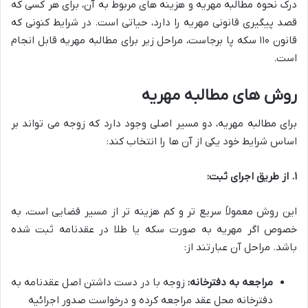
درک نحوه مطالبه مهریه و هزینه های مربوط به آن، برای هر کسی که
قصد پیگیری قانونی مهریه را دارد، حیاتی است. در شرایط کنونی که
قانون ۱۱۰ سکه پا برجاست، مراحل زیر برای مطالبه مهریه قابل انجام
است.
روش های مطالبه مهریه
برای مطالبه مهریه، دو مسیر اصلی وجود دارد که زوجه می تواند بر
اساس شرایط خود یکی از آن ها را انتخاب کند:
۱. از طریق اجرای ثبت:
این روش معمولاً سریع تر و کم هزینه تر از مسیر قضایی است، به
خصوص اگر مهریه به صورت سکه یا طلا در عقدنامه ثبت شده
باشد. مراحل آن عبارتند از:
مراجعه به دفترخانه:
زوجه با در دست داشتن اصل عقدنامه به
دفترخانه محل عقد مراجعه کرده و درخواست صدور اجرائیه