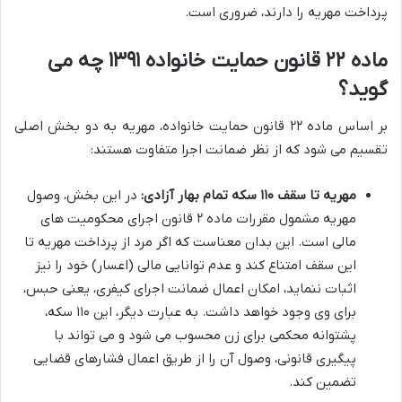
پرداخت مهریه را دارند، ضروری است.
ماده ۲۲ قانون حمایت خانواده ۱۳۹۱ چه می
گوید؟
بر اساس ماده ۲۲ قانون حمایت خانواده، مهریه به دو بخش اصلی
تقسیم می شود که از نظر ضمانت اجرا متفاوت هستند:
مهریه تا سقف ۱۱۰ سکه تمام بهار آزادی:
در این بخش، وصول
مهریه مشمول مقررات ماده ۲ قانون اجرای محکومیت های
مالی است. این بدان معناست که اگر مرد از پرداخت مهریه تا
این سقف امتناع کند و عدم توانایی مالی (اعسار) خود را نیز
اثبات ننماید، امکان اعمال ضمانت اجرای کیفری، یعنی حبس،
برای وی وجود خواهد داشت. به عبارت دیگر، این ۱۱۰ سکه،
پشتوانه محکمی برای زن محسوب می شود و می تواند با
پیگیری قانونی، وصول آن را از طریق اعمال فشارهای قضایی
تضمین کند.