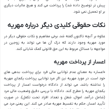
پیش تر توضیح داده شد) را پرداخت می کند و هیچ مالیات دیگری
بر او تحمیل نمی شود.
نکات حقوقی کلیدی دیگر درباره مهریه
علاوه بر آنچه تاکنون گفته شد، برخی مفاهیم و نکات حقوقی دیگر در
مورد مهریه وجود دارند که درک آن ها می تواند به زوجین در
مواجهه با مسائل مربوط به این حق قانونی کمک شایانی کند.
اعسار از پرداخت مهریه
«اعسار» به معنای عدم توانایی مالی فرد برای پرداخت بدهی های
خود است. در مورد مهریه نیز، اگر مرد توانایی پرداخت یکجای مهریه
را نداشته باشد، می تواند از دادگاه درخواست اعسار از پرداخت
یکجای مهریه را مطرح کند. دادگاه با بررسی دقیق وضعیت مالی مرد
(شامل درآمد، اموال، شغل و تعداد افراد تحت تکفل)، در صورت
تأیید اعسار، حکم به تقسیط مهریه صادر می کند. این یعنی مرد می