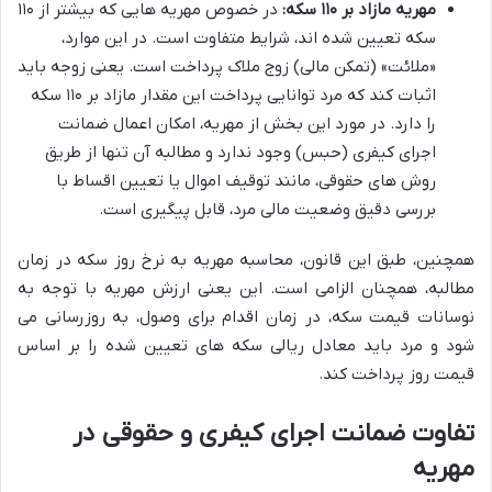
مهریه مازاد بر ۱۱۰ سکه:
در خصوص مهریه هایی که بیشتر از ۱۱۰
سکه تعیین شده اند، شرایط متفاوت است. در این موارد،
«ملائت» (تمکن مالی) زوج ملاک پرداخت است. یعنی زوجه باید
اثبات کند که مرد توانایی پرداخت این مقدار مازاد بر ۱۱۰ سکه
را دارد. در مورد این بخش از مهریه، امکان اعمال ضمانت
اجرای کیفری (حبس) وجود ندارد و مطالبه آن تنها از طریق
روش های حقوقی، مانند توقیف اموال یا تعیین اقساط با
بررسی دقیق وضعیت مالی مرد، قابل پیگیری است.
همچنین، طبق این قانون، محاسبه مهریه به نرخ روز سکه در زمان
مطالبه، همچنان الزامی است. این یعنی ارزش مهریه با توجه به
نوسانات قیمت سکه، در زمان اقدام برای وصول، به روزرسانی می
شود و مرد باید معادل ریالی سکه های تعیین شده را بر اساس
قیمت روز پرداخت کند.
تفاوت ضمانت اجرای کیفری و حقوقی در
مهریه