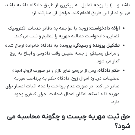
باشد و… ) یا زوجه تمایل به پیگیری از طریق دادگاه داشته باشد،
می تواند از این طریق اقدام کند. مراحل آن عبارتند از:
ارائه دادخواست:
زوجه با مراجعه به دفاتر خدمات الکترونیک
قضایی، دادخواست مطالبه مهریه را تنظیم و ثبت می کند.
تشکیل پرونده و رسیدگی:
پرونده به دادگاه خانواده ارجاع شده
و مراحل رسیدگی از جمله تعیین وقت دادرسی و ابلاغ به زوج
آغاز می شود.
حکم دادگاه:
پس از بررسی های لازم و در صورت لزوم، انجام
تحقیقات درباره اموال زوج، دادگاه حکم به پرداخت مهریه
صادر می کند. در صورت عدم پرداخت یا عدم اثبات اعسار برای
مهریه تا ۱۱۰ سکه، امکان اعمال ضمانت اجرای کیفری وجود
دارد.
حق ثبت مهریه چیست و چگونه محاسبه می
شود؟