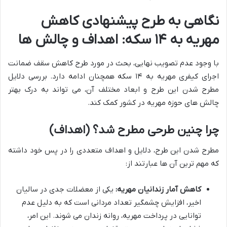
نگاهی به طرح پیشنهادی کاهش
مهریه به ۱۴ سکه: اهداف و چالش ها
با وجود عدم تصویب نهایی، بحث در مورد طرح کاهش سقف ضمانت
اجرای کیفری مهریه به ۱۴ سکه همچنان ادامه دارد. بررسی دلایل
مطرح شدن این طرح و ابعاد مختلف آن، می تواند به درک بهتر
چالش های حوزه مهریه در کشور کمک کند.
چرا چنین طرحی مطرح شد؟ (اهداف)
مطرح شدن این طرح، دلایل و اهداف متعددی را در پس خود داشته
که مهم ترین آن ها عبارتند از:
کاهش آمار زندانیان مهریه:
یکی از معضلات جدی در سالیان
اخیر، افزایش چشمگیر تعداد مردانی است که به دلیل عدم
توانایی در پرداخت مهریه، روانه زندان می شوند. این امر،