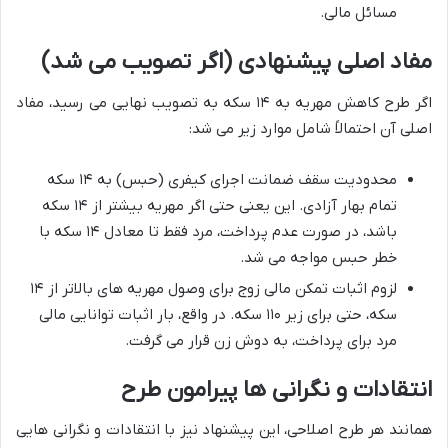
مسائل مالی.
مفاد اصلی پیشنهادی (اگر تصویب می شد)
اگر طرح کاهش مهریه به ۱۴ سکه به تصویب نهایی می رسید، مفاد
اصلی آن احتمالاً شامل موارد زیر می شد:
محدودیت سقف ضمانت اجرای کیفری (حبس) به ۱۴ سکه
تمام بهار آزادی. این یعنی حتی اگر مهریه بیشتر از ۱۴ سکه
باشد، در صورت عدم پرداخت، مرد فقط تا معادل ۱۴ سکه با
خطر حبس مواجه می شد.
لزوم اثبات تمکن مالی زوج برای وصول مهریه های بالاتر از ۱۴
سکه، حتی برای زیر ۱۱۰ سکه. در واقع، بار اثبات توانایی مالی
مرد برای پرداخت، به دوش زن قرار می گرفت.
انتقادات و نگرانی ها پیرامون طرح
همانند هر طرح اصلاحی، این پیشنهاد نیز با انتقادات و نگرانی هایی