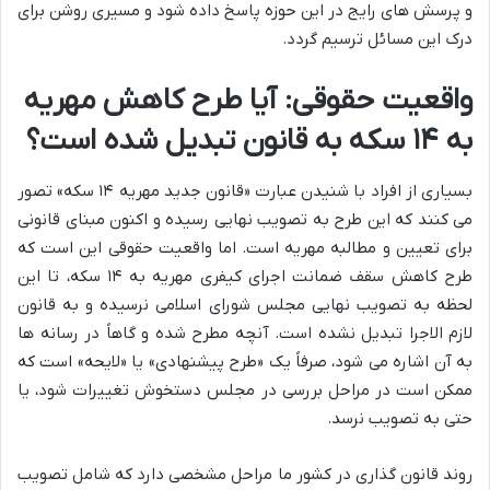
و پرسش های رایج در این حوزه پاسخ داده شود و مسیری روشن برای
درک این مسائل ترسیم گردد.
واقعیت حقوقی: آیا طرح کاهش مهریه
به ۱۴ سکه به قانون تبدیل شده است؟
بسیاری از افراد با شنیدن عبارت «قانون جدید مهریه ۱۴ سکه» تصور
می کنند که این طرح به تصویب نهایی رسیده و اکنون مبنای قانونی
برای تعیین و مطالبه مهریه است. اما واقعیت حقوقی این است که
طرح کاهش سقف ضمانت اجرای کیفری مهریه به ۱۴ سکه، تا این
لحظه به تصویب نهایی مجلس شورای اسلامی نرسیده و به قانون
لازم الاجرا تبدیل نشده است. آنچه مطرح شده و گاهاً در رسانه ها
به آن اشاره می شود، صرفاً یک «طرح پیشنهادی» یا «لایحه» است که
ممکن است در مراحل بررسی در مجلس دستخوش تغییرات شود، یا
حتی به تصویب نرسد.
روند قانون گذاری در کشور ما مراحل مشخصی دارد که شامل تصویب