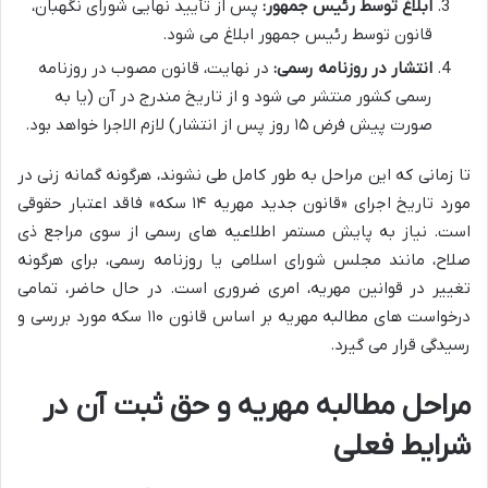
ابلاغ توسط رئیس جمهور:
پس از تأیید نهایی شورای نگهبان،
قانون توسط رئیس جمهور ابلاغ می شود.
انتشار در روزنامه رسمی:
در نهایت، قانون مصوب در روزنامه
رسمی کشور منتشر می شود و از تاریخ مندرج در آن (یا به
صورت پیش فرض ۱۵ روز پس از انتشار) لازم الاجرا خواهد بود.
تا زمانی که این مراحل به طور کامل طی نشوند، هرگونه گمانه زنی در
مورد تاریخ اجرای «قانون جدید مهریه ۱۴ سکه» فاقد اعتبار حقوقی
است. نیاز به پایش مستمر اطلاعیه های رسمی از سوی مراجع ذی
صلاح، مانند مجلس شورای اسلامی یا روزنامه رسمی، برای هرگونه
تغییر در قوانین مهریه، امری ضروری است. در حال حاضر، تمامی
درخواست های مطالبه مهریه بر اساس قانون ۱۱۰ سکه مورد بررسی و
رسیدگی قرار می گیرد.
مراحل مطالبه مهریه و حق ثبت آن در
شرایط فعلی