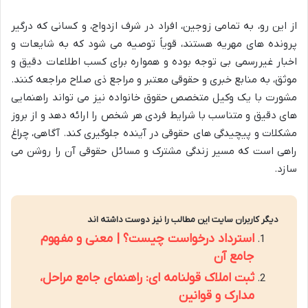
از این رو، به تمامی زوجین، افراد در شرف ازدواج، و کسانی که درگیر
پرونده های مهریه هستند، قویاً توصیه می شود که به شایعات و
اخبار غیررسمی بی توجه بوده و همواره برای کسب اطلاعات دقیق و
موثق، به منابع خبری و حقوقی معتبر و مراجع ذی صلاح مراجعه کنند.
مشورت با یک وکیل متخصص حقوق خانواده نیز می تواند راهنمایی
های دقیق و متناسب با شرایط فردی هر شخص را ارائه دهد و از بروز
مشکلات و پیچیدگی های حقوقی در آینده جلوگیری کند. آگاهی، چراغ
راهی است که مسیر زندگی مشترک و مسائل حقوقی آن را روشن می
سازد.
دیگر کاربران سایت این مطالب را نیز دوست داشته اند
استرداد درخواست چیست؟ | معنی و مفهوم
جامع آن
ثبت املاک قولنامه ای: راهنمای جامع مراحل،
مدارک و قوانین