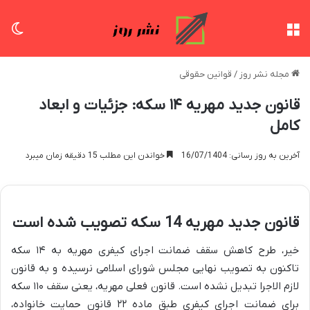
منو
تغی
مجله نشر روز
/
قوانین حقوقی
قانون جدید مهریه ۱۴ سکه: جزئیات و ابعاد
کامل
آخرین به روز رسانی: 16/07/1404
خواندن این مطلب 15 دقیقه زمان میبرد
قانون جدید مهریه 14 سکه تصویب شده است
خیر، طرح کاهش سقف ضمانت اجرای کیفری مهریه به ۱۴ سکه
تاکنون به تصویب نهایی مجلس شورای اسلامی نرسیده و به قانون
لازم الاجرا تبدیل نشده است. قانون فعلی مهریه، یعنی سقف ۱۱۰ سکه
برای ضمانت اجرای کیفری طبق ماده ۲۲ قانون حمایت خانواده،