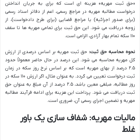
«حق ثبت مهریه» هزینه ای است که برای به جریان انداختن
درخواست مطالبه مهریه در مراجع رسمی، اعم از دفاتر اسناد رسمی
(برای صدور اجرائیه) یا مراجع قضایی (برای طرح دادخواست)، از
زوجه دریافت می شود. این حق ثبت برای تمامی مهریه ها تا سقف
۱۱۰ سکه تمام بهار آزادی، الزامی است.
نحوه محاسبه حق ثبت:
حق ثبت مهریه بر اساس درصدی از ارزش
کل مهریه محاسبه می شود. این درصد در حال حاضر معمولاً حدود
۲.۵ درصد از بهای مهریه است که بر اساس نرخ روز سکه در زمان
ثبت درخواست تعیین می گردد. به عنوان مثال، اگر ارزش ۱۱۰ سکه در
روز مطالبه، مبلغی معین باشد، ۲.۵ درصد از آن مبلغ به عنوان حق
ثبت دریافت می شود. پرداخت این هزینه برای ادامه فرآیند مطالبه
مهریه و تضمین اجرای رسمی آن، ضروری است.
مالیات مهریه: شفاف سازی یک باور
غلط