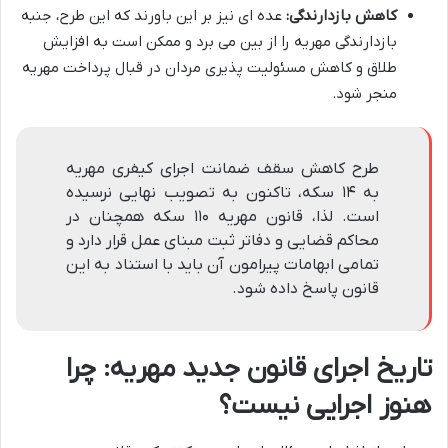
کاهش بازدارندگی:
عده ای نیز بر این باورند که این طرح، جنبه
بازدارندگی مهریه را از بین می برد و ممکن است به افزایش
طلاق و کاهش مسئولیت پذیری مردان در قبال پرداخت مهریه
منجر شود.
طرح کاهش سقف ضمانت اجرای کیفری مهریه
به ۱۴ سکه، تاکنون به تصویب نهایی نرسیده
است. لذا، قانون مهریه ۱۱۰ سکه همچنان در
محاکم قضایی و دفاتر ثبت مبنای عمل قرار دارد و
تمامی ابهامات پیرامون آن باید با استناد به این
قانون پاسخ داده شود.
تاریخ اجرای قانون جدید مهریه: چرا
هنوز اجرایی نیست؟