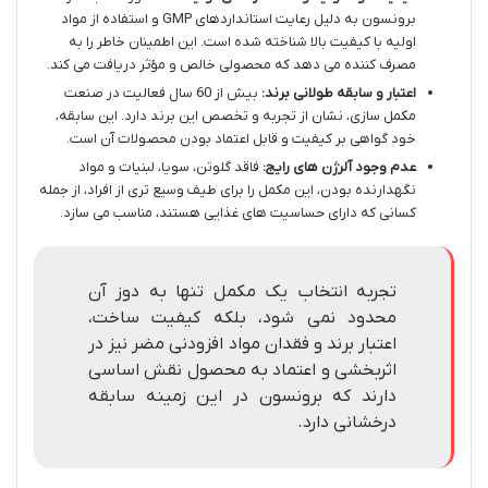
برونسون به دلیل رعایت استانداردهای GMP و استفاده از مواد
اولیه با کیفیت بالا شناخته شده است. این اطمینان خاطر را به
مصرف کننده می دهد که محصولی خالص و مؤثر دریافت می کند.
اعتبار و سابقه طولانی برند:
بیش از 60 سال فعالیت در صنعت
مکمل سازی، نشان از تجربه و تخصص این برند دارد. این سابقه،
خود گواهی بر کیفیت و قابل اعتماد بودن محصولات آن است.
عدم وجود آلرژن های رایج:
فاقد گلوتن، سویا، لبنیات و مواد
نگهدارنده بودن، این مکمل را برای طیف وسیع تری از افراد، از جمله
کسانی که دارای حساسیت های غذایی هستند، مناسب می سازد.
تجربه انتخاب یک مکمل تنها به دوز آن
محدود نمی شود، بلکه کیفیت ساخت،
اعتبار برند و فقدان مواد افزودنی مضر نیز در
اثربخشی و اعتماد به محصول نقش اساسی
دارند که برونسون در این زمینه سابقه
درخشانی دارد.