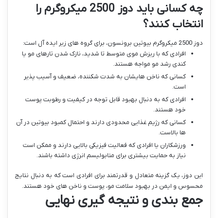
چه کسانی باید دوز 2500 میکروگرم را
انتخاب کنند؟
دوز 2500 میکروگرم بیوتین برونسون، برای گروه های زیر ایده آل است:
افرادی که با ریزش موی متوسط تا شدید، نازک شدن تارهای مو یا
کندی رشد مو مواجه هستند.
کسانی که ناخن هایشان به شدت شکننده، ضعیف و آسیب پذیر
است.
افرادی که به دنبال بهبود قابل توجه در کیفیت و رطوبت پوست
خود هستند.
کسانی که رژیم غذایی محدودی دارند و احتمال کمبود بیوتین در آن
ها بالاست.
ورزشکاران یا افرادی که فعالیت فیزیکی بالایی دارند و ممکن است
نیاز به حمایت بیشتری برای متابولیسم انرژی داشته باشند.
این دوز، یک گزینه متعادل و قدرتمند برای افرادی است که به دنبال نتایج
محسوس و ایمن در بهبود سلامت مو، پوست و ناخن های خود هستند.
جمع بندی و نتیجه گیری نهایی