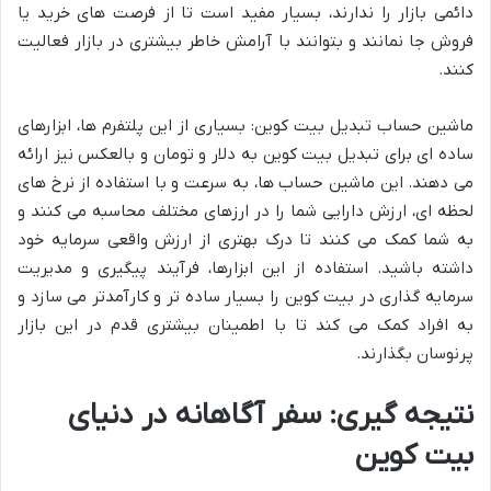
دائمی بازار را ندارند، بسیار مفید است تا از فرصت های خرید یا
فروش جا نمانند و بتوانند با آرامش خاطر بیشتری در بازار فعالیت
کنند.
ماشین حساب تبدیل بیت کوین: بسیاری از این پلتفرم ها، ابزارهای
ساده ای برای تبدیل بیت کوین به دلار و تومان و بالعکس نیز ارائه
می دهند. این ماشین حساب ها، به سرعت و با استفاده از نرخ های
لحظه ای، ارزش دارایی شما را در ارزهای مختلف محاسبه می کنند و
به شما کمک می کنند تا درک بهتری از ارزش واقعی سرمایه خود
داشته باشید. استفاده از این ابزارها، فرآیند پیگیری و مدیریت
سرمایه گذاری در بیت کوین را بسیار ساده تر و کارآمدتر می سازد و
به افراد کمک می کند تا با اطمینان بیشتری قدم در این بازار
پرنوسان بگذارند.
نتیجه گیری: سفر آگاهانه در دنیای
بیت کوین