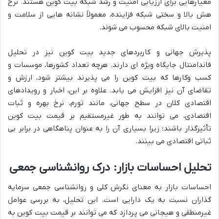
معیارهایی برای ارزیابی امنیت و رشد شبکه بیت کوین هستند. نرخ
هش بالا و سختی شبکه فزاینده، معمولاً نشانه هایی از سلامت و
امنیت بالای شبکه محسوب می شوند.
پذیرش جهانی و کاربردهای جدید بیت کوین نیز در تحلیل
فاندامنتال جایگاه ویژه ای دارند. هرچه تعداد کشورها، موسسات و
کسب وکارها که بیت کوین را می پذیرند بیشتر شود، ارزش و
تقاضای آن نیز افزایش می یابد. علاوه بر این، اخبار و رویدادهای
اقتصادی کلان در سطح جهانی، مانند تورم، نرخ بهره و ثبات
اقتصادی، می توانند به طور غیرمستقیم بر قیمت بیت کوین
تأثیرگذار باشند؛ زیرا بسیاری آن را به عنوان پناهگاهی در برابر بی
ثباتی اقتصادی می بینند.
تحلیل احساسات بازار: درک روانشناسی جمعی
احساسات بازار به معنای نگرش کلی و روانشناسی جمعی سرمایه
گذاران نسبت به یک دارایی است. این تحلیل، به بررسی عوامل
غیرمنطقی و هیجانی می پردازد که می توانند بر قیمت بیت کوین به