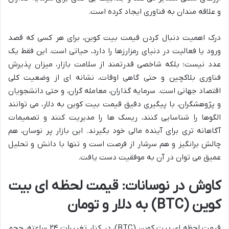
و علاقه مندان به فناوری ایجاد کرده است.
درک اهمیت دنبال کردن قیمت بیت کوین، برای هر کسی که قصد
ورود یا فعالیت در دنیای رمزارزها را دارد، حیاتی است. این فقط یک
عدد نیست؛ بلکه شاخصی قدرتمند از سلامت بازار، میزان پذیرش
فناوری بلاکچین و حتی گاهی اوقات، نشانه ای از وضعیت کلی
اقتصاد جهانی است. سرمایه گذاران، معامله گران، و حتی دانشجویان
و پژوهشگران، با پیگیری دقیق قیمت بیت کوین به دلار، می توانند
الگوها را شناسایی کنند، ریسک ها را مدیریت کنند و تصمیمات
آگاهانه تری برای آینده مالی خود بگیرند. این بازار پر نوسان، هم
چالش برانگیز و هم سرشار از فرصت است و تنها با دانش و تحلیل
عمیق می توان در آن به موفقیت دست یافت.
کاوش در نوسانات: قیمت لحظه ای بیت
کوین (BTC) به دلار و تومان
قیمت لحظه ای بیت کوین (BTC)، در کنار تغییرات ۲۴ ساعته، حجم