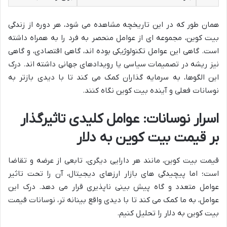
همان طور که در این تاریخچه مشاهده می شود، هر دوره از زندگی
بیت کوین، مجموعه ای از عوامل منحصر به فرد را به همراه داشته
است. گاهی این عوامل تکنولوژیکی بوده اند، گاهی اقتصادی، و گاهی
نیز ریشه در تصمیمات سیاسی یا رویدادهای جهانی داشته اند. درک
این الگوها، به سرمایه گذاران کمک می کند تا با دیدی بازتر به
نوسانات فعلی و آینده بیت کوین نگاه کنند.
اسرار نوسانات: عوامل کلیدی تاثیرگذار
بر قیمت بیت کوین به دلار
قیمت بیت کوین، مانند هر دارایی دیگری، تابعی از عرضه و تقاضا
است؛ اما پیچیدگی های بازار ارزهای دیجیتال، آن را تحت تاثیر
عوامل متعدد و گاه پیش بینی ناپذیری قرار می دهد. درک این
عوامل، به ما کمک می کند تا با دیدی واقع بینانه تر، نوسانات قیمت
بیت کوین به دلار را تحلیل کنیم.