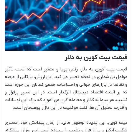
قیمت بیت کوین به دلار
قیمت بیت کوین به دلار، رقمی پویا و متغیر است که تحت تأثیر
عوامل بی شماری در لحظه تغییر می کند. این ارزش، بازتابی از عرضه
و تقاضا در بازارهای جهانی و احساسات جمعی فعالان این حوزه است
که بر آینده اقتصاد دیجیتال اثرگذار است. در این مسیر پرفراز و
نشیب، هر سرمایه گذار و معامله گری می آموزد که درک این نوسانات
و قدرت تحلیل آن ها، کلید موفقیت در این بازار پرهیجان است.
بیت کوین، این پدیده نوظهور مالی، از زمان پیدایش خود، مسیری
شگفت انگیز و پر از فراز و نشیب را پیموده است. این رمزارز پیشگام،