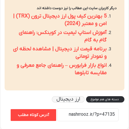
دیگر کاربران سایت این مطالب را نیز دوست داشته اند
5 بهترین کیف پول ارز دیجیتال ترون (TRX) |
امن و معتبر (2024)
آموزش استاپ لیمیت در کوینکس: راهنمای
گام به گام
برنامه قیمت ارز دیجیتال | مشاهده لحظه ای
و نمودار تومانی
انواع بازار فرابورس – راهنمای جامع معرفی و
مقایسه تابلوها
ارز دیجیتال
دسته های هم موضوع
آدرس کوتاه مطلب