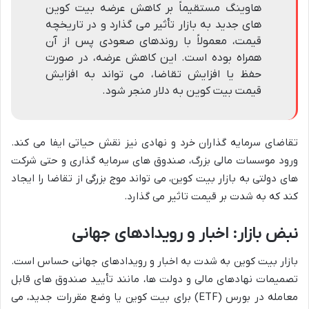
هاوینگ مستقیماً بر کاهش عرضه بیت کوین
های جدید به بازار تأثیر می گذارد و در تاریخچه
قیمت، معمولاً با روندهای صعودی پس از آن
همراه بوده است. این کاهش عرضه، در صورت
حفظ یا افزایش تقاضا، می تواند به افزایش
قیمت بیت کوین به دلار منجر شود.
تقاضای سرمایه گذاران خرد و نهادی نیز نقش حیاتی ایفا می کند.
ورود موسسات مالی بزرگ، صندوق های سرمایه گذاری و حتی شرکت
های دولتی به بازار بیت کوین، می تواند موج بزرگی از تقاضا را ایجاد
کند که به شدت بر قیمت تاثیر می گذارد.
نبض بازار: اخبار و رویدادهای جهانی
بازار بیت کوین به شدت به اخبار و رویدادهای جهانی حساس است.
تصمیمات نهادهای مالی و دولت ها، مانند تأیید صندوق های قابل
معامله در بورس (ETF) برای بیت کوین یا وضع مقررات جدید، می