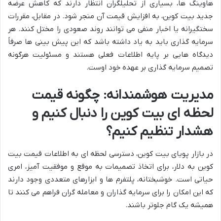
هاوینگ ها، بسیاری از تحلیلگران انتظار دارند که کاهش عرضه
جدید بیت کوین، به افزایش قیمت آن منجر شود. در مقابل، مقررات
سختگیرانه یا اخبار منفی می توانند روند صعودی را مختل کنند. هر
سرمایه گذاری باید به یاد داشته باشد که این پیش بینی ها صرفاً
دیدگاه هایی بر پایه اطلاعات فعلی هستند و مسئولیت هرگونه
تصمیم سرمایه گذاری بر عهده خود اوست.
مدیریت هوشمندانه: چگونه قیمت
لحظه ای بیت کوین را دنبال کنیم و
هشدار تنظیم کنیم؟
در بازار پویای بیت کوین، دسترسی لحظه ای به اطلاعات قیمت بیت
کوین به دلار، برای اتخاذ تصمیمات به موقع و موفقیت آمیز، امری
حیاتی است. خوشبختانه، پلتفرم ها و ابزارهای متعددی وجود دارند
که این امکان را برای سرمایه گذاران و معامله گران فراهم می کنند تا
همیشه یک گام جلوتر باشند.