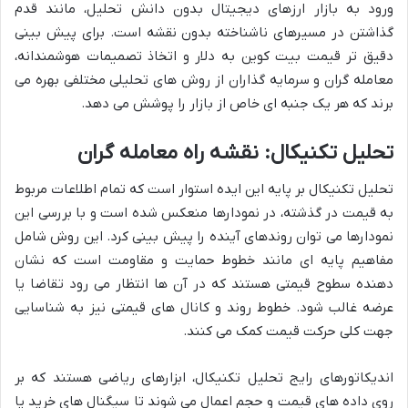
ورود به بازار ارزهای دیجیتال بدون دانش تحلیل، مانند قدم
گذاشتن در مسیرهای ناشناخته بدون نقشه است. برای پیش بینی
دقیق تر قیمت بیت کوین به دلار و اتخاذ تصمیمات هوشمندانه،
معامله گران و سرمایه گذاران از روش های تحلیلی مختلفی بهره می
برند که هر یک جنبه ای خاص از بازار را پوشش می دهد.
تحلیل تکنیکال: نقشه راه معامله گران
تحلیل تکنیکال بر پایه این ایده استوار است که تمام اطلاعات مربوط
به قیمت در گذشته، در نمودارها منعکس شده است و با بررسی این
نمودارها می توان روندهای آینده را پیش بینی کرد. این روش شامل
مفاهیم پایه ای مانند خطوط حمایت و مقاومت است که نشان
دهنده سطوح قیمتی هستند که در آن ها انتظار می رود تقاضا یا
عرضه غالب شود. خطوط روند و کانال های قیمتی نیز به شناسایی
جهت کلی حرکت قیمت کمک می کنند.
اندیکاتورهای رایج تحلیل تکنیکال، ابزارهای ریاضی هستند که بر
روی داده های قیمت و حجم اعمال می شوند تا سیگنال های خرید یا