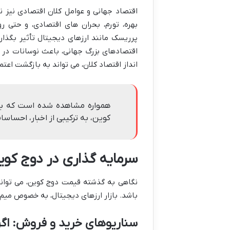
اقتصاد جهانی و عوامل کلان اقتصادی نیز نق
بهره، تورم، بحران های اقتصادی، و حتی رو
پرریسک مانند ارزهای دیجیتال تأثیر بگذارن
اقتصادهای بزرگ جهانی، باعث نوسانات در 
انداز اقتصاد کلان، می تواند به بازگشت اعت
همواره مشاهده شده است که بازا
کوین، به ترکیبی از اخبار، احسا
سرمایه گذاری در دوج کو
نگاهی به گذشته قیمت دوج کوین، می تواند
باشد. بازار ارزهای دیجیتال، به خصوص میم 
سناریوهای خرید و فروش: اگ