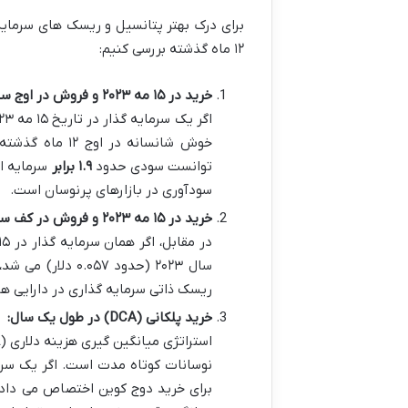
برای درک بهتر پتانسیل و ریسک های سرمایه
۱۲ ماه گذشته بررسی کنیم:
خرید در ۱۵ مه ۲۰۲۳ و فروش در اوج سالانه:
توانست سودی حدود
۱.۹ برابر
سودآوری در بازارهای پرنوسان است.
خرید در ۱۵ مه ۲۰۲۳ و فروش در کف سالانه:
سال ۲۰۲۳ (حدود ۰.۰۵۷ دلار) می شد، دچار
ریسک ذاتی سرمایه گذاری در دارایی ه
خرید پلکانی (DCA) در طول یک سال:
برای خرید دوج کوین اختصاص می داد،