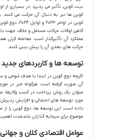
بیت کوین، تأثیر می پذیرد. در بسیاری از ا
کوین ها نیز به دنبال آن حرکت می کنند. 
کوین در اواخر
گاهی اوقات حرکات مستقل و خلاف جهت بازار ر
عملکرد آن تأثیرگذار است. معامله گران هم
حرکت های بعدی آن را پیش بینی کنند.
توسعه ها و کاربردهای جدید 
اگرچه دوج کوین در ابتدا با هدف شوخی و سر
آن صورت گرفته است. هرگونه خبر در مورد
مورد توسعه های احتمالی و افزایش پذیرش دوج
داده است. این توسعه ها، دوج کوین را از ص
موضوع برای سرمایه گذاران بلندمدت اهمیت 
عوامل اقتصادی کلان و جهانی