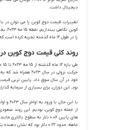
دیجیتال داشت.
تغییرات قیمت دوج کوین را می توان در باز
کوین ن
را در طول ۱۲ ماه گذشته تجربه کرده است که هر یک از آن ها داستان خاص خود را دارند.
روند کلی قیمت دوج کوین در بازه ۱۲ ماه
حرکت نزولی در سال ۲۳
بود. این دوران، برای بسیاری از سرمایه گذاران
از جمله دوج کوین، بودیم. این روند صعود
ماهه، حدود ۰.۲۲ دلار بود که نشان دهنده یک رشد قابل توجه از کف های قیمتی قبلی است.