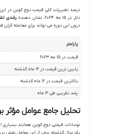
دلار در ۱۵ مه ۲۰۲۴، نشان دهنده
رشدی تقریباً ۰۰
درون این دوره می تواند برای معامله گران 
پارامتر
قیمت در ۱۵ مه ۲۰۲۳
پایین ترین قیمت در ۱۲ ماه گذشته
بالاترین قیمت در ۱۲ ماه گذشته
رشد تقریبی طی ۱۲ ماه
تحلیل جامع عوامل مؤثر ب
نوسانات قیمتی دوج کوین، همانند بسیاری ا
یک سال گذشته، برخی از این عوامل نقش پرر