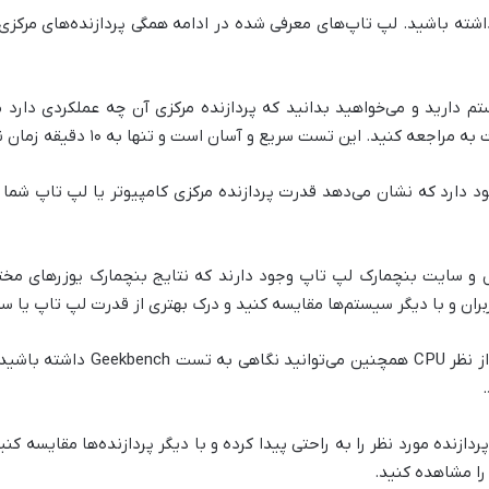
اشته باشید. لپ تاپ‌های معرفی شده در ادامه همگی پردازنده‌های مرکزی 
دارد که نشان می‌دهد قدرت پردازنده مرکزی کامپیوتر یا لپ تاپ شما
سایت بنچمارک لپ تاپ وجود دارند که نتایج بنچمارک یوزرهای مختلف ر
ربران و با دیگر سیستم‌ها مقایسه کنید و درک بهتری از قدرت لپ تاپ یا 
برای آگاه شدن از بنچمارک بهترین لپ
ازنده مورد نظر را به راحتی پیدا کرده و با دیگر پردازنده‌ها مقایسه کنید
را مشاهده کنید.