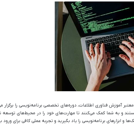
ز معتبر آموزش فناوری اطلاعات، دوره‌های تخصصی برنامه‌نویسی را برگزار م
تند و به شما کمک می‌کنند تا مهارت‌های خود را در محیط‌های توسعه نرم
‌ها و ابزارهای برنامه‌نویسی را یاد بگیرید و تجربه عملی کافی برای ورود به