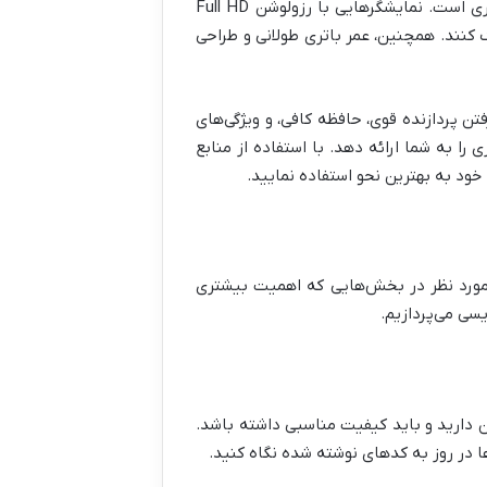
برای کار با محیط‌های توسعه و نرم‌افزارهای پیچیده، انتخاب یک نمایشگر با وضوح بالا و دقت رنگ مناسب نیز ضروری است. نمایشگرهایی با رزولوشن Full HD
 کمک کنند. همچنین، عمر باتری طولانی و طراحی
ن پردازنده قوی، حافظه کافی، و ویژگی‌های
را به شما ارائه دهد. با استفاده از منابع
 خود به بهترین نحو استفاده نمایید.
 مورد نظر در بخش‌هایی که اهمیت بیشتری
سی می‌پردازیم.
ن دارید و باید کیفیت مناسبی داشته باشد.
 در روز به کدهای نوشته شده نگاه کنید.