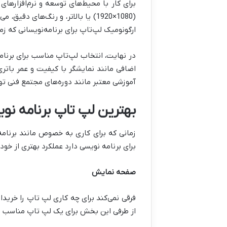
(1920×1080) یا بالاتر، و رنگ‌ها
ارگونومیک لپ‌تاپ برای برنامه‌نویسانی که زم
در نهایت، انتخاب لپ‌تاپ مناسب برای برنام
اضافی مانند نمایشگر با کیفیت و عمر باتری 
آموزشی معتبر مانند دوره‌های مجتمع فنی تهرا
بهترین لپ تاپ برنامه نو
زمانی که برای کاری به خصوص مانند برنام
برای برنامه نویسی دارد عملکرد بهتری از خو
صفحه نمایش
فرقی نمی‌کند برای چه کاری لپ تاپ را خرید
از طرفی این بخش برای یک لپ تاپ مناسب برن