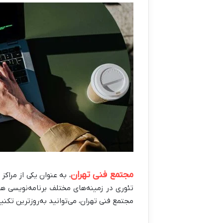
مجتمع فنی تهران
، به عنوان یکی از مراک
تئوری در زمینه‌های مختلف برنامه‌نویسی هس
مجتمع فنی تهران، می‌توانید به‌روزترین تکنیک