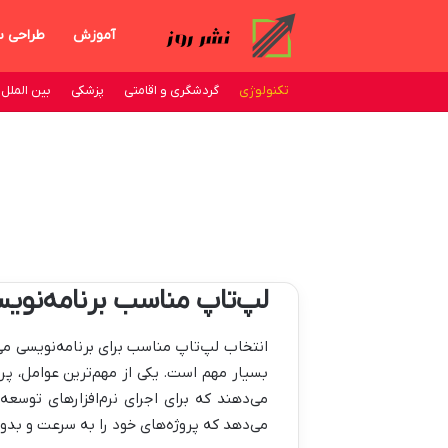
آموزش
طراحی 
تکنولوژی
گردشگری و اقامتی
پزشکی
بین الملل
لپ‌تاپ مناسب برنامه‌نوی
انتخاب لپ‌تاپ مناسب برای برنامه‌نویسی می‌
می‌دهند که برای اجرای نرم‌افزارهای توسع
می‌دهد که پروژه‌های خود را به سرعت و بدو