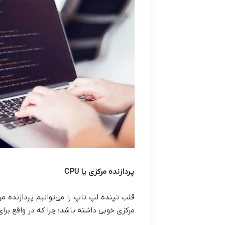
پردازنده مرکزی یا
CPU
قلب تپنده لپ تاپ را می‌توانیم پردازنده م
مرکزی خوبی داشته باشد؛ چرا که در واقع بر