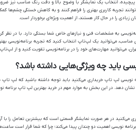
ی دقیق، می‌توانند تجربه کاربری بهتری را فراهم کنند و به کاهش خستگی چشم‌ها
ان زیادی را در حال کار هستند، از اهمیت ویژه‌ای برخوردار است.
ه‌نویسی به مشخصات فنی و نیازهای خاص شما بستگی دارد. با در نظر گرفت
مناسب، می‌توانید یک لپ‌تاپ انتخاب کنید که تجربه برنامه‌نویسی بهتری 
ن، می‌توانید مهارت‌های خود را در برنامه‌نویسی تقویت کنید و از لپ‌تاپ
یسی باید چه ویژگی‌هایی داشته باشد؟
ه نویسی لپ تاپ خریداری می‌کنید باید توجه داشته باشید که لپ تاپ
د نشان دهد. در این بخش به موارد مهم در خرید بهترین لپ تاپ برنامه نوی
اری می‌کنید در هر صورت نمایشگر قسمتی است که بیشترین تعامل را با آ
امه نویسی اهمیت دو چندان پیدا می‌کند؛ چرا که شما قرار است ساعت‌ها