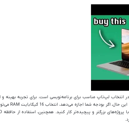
د کلیدی در انتخاب لپ‌تاپ مناسب برای برنامه‌نویسی است. برای تجربه بهینه 
حداقل 8 گیگابایت M
د.