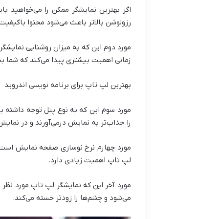
رزولوشن بالاتر باعث می‌شود محتوا باکیفیت‌
مورد دوم این که به میزان روشنایی نمایشگر
زمانی اهمیت بیشتری پیدا می‌کند که شما بخو
بهترین لپ تاپ برای برنامه نویسی اندروید
را جذاب‌تر به نمایش درمی‌آورند و در نما
مورد چهارم نرخ نوسازی صفحه نمایش است ک
لپ تاپ اهمیت زیادی دارد.
مورد آخر این که نمایشگر لپ تاپ مورد نظر 
می‌شود و چشم‌ها را زودتر خسته می‌کند.