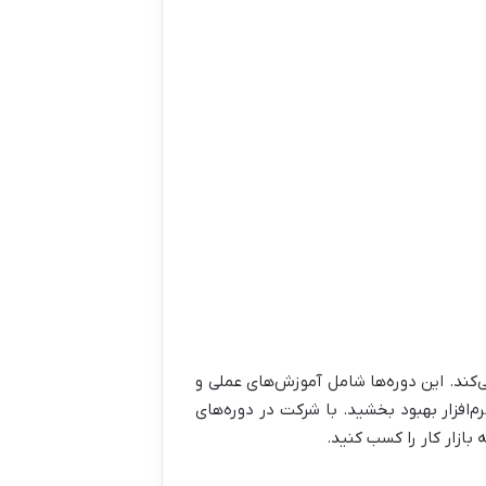
ی‌کند. این دوره‌ها شامل آموزش‌های عملی و
‌افزار بهبود بخشید. با شرکت در دوره‌های
 بازار کار را کسب کنید.