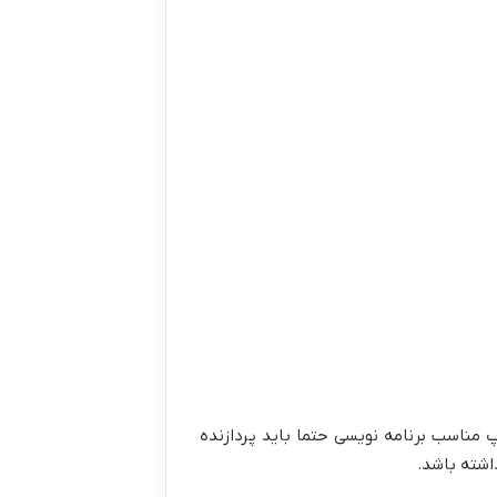
پ مناسب برنامه نویسی حتما باید پردازنده
اشته باشد.