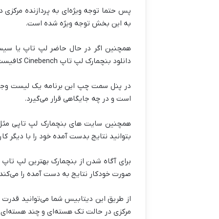
پس حتما توجه ویژه‌ای به پردازنده مرکزی د
به این بخش توجه ویژه شده است.
دانلود بنچمارک لپ تاپ Cinebench کافیست به مراجعه کنید. این تست سریع و آسان است و تنها به ۱۰ دقیقه زمان نیاز دارد.
در پنل سمت چپ این برنامه یک لیست وجود 
است و در چه جایگاهی قرار می‌گیرد.
همچنین سایت های بنچمارک لپ تاپی مثل و 
بتوانید نتایج بدست آمده خود را با دیگر کا
صورت خودکار نتایج به دست آمده را می‌کند.
از طریق این دیتابیس شما می‌توانید قدرت پرد
مرکزی در حالت تک هسته‌ای و چند هسته‌ای 