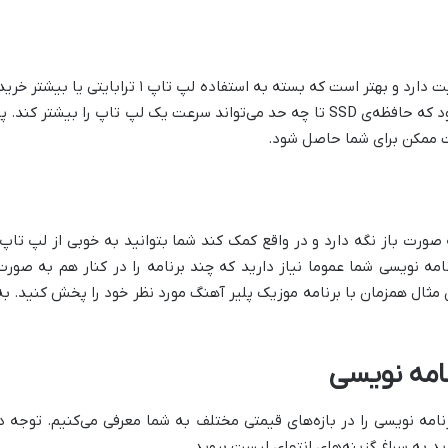
البته که میزان حافظه‌ی داخلی لپ تاپ اهمیت دارد و بهت
عت ممکن برای شما حاصل شود.
 صورت باز نگه دارد و در واقع کمک کند شما بتوانید به خوبی از لپ تا
امه نویسی شما عموما نیاز دارید که چند برنامه را در کنار هم به صورت
ان مثال همزمان با برنامه موزیک پلیر آهنگ مورد نظر خود را پخش کنید.
نامه نویسی
رنامه نویسی را در بازه‌های قیمتی مختلف به شما معرفی می‌کنیم. توجه 
 به سراغ گزینه‌های انتهای لیست بروید.