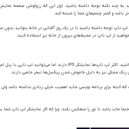
تر باشد و کمتر چشم‌های شما را خسته کند.
 لپ تاپ توجه داشته باشید تا در یک روز آفتابی در خانه بتوانید بدون م
اهید از لپ تاپ در محیط‌های بیرون از خانه نیز استفاده کنید.
مورد سوم این که به نوع پنل توجه داشته باشید. اکثر لپ تاپ‌ها نمایشگر IPS
یش رنگ مشکی نیز به دلیل خاموش شدن پیکسل‌ها تبحر خاصی دارند.
ه البته برای برنامه نویسی شاید اهمیت خیلی زیادی نداشته باشد ولی 
حتما مات باشد تا نور را منعکس نکند؛ چرا که اگر نمایشگر لپ تاپ شما ب