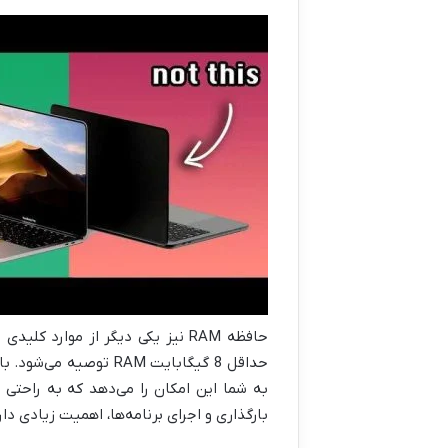
حافظه RAM نیز یکی دیگر از موار
بارگذاری و اجرای برنامه‌ها، اهمیت زیادی دار