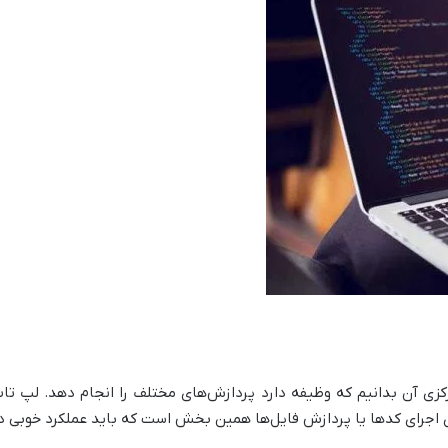
رکزی آن بدانیم که وظیفه دارد پردازش‌های مختلف را انجام دهد. لپ تا
ای اجرای کدها یا پردازش فایل‌ها همین بخش است که باید عملکرد خوبی د