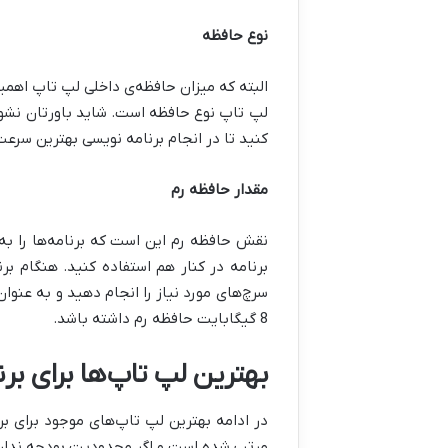
نوع حافظه
کنید تا در انجام برنامه نویسی بهترین سر
مقدار حافظه رم
نقش حافظه رم این است که برنامه‌ها را به
برنامه در کنار هم استفاده کنید. هنگام برن
سرچ‌های مورد نیاز را انجام دهید و به عنو
8 گیگابایت حافظه رم داشته باشد.
بهترین لپ تاپ‌ها برای بر
در ادامه بهترین لپ تاپ‌های موجود برای ب
مرتب شده است و اگر محدودیت بودجه ندارید