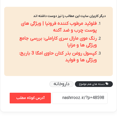
دیگر کاربران سایت این مطالب را نیز دوست داشته اند
فلوئید مرطوب کننده فرونیا | ویژگی های
پوست چرب و ضد آکنه
رنگ موی مارال سری کاراملی: بررسی جامع
ویژگی ها و مزایا
کپسول روغن بذر کتان حاوی امگا 3 باریج:
ویژگی ها و فواید
داروخانه
دسته های هم موضوع
آدرس کوتاه مطلب