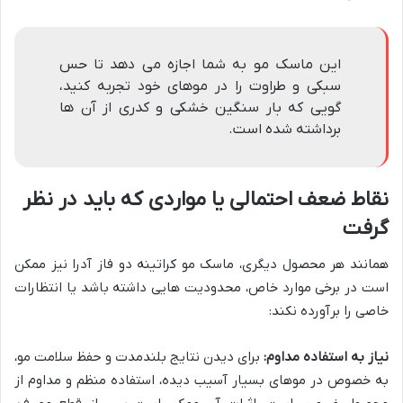
این ماسک مو به شما اجازه می دهد تا حس
سبکی و طراوت را در موهای خود تجربه کنید،
گویی که بار سنگین خشکی و کدری از آن ها
برداشته شده است.
نقاط ضعف احتمالی یا مواردی که باید در نظر
گرفت
همانند هر محصول دیگری، ماسک مو کراتینه دو فاز آدرا نیز ممکن
است در برخی موارد خاص، محدودیت هایی داشته باشد یا انتظارات
خاصی را برآورده نکند:
نیاز به استفاده مداوم:
برای دیدن نتایج بلندمدت و حفظ سلامت مو،
به خصوص در موهای بسیار آسیب دیده، استفاده منظم و مداوم از