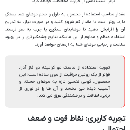
برابر آسیب ناشی از حرارت محافظت خواهد کرد.
مقدار مناسب استفاده از محصول به طول و حجم موهای شما بستگی
دارد. بهتر است با مقدار کم شروع کنید و در صورت نیاز، به تدریج
آن را افزایش دهید تا موهایتان سنگین یا چرب به نظر نرسند.
استفاده منظم و مداوم از این ماسک، نتایج چشمگیرتری را در بهبود
سلامت و زیبایی موهای شما به ارمغان خواهد آورد.
تجربه استفاده از ماسک مو کراتینه دو فاز آدرا،
فراتر از یک روتین مراقبت از موی ساده است؛ این
محصول، گویی نفسی تازه به موهای خسته و
آسیب دیده می بخشد و آن ها را در نوری از
نرمی، لطافت و درخشندگی غرق می کند.
تجربه کاربری: نقاط قوت و ضعف
احتمالی