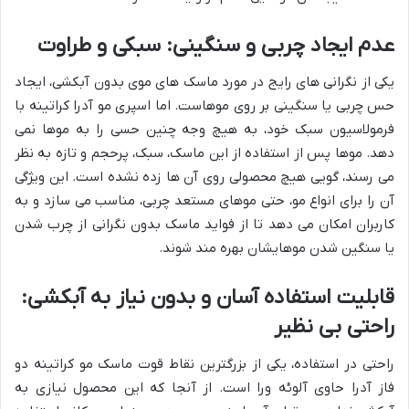
عدم ایجاد چربی و سنگینی: سبکی و طراوت
یکی از نگرانی های رایج در مورد ماسک های موی بدون آبکشی، ایجاد
حس چربی یا سنگینی بر روی موهاست. اما اسپری مو آدرا کراتینه با
فرمولاسیون سبک خود، به هیچ وجه چنین حسی را به موها نمی
دهد. موها پس از استفاده از این ماسک، سبک، پرحجم و تازه به نظر
می رسند، گویی هیچ محصولی روی آن ها زده نشده است. این ویژگی
آن را برای انواع مو، حتی موهای مستعد چربی، مناسب می سازد و به
کاربران امکان می دهد تا از فواید ماسک بدون نگرانی از چرب شدن
یا سنگین شدن موهایشان بهره مند شوند.
قابلیت استفاده آسان و بدون نیاز به آبکشی:
راحتی بی نظیر
راحتی در استفاده، یکی از بزرگترین نقاط قوت ماسک مو کراتینه دو
فاز آدرا حاوی آلوئه ورا است. از آنجا که این محصول نیازی به