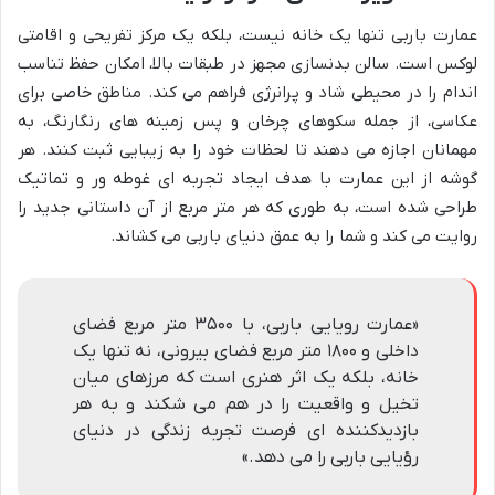
عمارت باربی تنها یک خانه نیست، بلکه یک مرکز تفریحی و اقامتی
لوکس است. سالن بدنسازی مجهز در طبقات بالا، امکان حفظ تناسب
اندام را در محیطی شاد و پرانرژی فراهم می کند. مناطق خاصی برای
عکاسی، از جمله سکوهای چرخان و پس زمینه های رنگارنگ، به
مهمانان اجازه می دهند تا لحظات خود را به زیبایی ثبت کنند. هر
گوشه از این عمارت با هدف ایجاد تجربه ای غوطه ور و تماتیک
طراحی شده است، به طوری که هر متر مربع از آن داستانی جدید را
روایت می کند و شما را به عمق دنیای باربی می کشاند.
«عمارت رویایی باربی، با ۳۵۰۰ متر مربع فضای
داخلی و ۱۸۰۰ متر مربع فضای بیرونی، نه تنها یک
خانه، بلکه یک اثر هنری است که مرزهای میان
تخیل و واقعیت را در هم می شکند و به هر
بازدیدکننده ای فرصت تجربه زندگی در دنیای
رؤیایی باربی را می دهد.»