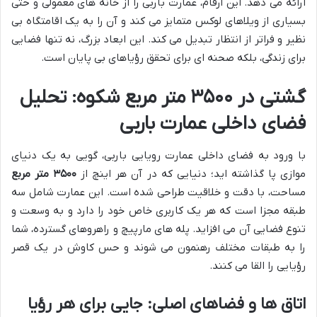
ارائه می دهد. این ارقام، عمارت باربی را از خانه های معمولی و حتی
بسیاری از ویلاهای لوکس متمایز می کند و آن را به یک اقامتگاه بی
نظیر و فراتر از انتظار تبدیل می کند. این ابعاد بزرگ، نه تنها فضایی
برای زندگی، بلکه صحنه ای برای تحقق رؤیاهای بی پایان است.
گشتی در ۳۵۰۰ متر مربع شکوه: تحلیل
فضای داخلی عمارت باربی
با ورود به فضای داخلی عمارت رویایی باربی، گویی به یک دنیای
موازی پا گذاشته اید؛ دنیایی که در آن هر اینچ از
۳۵۰۰ متر مربع
مساحت، با دقت و خلاقیت طراحی شده است. این عمارت شامل سه
طبقه مجزا است که هر یک کاربری خاص خود را دارد و به وسعت و
تنوع فضایی آن می افزاید. پله های مارپیچ و راهروهای گسترده، شما
را به طبقات مختلف رهنمون می شوند و حس کاوش در یک قصر
رؤیایی را القا می کنند.
اتاق ها و فضاهای اصلی: جایی برای هر رؤیا