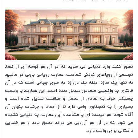
تصور کنید وارد دنیایی می شوید که در آن هر گوشه ای از فضا،
تجسمی از رویاهای کودکی شماست. عمارت رویایی باربی در مالیبو،
نه تنها یک سازه، بلکه یک دروازه به سوی جهانی است که در آن
فانتزی به واقعیتی ملموس تبدیل شده است. این عمارت، با وسعت
چشمگیر خود، به نمادی از تجمل و خلاقیت تبدیل شده است و
بسیاری را به کنجکاوی وامی دارد تا از ابعاد و جزئیات پنهان آن
آگاه شوند. هر بیننده ای با مشاهده این عمارت، به دنیایی کشیده
می شود که در آن هر آرزویی می تواند تحقق یابد و هر فضایی
داستانی برای روایت دارد.