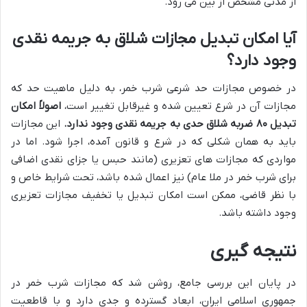
از مدتی مشخص از بین می رود.
آیا امکان تبدیل مجازات شلاق به جریمه نقدی
وجود دارد؟
در خصوص مجازات حد شرعی شرب خمر، به دلیل ماهیت حد که
مجازات آن در شرع تعیین شده و غیرقابل تغییر است،
اصولاً امکان
تبدیل ۸۰ ضربه شلاق حدی به جریمه نقدی وجود ندارد.
این مجازات
باید به همان شکلی که در شرع و قانون آمده، اجرا شود. اما در
مواردی که مجازات های تعزیری (مانند حبس یا جزای نقدی اضافی
برای شرب خمر در ملا عام) نیز اعمال شده باشد، تحت شرایط خاص و
با نظر قاضی، ممکن است امکان تبدیل یا تخفیف مجازات تعزیری
وجود داشته باشد.
نتیجه گیری
در پایان این بررسی جامع، روشن شد که مجازات شرب خمر در
جمهوری اسلامی ایران، ابعاد گسترده و جدی دارد و با قاطعیت