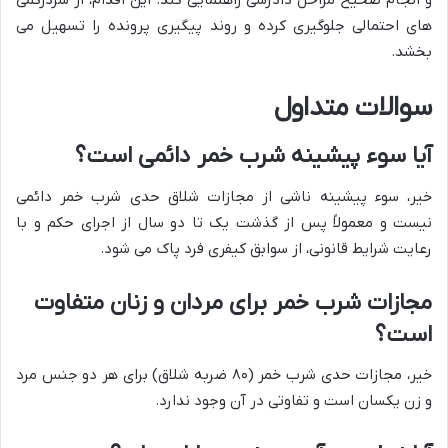
های احتمالی جلوگیری کرده و روند پیگیری پرونده را تسهیل می
بخشد.
سوالات متداول
آیا سوء پیشینه شرب خمر دائمی است؟
خیر، سوء پیشینه ناشی از مجازات شلاق حدی شرب خمر دائمی
نیست و معمولاً پس از گذشت یک تا دو سال از اجرای حکم و با
رعایت شرایط قانونی، از سوابق کیفری فرد پاک می شود.
مجازات شرب خمر برای مردان و زنان متفاوت
است؟
خیر، مجازات حدی شرب خمر (۸۰ ضربه شلاق) برای هر دو جنس مرد
و زن یکسان است و تفاوتی در آن وجود ندارد.