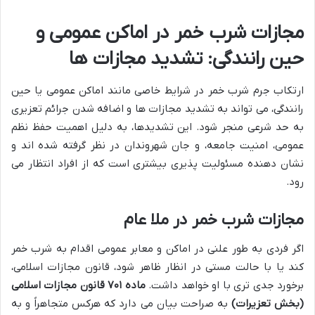
مجازات شرب خمر در اماکن عمومی و
حین رانندگی: تشدید مجازات ها
ارتکاب جرم شرب خمر در شرایط خاصی مانند اماکن عمومی یا حین
رانندگی، می تواند به تشدید مجازات ها و اضافه شدن جرائم تعزیری
به حد شرعی منجر شود. این تشدیدها، به دلیل اهمیت حفظ نظم
عمومی، امنیت جامعه، و جان شهروندان در نظر گرفته شده اند و
نشان دهنده مسئولیت پذیری بیشتری است که از افراد انتظار می
رود.
مجازات شرب خمر در ملا عام
اگر فردی به طور علنی در اماکن و معابر عمومی اقدام به شرب خمر
کند یا با حالت مستی در انظار ظاهر شود، قانون مجازات اسلامی،
برخورد جدی تری با او خواهد داشت.
ماده ۷۰۱ قانون مجازات اسلامی
(بخش تعزیرات)
به صراحت بیان می دارد که هرکس متجاهراً و به