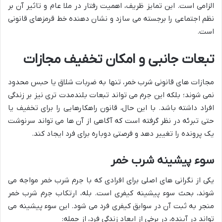
الزامی است. این تمایز ظریف، اهمیت رفتار در ملا عام و تاثیر آن بر
نظم اجتماعی را برجسته می سازد و نشان دهنده خط قرمزهای قانونی
است.
تبعات جانبی و امکان تخفیف مجازات
مجازات های قانونی شرب خمر، تنها به ضربات شلاق یا حبس محدود
نمی شوند؛ بلکه این جرم می تواند تبعات بلندمدت تری نیز بر زندگی
افراد داشته باشد. با این حال، قانون راهکارهایی را برای تخفیف یا
حتی تبرئه در نظر گرفته است که آگاهی از آن ها می تواند سرنوشت
یک پرونده را تغییر دهد و فرصتی دوباره برای فرد ایجاد کند.
سوء پیشینه شرب خمر
یکی از نگرانی های اصلی برای افرادی که با جرم شرب خمر مواجه می
شوند، بحث سوء پیشینه کیفری است. بله، ارتکاب جرم شرب خمر
منجر به ثبت آن در سوابق کیفری فرد می شود. این سوء پیشینه می
تواند در آینده، در برخی از ابعاد زندگی فرد، از جمله: