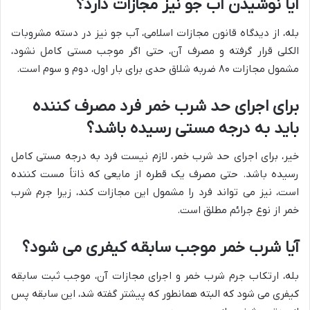
آیا نوشیدن آب جو نیز مجازات دارد؟
بله، از دیدگاه قانون مجازات اسلامی، آب جو نیز در دسته مشروبات
الکلی قرار گرفته و مصرف آن، حتی اگر موجب مستی کامل نشود،
مشمول مجازات ۸۰ ضربه شلاق حدی برای بار اول، دوم و سوم است.
برای اجرای حد شرب خمر فرد مصرف کننده
باید به درجه مستی رسیده باشد؟
خیر، برای اجرای حد شرب خمر، لازم نیست فرد به درجه مستی کامل
رسیده باشد. حتی مصرف یک قطره از مایعی که ذاتاً مست کننده
است، نیز می تواند فرد را مشمول این مجازات کند، زیرا جرم شرب
خمر از نوع جرائم مطلق است.
آیا شرب خمر موجب سابقه کیفری می شود؟
بله، ارتکاب جرم شرب خمر و اجرای مجازات آن، موجب ثبت سابقه
کیفری می شود که البته همانطور که پیشتر گفته شد، این سابقه پس