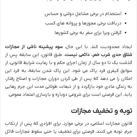
استخدام در برخی مشاغل دولتی و حساس
دریافت برخی مجوزها و پروانه های کسب
گرفتن ویزا برای سفر به برخی کشورها
ایجاد محدودیت کند. با این حال،
سوء پیشینه ناشی از مجازات
شلاق حدی شرب خمر، دائمی نیست.
طبق قانون، این سابقه پس از
گذشت یک تا دو سال از زمان اجرای حکم و با رعایت شرایط قانونی، از
سوابق کیفری فرد پاک می شود. این پاک شدن سابقه، به فرد این
امکان را می دهد که پس از طی کردن دوران مجازات و اصلاح رفتار،
به زندگی عادی خود بازگردد و از تبعات طولانی مدت این جرم رهایی
یابد. این فرصتی است برای شروعی دوباره و بازسازی اعتماد عمومی.
توبه و تخفیف مجازات
قانون مجازات اسلامی، در برخی موارد، برای افرادی که پس از ارتکاب
جرم، توبه می کنند، فرصتی برای تخفیف یا حتی سقوط مجازات قائل