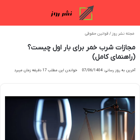
منو
تغی
مجله نشر روز
/
قوانین حقوقی
مجازات شرب خمر برای بار اول چیست؟
(راهنمای کامل)
آخرین به روز رسانی: 07/06/1404
خواندن این مطلب 17 دقیقه زمان میبرد