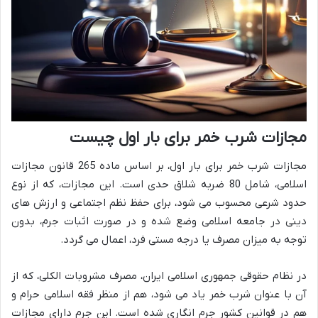
مجازات شرب خمر برای بار اول چیست
مجازات شرب خمر برای بار اول، بر اساس ماده 265 قانون مجازات
اسلامی، شامل 80 ضربه شلاق حدی است. این مجازات، که از نوع
حدود شرعی محسوب می شود، برای حفظ نظم اجتماعی و ارزش های
دینی در جامعه اسلامی وضع شده و در صورت اثبات جرم، بدون
توجه به میزان مصرف یا درجه مستی فرد، اعمال می گردد.
در نظام حقوقی جمهوری اسلامی ایران، مصرف مشروبات الکلی، که از
آن با عنوان شرب خمر یاد می شود، هم از منظر فقه اسلامی حرام و
هم در قوانین کشور جرم انگاری شده است. این جرم دارای مجازات