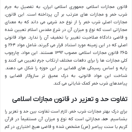
قانون مجازات اسلامی جمهوری اسلامی ایران، به تفصیل به جرم
شرب خمر و مجازات های مترتب بر آن پرداخته است. این قانون،
مجازات اصلی شرب خمر را از نوع حد شرعی می داند که به معنای
مجازاتی است که نوع و میزان آن در شرع مقدس اسلام تعیین شده
و قاضی دادگاه صلاحیت تغییر یا تخفیف آن را ندارد. مواد قانونی
اصلی که در این زمینه مورد استناد قرار می گیرند، شامل مواد ۲۶۴ و
۲۶۵ قانون مجازات اسلامی مصوب ۱۳۹۲ هستند. این مواد، چارچوب
کلی مجازات ها را برای دفعات مختلف ارتکاب جرم تعیین می کنند و
پایه و اساس رسیدگی های قضایی در این حوزه را شکل می دهند.
شناخت این مواد قانونی، به درک عمیق تر سازوکار قضایی و
پیامدهای شرب خمر کمک شایانی می کند.
تفاوت حد و تعزیر در قانون مجازات اسلامی
برای درک بهتر مجازات شرب خمر، لازم است تفاوت بین حد و تعزیر را
بشناسیم.
حد
، مجازاتی است که نوع و میزان آن مستقیماً در قرآن
کریم یا سنت پیامبر (ص) مشخص شده و قاضی هیچ اختیاری در کم