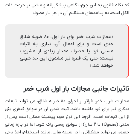
که نگاه قانون به این جرم، نگاهی پیشگیرانه و مبتنی بر حرمت ذات
الکل است، نه پیامدهای مستقیم آن در هر بار مصرف.
«مجازات شرب خمر برای بار اول، ۸۰ ضربه شلاق
حدی است و برای اعمال آن، نیازی به اثبات
مستی فرد یا مصرف مقدار زیادی از مشروب
نیست؛ حتی یک قطره نیز مشمول این حد شرعی
خواهد شد.»
تاثیرات جانبی مجازات بار اول شرب خمر
مجازات شرب خمر، فراتر از اجرای ۸۰ ضربه شلاق، می تواند تبعات
دیگری نیز برای فرد داشته باشد. ثبت شدن آن در سوابق کیفری یکی
از این تبعات است. اگرچه این نوع سوء پیشینه ممکن است پس از
مدتی (معمولاً ۱ تا ۲ سال) از سوابق رسمی پاک شود، اما در بازه زمانی
حضور، می تواند مشکلاتی را در زمینه هایی مانند استخدام، اخذ برخی