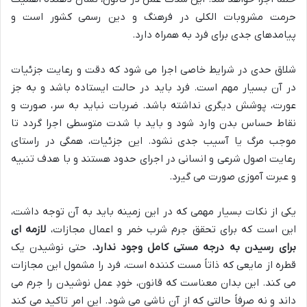
حرمت مشروبات الکلی در فرهنگ و دین رسمی کشور است و
پیامدهای جدی برای فرد به همراه دارد.
شلاق حدی در شرایط خاصی اجرا می شود که دقت و رعایت جزئیات
در آن بسیار مهم است. فرد باید در حالت ایستاده باشد و به جز
عورت، پوشش دیگری نداشته باشد. ضربات نباید به سر، صورت و
نقاط حساس بدن وارد شود و باید با شدت متوسطی اجرا گردد تا
موجب مرگ یا آسیب جدی نشود. این جزئیات، همگی در راستای
رعایت اصول شرعی و انسانی در اجرای حدود هستند و با هدف تنبیه
و عبرت آموزی صورت می گیرد.
یکی از نکات بسیار مهمی که در این زمینه باید به آن توجه داشت،
این است که برای تحقق جرم شرب خمر و اعمال مجازات،
لازمه ای
برای رسیدن به درجه مستی کامل وجود ندارد.
حتی نوشیدن یک
قطره از مایعی که ذاتاً مست کننده است، فرد را مشمول این مجازات
می کند. این بدان معناست که قانون، خودِ عمل نوشیدن را جرم می
داند و نه صرفاً حالتی که از آن ناشی می شود. این امر تاکید می کند