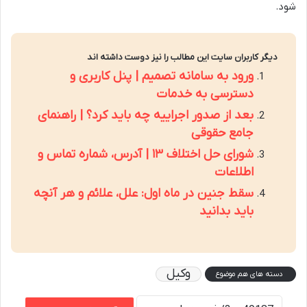
شود.
دیگر کاربران سایت این مطالب را نیز دوست داشته اند
ورود به سامانه تصمیم | پنل کاربری و
دسترسی به خدمات
بعد از صدور اجراییه چه باید کرد؟ | راهنمای
جامع حقوقی
شورای حل اختلاف ۱۳ | آدرس، شماره تماس و
اطلاعات
سقط جنین در ماه اول: علل، علائم و هر آنچه
باید بدانید
وکیل
دسته های هم موضوع