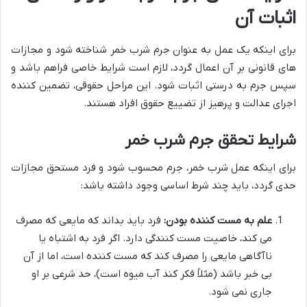
اثبات آن
برای اینکه یک عمل به عنوان جرم شرب خمر شناخته شود و مجازات
های قانونی بر آن اعمال گردد، لازم است شرایط خاصی فراهم باشد و
سپس جرم به درستی اثبات شود. این مراحل حقوقی، تضمین کننده
اجرای عدالت و پرهیز از تضییع حقوق افراد هستند.
شرایط تحقق جرم شرب خمر
برای اینکه عمل شرب خمر، جرم محسوب شود و فرد مستحق مجازات
حدی گردد، باید چند شرط اساسی وجود داشته باشد:
علم به مست کننده بودن:
فرد باید بداند که مایعی که مصرف
می کند، خاصیت مست کنندگی دارد. اگر فرد به اشتباه یا
ناآگاهی مایعی را مصرف کند که مست کننده است، اما از آن
بی خبر باشد (مثلاً فکر کند آب میوه است)، حد شرعی بر او
جاری نمی شود.