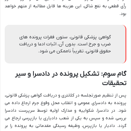
رأی قطعی به نفع شاکی، این هزینه ها قابل مطالبه از متهم خواهد
بود.
گواهی پزشکی قانونی، ستون فقرات پرونده های
ضرب و جرح است. بدون آن، اثبات ادعا و دریافت
حقوق قانونی، تقریباً ناممکن می شود.
گام سوم: تشکیل پرونده در دادسرا و سیر
تحقیقات
پس از تنظیم صورتجلسه در کلانتری و دریافت گواهی پزشکی قانونی،
پرونده به دادسرای عمومی و انقلاب محل وقوع جرم ارجاع داده می
شود. در دادسرا، شکواییه و مدارک اولیه توسط سرپرست دادسرا
بررسی شده و سپس به یکی از شعب دادیاری یا بازپرسی ارجاع می
گردد. دادیار یا بازپرس، وظیفه رسیدگی مقدماتی به پرونده را بر