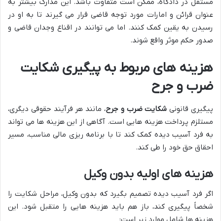
مستقل در دادگاه، ممکن است متفاوت باشد. این مدارک بیشتر به
عنوان قرائن و امارات مورد توجه قاضی قرار می گیرند تا به او در
رسیدن به یقین کمک کنند. اما می توانند در اقناع وجدان قاضی و
صدور حکم موثر واقع شوند.
هزینه های مربوط به پیگیری شکایت
ضرب و جرح
پیگیری قانونی
شکایت ضرب و جرح
، مانند هر فرآیند حقوقی دیگری،
مستلزم پرداخت هزینه هایی است. آگاهی از این هزینه ها می تواند
به فرد آسیب دیده کمک کند تا با برنامه ریزی مالی مناسب، مسیر
احقاق حق خود را طی کند.
هزینه های اولیه بدون وکیل
اگر فرد آسیب دیده تصمیم بگیرد که بدون وکیل، مراحل شکایت را
شخصاً پیگیری کند، باز هم باید هزینه هایی را متقبل شود. این
هزینه ها شامل موارد زیر است: