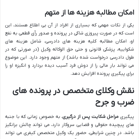
امکان مطالبه هزینه ها از متهم
یکی از نکات مهمی که بسیاری از افراد از آن بی اطلاع هستند، این
است که در صورت پیروزی شاکی در پرونده و صدور رأی قطعی به نفع
او، امکان مطالبه کلیه هزینه های دادرسی، شامل هزینه های
شکواییه، پزشکی قانونی و حتی حق الوکاله وکیل (در صورتی که در
طول دادرسی درخواست شده باشد) از متهم وجود دارد. این موضوع
می تواند بار مالی را از دوش فرد آسیب دیده بردارد و انگیزه او را
برای پیگیری پرونده افزایش دهد.
نقش وکلای متخصص در پرونده های
ضرب و جرح
پیگیری
مراحل شکایت پس از درگیری
، به خصوص زمانی که با جنبه
های پیچیده حقوقی و قضایی سروکار دارد، می تواند چالش برانگیز
باشد. در چنین شرایطی، حضور یک وکیل متخصص کیفری می تواند