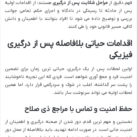
فهم دقیق از
مراحل شکایت پس از درگیری
هستند؛ از اقدامات اولیه
پس از حادثه تا رسیدگی در دادگاه و اجرای حکم، تمامی جوانب
بررسی و توضیح داده می شود تا افراد بتوانند با اطمینان و دانش
کافی، مسیر قانونی خود را طی کنند.
اقدامات حیاتی بلافاصله پس از درگیری
فیزیکی
اولین لحظات پس از یک درگیری، حیاتی ترین زمان برای تضمین
امنیت فرد و جمع آوری شواهد است. فردی که این تجربه ناخوشایند
را پشت سر گذاشته، اغلب در شوک و سردرگمی قرار دارد، اما همین
لحظات اولیه می تواند سرنوشت ساز باشد.
حفظ امنیت و تماس با مراجع ذی صلاح
نخستین و مهم ترین قدم، دور شدن از صحنه درگیری و اطمینان از
امنیت جانی است. در صورت ادامه تهدید، باید بلافاصله از محل دور