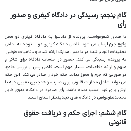
گام پنجم: رسیدگی در دادگاه کیفری و صدور
رأی
با صدور کیفرخواست، پرونده از دادسرا به دادگاه کیفری دو محل
وقوع جرم ارسال می شود. قاضی دادگاه کیفری دو با توجه به تمامی
تحقیقات انجام شده در دادسرا، مدارک ارائه شده، و دفاعیات طرفین،
به پرونده رسیدگی می کند. حضور در جلسات دادگاه برای شاکی و
متهم و ارائه دفاعیات، بسیار مهم است. قاضی پس از بررسی جامع،
در صورتی که جرم را محرز بداند، حکم خود را صادر می کند. این حکم
می تواند شامل مجازات قانونی برای ضارب، و همچنین تعیین دیه یا
ارش برای فرد آسیب دیده باشد. رأی صادره در دادگاه بدوی قابل
تجدیدنظرخواهی در دادگاه های تجدیدنظر استان است.
گام ششم: اجرای حکم و دریافت حقوق
قانونی