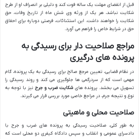
قبل از انقضای مهلت یک ساله فوت کند و دلیلی بر انصراف او از طرح
شکایت نباشد، هر یک از ورثه وی شش ماه از تاریخ وفات، حق
شکایت را خواهند داشت. این استثنائات، فرصتی دوباره برای احقاق
حق در شرایط خاص را فراهم می آورد.
مراجع صلاحیت دار برای رسیدگی به
پرونده های درگیری
در نظام قضایی، تعیین مرجع صالح برای رسیدگی به یک پرونده، گام
مهمی است که از سردرگمی ها جلوگیری می کند و روند رسیدگی را
تسهیل می بخشد. پرونده های
شکایت ضرب و جرح
نیز با توجه به
نوع و نتیجه جرم، در مراجع خاصی مورد بررسی قرار می گیرند.
صلاحیت محلی و ماهیتی
به طور کلی، صلاحیت رسیدگی به پرونده های ضرب و جرح با
دادسرای عمومی و انقلاب و سپس دادگاه کیفری دو محلی است که