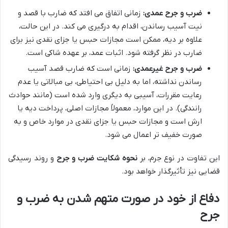
ضرب و جرح عمدی:
زمانی اتفاق می افتد که ضارب با قصد و
نیت آسیب رساندن، اقدام به درگیری می کند. در این حالت،
علاوه بر دیه، ممکن است مجازات حبس یا جزای نقدی نیز برای
ضارب در نظر گرفته شود. اثبات عمد، بر عهده شاکی است.
ضرب و جرح غیرعمدی:
زمانی است که ضارب قصد آسیب
رساندن نداشته، اما به دلیل بی احتیاطی، بی مبالاتی یا عدم
رعایت مقررات، آسیبی به دیگری وارد شده است (مانند حوادث
رانندگی). در این موارد، معمولاً مجازات اصلی، پرداخت دیه یا
ارش است و مجازات حبس یا جزای نقدی در موارد خاص و به
صورت خفیف تر اعمال می شود.
این تفاوت در نوع جرم، بر
نحوه شکایت ضرب و جرح
و روند رسیدگی
قضایی نیز تأثیرگذار خواهد بود.
دفاع از خود در صورت متهم شدن به ضرب و
جرح