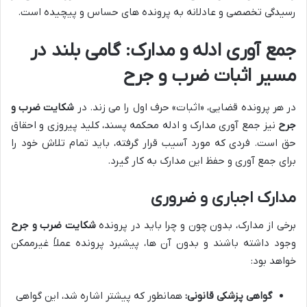
رسیدگی تخصصی و عادلانه به پرونده های حساس و پیچیده است.
جمع آوری ادله و مدارک: گامی بلند در
مسیر اثبات ضرب و جرح
در هر پرونده قضایی، «اثبات» حرف اول را می زند. در
شکایت ضرب و
جرح
نیز جمع آوری مدارک و ادله محکمه پسند، کلید پیروزی و احقاق
حق است. فردی که مورد آسیب قرار گرفته، باید تمام تلاش خود را
برای جمع آوری و حفظ این مدارک به کار گیرد.
مدارک اجباری و ضروری
برخی از مدارک، بدون چون و چرا باید در پرونده
شکایت ضرب و جرح
وجود داشته باشند و بدون آن ها، پیشبرد پرونده عملاً غیرممکن
خواهد بود:
گواهی پزشکی قانونی:
همانطور که پیشتر اشاره شد، این گواهی