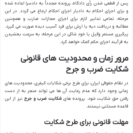
پس از قطعی شدن رأی دادگاه، پرونده مجدداً به دادسرا اعاده شده
و برای اجرای احکام به دادیار اجرای احکام ارجاع می گردد. در این
مرحله، تمامی تدابیر لازم برای اجرای مجازات ضارب و همچنین
مطالبه و دریافت دیه یا ارش برای فرد آسیب دیده صورت می گیرد.
پیگیری مستمر وکیل یا خود شاکی در این مرحله، به سرعت بخشیدن
به فرآیند اجرای حکم کمک خواهد کرد.
مرور زمان و محدودیت های قانونی
شکایت ضرب و جرح
در نظام حقوقی ایران، برای طرح برخی شکایات کیفری، محدودیت های
زمانی وجود دارد که عدم رعایت آن ها می تواند منجر به از دست
رفتن حق شکایت شود. پرونده های
شکایت ضرب و جرح
نیز از این
قاعده مستثنی نیستند.
مهلت قانونی برای طرح شکایت