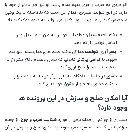
اگر فردی به ضرب و جرح متهم شده باشد، او نیز حق دفاع از خود را
دارد. در این شرایط، بهترین اقدام این است که بلافاصله با یک وکیل
متخصص کیفری مشورت شود. وکیل می تواند به متهم کمک کند تا:
دفاعیات مستدل:
دفاعیات خود را به صورت مستدل و بر
اساس قوانین ارائه دهد.
جمع آوری شواهد:
مدارکی مانند فیلم های مداربسته، شهادت
شهود، یا گواهی پزشکی قانونی که نشان دهنده دفاع مشروع یا
عدم عمد باشد را جمع آوری کند.
حضور در جلسات دادگاه:
به طور موثر در جلسات دادسرا و
دادگاه حضور یافته و از حقوق خود دفاع کند.
آیا امکان صلح و سازش در این پرونده ها
وجود دارد؟
بسیاری از جرائم، از جمله برخی از موارد
شکایت ضرب و جرح
، از جمله
جرائم قابل گذشت محسوب می شوند یا امکان صلح و سازش در آن