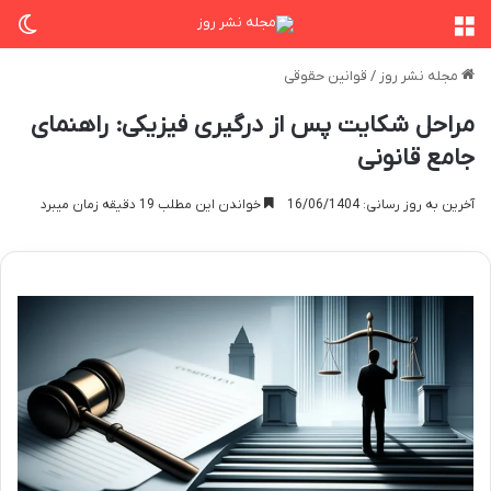
منو
تغی
مجله نشر روز
/
قوانین حقوقی
مراحل شکایت پس از درگیری فیزیکی: راهنمای
جامع قانونی
آخرین به روز رسانی: 16/06/1404
خواندن این مطلب 19 دقیقه زمان میبرد