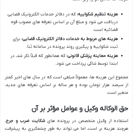
هزینه تنظیم شکواییه:
که در دفاتر خدمات الکترونیک قضایی
دریافت می شود و مبلغ آن بر اساس تعرفه های مصوب قوه
قضائیه است.
هزینه های مربوط به خدمات دفاتر الکترونیک قضایی:
برای
ثبت شکواییه و پیگیری روند پرونده در سامانه ثنا.
هزینه معاینه پزشکی قانونی:
که همانطور که قبلاً ذکر شد، در
ابتدا توسط شاکی پرداخت می شود.
مجموع این هزینه ها، معمولاً مبلغی است که در سال های اخیر کمتر
از سیصد هزار تومان بوده و هر ساله بر اساس تعرفه های جدید،
متغیر است.
حق الوکاله وکیل و عوامل مؤثر بر آن
استفاده از وکیل متخصص در پرونده های
شکایت ضرب و جرح
،
هرچند هزینه بر است، اما می تواند به طور چشمگیری به پیشرفت