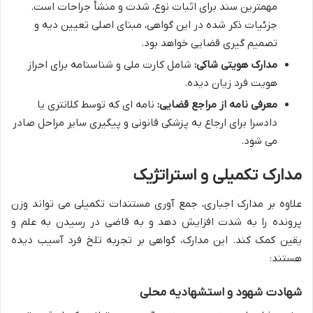
مهمترین سند برای اثبات نوع، شدت و منشأ جراحات است.
جزئیات ذکر شده در این گواهی، مبنای اصلی تعیین دیه و
تصمیم گیری قضایی خواهد بود.
مدارک هویتی شاکی:
شامل کارت ملی و شناسنامه برای احراز
هویت فرد زیان دیده.
معرفی نامه از مراجع قضایی:
نامه ای که توسط کلانتری یا
دادسرا برای ارجاع به پزشکی قانونی و پیگیری سایر مراحل صادر
می شود.
مدارک تکمیلی و استراتژیک
علاوه بر مدارک اجباری، جمع آوری مستندات تکمیلی می تواند وزن
پرونده را به شدت افزایش دهد و به قاضی در رسیدن به علم و
یقین کمک کند. این مدارک، گواهی بر تجربه تلخ فرد آسیب دیده
هستند:
شهادت شهود و استشهادیه محلی