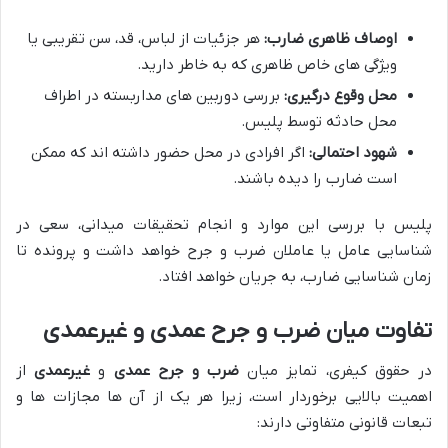
اوصاف ظاهری ضارب:
هر جزئیات از لباس، قد، سن تقریبی یا
ویژگی های خاص ظاهری که به خاطر دارید.
محل وقوع درگیری:
بررسی دوربین های مداربسته در اطراف
محل حادثه توسط پلیس.
شهود احتمالی:
اگر افرادی در محل حضور داشته اند که ممکن
است ضارب را دیده باشند.
پلیس با بررسی این موارد و انجام تحقیقات میدانی، سعی در
شناسایی عامل یا عاملان ضرب و جرح خواهد داشت و پرونده تا
زمان شناسایی ضارب، به جریان خواهد افتاد.
تفاوت میان ضرب و جرح عمدی و غیرعمدی
در حقوق کیفری، تمایز میان
ضرب و جرح عمدی
و
غیرعمدی
از
اهمیت بالایی برخوردار است، زیرا هر یک از آن ها مجازات ها و
تبعات قانونی متفاوتی دارند: