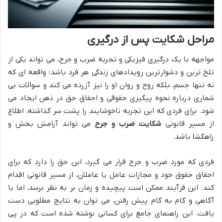
مراحل شکایت پس از درگیری
مواجهه با یک درگیری فیزیکی و تجربه ضرب و جرح، می تواند یکی از
تلخ ترین و دشوارترین رویدادهای زندگی هر فرد باشد؛ واقعه ای که
نه تنها جسم، بلکه روح و روان او را نیز آزرده می کند و سوالات بی
شماری درباره نحوه پیگیری حقوقی و احقاق حق در ذهن ایجاد می
شود. برای فردی که این تجربه ناخوشایند را پشت سر گذاشته، اطلاع
از مسیر قانونی
شکایت ضرب و جرح
می تواند آرامش بخش و
راهگشا باشد.
فردی که مورد ضرب و جرح قرار می گیرد، این حق را دارد که برای
احقاق حقوق خود و مجازات عامل یا عاملان، از مسیر قانونی اقدام
کند. این فرآیند ممکن است پیچیده و زمان بر به نظر برسد، اما با
آگاهی و گام به گام پیش رفتن، می توان به نتایج مطلوبی دست
یافت. این راهنمای جامع برای کسانی نوشته شده است که در پی