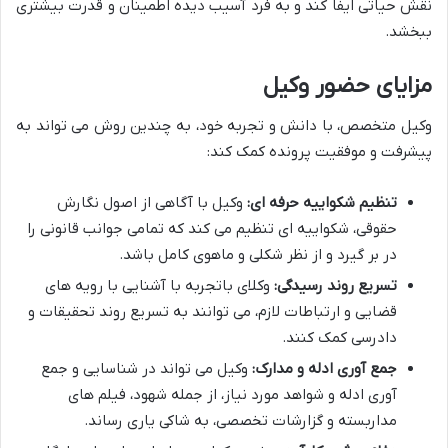
نقش حیاتی ایفا کند و به فرد آسیب دیده اطمینان و قدرت بیشتری
ببخشد.
مزایای حضور وکیل
وکیل متخصص، با دانش و تجربه خود، به چندین روش می تواند به
پیشرفت و موفقیت پرونده کمک کند:
تنظیم شکواییه حرفه ای:
وکیل با آگاهی از اصول نگارش
حقوقی، شکواییه ای تنظیم می کند که تمامی جوانب قانونی را
در بر گیرد و از نظر شکلی و ماهوی کامل باشد.
تسریع روند رسیدگی:
وکلای باتجربه با آشنایی با رویه های
قضایی و ارتباطات لازم، می توانند به تسریع روند تحقیقات و
دادرسی کمک کنند.
جمع آوری ادله و مدارک:
وکیل می تواند در شناسایی و جمع
آوری ادله و شواهد مورد نیاز، از جمله شهود، فیلم های
مداربسته و گزارشات تخصصی، به شاکی یاری رساند.