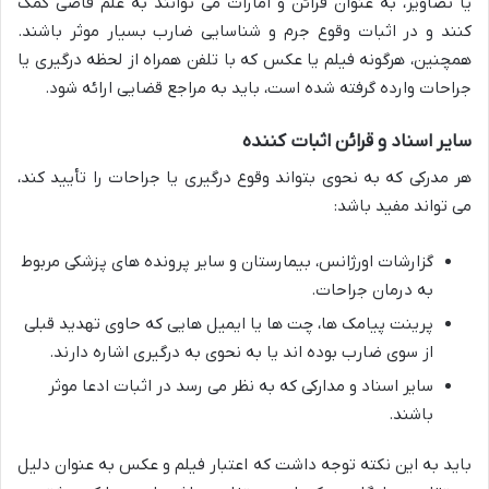
یا تصاویر، به عنوان قرائن و امارات می توانند به علم قاضی کمک
کنند و در اثبات وقوع جرم و شناسایی ضارب بسیار موثر باشند.
همچنین، هرگونه فیلم یا عکس که با تلفن همراه از لحظه درگیری یا
جراحات وارده گرفته شده است، باید به مراجع قضایی ارائه شود.
سایر اسناد و قرائن اثبات کننده
هر مدرکی که به نحوی بتواند وقوع درگیری یا جراحات را تأیید کند،
می تواند مفید باشد:
گزارشات اورژانس، بیمارستان و سایر پرونده های پزشکی مربوط
به درمان جراحات.
پرینت پیامک ها، چت ها یا ایمیل هایی که حاوی تهدید قبلی
از سوی ضارب بوده اند یا به نحوی به درگیری اشاره دارند.
سایر اسناد و مدارکی که به نظر می رسد در اثبات ادعا موثر
باشند.
باید به این نکته توجه داشت که اعتبار فیلم و عکس به عنوان دلیل