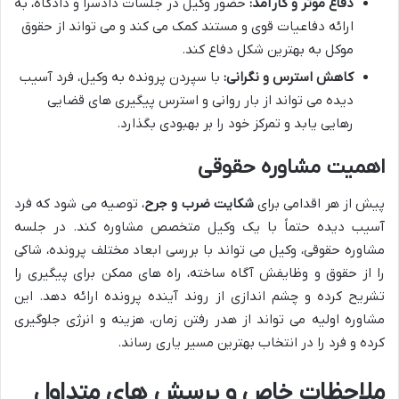
دفاع موثر و کارآمد:
حضور وکیل در جلسات دادسرا و دادگاه، به
ارائه دفاعیات قوی و مستند کمک می کند و می تواند از حقوق
موکل به بهترین شکل دفاع کند.
کاهش استرس و نگرانی:
با سپردن پرونده به وکیل، فرد آسیب
دیده می تواند از بار روانی و استرس پیگیری های قضایی
رهایی یابد و تمرکز خود را بر بهبودی بگذارد.
اهمیت مشاوره حقوقی
پیش از هر اقدامی برای
شکایت ضرب و جرح
، توصیه می شود که فرد
آسیب دیده حتماً با یک وکیل متخصص مشاوره کند. در جلسه
مشاوره حقوقی، وکیل می تواند با بررسی ابعاد مختلف پرونده، شاکی
را از حقوق و وظایفش آگاه ساخته، راه های ممکن برای پیگیری را
تشریح کرده و چشم اندازی از روند آینده پرونده ارائه دهد. این
مشاوره اولیه می تواند از هدر رفتن زمان، هزینه و انرژی جلوگیری
کرده و فرد را در انتخاب بهترین مسیر یاری رساند.
ملاحظات خاص و پرسش های متداول