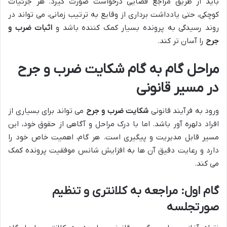
باید از طریق مراجع قضایی درخواست صورت گیرد. هر جزئیات
کوچکی، حتی یادداشت برداری از وقایع به ترتیب زمانی، می تواند در
روند رسیدگی به پرونده بسیار کمک کننده باشد و
اثبات ضرب و
جرح
را آسان تر کند.
مراحل گام به گام شکایت ضرب و جرح
در مسیر قانونی
ورود به فرآیند قانونی
شکایت ضرب و جرح
می تواند برای بسیاری از
افراد دلهره آور باشد. اما با درک مراحل و آگاهی از حقوق خود، این
مسیر قابل مدیریت و پیگیری است. هر گام، اهمیت خاص خود را
دارد و رعایت دقیق آن ها به افزایش شانس موفقیت پرونده کمک
می کند.
گام اول: مراجعه به کلانتری و تنظیم
صورتجلسه