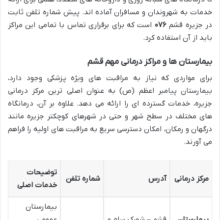
خدمات به شهروندان و مسافران آماده اند. پیش شماره تلفن ثابت
در جزیره قشم
۰۷۶
است که برای برقراری تماس با تمامی این مراکز
باید از آن استفاده کرد.
بیمارستان ها و مراکز درمانی مهم قشم
برای مواردی که نیاز به مراقبت های ویژه پزشکی وجود دارد،
بیمارستان پیامبر اعظم (ص) به عنوان اصلی ترین مرکز درمانی
جزیره، خدمات گسترده ای را ارائه می دهد. علاوه بر آن، درمانگاه
های مختلف در سطح شهر و حتی در شهرهای کوچکتر جزیره مانند
درگهان و رمکان، امکان دسترسی سریع به مراقبت های اولیه را فراهم
می آورند.
توضیحات
مرکز درمانی
آدرس
شماره تلفن
خدمات اصلی
بیمارستان
بیمارستان
قشم – شهرک سام و
عمومی،