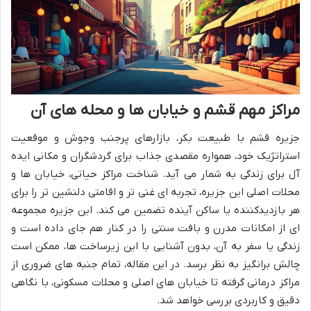
مراکز مهم قشم و خیابان ها و محله های آن
جزیره قشم با طبیعت بکر، بازارهای پرجنب وجوش و موقعیت
استراتژیک خود، همواره مقصدی جذاب برای گردشگران و مکانی ایده
آل برای زندگی به شمار می آید. شناخت مراکز حیاتی، خیابان ها و
محلات اصلی این جزیره، تجربه ای غنی تر و اقامتی دلنشین تر را برای
هر بازدیدکننده یا ساکن آینده تضمین می کند. این جزیره مجموعه
ای از امکانات مدرن و بافت سنتی را در کنار هم جای داده است و
زندگی یا سفر به آن، بدون آشنایی با این زیرساخت ها، ممکن است
چالش برانگیز به نظر برسد. در این مقاله، تمام جنبه های ضروری از
مراکز درمانی گرفته تا خیابان های اصلی و محلات مسکونی، با نگاهی
دقیق و کاربردی بررسی خواهد شد.