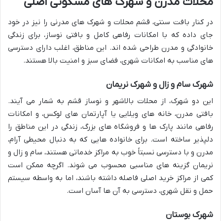
محلات مدرن و شهرک های مسکونی اصلی
در کنار بافت سنتی، قشم محلات و شهرک های مدرنی را نیز در خود
جای داده که با امکانات رفاهی کامل و بافتی نوساز، برای زندگی
خانوادگی و مدرن طراحی شده اند. این مناطق، اغلب دارای دسترسی
های مناسب به امکانات شهری، فضای سبز و امنیت بالا هستند.
شهرک سام و زال و شهرک نریمان
این دو شهرک، از محلات بالاشهر و نوساز قشم به شمار می آیند.
بافتی مدرن، خانه های ویلایی یا آپارتمان های لوکس، و امکانات
رفاهی مانند پارک ها و فروشگاه های بزرگ، زندگی در این مناطق را
دلپذیر ساخته است. برای خانواده هایی که به دنبال محیطی آرام،
مدرن و با دسترسی نسبتاً خوب به مراکز خدماتی هستند، سام و زال و
نریمان گزینه های مناسبی محسوب می شوند. اگرچه ممکن است
کمی از مراکز خرید اصلی فاصله داشته باشند، اما به واسطه سیستم
حمل و نقل شهری، دسترسی به آن ها آسان است.
شهرک بوستان