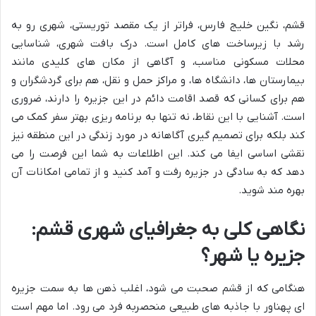
قشم، نگین خلیج فارس، فراتر از یک مقصد توریستی، شهری رو به
رشد با زیرساخت های کامل است. درک بافت شهری، شناسایی
محلات مسکونی مناسب، و آگاهی از مکان های کلیدی مانند
بیمارستان ها، دانشگاه ها، و مراکز حمل و نقل، هم برای گردشگران و
هم برای کسانی که قصد اقامت دائم در این جزیره را دارند، ضروری
است. آشنایی با این نقاط، نه تنها به برنامه ریزی بهتر سفر کمک می
کند بلکه برای تصمیم گیری آگاهانه در مورد زندگی در این منطقه نیز
نقشی اساسی ایفا می کند. این اطلاعات به شما این فرصت را می
دهد که به سادگی در جزیره رفت و آمد کنید و از تمامی امکانات آن
بهره مند شوید.
نگاهی کلی به جغرافیای شهری قشم:
جزیره یا شهر؟
هنگامی که از قشم صحبت می شود، اغلب ذهن ها به سمت جزیره
ای پهناور با جاذبه های طبیعی منحصربه فرد می رود. اما مهم است