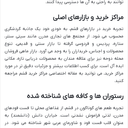
توانند به راحتی به آن ها دسترسی پیدا کنند.
مراکز خرید و بازارهای اصلی
تجربه خرید در بازارهای قشم، به خودی خود یک جاذبه گردشگری
محسوب می شود. از مجتمع های تجاری مدرن مانند سیتی سنتر،
ستاره، پردیس و فردوسی گرفته تا بازار سنتی و قدیمی، تنوع
محصولات و اجناس، خریداران را به وجد می آورد. بازار ماهی فروشان
محله دوحه نیز برای علاقه مندان به محصولات دریایی تازه، مکانی
ایده آل است. برای کسب اطلاعات بیشتر و جزئیات دقیق تر در مورد
مراکز خرید، می توانید به مقاله اختصاصی مراکز خرید قشم مراجعه
کنید.
رستوران ها و کافه های شناخته شده
تجربه طعم های گوناگون در قشم، از غذاهای محلی تا فست فودهای
مدرن، لذتی فراموش نشدنی است. خیابان دانش (دانشمند) به
عنوان قلب فست فود و شاورمای عربی شهر شناخته می شود. در