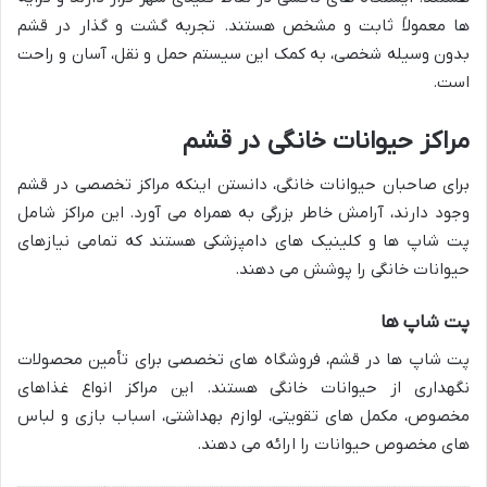
ها معمولاً ثابت و مشخص هستند. تجربه گشت و گذار در قشم
بدون وسیله شخصی، به کمک این سیستم حمل و نقل، آسان و راحت
است.
مراکز حیوانات خانگی در قشم
برای صاحبان حیوانات خانگی، دانستن اینکه مراکز تخصصی در قشم
وجود دارند، آرامش خاطر بزرگی به همراه می آورد. این مراکز شامل
پت شاپ ها و کلینیک های دامپزشکی هستند که تمامی نیازهای
حیوانات خانگی را پوشش می دهند.
پت شاپ ها
پت شاپ ها در قشم، فروشگاه های تخصصی برای تأمین محصولات
نگهداری از حیوانات خانگی هستند. این مراکز انواع غذاهای
مخصوص، مکمل های تقویتی، لوازم بهداشتی، اسباب بازی و لباس
های مخصوص حیوانات را ارائه می دهند.