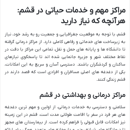
مراکز مهم و خدمات حیاتی در قشم:
هرآنچه که نیاز دارید
قشم، با توجه به موقعیت جغرافیایی و جمعیت رو به رشد خود، نیاز
به زیرساخت های خدماتی و رفاهی کاملی دارد. از مراکز درمانی گرفته
تا دانشگاه ها و پایانه های حمل و نقل، تمامی این مراکز با دقت در
نقاط مختلف شهر و جزیره جانمایی شده اند تا پاسخگوی نیازهای
ساکنان و گردشگران باشند. دسترسی آسان و سریع به این امکانات،
یکی از دغدغه های اصلی مسافران و افرادی است که قصد دارند در
قشم زندگی کنند.
مراکز درمانی و بهداشتی در قشم
سلامتی و دسترسی به خدمات درمانی، از اولین و مهم ترین دغدغه
های هر فرد در سفر یا اقامت طولانی مدت است. قشم در این زمینه
نیز امکانات قابل قبولی را فراهم کرده است. از بیمارستان های مجهز
تا درمانگاه های شبانه روزی و داروخانه های متعدد، همگی برای ارائه