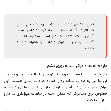
تجربه نشان داده است که با وجود حجم بالای
مسافر در قشم، دسترسی به مراکز درمانی نسبتاً
آسان است. همیشه بهتر است شماره تلفن و
آدرس نزدیکترین مرکز درمانی را همراه داشته
باشید.
داروخانه ها و مراکز شبانه روزی قشم
داروخانه ها در قشم به صورت گسترده ای فعالیت دارند و برخی از
آن ها نیز به صورت شبانه روزی آماده خدمات رسانی هستند. این
مراکز نقش حیاتی در تأمین نیازهای دارویی فوری ایفا می کنند، به
خصوص برای مسافرانی که ممکن است در ساعات غیراداری به دارو
نیاز پیدا کنند.