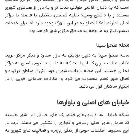
است که به دنبال اقامتی طولانی مدت تر و به دور از هیاهوی شهری
هستند و با داشتن وسیله نقلیه شخصی، مشکلی با فاصله تا مراکز
اصلی ندارند. امکانات اولیه در این شهرک وجود دارد، اما برای خدمات
بیشتر، نیاز به مراجعه به مناطق مرکزی شهر خواهد بود.
محله صحرا سینا
محله صحرا سینا به دلیل نزدیکی به بازار ستاره و دیگر مراکز خرید،
مکانی مناسب برای کسانی است که به دنبال دسترسی آسان به مراکز
تجاری هستند. این محله با بافت شهری خود، یکی از مناطق پرتردد و
فعال شهر قشم محسوب می شود و امکانات خدماتی خوبی را در
اختیار ساکنان قرار می دهد.
خیابان های اصلی و بلوارها
شبکه خیابان ها و بلوارهای قشم، رگ های حیاتی این شهر هستند
که شریان های اصلی ارتباطی و تجاری را تشکیل می دهند. تردد در
این مسیرها، اطلاعات خوبی از زندگی روزمره و فعالیت های شهری به