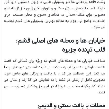
پشت قلعه پرتغالی ها نیز رستوران هایی با ویوی دلنشین دریا قرار
دارند. فست فودهای سیتی سنتر و رستوران نخل زرین نیز گزینه های
محبوبی برای علاقه مندان به غذاهای متنوع و محلی هستند. برای
اطلاعات جامع تر، رجوع به مقاله بهترین رستوران های قشم توصیه
می شود.
خیابان ها و محله های اصلی قشم:
قلب تپنده جزیره
شناخت خیابان ها و محله های قشم، به ویژه برای کسانی که قصد
اقامت طولانی مدت یا اجاره سوئیت را دارند، اهمیتی دوچندان پیدا
می کند. این محلات، هر کدام با بافت و ویژگی های خاص خود،
تصویری کامل از زندگی در قشم را به نمایش می گذارند و نشان می
دهند که چگونه سنت و مدرنیته در این جزیره کنار هم زیست می
کنند.
محلات با بافت سنتی و قدیمی