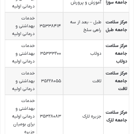
جامعه سوزا
آموزش و پرورش
درمانی اولیه
خدمات
مرکز سلامت
طبل – بعد از سه
۳۵۳۳۸۴۱۴
بهداشتی و
جامعه طبل
راهی سلخ
درمانی اولیه
مرکز سلامت
خدمات
جامعه
دولاب
۳۵۳۳۳۲۰۰
بهداشتی و
دولاب
درمانی اولیه
مرکز سلامت
خدمات
جامعه
لافت
۳۵۲۲۸۰۵۵
بهداشتی و
لافت
درمانی اولیه
خدمات
بهداشتی و
مرکز سلامت
جزیره لارک
۳۵۳۲۸۰۸۳
درمانی اولیه
جامعه لارک
برای بومیان
جزیره