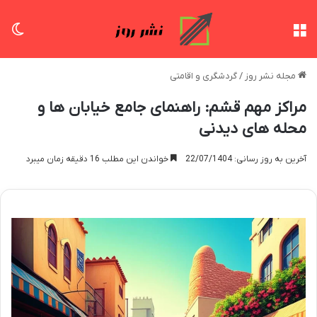
منو
تغی
مجله نشر روز
/
گردشگری و اقامتی
مراکز مهم قشم: راهنمای جامع خیابان ها و
محله های دیدنی
آخرین به روز رسانی: 22/07/1404
خواندن این مطلب 16 دقیقه زمان میبرد