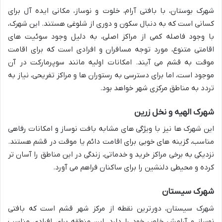
شهرک بوستان، با بافتی آرام، خلوت و نوساز، مکانی ایده آل برای
کسانی است که به دنبال سکون و دوری از شلوغی هستند. این شهرک،
با وجود فاصله کمی از مراکز اصلی، به دلیل وجود سوئیت های
اقامتی متنوع، مورد توجه مسافران و افرادی است که برای اقامت
موقت به قشم می آیند. امکانات اولیه مانند سوپرمارکت در آن
موجود است، اما برای دسترسی به رستوران ها و مراکز تفریحی، نیاز به
تردد به مناطق مرکزی شهر خواهد بود.
شهرک الهیه و نخل زرین
این شهرک ها نیز با ویژگی های مشابه بافت نوساز و امکانات رفاهی
مناسب، گزینه های خوبی برای اقامت دائم یا موقت در قشم هستند.
نزدیکی به برخی مراکز خرید و خدماتی، زندگی در این مناطق را آسان تر
کرده و محیطی دلنشین را برای ساکنان فراهم می آورد.
شهرک سیستان
شهرک سیستان، دورترین نقطه از مرکز شهر قشم است که بافتی
نوساز و آرامش خاص خود را دارد. این منطقه برای افرادی مناسب