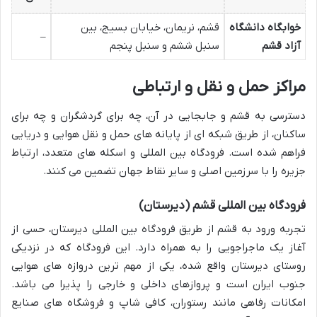
خوابگاه دانشگاه
قشم، نریمان، خیابان بسیج، بین
–
آزاد قشم
سنبل ششم و سنبل پنجم
مراکز حمل و نقل و ارتباطی
دسترسی به قشم و جابجایی در آن، چه برای گردشگران و چه برای
ساکنان، از طریق شبکه ای از پایانه های حمل و نقل هوایی و دریایی
فراهم شده است. فرودگاه بین المللی و اسکله های متعدد، ارتباط
جزیره را با سرزمین اصلی و سایر نقاط جهان تضمین می کنند.
فرودگاه بین المللی قشم (دیرستان)
تجربه ورود به قشم از طریق فرودگاه بین المللی دیرستان، حسی از
آغاز یک ماجراجویی را به همراه دارد. این فرودگاه که در نزدیکی
روستای دیرستان واقع شده، یکی از مهم ترین دروازه های هوایی
جنوب ایران است و پروازهای داخلی و خارجی را پذیرا می باشد.
امکانات رفاهی مانند رستوران، کافی شاپ و فروشگاه های صنایع