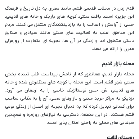
قدم زدن در محلات قدیمی قشم، مانند سفری به دل تاریخ و فرهنگ
این جزیره است. بافت سنتی، کوچه های باریک و خانه های قدیمی،
حسی از آرامش و اصالت را به بازدیدکنندگان منتقل می کنند. مردم
این مناطق، اغلب به فعالیت های سنتی مانند صیادی و صنایع
دستی مشغول اند و زندگی در آن ها، تجربه ای متفاوت از روزمرگی
مدرن را ارائه می دهد.
محله بازار قدیم
محله بازار قدیم، همانطور که از نامش پیداست، قلب تپنده بخش
سنتی شهر قشم است. این محله با کوچه های سنگفرش شده و خانه
های قدیمی اش، حس نوستالژیک خاصی را به ارمغان می آورد.
نزدیکی به مراکز خرید سنتی و بازارهای محلی، آن را به مکانی مناسب
برای کسانی تبدیل کرده که به دنبال تجربه ای اصیل از زندگی بومی
قشم هستند. در این منطقه، دسترسی به نیازهای روزمره و همچنین
سوغاتی های محلی به راحتی امکان پذیر است.
روستای لافت