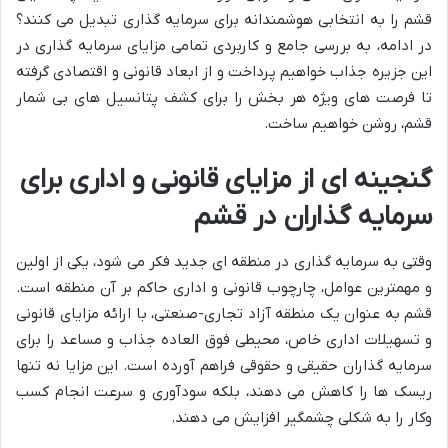
قشم را به انتخابی هوشمندانه برای سرمایه گذاری تبدیل می کنند؟
در ادامه، به بررسی جامع و کاربردی تمامی مزایای سرمایه گذاری در
این جزیره جذاب خواهیم پرداخت و از ابعاد قانونی و اقتصادی گرفته
تا فرصت های ویژه هر بخش را برای کشف پتانسیل های بی شمار
قشم، روشن خواهیم ساخت.
گنجینه ای از مزایای قانونی و اداری برای
سرمایه گذاران در قشم
وقتی به سرمایه گذاری در منطقه ای جدید فکر می شود، یکی از اولین
و مهمترین عوامل، چارچوب قانونی و اداری حاکم بر آن منطقه است.
قشم به عنوان یک منطقه آزاد تجاری-صنعتی، با ارائه مزایای قانونی
و تسهیلات اداری خاص، محیطی فوق العاده جذاب و مساعد را برای
سرمایه گذاران حقیقی و حقوقی فراهم آورده است. این مزایا نه تنها
ریسک ها را کاهش می دهند، بلکه سودآوری و سرعت انجام کسب
وکار را به شکلی چشمگیر افزایش می دهند.