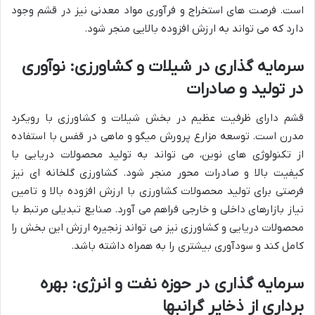
است. فرصت های استخراج و فرآوری مواد معدنی نیز در قشم وجود
دارد که می تواند به ارزش افزوده بالایی منجر شود.
سرمایه گذاری در شیلات و کشاورزی: نوآوری
در تولید و صادرات
قشم دارای ظرفیت عظیم در بخش شیلات و کشاورزی با رویکرد
مدرن است. توسعه مزارع پرورش میگو و ماهی در قفس با استفاده
از تکنولوژی های نوین، می تواند به تولید محصولات دریایی با
کیفیت بالا و صادرات محور منجر شود. کشاورزی گلخانه ای نیز
فرصتی برای تولید محصولات کشاورزی با ارزش افزوده بالا و تامین
نیاز بازارهای داخلی و خارجی فراهم می آورد. صنایع تبدیلی مرتبط با
محصولات دریایی و کشاورزی نیز می تواند زنجیره ارزش این بخش را
کامل کند و سودآوری بیشتری را به همراه داشته باشد.
سرمایه گذاری در حوزه نفت و انرژی: بهره
برداری از ذخایر گرانبها