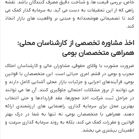
خاص، بررسی قیمت ها، و شناخت دقیق مصرف کنندگان باشد. نقشه
راهی که از این تحقیقات به دست می آید، به سرمایه گذار کمک می
کند تا تصمیماتی هوشمندانه و مبتنی بر واقعیت های بازار اتخاذ
کند.
اخذ مشاوره تخصصی از کارشناسان محلی:
همراهی متخصصان بومی
ضرورت مشورت با وکلای حقوقی، مشاوران مالی و کارشناسان املاک
مجرب و بومی در قشم، امری حیاتی است. این متخصصان با قوانین
بومی، فرآیندهای اجرایی و جزئیات بازار محلی آشنایی کامل دارند و
می توانند از بروز مشکلات احتمالی جلوگیری کنند. آن ها می توانند
در مراحل ثبت شرکت، اخذ مجوزها، عقد قراردادها و حتی انتخاب
بهترین محل برای سرمایه گذاری، راهنمایی های ارزشمندی ارائه
دهند. همراهی با متخصصان بومی، نه تنها به شما در درک بهتر
قوانین و مقررات کمک می کند، بلکه به روند سرمایه گذاری سرعت و
اطمینان بیشتری می بخشد.