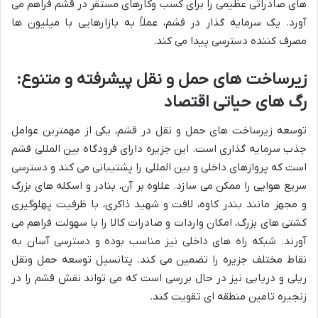
های صادراتی عظیمی را برای کسب وکارهای مستقر در قشم فراهم می
آورد. یک سرمایه گذار در قشم، عملاً به بازارهایی با میلیون ها
مصرف کننده دسترسی پیدا می کند.
زیرساخت های حمل و نقل پیشرفته و متنوع:
رگ های حیاتی اقتصاد
توسعه زیرساخت های حمل و نقل در قشم، یکی از مهمترین عوامل
جذب سرمایه گذاری است. این جزیره دارای فرودگاه بین المللی قشم
است که پروازهای داخلی و بین المللی را پشتیبانی می کند و دسترسی
سریع هوایی را ممکن می سازد. علاوه بر آن، بنادر و اسکله های بزرگ
و مجهز مانند بندر کاوه، لافت و شهید ذاکری، با ظرفیت پهلوگیری
کشتی های بزرگ، امکان واردات و صادرات کالا را با سهولت فراهم می
آورند. شبکه راه های داخلی نیز مناسب بوده و دسترسی آسان به
نقاط مختلف جزیره را تضمین می کند. پتانسیل توسعه حمل ونقل
ریلی و دریایی نیز در حال بررسی است که می تواند نقش قشم را در
زنجیره تامین منطقه ای تقویت کند.