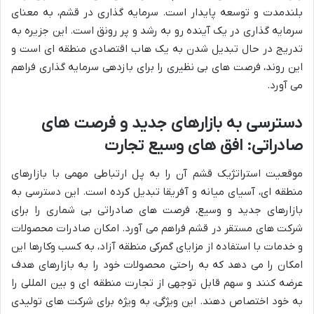
بلندمدت و توسعه پایدار است. سرمایه گذاری در قشم، به معنای
سرمایه گذاری در یک آینده رو به رشد و پر رونق است. این جزیره به
تدریج در حال تبدیل شدن به یک هاب اقتصادی منطقه ای است و
این روند، فرصت های بی نظیری را برای بازدهی سرمایه گذاری فراهم
می آورد.
دسترسی به بازارهای جدید و فرصت های
صادراتی: افق های وسیع تجارت
موقعیت استراتژیک قشم آن را به پل ارتباطی مهمی با بازارهای
منطقه ای، آسیای میانه و آفریقا تبدیل کرده است. این دسترسی به
بازارهای جدید و وسیع، فرصت های صادراتی بی شماری را برای
شرکت های مستقر در قشم فراهم می آورد. امکان صادرات محصولات
و خدمات با استفاده از مزایای گمرکی منطقه آزاد، به کسب وکارها این
امکان را می دهد که به راحتی محصولات خود را به بازارهای هدف
عرضه کنند و سهم قابل توجهی از تجارت منطقه ای و بین المللی را
به خود اختصاص دهند. این ویژگی، به ویژه برای شرکت های تولیدی