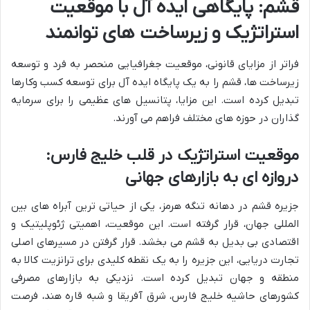
قشم: پایگاهی ایده آل با موقعیت
استراتژیک و زیرساخت های توانمند
فراتر از مزایای قانونی، موقعیت جغرافیایی منحصر به فرد و توسعه
زیرساخت ها، قشم را به یک پایگاه ایده آل برای توسعه کسب وکارها
تبدیل کرده است. این مزایا، پتانسیل های عظیمی را برای سرمایه
گذاران در حوزه های مختلف فراهم می آورند.
موقعیت استراتژیک در قلب خلیج فارس:
دروازه ای به بازارهای جهانی
جزیره قشم در دهانه تنگه هرمز، یکی از حیاتی ترین آبراه های بین
المللی جهان، قرار گرفته است. این موقعیت، اهمیتی ژئوپلیتیک و
اقتصادی بی بدیل به قشم می بخشد. قرار گرفتن در مسیرهای اصلی
تجارت دریایی، این جزیره را به یک نقطه کلیدی برای ترانزیت کالا به
منطقه و جهان تبدیل کرده است. نزدیکی به بازارهای مصرفی
کشورهای حاشیه خلیج فارس، شرق آفریقا و شبه قاره هند، فرصت