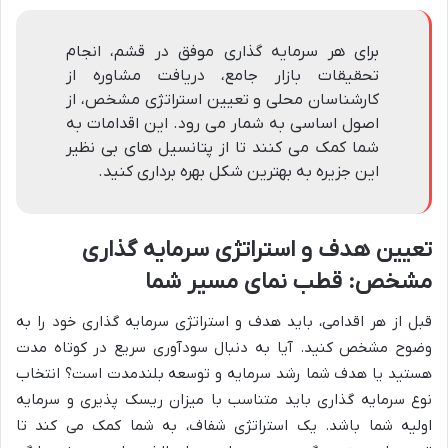
برای هر سرمایه گذاری موفق در قشم، انجام
تحقیقات بازار جامع، دریافت مشاوره از
کارشناسان محلی و تعیین استراتژی مشخص، از
اصول اساسی به شمار می رود. این اقدامات به
شما کمک می کنند تا از پتانسیل های بی نظیر
این جزیره به بهترین شکل بهره برداری کنید.
تعیین هدف و استراتژی سرمایه گذاری
مشخص: قطب نمای مسیر شما
قبل از هر اقدامی، باید هدف و استراتژی سرمایه گذاری خود را به
وضوح مشخص کنید. آیا به دنبال سودآوری سریع در کوتاه مدت
هستید یا هدف شما رشد سرمایه و توسعه بلندمدت است؟ انتخاب
نوع سرمایه گذاری باید متناسب با میزان ریسک پذیری و سرمایه
اولیه شما باشد. یک استراتژی شفاف، به شما کمک می کند تا