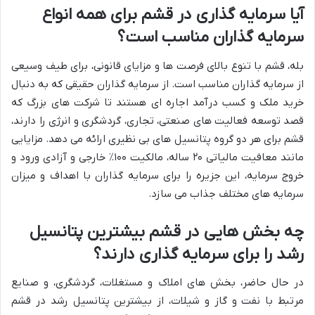
آیا سرمایه گذاری در قشم برای همه انواع
سرمایه گذاران مناسب است؟
بله، قشم با تنوع بالای فرصت ها و مزایای قانونی، برای طیف وسیعی
از سرمایه گذاران مناسب است. از سرمایه گذاران حقیقی که به دنبال
خرید ملک و کسب درآمد اجاره ای هستند تا شرکت های بزرگ که
قصد توسعه فعالیت های صنعتی، تجاری، گردشگری و انرژی را دارند،
قشم برای هر دو گروه پتانسیل های بی نظیری ارائه می دهد. مزایایی
مانند معافیت مالیاتی ۲۰ ساله، مالکیت ۱۰۰٪ خارجی و آزادی ورود و
خروج سرمایه، این جزیره را برای سرمایه گذاران با اهداف و میزان
سرمایه های مختلف جذاب می سازد.
چه بخش هایی در قشم بیشترین پتانسیل
رشد را برای سرمایه گذاری دارند؟
در حال حاضر، بخش های املاک و مستغلات، گردشگری، و صنایع
مرتبط با نفت و گاز و شیلات، از بیشترین پتانسیل رشد در قشم