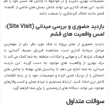
تصمیمات بهتری بگیرید و در مواجهه با چالش ها، مسیر خود را گم
نکنید. این هدف گذاری می تواند شامل بخش های خاصی از اقتصاد
قشم، مانند املاک، گردشگری، یا صنعت باشد.
بازدید حضوری و بررسی میدانی (Site Visit):
لمس واقعیت های قشم
بازدید حضوری از محل پروژه یا ملک مورد نظر، یکی از مهمترین
مراحل سرمایه گذاری است. مشاهده فیزیکی محیط، آشنایی با
فرهنگ، شرایط آب و هوایی و امکانات منطقه، به شما کمک می کند تا
درک بهتری از واقعیت های موجود به دست آورید. این بازدید
میدانی، به شما اجازه می دهد تا پتانسیل های نهفته یا چالش های
احتمالی را از نزدیک لمس کرده و تصمیمات خود را بر پایه اطلاعات
کامل تری اتخاذ کنید. ارتباط مستقیم با مردم محلی و کسب وکارهای
موجود، می تواند دیدگاه های ارزشمندی را برای شما فراهم آورد.
سوالات متداول