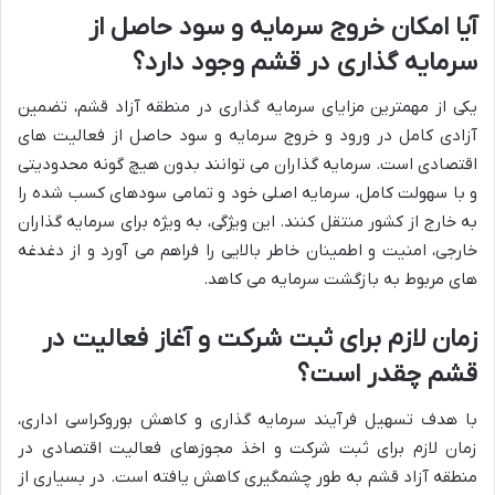
آیا امکان خروج سرمایه و سود حاصل از
سرمایه گذاری در قشم وجود دارد؟
یکی از مهمترین مزایای سرمایه گذاری در منطقه آزاد قشم، تضمین
آزادی کامل در ورود و خروج سرمایه و سود حاصل از فعالیت های
اقتصادی است. سرمایه گذاران می توانند بدون هیچ گونه محدودیتی
و با سهولت کامل، سرمایه اصلی خود و تمامی سودهای کسب شده را
به خارج از کشور منتقل کنند. این ویژگی، به ویژه برای سرمایه گذاران
خارجی، امنیت و اطمینان خاطر بالایی را فراهم می آورد و از دغدغه
های مربوط به بازگشت سرمایه می کاهد.
زمان لازم برای ثبت شرکت و آغاز فعالیت در
قشم چقدر است؟
با هدف تسهیل فرآیند سرمایه گذاری و کاهش بوروکراسی اداری،
زمان لازم برای ثبت شرکت و اخذ مجوزهای فعالیت اقتصادی در
منطقه آزاد قشم به طور چشمگیری کاهش یافته است. در بسیاری از