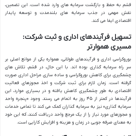
قشم به حفظ و بازگشت سرمایه های وارد شده است. این تضمین،
نقش مهمی در جذب سرمایه های بلندمدت و توسعه پایدار
اقتصادی ایفا می کند.
تسهیل فرآیندهای اداری و ثبت شرکت:
مسیری هموارتر
بوروکراسی اداری و فرآیندهای طولانی، همواره یکی از موانع اصلی بر
سر راه سرمایه گذاری بوده اند. با این حال، در قشم، تلاش های
چشمگیری برای کاهش بوروکراسی و ساده سازی مراحل اداری صورت
گرفته است. زمان لازم برای ثبت شرکت و اخذ مجوزهای فعالیت
اقتصادی به طور چشمگیری کاهش یافته و در بسیاری موارد، این
فرآیندها در کمتر از ۴۵ روز به اتمام می رسند. وجود «پنجره واحد
سرمایه گذاری» نیز به سرمایه گذاران کمک می کند تا تمامی خدمات
و مجوزهای مورد نیاز را از یک مرجع واحد دریافت کنند، که این خود
به معنای صرفه جویی در زمان و هزینه و افزایش کارایی است.