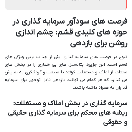
فرصت های سودآور سرمایه گذاری در
حوزه های کلیدی قشم: چشم اندازی
روشن برای بازدهی
تنوع در فرصت های سرمایه گذاری یکی از جذاب ترین ویژگی های
قشم است. این جزیره، پتانسیل های بی شماری را در بخش های
مختلف از املاک و مستغلات گرفته تا صنعت و گردشگری به نمایش
می گذارد که هر کدام می توانند بازدهی قابل توجهی برای سرمایه
گذاران به همراه داشته باشند.
سرمایه گذاری در بخش املاک و مستغلات:
ریشه های محکم برای سرمایه گذاری حقیقی
و حقوقی