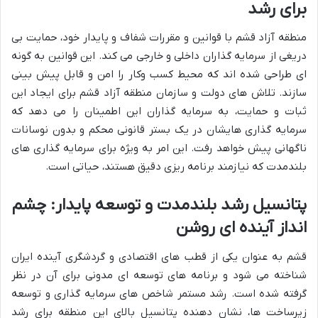
برای رشد
منطقه آزاد قشم با قوانین و مقررات شفاف و پایدار خود، حمایت بی
دریغی از سرمایه گذاران داخلی و خارجی می کند. این قوانین به گونه
ای طراحی شده اند که محیط کسب وکار را امن و قابل پیش بینی
سازند. تلاش های دولت و سازمان منطقه آزاد قشم برای ایجاد این
ثبات و حمایت، به سرمایه گذاران این اطمینان را می دهد که
سرمایه گذاری هایشان در یک بستر قانونی محکم و بدون نوسانات
ناگهانی پیش خواهد رفت. این امر به ویژه برای سرمایه گذاری های
بلندمدت که نیازمند برنامه ریزی دقیق هستند، حیاتی است.
پتانسیل رشد بلندمدت و توسعه پایدار: چشم
انداز آینده ای روشن
قشم به عنوان یکی از قطب های اقتصادی و گردشگری آینده ایران
شناخته می شود و برنامه های توسعه ای مدونی برای آن در نظر
گرفته شده است. رشد مستمر شاخص های سرمایه گذاری و توسعه
زیرساخت ها، نشان دهنده پتانسیل بالای این منطقه برای رشد