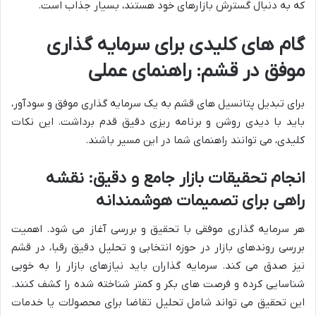
که به دنبال گسترش بازارهای خود هستند، بسیار جذاب است.
گام های کلیدی برای سرمایه گذاری
موفق در قشم: راهنمای عملی
برای تبدیل پتانسیل های قشم به یک سرمایه گذاری موفق و سودآور،
باید با دیدی روشن و برنامه ریزی دقیق قدم برداشت. این نکات
کلیدی، می توانند راهنمای شما در این مسیر باشند.
انجام تحقیقات بازار جامع و دقیق: نقشه
راهی برای تصمیمات هوشمندانه
هر سرمایه گذاری موفقی با تحقیق و بررسی آغاز می شود. اهمیت
بررسی روندهای بازار در حوزه انتخابی و تحلیل دقیق رقبا، در قشم
نیز صدق می کند. سرمایه گذاران باید نیازهای بازار را به خوبی
شناسایی کرده و فرصت های بکر و کمتر شناخته شده را کشف کنند.
این تحقیق می تواند شامل تحلیل تقاضا برای محصولات یا خدمات