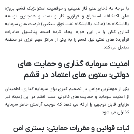
با توجه به ذخایر غنی گاز طبیعی و موقعیت استراتژیک قشم، پروژه
های اکتشاف، استخراج و فرآوری گاز و نفت، و همچنین توسعه
پالایشگاه ها (مانند پالایشگاه نفت فوق سنگین) فرصت های سرمایه
گذاری کلان را در این حوزه ایجاد کرده است. پتانسیل صادرات
فرآورده های نفتی نیز، قشم را به یکی از مراکز مهم انرژی در منطقه
تبدیل می کند.
امنیت سرمایه گذاری و حمایت های
دولتی: ستون های اعتماد در قشم
یکی از مهمترین عوامل در تصمیم گیری برای سرمایه گذاری، اطمینان
از امنیت سرمایه و حمایت های قانونی است. قشم در این زمینه نیز
مزایای قابل توجهی را ارائه می دهد که موجب آرامش خاطر سرمایه
گذاران می شود.
ثبات قوانین و مقررات حمایتی: بستری امن