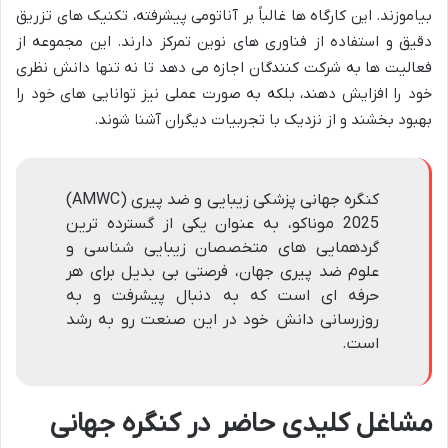
بیاموزند. این کارگاه ها غالباً بر آناتومی پیشرفته، تکنیک های تزریق
دقیق و استفاده از فناوری های نوین تمرکز دارند. این مجموعه از
فعالیت ها به شرکت کنندگان اجازه می دهد تا نه تنها دانش نظری
خود را افزایش دهند، بلکه به صورت عملی نیز توانایی های خود را
بهبود بخشند و از نزدیک با تجربیات دیگران آشنا شوند.
کنگره جهانی پزشکی زیبایی و ضد پیری (AMWC)
2025 موناکو، به عنوان یکی از گسترده ترین
گردهمایی های متخصصان زیبایی شناسی و
علوم ضد پیری جهان، فرصتی بی بدیل برای هر
حرفه ای است که به دنبال پیشرفت و به
روزرسانی دانش خود در این صنعت رو به رشد
است.
مشاغل کلیدی حاضر در کنگره جهانی