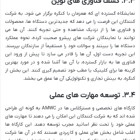
۳.۳. کشف فناوری های نوین
نمایشگاه گسترده ای که همزمان با کنگره برگزار می شود، به شرکت
کنندگان این فرصت را می دهد که جدیدترین دستگاه ها، محصولات
و فناوری ها را از نزدیک مشاهده و حتی تجربه کنند. آن ها می
توانند با نمایندگان شرکت های پیشرو صحبت کرده، نحوه عملکرد
دستگاه ها را ببینند و سوالات خود را مستقیماً از سازندگان بپرسند.
این تجربه دست اول، آن ها را قادر می سازد تا پیش از ورود این
فناوری ها به بازار گسترده، با آن ها آشنا شده و در مورد بهترین
گزینه ها برای کلینیک یا مطب خود تصمیم گیری کنند. این بخش از
کنگره، به بینش تجاری و تکنولوژیکی آن ها عمق می بخشد.
۳.۴. توسعه مهارت های عملی
کارگاه های تخصصی و مسترکلاس ها در AMWC به گونه ای طراحی
شده اند که به شرکت کنندگان این امکان را می دهند تا مهارت های
عملی خود را تحت نظر اساتید مجرب توسعه دهند. این کارگاه ها
اغلب شامل بخش های عملی و کاربردی هستند که در آن ها شرکت