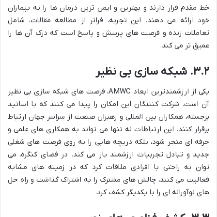
خط مقدم قرار دارند و بهترین و ایمن ترین درمان ها را به بیماران
خود ارائه می دهند. این تجربه، فراتر از مطالعه مقالات، شامل
تعاملات زنده و فرصت های پرسش و پاسخ است که درک آن ها را
عمیق تر می کند.
۳.۲. شبکه سازی بی نظیر
یکی از ارزشمندترین ابعاد AMWC، فرصت های شبکه سازی بی نظیر
آن است. شرکت کنندگان این امکان را پیدا می کنند که با اساتید
برجسته، همکاران بین المللی و رهبران صنعت از سراسر جهان ارتباط
برقرار کنند. این ارتباطات نه تنها می تواند به همکاری های علمی و
حرفه ای منجر شود، بلکه دریچه هایی را به روی فرصت های شغلی
جدید و تبادل تجربیات ارزشمند باز می کند. در فضای کنگره، می
توان به راحتی با افرادی ملاقات کرد که در زمینه های مشابه
فعالیت می کنند، چالش های مشترک را به اشتراک گذاشت و راه حل
های نوآورانه ای را با یکدیگر کشف کرد.