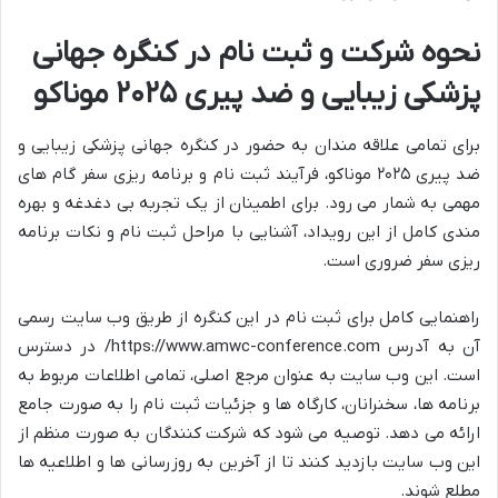
نحوه شرکت و ثبت نام در کنگره جهانی
پزشکی زیبایی و ضد پیری ۲۰۲۵ موناکو
برای تمامی علاقه مندان به حضور در کنگره جهانی پزشکی زیبایی و
ضد پیری ۲۰۲۵ موناکو، فرآیند ثبت نام و برنامه ریزی سفر گام های
مهمی به شمار می رود. برای اطمینان از یک تجربه بی دغدغه و بهره
مندی کامل از این رویداد، آشنایی با مراحل ثبت نام و نکات برنامه
ریزی سفر ضروری است.
راهنمایی کامل برای ثبت نام در این کنگره از طریق وب سایت رسمی
آن به آدرس https://www.amwc-conference.com/ در دسترس
است. این وب سایت به عنوان مرجع اصلی، تمامی اطلاعات مربوط به
برنامه ها، سخنرانان، کارگاه ها و جزئیات ثبت نام را به صورت جامع
ارائه می دهد. توصیه می شود که شرکت کنندگان به صورت منظم از
این وب سایت بازدید کنند تا از آخرین به روزرسانی ها و اطلاعیه ها
مطلع شوند.