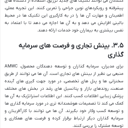
کنندگان می توانند تکنیک های جدید تزریق، استفاده از دستگاه های
پیشرفته و رویکردهای نوین جراحی را تمرین کنند. این تجربه عملی،
اطمینان و مهارت آن ها را در به کارگیری این تکنیک ها در محیط
بالینی افزایش می دهد و به آن ها اجازه می دهد تا با اعتماد به
نفس بیشتری به بیماران خود خدمات ارائه دهند.
۳.۵. بینش تجاری و فرصت های سرمایه
گذاری
برای مدیران، سرمایه گذاران و توسعه دهندگان محصول، AMWC
منبعی بی نظیر از بینش های تجاری است. آن ها می توانند از طریق
سخنرانی ها و پنل های تخصصی، در مورد جهت گیری های آینده
صنعت، روندهای بازار و پتانسیل های رشد در بخش های مختلف
پزشکی زیبایی اطلاعات کسب کنند. این اطلاعات استراتژیک به آن ها
کمک می کند تا تصمیمات هوشمندانه تری در مورد سرمایه گذاری ها
و توسعه کسب وکار خود بگیرند. آن ها می توانند با کارآفرینان و
سرمایه گذاران دیگر ارتباط برقرار کرده و فرصت های همکاری و
توسعه مشترک را بررسی کنند.