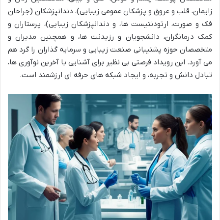
زایمان، قلب و عروق و پزشکان عمومی زیبایی)، دندانپزشکان (جراحان
فک و صورت، ارتودنتیست ها، و دندانپزشکان زیبایی)، پرستاران و
کمک درمانگران، دانشجویان و رزیدنت ها، و همچنین مدیران و
متخصصان حوزه پشتیبانی صنعت زیبایی و سرمایه گذاران را گرد هم
می آورد. این رویداد فرصتی بی نظیر برای آشنایی با آخرین نوآوری ها،
تبادل دانش و تجربه، و ایجاد شبکه های حرفه ای ارزشمند است.