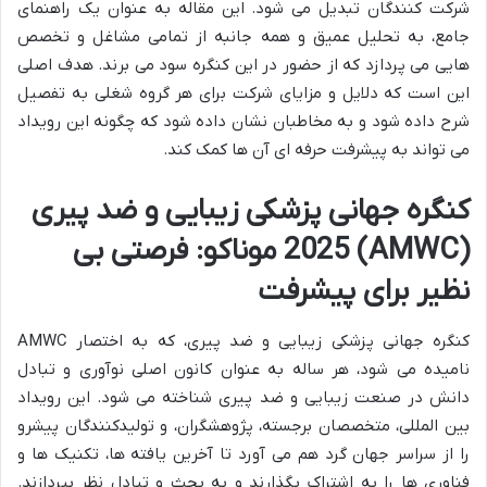
شرکت کنندگان تبدیل می شود. این مقاله به عنوان یک راهنمای
جامع، به تحلیل عمیق و همه جانبه از تمامی مشاغل و تخصص
هایی می پردازد که از حضور در این کنگره سود می برند. هدف اصلی
این است که دلایل و مزایای شرکت برای هر گروه شغلی به تفصیل
شرح داده شود و به مخاطبان نشان داده شود که چگونه این رویداد
می تواند به پیشرفت حرفه ای آن ها کمک کند.
کنگره جهانی پزشکی زیبایی و ضد پیری
(AMWC) 2025 موناکو: فرصتی بی
نظیر برای پیشرفت
کنگره جهانی پزشکی زیبایی و ضد پیری، که به اختصار AMWC
نامیده می شود، هر ساله به عنوان کانون اصلی نوآوری و تبادل
دانش در صنعت زیبایی و ضد پیری شناخته می شود. این رویداد
بین المللی، متخصصان برجسته، پژوهشگران، و تولیدکنندگان پیشرو
را از سراسر جهان گرد هم می آورد تا آخرین یافته ها، تکنیک ها و
فناوری ها را به اشتراک بگذارند و به بحث و تبادل نظر بپردازند.