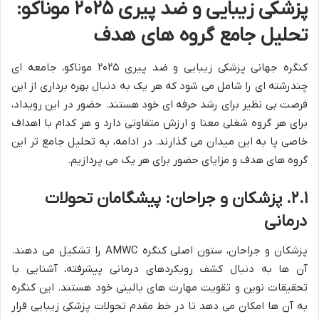
پزشکی زیبایی و ضد پیری ۲۰۲۵ موناکو:
تحلیل جامع گروه های هدف
کنگره جهانی پزشکی زیبایی و ضد پیری ۲۰۲۵ موناکو، جامعه ای
چندرشته ای را شامل می شود که هر یک به دنبال بهره برداری از این
فرصت بی نظیر برای رشد حرفه ای خود هستند. حضور در این رویداد،
برای هر گروه شغلی معنا و ارزش متفاوتی دارد و هر کدام با اهداف
خاصی پا به این میدان می گذارند. در ادامه، به تحلیل جامع تر این
گروه های هدف و مزایای حضور برای هر یک می پردازیم.
۲.۱. پزشکان و جراحان: پیشگامان تحولات
درمانی
پزشکان و جراحان، ستون اصلی کنگره AMWC را تشکیل می دهند.
آن ها به دنبال کشف رویکردهای درمانی پیشرفته، آشنایی با
تحقیقات نوین و تقویت مهارت های بالینی خود هستند. این کنگره
به آن ها امکان می دهد تا در خط مقدم تحولات پزشکی زیبایی قرار