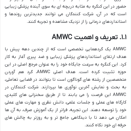
حضور در این کنگره به مثابه دریچه ای به سوی آینده پزشکی زیبایی
است که در آن، شرکت کنندگان می توانند جدیدترین روندها و
استانداردهای درمانی را از نزدیک مشاهده و تجربه کنند.
۱.۱. تعریف و اهمیت AMWC
AMWC یک گردهمایی تخصصی است که از چندین دهه پیش با
هدف ارتقای استانداردهای پزشکی زیبایی و ضد پیری آغاز به کار
کرد. این کنگره به سرعت جایگاه خود را به عنوان مرجع اصلی در این
حوزه تثبیت کرده است. هدف اصلی AMWC، گرد هم آوردن
متخصصین از رشته های گوناگون است تا بتوانند در فضایی تعاملی،
به بحث و نمایش آخرین نوآوری ها بپردازند. شرکت کنندگان در
AMWC این فرصت را می یابند تا از طریق سخنرانی های کلیدی،
کارگاه های عملی و جلسات علمی، دانش نظری و مهارت های عملی
خود را توسعه دهند. این تجربه، فراتر از یک آموزش صرف، به آن ها
امکان می دهد تا با دیدگاهی جامع تر و به روزتر به چالش های
حرفه ای خود نگاه کنند.