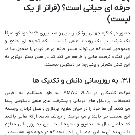
حرفه ای حیاتی است؟ (فراتر از یک
لیست)
حضور در کنگره جهانی پزشکی زیبایی و ضد پیری ۲۰۲۵ موناکو، صرفاً
یک شرکت در یک رویداد علمی نیست؛ بلکه تجربه ای جامع و
چندوجهی است که می تواند مسیر حرفه ای هر فردی را متحول سازد.
این کنگره فرصت هایی را فراهم می کند که در هیچ بستر دیگری به
این شکل متمرکز و یکپارچه در دسترس نیستند.
۳.۱. به روزرسانی دانش و تکنیک ها
شرکت کنندگان در AMWC 2025، به طور مستقیم به آخرین
تحقیقات، پروتکل های درمانی و پیشرفت های علمی دسترسی پیدا
می کنند. آن ها خود را در میان نظریه پردازان و عمل گرایان برجسته
این صنعت می یابند و می توانند از نزدیک شاهد ارائه هایی باشند
که حاصل سال ها تحقیق و تجربه است. این به روزرسانی مداوم
دانش، به آن ها این اطمینان را می دهد که در حرفه خود همیشه در