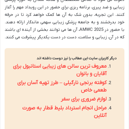
زیبایی و ضد پیری، برنامه ریزی برای حضور در این رویداد مهم را آغاز
کنند. این تجربه، بدون شک به آن ها کمک خواهد کرد تا در حرفه
خود بدرخشند و به جامعه پزشکی زیبایی سهمی ماندگار ارائه دهند.
با حضور در AMWC 2025، آن ها می توانند بخشی از آینده ای باشند
که در آن، زیبایی و سلامت، دست در دست یکدیگر پیشرفت می کنند.
دیگر کاربران سایت این مطالب را نیز دوست داشته اند
معروف ترین سالن های زیبایی استانبول برای
آقایان و بانوان
کوفته برنجی نارگیلی – طرز تهیه آسان برای
طعمی خاص
لوازم ضروری برای سفر
مراحل انجام استرداد بلیط قطار به صورت
آنلاین