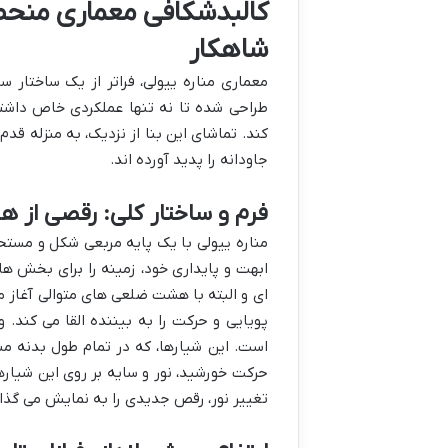
کالبدشکافی معماری منحصر
شاهکار
معماری مناره ییولی، فراتر از یک ساختار
طراحی شده تا نه تنها عملکردی خاص داشته 
کند. تماشای این بنا از نزدیک، به منزله ق
جاودانه را پدید آورده اند.
فرم و ساختار کلی: رقصی از 
مناره ییولی با یک پایه مربعی شکل و مستحک
ابهت و پایداری خود، زمینه را برای بخش های
ای و البته با هشت ضلعی های متوالی آغاز 
پویایی و حرکت را به بیننده القا می کند. و
است. این شیارها، که در تمام طول بدنه من
حرکت خورشید، نور و سایه بر روی این شیارها
تغییر نور، رقص جدیدی را به نمایش می گذارد