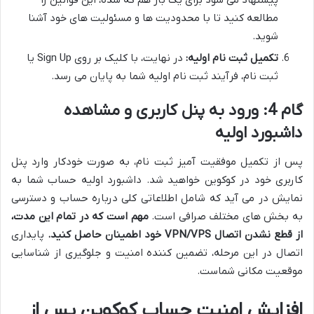
پیشنهاد می شود برای یک بار هم که شده، این قوانین را
مطالعه کنید تا با محدودیت ها و مسئولیت های خود آشنا
شوید.
تکمیل ثبت نام اولیه:
در نهایت، با کلیک بر روی Sign Up یا
ثبت نام، فرآیند ثبت نام اولیه شما به پایان می رسد.
گام 4: ورود به پنل کاربری و مشاهده
داشبورد اولیه
پس از تکمیل موفقیت آمیز ثبت نام، به صورت خودکار وارد پنل
کاربری خود در کوکوین خواهید شد. داشبورد اولیه حساب شما به
نمایش در می آید که شامل اطلاعاتی کلی درباره حساب و دسترسی
به بخش های مختلف صرافی است.
مهم است که در تمام این مدت،
از قطع نشدن اتصال VPN/VPS خود اطمینان حاصل کنید.
پایداری
اتصال در این مرحله، تضمین کننده امنیت و جلوگیری از شناسایی
موقعیت مکانی شماست.
افزایش امنیت حساب کوکوین پس از