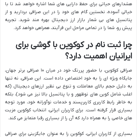
هشدارهای حیاتی برای حفظ دارایی های شما اشاره خواهد شد تا با
خیالی آسوده، نخستین گام های خود را در این صرافی بردارید و از
پتانسیل های بی شمار بازار ارز دیجیتال بهره مند شوید. تجربه
پیش رو، شما را در تمامی مراحل این فرآیند، همراهی خواهد کرد.
چرا ثبت نام در کوکوین با گوشی برای
ایرانیان اهمیت دارد؟
صرافی کوکوین، با حضور پررنگ خود در میان ۱۰ صرافی برتر جهان،
جایگاه ویژه ای را به خود اختصاص داده است. این صرافی، نه تنها
به دلیل حجم بالای معاملات و تنوع بی نظیر ارزهای دیجیتال (که
اغلب شامل کوین های نوظهور و با پتانسیل بالا نیز می شود)، بلکه
به خاطر رابط کاربری کاربرپسند و خدمات نوآورانه خود، مورد توجه
بسیاری قرار گرفته است. برای کاربران ایرانی، انتخاب کوکوین مزیت
های خاصی را به همراه دارد که آن را از بسیاری رقبا متمایز می کند.
بسیاری از کاربران ایرانی، کوکوین را به عنوان جایگزینی برای صرافی