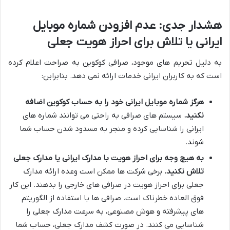
هشدار جدی: عدم افزودن شماره موبایل
ایرانی یا تلاش برای احراز هویت جعلی
به دلیل تحریم های موجود، صرافی کوکوین به صراحت اعلام کرده
است که به کاربران ایرانی خدمات ارائه نمی دهد. بنابراین:
هرگز شماره موبایل ایرانی خود را به حساب کوکوین اضافه
نکنید.
سیستم های صرافی به راحتی می توانند شماره های
ایرانی را شناسایی کرده و منجر به مسدود شدن حساب شما
شوند.
به هیچ وجه برای احراز هویت با مدارک ایرانی یا مدارک جعلی
تلاش نکنید.
برخی شرکت ها ممکن است وعده ارائه مدارک
جعلی برای احراز هویت در صرافی های خارجی را بدهند. این کار
فوق العاده خطرناک است. صرافی ها با استفاده از الگوریتم
های پیشرفته و هوش مصنوعی، به سرعت مدارک جعلی را
شناسایی می کنند. در صورت کشف مدارک جعلی، حساب شما