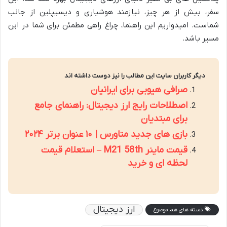
سفر، بیش از هر چیز، نیازمند هوشیاری و دیسیپلین از جانب
شماست. امیدواریم این راهنما، چراغ راهی مطمئن برای شما در این
مسیر باشد.
دیگر کاربران سایت این مطالب را نیز دوست داشته اند
صرافی هیوبی برای ایرانیان
اصطلاحات رایج ارز دیجیتال: راهنمای جامع
برای مبتدیان
بازی های جدید متاورس | ۱۰ عنوان برتر ۲۰۲۴
قیمت ماینر M21 58th – استعلام قیمت
لحظه ای و خرید
ارز دیجیتال
دسته های هم موضوع