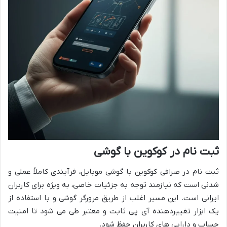
ثبت نام در کوکوین با گوشی
ثبت نام در صرافی کوکوین با گوشی موبایل، فرآیندی کاملاً عملی و
شدنی است که نیازمند توجه به جزئیات خاصی، به ویژه برای کاربران
ایرانی است. این مسیر اغلب از طریق مرورگر گوشی و با استفاده از
یک ابزار تغییردهنده آی پی ثابت و معتبر طی می شود تا امنیت
حساب و دارایی های کاربران حفظ شود.