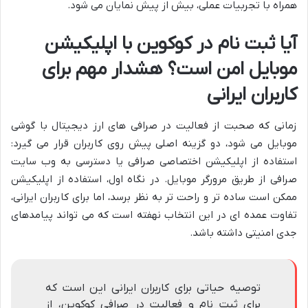
همراه با تجربیات عملی، بیش از پیش نمایان می شود.
آیا ثبت نام در کوکوین با اپلیکیشن
موبایل امن است؟ هشدار مهم برای
کاربران ایرانی
زمانی که صحبت از فعالیت در صرافی های ارز دیجیتال با گوشی
موبایل می شود، دو گزینه اصلی پیش روی کاربران قرار می گیرد:
استفاده از اپلیکیشن اختصاصی صرافی یا دسترسی به وب سایت
صرافی از طریق مرورگر موبایل. در نگاه اول، استفاده از اپلیکیشن
ممکن است ساده تر و راحت تر به نظر برسد، اما برای کاربران ایرانی،
تفاوت عمده ای در این انتخاب نهفته است که می تواند پیامدهای
جدی امنیتی داشته باشد.
توصیه حیاتی برای کاربران ایرانی این است که
برای ثبت نام و فعالیت در صرافی کوکوین، از