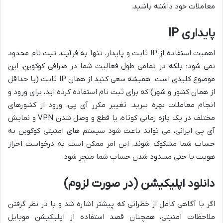
معاملات خود داشته باشید.
پایداری IP
اهمیت استفاده از IP ثابت و پایدار، تنها به فرآیند ثبت نام محدود
نمی شود؛ بلکه در تمامی طول فعالیت شما در صرافی کوکوین، این
موضوع کلیدی است. همیشه سعی کنید از همان IP ثابت (یا حداقل
از همان کشور و شهر) که برای ثبت نام استفاده کرده اید، برای ورود و
انجام معاملات بهره ببرید. تغییر مکرر آی پی، ورود از کشورهای
مختلف در یک بازه زمانی کوتاه، یا قطع و وصل شدن VPN و نمایش
آی پی ایرانی، می تواند باعث شود سیستم های امنیتی کوکوین به
حساب شما مشکوک شوند. این امر ممکن است به درخواست احراز
هویت یا حتی مسدود شدن حساب شما منجر شود.
دانلود اپلیکیشن (در صورت لزوم)
اگر با آگاهی کامل از خطراتی که پیشتر اشاره شد و با در نظر گرفتن
ملاحظات امنیتی، همچنان قصد استفاده از اپلیکیشن موبایل