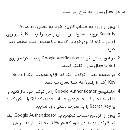
مراحل فعال سازی به شرح زیر است:
پس از ورود به حساب کاربری خود، به بخش Account
Security بروید. معمولاً این بخش را می توانید با کلیک بر روی
آواتار یا نام کاربری خود در گوشه بالا سمت راست صفحه پیدا
کنید.
در این بخش، گزینه Google Verification را پیدا کرده و روی
Set یا فعال سازی کلیک کنید.
در صفحه بعدی، کوکوین یک کد QR و همچنین یک Secret
Key (کد ۱۶ رقمی) به شما نشان می دهد.
اپلیکیشن Google Authenticator را در گوشی خود باز کنید و
با استفاده از گزینه افزودن حساب جدید، کد QR را اسکن کنید
یا Secret Key را به صورت دستی وارد نمایید.
پس از افزودن حساب کوکوین به Google Authenticator، یک
کد ۶ رقمی تولید می شود که هر ۳۰ ثانیه یک بار تغییر می