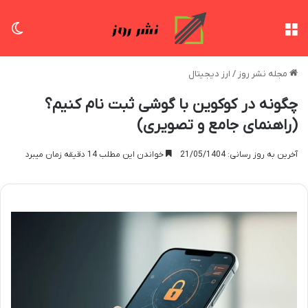
منو
تغی
مجله نشر روز
/
ارز دیجیتال
چگونه در کوکوین با گوشی ثبت نام کنیم؟
(راهنمای جامع و تصویری)
آخرین به روز رسانی: 21/05/1404
خواندن این مطلب 14 دقیقه زمان میبرد