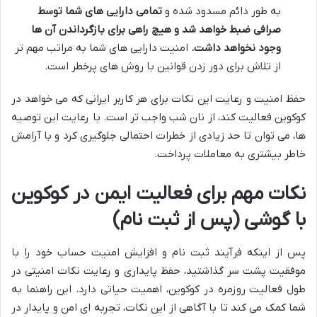
به طور دائم مسدود شده و
تمامی دارایی های شما توسط
صرافی ضبط خواهد شد و هیچ راهی برای بازگرداندن آن ها
وجود نخواهد داشت.
امنیت دارایی های شما به مراتب مهم تر
از تلاش برای دور زدن قوانین با روش های پرخطر است.
حفظ امنیت و رعایت این نکات برای هر کاربر ایرانی که می خواهد در
کوکوین فعالیت کند، از نان شب واجب تر است. با رعایت این توصیه
ها، می توان تا حد زیادی از خطرات احتمالی جلوگیری کرد و با آرامش
خاطر بیشتری به معاملات پرداخت.
نکات مهم برای فعالیت ایمن در کوکوین
با گوشی (پس از ثبت نام)
پس از اینکه فرآیند ثبت نام و افزایش امنیت حساب خود را با
موفقیت پشت سر گذاشتید، حفظ پایداری و رعایت نکات امنیتی در
طول فعالیت روزمره در کوکوین، اهمیت حیاتی دارد. این راهنما به
شما کمک می کند تا با آگاهی از این نکات، تجربه ای امن و پایدار در