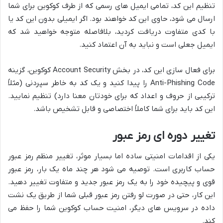
تنظیم این کد، تمامی ایمیل های رسمی که از طرف کوکوین برای شما
ارسال می شود، حاوی این کد خواهند بود. اگر ایمیلی بدون این کد یا
با کدی متفاوت دریافت کردید، بلافاصله متوجه خواهید شد که
ایمیل جعلی است و نباید به آن اعتماد کنید.
برای فعال سازی این کد، در بخش Account Security کوکوین، گزینه
Anti-Phishing Code را پیدا کنید و یک کد به خاطر سپردنی (مثلاً
ترکیبی از حروف و اعداد که برای خودتان معنا دارد) تنظیم نمایید.
این کد باید برای شما کاملاً اختصاصی و قابل تشخیص باشد.
تغییر دوره ای رمز عبور
یکی از اقدامات امنیتی ساده اما بسیار موثر، تغییر منظم رمز عبور
حساب کاربری است. توصیه می شود هر چند ماه یک بار، رمز عبور
قوی و پیچیده خود را به یک رمز عبور جدید و متفاوت تغییر دهید.
این کار، حتی در صورت لو رفتن رمز عبور قبلی شما از طریق یک نشت
داده در سرویس های دیگر، امنیت حساب کوکوین شما را حفظ می
کند.