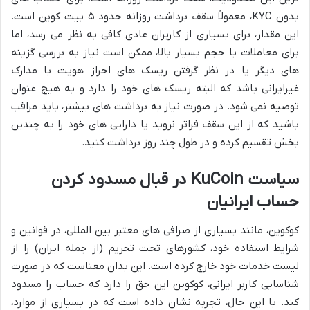
بدون KYC، معمولاً سقف برداشت روزانه حدود ۵ بیت کوین است.
این مقدار، برای بسیاری از کاربران عادی کافی به نظر می رسد، اما
برای معاملات با حجم بسیار بالا، ممکن است نیاز به بررسی گزینه
های دیگر یا در نظر گرفتن ریسک های احراز هویت با مدارک
غیرایرانی باشد که البته ریسک های خود را دارد و به هیچ عنوان
توصیه نمی شود. در صورت نیاز به برداشت های بیشتر، باید مراقب
باشید که از این سقف فراتر نروید یا دارایی های خود را به چندین
بخش تقسیم کرده و در طول چند روز برداشت کنید.
سیاست KuCoin در قبال مسدود کردن
حساب ایرانیان
کوکوین، مانند بسیاری از صرافی های معتبر بین المللی، در قوانین و
شرایط استفاده خود، کشورهای تحت تحریم (از جمله ایران) را از
لیست خدمات خود خارج کرده است. این بدان معناست که در صورت
شناسایی کاربر ایرانی، کوکوین این حق را دارد که حساب را مسدود
کند. با این حال، تجربه نشان داده است که در بسیاری از موارد،