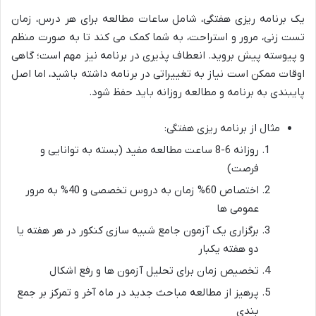
یک برنامه ریزی هفتگی، شامل ساعات مطالعه برای هر درس، زمان
تست زنی، مرور و استراحت، به شما کمک می کند تا به صورت منظم
و پیوسته پیش بروید. انعطاف پذیری در برنامه نیز مهم است؛ گاهی
اوقات ممکن است نیاز به تغییراتی در برنامه داشته باشید، اما اصل
پایبندی به برنامه و مطالعه روزانه باید حفظ شود.
مثال از برنامه ریزی هفتگی:
روزانه 6-8 ساعت مطالعه مفید (بسته به توانایی و
فرصت)
اختصاص 60% زمان به دروس تخصصی و 40% به مرور
عمومی ها
برگزاری یک آزمون جامع شبیه سازی کنکور در هر هفته یا
دو هفته یکبار
تخصیص زمان برای تحلیل آزمون ها و رفع اشکال
پرهیز از مطالعه مباحث جدید در ماه آخر و تمرکز بر جمع
بندی