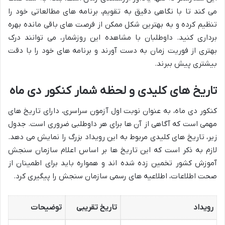
می کند تا با نگاهی دقیق به تقویم، برنامه های مطالعاتی خود را
تنظیم کرده و به بهترین شکل ممکن از فرصت های باقی مانده بهره
برداری کنید. داوطلبان با مشاهده این روزشمار، می توانند درک
بهتری از فوریت زمان به دست آورند و برنامه های خود را با دقت
بیشتری پیش ببرند.
تاریخ های کلیدی و لحظه شمار کنکور دی ماه
کنکور دی ماه، به عنوان نوبت اول آزمون سراسری، دارای تاریخ های
مهمی است که آگاهی از آن ها برای هر داوطلبی ضروری است. جدول
زیر، تاریخ های کلیدی مربوط به این رویداد بزرگ را نمایش می دهد.
لازم به ذکر است که این تاریخ ها بر اساس اعلام سازمان سنجش
آموزش کشور تخمین زده شده اند و همواره باید برای اطمینان از
صحت اطلاعات، اطلاعیه های رسمی سازمان سنجش را پیگیری کرد.
رویداد
تاریخ تقریبی
توضیحات