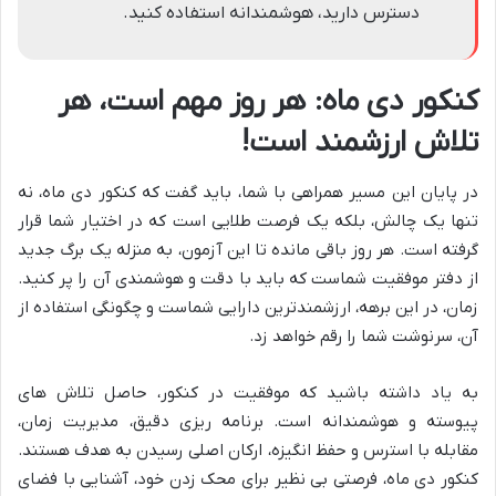
دسترس دارید، هوشمندانه استفاده کنید.
کنکور دی ماه: هر روز مهم است، هر
تلاش ارزشمند است!
در پایان این مسیر همراهی با شما، باید گفت که کنکور دی ماه، نه
تنها یک چالش، بلکه یک فرصت طلایی است که در اختیار شما قرار
گرفته است. هر روز باقی مانده تا این آزمون، به منزله یک برگ جدید
از دفتر موفقیت شماست که باید با دقت و هوشمندی آن را پر کنید.
زمان، در این برهه، ارزشمندترین دارایی شماست و چگونگی استفاده از
آن، سرنوشت شما را رقم خواهد زد.
به یاد داشته باشید که موفقیت در کنکور، حاصل تلاش های
پیوسته و هوشمندانه است. برنامه ریزی دقیق، مدیریت زمان،
مقابله با استرس و حفظ انگیزه، ارکان اصلی رسیدن به هدف هستند.
کنکور دی ماه، فرصتی بی نظیر برای محک زدن خود، آشنایی با فضای