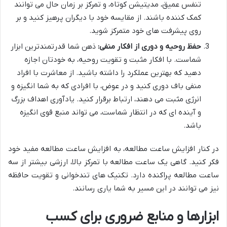
تنفس عمیق، مدیتیشن کوتاه، و تمرکز بر زمان حال می توانند
کمک کننده باشند. از مقایسه خود با دیگران پرهیز کنید و بر
روی پیشرفت های خود متمرکز شوید.
حفظ روحیه و دوری از افکار منفی:
ذهن شما قدرتمندترین ابزار
شماست. با افکار مثبت و تقویت روحیه، به خودتان اجازه
دهید که بهترین عملکرد را داشته باشید. از معاشرت با افراد
منفی باف دوری کنید و در عوض، با افرادی که به شما انگیزه و
انرژی مثبت می دهند، ارتباط برقرار کنید. یادآوری اهداف بزرگ
و آینده ای که در انتظار شماست، می تواند منبع قوی انگیزه
باشد.
در کنار افزایش ساعت مطالعه، به افزایش ساعت مطالعه مفید خود
فکر کنید. گاهی یک ساعت مطالعه با تمرکز بالا، ارزشی بیشتر از سه
ساعت مطالعه پراکنده دارد. تکنیک های تندخوانی و تقویت حافظه
نیز می توانند در این مسیر به شما یاری رسانند.
ابزارها و منابع ضروری برای کسب