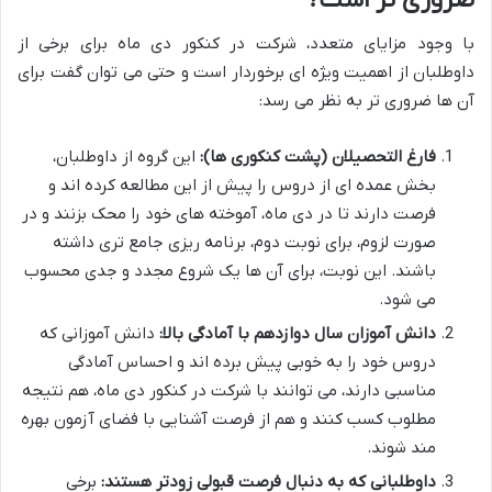
با وجود مزایای متعدد، شرکت در کنکور دی ماه برای برخی از
داوطلبان از اهمیت ویژه ای برخوردار است و حتی می توان گفت برای
آن ها ضروری تر به نظر می رسد:
فارغ التحصیلان (پشت کنکوری ها):
این گروه از داوطلبان،
بخش عمده ای از دروس را پیش از این مطالعه کرده اند و
فرصت دارند تا در دی ماه، آموخته های خود را محک بزنند و در
صورت لزوم، برای نوبت دوم، برنامه ریزی جامع تری داشته
باشند. این نوبت، برای آن ها یک شروع مجدد و جدی محسوب
می شود.
دانش آموزان سال دوازدهم با آمادگی بالا:
دانش آموزانی که
دروس خود را به خوبی پیش برده اند و احساس آمادگی
مناسبی دارند، می توانند با شرکت در کنکور دی ماه، هم نتیجه
مطلوب کسب کنند و هم از فرصت آشنایی با فضای آزمون بهره
مند شوند.
داوطلبانی که به دنبال فرصت قبولی زودتر هستند:
برخی