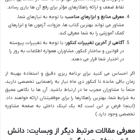
نقاط ضعف و ارائه راهکارهای مؤثر برای رفع آن ها یاری رساند.
معرفی منابع و ابزارهای مناسب:
با توجه به نیازهای شما،
مشاور می تواند بهترین کتاب ها، جزوات، آزمون ها و ابزارهای
کمک آموزشی را به شما معرفی کند.
آگاهی از آخرین تغییرات کنکور:
با توجه به تغییرات پیوسته
در قوانین و ساختار کنکور، مشاوران همواره اطلاعات به روز را
در اختیار شما قرار می دهند.
اگر احساس می کنید برای برنامه ریزی دقیق و استفاده بهینه از
زمان باقی مانده تا کنکور دی ماه نیاز به راهنمایی تخصصی دارید،
حتماً با مشاوران مجرب ما در ارتباط باشید. آن ها با نگاهی عمیق
به شرایط شما، بهترین راهکارها را برای موفقیتتان ارائه خواهند داد.
(اینجا فرض بر این است که یک لینک داخلی به صفحه مشاوره
تخصصی وجود دارد.)
معرفی مقالات مرتبط دیگر از وبسایت: دانش