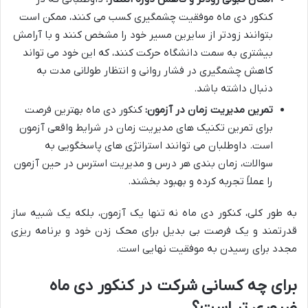
کنکور دی ماه موفقیت چشمگیری کسب می کنند، ممکن است
بتوانند زودتر از سایرین مسیر خود را مشخص کنند و با آرامش
بیشتری به سمت دانشگاه حرکت کنند، که این خود می تواند
کاهش چشمگیری در فشار روانی و انتظار طولانی مدت به
دنبال داشته باشد.
تمرین مدیریت زمان در آزمون:
کنکور دی ماه بهترین فرصت
برای تمرین تکنیک های مدیریت زمان در شرایط واقعی آزمون
است. داوطلبان می توانند استراتژی های پاسخگویی به
سوالات، زمان بندی هر درس و مدیریت استرس در حین آزمون
را عملاً تجربه کرده و بهبود بخشند.
به طور کلی، کنکور دی ماه نه تنها یک آزمون، بلکه یک شبیه ساز
قدرتمند و یک فرصت بی بدیل برای محک زدن خود و برنامه ریزی
مجدد برای رسیدن به موفقیت نهایی است.
برای چه کسانی شرکت در کنکور دی ماه
ضروری تر است؟