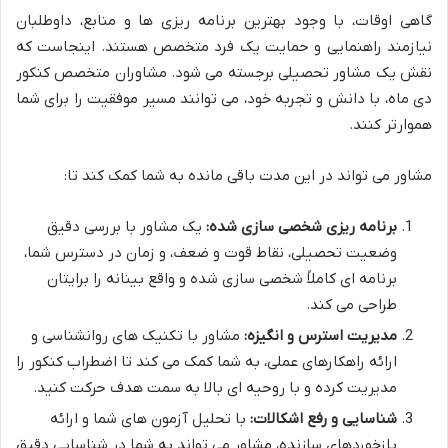
گاهی اوقات، با وجود بهترین برنامه ریزی ها و منابع، داوطلبان
نیازمند راهنمایی و حمایت یک فرد متخصص هستند. اینجاست که
نقش یک مشاور تحصیلی برجسته می شود. مشاوران متخصص کنکور
دی ماه، با دانش و تجربه خود، می توانند مسیر موفقیت را برای شما
هموارتر کنند.
مشاور می تواند در این مدت باقی مانده به شما کمک کند تا:
برنامه ریزی شخصی سازی شده:
یک مشاور با بررسی دقیق
وضعیت تحصیلی، نقاط قوت و ضعف، و زمان در دسترس شما،
برنامه ای کاملاً شخصی سازی شده و واقع بینانه را برایتان
طراحی می کند.
مدیریت استرس و انگیزه:
مشاور با تکنیک های روانشناسی و
ارائه راهکارهای عملی، به شما کمک می کند تا اضطراب کنکور را
مدیریت کرده و با روحیه ای بالا به سمت هدف حرکت کنید.
شناسایی و رفع اشکالات:
با تحلیل آزمون های شما و ارائه
بازخوردهای سازنده، مشاور می تواند به شما در شناسایی دقیق