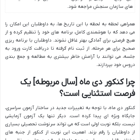
های سازمان سنجش مراجعه شود.
همراهی لحظه به لحظه با این تاریخ ها، به داوطلبان این امکان را
می دهد که با هوشمندی کامل، برنامه های خود را تنظیم کرده و از
هیچ فرصتی برای آمادگی بهتر غافل نشوند. داوطلبان با برنامه ریزی
صحیح برای هر مرحله، از ثبت نام گرفته تا دریافت کارت ورود به
جلسه، می توانند با آرامش خاطر بیشتری به مطالعه و جمع بندی
دروس خود بپردازند.
چرا کنکور دی ماه [سال مربوطه] یک
فرصت استثنایی است؟
کنکور دی ماه، با توجه به تغییرات جدید در ساختار آزمون سراسری،
جایگاه ویژه ای پیدا کرده است. دیگر تنها یک آزمون آزمایشی
نیست، بلکه نوبت اولی است که می تواند سرنوشت تحصیلی بسیاری
از داوطلبان را رقم بزند. اهمیت این نوبت از کنکور از جنبه های