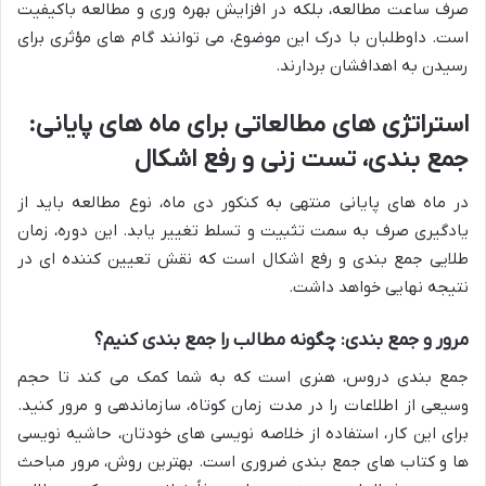
صرف ساعت مطالعه، بلکه در افزایش بهره وری و مطالعه باکیفیت
است. داوطلبان با درک این موضوع، می توانند گام های مؤثری برای
رسیدن به اهدافشان بردارند.
استراتژی های مطالعاتی برای ماه های پایانی:
جمع بندی، تست زنی و رفع اشکال
در ماه های پایانی منتهی به کنکور دی ماه، نوع مطالعه باید از
یادگیری صرف به سمت تثبیت و تسلط تغییر یابد. این دوره، زمان
طلایی جمع بندی و رفع اشکال است که نقش تعیین کننده ای در
نتیجه نهایی خواهد داشت.
مرور و جمع بندی: چگونه مطالب را جمع بندی کنیم؟
جمع بندی دروس، هنری است که به شما کمک می کند تا حجم
وسیعی از اطلاعات را در مدت زمان کوتاه، سازماندهی و مرور کنید.
برای این کار، استفاده از خلاصه نویسی های خودتان، حاشیه نویسی
ها و کتاب های جمع بندی ضروری است. بهترین روش، مرور مباحث