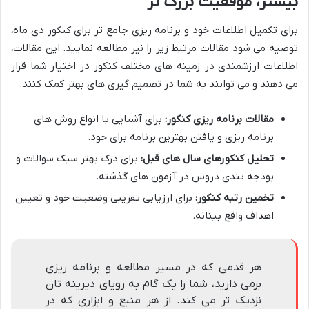
بیشتر، موفقیت بزرگ تر
برای تکمیل اطلاعات خود و برنامه ریزی جامع تر برای کنکور دی ماه،
توصیه می شود مقالات مرتبط زیر را نیز مطالعه نمایید. این مقالات،
اطلاعات ارزشمندی در زمینه های مختلف کنکور در اختیار شما قرار
می دهند و می توانند به شما در تصمیم گیری های بهتر کمک کنند.
مقالات برنامه ریزی کنکور:
برای آشنایی با انواع روش های
برنامه ریزی و یافتن بهترین برنامه برای خود.
تحلیل کنکورهای سال های قبل:
برای درک بهتر سبک سوالات و
بودجه بندی دروس در آزمون های گذشته.
تخمین رتبه کنکور:
برای ارزیابی تقریبی وضعیت خود و تعیین
اهداف واقع بینانه.
هر قدمی که در مسیر مطالعه و برنامه ریزی
برمی دارید، شما را یک گام به رویای دیرینه تان
نزدیک تر می کند. از هر منبع و ابزاری که در