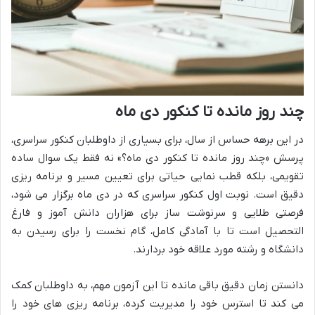
چند روز مانده تا کنکور دی ماه
در این برهه حساس از سال، برای بسیاری از داوطلبان کنکور سراسری،
پرسش «چند روز مانده تا کنکور دی ماه؟» نه فقط یک سوال ساده
تقویمی، بلکه قطب نمایی حیاتی برای تعیین مسیر و برنامه ریزی
دقیق است. نوبت اول کنکور سراسری که در دی ماه برگزار می شود،
فرصتی طلایی و سرنوشت ساز برای هزاران دانش آموز و فارغ
التحصیل است تا با آمادگی کامل، گام نخست را برای رسیدن به
دانشگاه و رشته مورد علاقه خود بردارند.
دانستن زمان دقیق باقی مانده تا این آزمون مهم، به داوطلبان کمک
می کند تا استرس خود را مدیریت کرده، برنامه ریزی های خود را