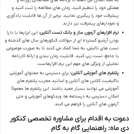
هفتگی خود را تنظیم کنید، زمان های مطالعه را ثبت کنید و
پیشرفت خود را پیگیری نمایید. برخی از آن ها قابلیت یادآوری
و نمودارهای پیشرفت نیز دارند.
نرم افزارهای آزمون ساز و بانک تست آنلاین:
این ابزارها با دارا
بودن آرشیو گسترده ای از سوالات کنکورهای سال های گذشته و
تست های تالیفی، به شما کمک می کنند تا به صورت موضوعی
یا جامع، تست زنی کنید. قابلیت زمان بندی و ارائه کارنامه
تحلیلی از ویژگی های مهم این نرم افزارهاست.
پلتفرم های آموزشی آنلاین:
برای دسترسی به محتوای آموزشی
باکیفیت، کلاس های آنلاین و اساتید مجرب، پلتفرم های
آموزشی می توانند بسیار مفید باشند. این پلتفرم ها معمولاً
امکان دسترسی به درسنامه ها، ویدئوهای آموزشی و حتی
آزمون های آنلاین را فراهم می کنند.
دعوت به اقدام برای مشاوره تخصصی کنکور
دی ماه: راهنمایی گام به گام