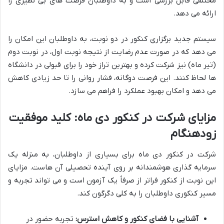
مختلفی قابل بررسی است و به داوطلبان فرصت های بی نظیری را
ارائه می دهد.
سیستم جدید برگزاری کنکور در دو نوبت، به داوطلبان این امکان را
می دهد که در صورت عدم رضایت از نتیجه نوبت اول، در نوبت دوم
(تیر ماه) نیز شرکت کرده و بهترین تراز خود را برای قبولی در دانشگاه
ها لحاظ کنند. این فرصت دوگانه، فشار روانی را تا حد زیادی کاهش
می دهد و امکان بهبود عملکرد را فراهم می سازد.
مزایای شرکت در کنکور دی ماه: کلید موفقیت
زودهنگام
شرکت در کنکور دی ماه برای بسیاری از داوطلبان، به منزله یک
سرمایه گذاری هوشمندانه بر روی آینده تحصیلی آن هاست. مزایای
این نوبت از کنکور فراتر از صرفاً یک آزمون است و می تواند تجربه و
مسیر کنکوری داوطلبان را به کلی دگرگون کند.
آشنایی با فضای کنکور و کاهش استرس:
تجربه حضور در