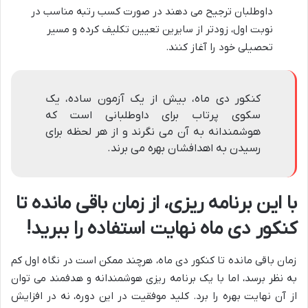
داوطلبان ترجیح می دهند در صورت کسب رتبه مناسب در
نوبت اول، زودتر از سایرین تعیین تکلیف کرده و مسیر
تحصیلی خود را آغاز کنند.
کنکور دی ماه، بیش از یک آزمون ساده، یک
سکوی پرتاب برای داوطلبانی است که
هوشمندانه به آن می نگرند و از هر لحظه برای
رسیدن به اهدافشان بهره می برند.
با این برنامه ریزی، از زمان باقی مانده تا
کنکور دی ماه نهایت استفاده را ببرید!
زمان باقی مانده تا کنکور دی ماه، هرچند ممکن است در نگاه اول کم
به نظر برسد، اما با یک برنامه ریزی هوشمندانه و هدفمند می توان
از آن نهایت بهره را برد. کلید موفقیت در این دوره، نه در افزایش