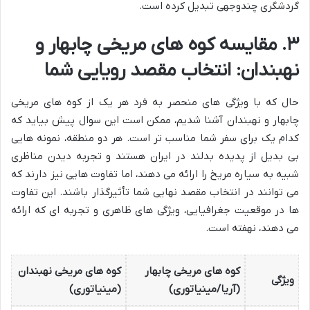
گردشگری چندوجهی تبدیل کرده است.
۳. مقایسه کوه های مریخی چابهار و
نهبندان: انتخاب مقصد رویایی شما
حال که با ویژگی های منحصر به فرد هر یک از کوه های مریخی
چابهار و نهبندان آشنا شدیم، ممکن است این سوال پیش بیاید که
کدام یک برای سفر شما مناسب تر است. هر دو منطقه، نمونه هایی
بی بدیل از پدیده بدلند در ایران هستند و تجربه دیدن مناظری
شبیه به سیاره مریخ را ارائه می دهند، اما تفاوت هایی نیز دارند که
می توانند در انتخاب مقصد نهایی شما تأثیرگذار باشند. این تفاوت
ها در موقعیت جغرافیایی، ویژگی های ظاهری و تجربه ای که ارائه
می دهند، نهفته است.
کوه های مریخی چابهار
کوه های مریخی نهبندان
ویژگی
(آریا/مینیاتوری)
(مینیاتوری)