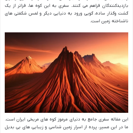
بازدیدکنندگان فراهم می کنند. سفری به این کوه ها، فراتر از یک
گشت وگذار ساده، گویی ورود به دنیایی دیگر و لمس شگفتی های
ناشناخته زمین است.
این مقاله سفری جامع به دنیای مرموز کوه های مریخی ایران است.
ما در این مسیر، پرده از اسرار زمین شناسی و زیبایی های بی بدیل