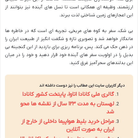
ارزشمند، وظیفه ای همگانی است تا نسل های آینده نیز بتوانند از
این اعجازهای زمین شناختی لذت ببرند.
بی شک، سفر به کوه های مریخی، تجربه ای است که در خاطره ها
ماندگار خواهد شد و تصویری تازه و شگفت انگیز از طبیعت ایران را
در ذهن حک می کند. پس، برنامه ریزی برای بازدید از این گنجینه بی
بدیل را در اولویت سفر های آینده خود قرار دهید و خود را در میان
این بدلندهای سحرآمیز غرق کنید.
دیگر کاربران سایت این مطالب را نیز دوست داشته اند
گالری ملی کانادا اتاوا، پایتخت کشور کانادا
لهستان به مدت ۱۲۳ سال از نقشه ها محو
شد
مراحل خرید بلیط هواپیما داخلی از خارج از
ایران به صورت آنلاین