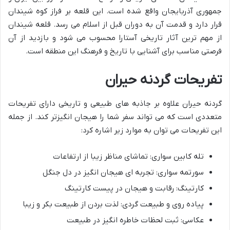
جمهوری آذربایجان واقع شده است. این قلعه بر فراز کوه شیندان
قرار دارد و قدمت آن به دوران قبل از اسلام می رسد. قلعه شیندان
از مهم ترین آثار تاریخی آستارا محسوب می شود و بازدید از آن
فرصتی مناسب برای آشنایی با تاریخ و فرهنگ این منطقه است.
تفریحات گردنه حیران
گردنه حیران علاوه بر جاذبه های طبیعی و تاریخی دارای تفریحات
متعددی است که می تواند سفر شما را هیجان انگیزتر کند. از جمله
این تفریحات می توان به موارد زیر اشاره کرد:
تله کابین سواری: تماشای مناظر زیبا از ارتفاعات
سورتمه سواری: تجربه ای هیجان انگیز در دل جنگل
کارتینگ: رقابت و هیجان در پیست کارتینگ
پیاده روی و طبیعت گردی: لذت بردن از طبیعت بکر و زیبا
عکاسی: ثبت لحظات خاطره انگیز در طبیعت