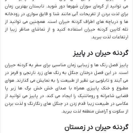
می توانید از گرمای سوزان شهرها دور شوید. تابستان بهترین زمان
برای لذت بردن از تفریحات آبی مانند شنا و قایق سواری در رودخانه
ها و دریاچه های اطراف گردنه حیران است. همچنین می توانید از
تله کابین گردنه حیران استفاده کنید و از تماشای مناظر زیبا از
ارتفاعات لذت ببرید.
گردنه حیران در پاییز
پاییز فصل رنگ ها و زیبایی زمان مناسبی برای سفر به گردنه حیران
است. در این فصل درختان جنگل به رنگ های زرد نارنجی و قرمز در
می آیند و تابلویی بی نظیر از طبیعت را به نمایش می گذارند. هوای
مطبوع و خنک پاییزی همراه با صدای خش خش برگ ها زیر پا
فضایی شاعرانه و رومانتیک را ایجاد می کند. در پاییز می توانید از
عکاسی در طبیعت زیبا قدم زدن در جنگل های رنگارنگ و لذت بردن
از سکوت و آرامش منطقه لذت ببرید.
گردنه حیران در زمستان