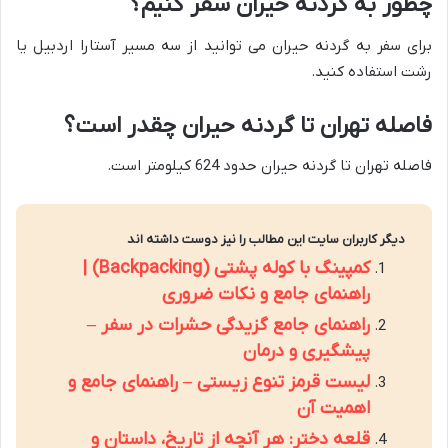
چطور به گردنه حیران سفر کنیم؟
برای سفر به گردنه حیران می توانید از سه مسیر آستارا اردبیل یا
رشت استفاده کنید.
فاصله تهران تا گردنه حیران چقدر است؟
فاصله تهران تا گردنه حیران حدود 624 کیلومتر است.
دیگر کاربران سایت این مطالب را نیز دوست داشته اند
کمپینگ با کوله پشتی (Backpacking) |
راهنمای جامع و نکات ضروری
راهنمای جامع گزیدگی حشرات در سفر –
پیشگیری و درمان
لیست قرمز تنوع زیستی – راهنمای جامع و
اهمیت آن
قلعه دختر: هر آنچه از تاریخ، داستان و