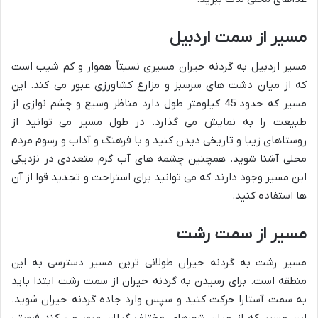
مسیر از سمت اردبیل
مسیر اردبیل به گردنه حیران مسیری نسبتاً هموار و کم شیب است
که از میان دشت های سرسبز و مزارع کشاورزی عبور می کند. این
مسیر که حدود 45 کیلومتر طول دارد مناظر وسیع و چشم نوازی از
طبیعت را به نمایش می گذارد. در طول مسیر می توانید از
روستاهای زیبا و تاریخی دیدن کنید و با فرهنگ و آداب و رسوم مردم
محلی آشنا شوید. همچنین چشمه های آب گرم متعددی در نزدیکی
این مسیر وجود دارند که می توانید برای استراحت و تجدید قوا از آن
ها استفاده کنید.
مسیر از سمت رشت
مسیر رشت به گردنه حیران طولانی ترین مسیر دسترسی به این
منطقه است. برای رسیدن به گردنه حیران از سمت رشت ابتدا باید
به سمت آستارا حرکت کنید و سپس وارد جاده گردنه حیران شوید.