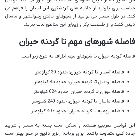
این مسیر که از میان شهرهای مختلف گیلان عبور می کند فرصتی
مناسب برای بازدید از جاذبه های گردشگری این استان را فراهم می
کند. در طول مسیر می توانید از شهرهای تالش رضوانشهر و ماسال
دیدن کنید و از طبیعت بکر و زیبای این مناطق لذت ببرید.
فاصله شهرهای مهم تا گردنه حیران
فاصله گردنه حیران تا شهرهای مهم اطراف به شرح زیر است:
فاصله آستارا تا گردنه حیران: حدود 30 کیلومتر
فاصله اردبیل تا گردنه حیران: حدود 45 کیلومتر
فاصله تهران تا گردنه حیران: حدود 624 کیلومتر
فاصله ماسال تا گردنه حیران: حدود 240 کیلومتر
فاصله ارومیه تا گردنه حیران: حدود 407 کیلومتر
این فواصل تقریبی هستند و ممکن است بسته به مسیر و شرایط
جاده کمی متفاوت باشند. برای برنامه ریزی دقیق تر سفر بهتر است