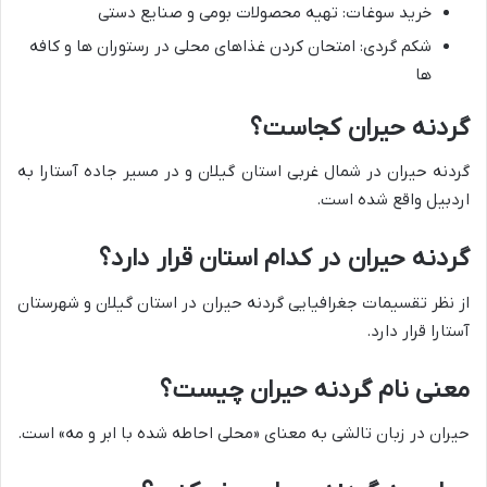
خرید سوغات: تهیه محصولات بومی و صنایع دستی
شکم گردی: امتحان کردن غذاهای محلی در رستوران ها و کافه
ها
گردنه حیران کجاست؟
گردنه حیران در شمال غربی استان گیلان و در مسیر جاده آستارا به
اردبیل واقع شده است.
گردنه حیران در کدام استان قرار دارد؟
از نظر تقسیمات جغرافیایی گردنه حیران در استان گیلان و شهرستان
آستارا قرار دارد.
معنی نام گردنه حیران چیست؟
حیران در زبان تالشی به معنای «محلی احاطه شده با ابر و مه» است.