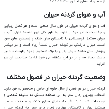
از مسیریاب های آنلاین استفاده کنید.
آب و هوای گردنه حیران
آب و هوای گردنه حیران در طول سال متغیر است و هر فصل زیبایی
و جذابیت خاص خود را دارد. به طور کلی این منطقه دارای آب و
هوای معتدل کوهستانی با تابستان های خنک و زمستان های سرد
است. میزان بارندگی در گردنه حیران نسبتاً زیاد است و در بیشتر
روزهای سال شاهد بارش باران یا برف هستیم. وجود رطوبت بالا نیز
باعث ایجاد مه و ابر در این منطقه می شود که به جذابیت آن می
افزاید.
وضعیت گردنه حیران در فصول مختلف
گردنه حیران در هر فصل از سال جلوه ای خاص و منحصر به فرد دارد.
انتخاب بهترین زمان سفر به این منطقه بستگی به سلیقه شخصی و
ترجیحات شما دارد. اگر به دنبال هوای خنک و طبیعت سرسبز
هستید بهار و تابستان بهترین زمان برای سفر به گردنه حیران