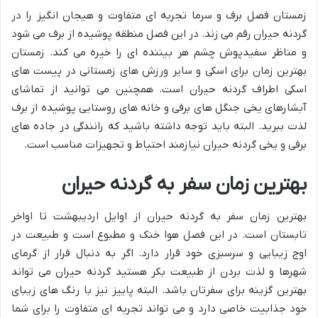
زمستان فصل برف و سرما تجربه ای متفاوت و هیجان انگیز را در
گردنه حیران رقم می زند. در این فصل منطقه پوشیده از برف می شود
و مناظر سفیدپوش چشم هر بیننده ای را خیره می کند. زمستان
بهترین زمان برای اسکی و سایر ورزش های زمستانی در پیست های
اسکی اطراف گردنه حیران است. همچنین می توانید از تماشای
آبشارهای یخی جنگل های برفی و خانه های روستایی پوشیده از برف
لذت ببرید. البته باید توجه داشته باشید که رانندگی در جاده های
برفی و یخی گردنه حیران نیازمند احتیاط و تجهیزات مناسب است.
بهترین زمان سفر به گردنه حیران
بهترین زمان سفر به گردنه حیران از اوایل اردیبهشت تا اواخر
تابستان است. در این فصل هوا خنک و مطبوع است و طبیعت در
اوج زیبایی و سرسبزی خود قرار دارد. اگر به دنبال فرار از گرمای
شهرها و لذت بردن از طبیعت بکر هستید گردنه حیران می تواند
بهترین گزینه برای سفرتان باشد. البته پاییز نیز با رنگ های زیبای
خود جذابیت خاصی دارد و می تواند تجربه ای متفاوت را برای شما