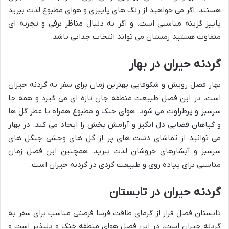
هستند. اگر می خواهید از رنگ های پاییزی و هوای مطبوع لذت ببرید
پاییز گزینه مناسبی است. و اگر به دنبال مناظر برفی و تجربه ای
متفاوت هستید زمستان می تواند انتخاب جذابی باشد.
گردنه حیران در بهار
بهار فصل رویش و شکوفایی بهترین زمان برای سفر به گردنه حیران
است. در این فصل طبیعت منطقه جان تازه ای می گیرد و همه جا
سرسبز و پرطراوت می شود. هوای خنک و مطبوع همراه با عطر گل ها
و گیاهان فضایی دل انگیز و آرامش بخش را ایجاد می کند. در بهار
می توانید از تماشای دشت های پر از گل های وحشی جنگل های
سرسبز و آبشارهای خروشان لذت ببرید. همچنین این فصل زمان
مناسبی برای پیاده روی و طبیعت گردی در گردنه حیران است.
گردنه حیران در تابستان
تابستان فصل فرار از گرمای طاقت فرسا فرصتی مناسب برای سفر به
گردنه حیران است. در این فصل هوای منطقه خنک و دلپذیر است و