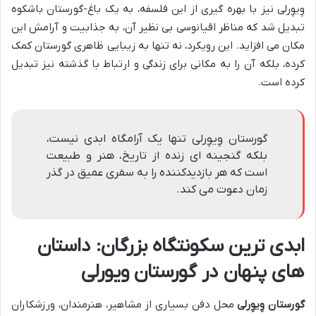
وِیوِرلی نیز با بهره گیری از این فلسفه، به یک باغ-گورستان باشکوه
تبدیل شد که مناظر اقیانوسی بی نظیر آن، به جذابیت و آرامش این
مکان می افزاید. این رویکرد، نه تنها به زیبایی ظاهری گورستان کمک
کرده، بلکه آن را به مکانی برای زندگی و ارتباط با گذشته نیز تبدیل
کرده است.
گورستان وِیوِرلی تنها یک آرامگاه ابدی نیست،
بلکه گنجینه ای زنده از تاریخ، هنر و طبیعت
است که هر بازدیدکننده را به سفری عمیق در گذر
زمان دعوت می کند.
ابدی ترین سکونتگاه بزرگان: داستان
های پنهان در گورستان ویورلی
گورستان وِیوِرلی
محل دفن بسیاری از مشاهیر، هنرمندان، ورزشکاران