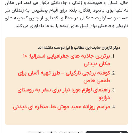
حال، انسان و طبیعت، و زندگی و جاودانگی برقرار می کند. این مکان
نه تنها برای یادبود رفتگان، بلکه برای الهام بخشیدن به زندگان نیز
هست و مسئولیت همگانی در حفظ و نگهداری از چنین گنجینه های
تاریخی و فرهنگی برای نسل های آینده را به ما یادآوری می کند.
دیگر کاربران سایت این مطالب را نیز دوست داشته اند
برترین جاذبه های جغرافیایی استرالیا: ۱۰
مکان دیدنی
کوفته برنجی نارگیلی – طرز تهیه آسان برای
طعمی خاص
راهنمای لوازم مورد نیاز برای سفر به روستای
درازنو
مراسم روزانه معبد موش ها، منظره ای دیدنی