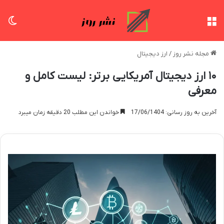
منو
تغی
مجله نشر روز
/
ارز دیجیتال
۱۰ ارز دیجیتال آمریکایی برتر: لیست کامل و
معرفی
آخرین به روز رسانی: 17/06/1404
خواندن این مطلب 20 دقیقه زمان میبرد