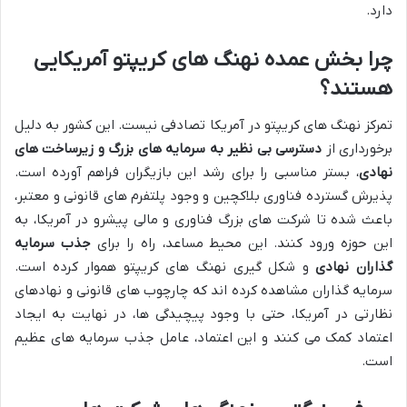
دارد.
چرا بخش عمده نهنگ های کریپتو آمریکایی
هستند؟
تمرکز نهنگ های کریپتو در آمریکا تصادفی نیست. این کشور به دلیل
برخورداری از
دسترسی بی نظیر به سرمایه های بزرگ و زیرساخت های
نهادی
، بستر مناسبی را برای رشد این بازیگران فراهم آورده است.
پذیرش گسترده فناوری بلاکچین و وجود پلتفرم های قانونی و معتبر،
باعث شده تا شرکت های بزرگ فناوری و مالی پیشرو در آمریکا، به
این حوزه ورود کنند. این محیط مساعد، راه را برای
جذب سرمایه
گذاران نهادی
و شکل گیری نهنگ های کریپتو هموار کرده است.
سرمایه گذاران مشاهده کرده اند که چارچوب های قانونی و نهادهای
نظارتی در آمریکا، حتی با وجود پیچیدگی ها، در نهایت به ایجاد
اعتماد کمک می کنند و این اعتماد، عامل جذب سرمایه های عظیم
است.