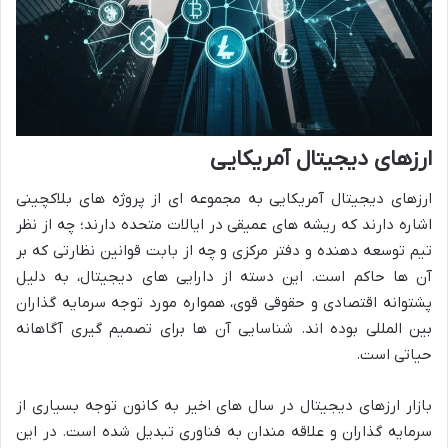
ارزهای دیجیتال آمریکایی
ارزهای دیجیتال آمریکایی به مجموعه ای از پروژه های بلاکچینی
اشاره دارند که ریشه های عمیقی در ایالات متحده دارند؛ چه از نظر
تیم توسعه دهنده و دفتر مرکزی و چه از بابت قوانین نظارتی که بر
آن ها حاکم است. این دسته از دارایی های دیجیتال، به دلیل
پشتوانه اقتصادی و حقوقی قوی، همواره مورد توجه سرمایه گذاران
بین المللی بوده اند. شناسایی آن ها برای تصمیم گیری آگاهانه
حیاتی است.
بازار ارزهای دیجیتال در سال های اخیر به کانون توجه بسیاری از
سرمایه گذاران و علاقه مندان به فناوری تبدیل شده است. در این