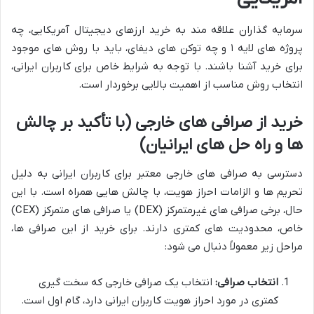
سرمایه گذاران علاقه مند به خرید ارزهای دیجیتال آمریکایی، چه
پروژه های لایه ۱ و چه توکن های دیفای، باید با روش های موجود
برای خرید آشنا باشند. با توجه به شرایط خاص برای کاربران ایرانی،
انتخاب روش مناسب از اهمیت بالایی برخوردار است.
خرید از صرافی های خارجی (با تأکید بر چالش
ها و راه حل های ایرانیان)
دسترسی به صرافی های خارجی معتبر برای کاربران ایرانی به دلیل
تحریم ها و الزامات احراز هویت، با چالش هایی همراه است. با این
حال، برخی صرافی های غیرمتمرکز (DEX) یا صرافی های متمرکز (CEX)
خاص، محدودیت های کمتری دارند. برای خرید از این صرافی ها،
مراحل زیر معمولاً دنبال می شود:
انتخاب صرافی:
انتخاب یک صرافی خارجی که سخت گیری
کمتری در مورد احراز هویت کاربران ایرانی دارد، گام اول است.