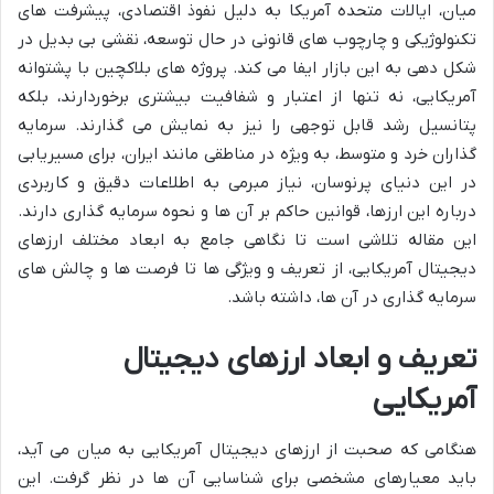
میان، ایالات متحده آمریکا به دلیل نفوذ اقتصادی، پیشرفت های
تکنولوژیکی و چارچوب های قانونی در حال توسعه، نقشی بی بدیل در
شکل دهی به این بازار ایفا می کند. پروژه های بلاکچین با پشتوانه
آمریکایی، نه تنها از اعتبار و شفافیت بیشتری برخوردارند، بلکه
پتانسیل رشد قابل توجهی را نیز به نمایش می گذارند. سرمایه
گذاران خرد و متوسط، به ویژه در مناطقی مانند ایران، برای مسیریابی
در این دنیای پرنوسان، نیاز مبرمی به اطلاعات دقیق و کاربردی
درباره این ارزها، قوانین حاکم بر آن ها و نحوه سرمایه گذاری دارند.
این مقاله تلاشی است تا نگاهی جامع به ابعاد مختلف ارزهای
دیجیتال آمریکایی، از تعریف و ویژگی ها تا فرصت ها و چالش های
سرمایه گذاری در آن ها، داشته باشد.
تعریف و ابعاد ارزهای دیجیتال
آمریکایی
هنگامی که صحبت از ارزهای دیجیتال آمریکایی به میان می آید،
باید معیارهای مشخصی برای شناسایی آن ها در نظر گرفت. این