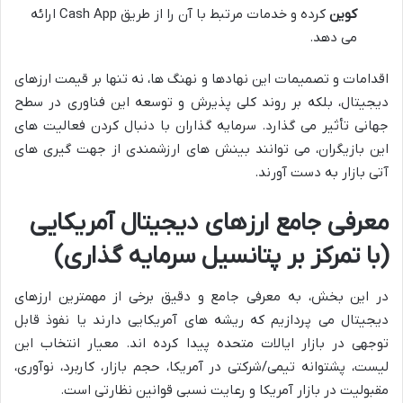
کوین
کرده و خدمات مرتبط با آن را از طریق Cash App ارائه
می دهد.
اقدامات و تصمیمات این نهادها و نهنگ ها، نه تنها بر قیمت ارزهای
دیجیتال، بلکه بر روند کلی پذیرش و توسعه این فناوری در سطح
جهانی تأثیر می گذارد. سرمایه گذاران با دنبال کردن فعالیت های
این بازیگران، می توانند بینش های ارزشمندی از جهت گیری های
آتی بازار به دست آورند.
معرفی جامع ارزهای دیجیتال آمریکایی
(با تمرکز بر پتانسیل سرمایه گذاری)
در این بخش، به معرفی جامع و دقیق برخی از مهمترین ارزهای
دیجیتال می پردازیم که ریشه های آمریکایی دارند یا نفوذ قابل
توجهی در بازار ایالات متحده پیدا کرده اند. معیار انتخاب این
لیست، پشتوانه تیمی/شرکتی در آمریکا، حجم بازار، کاربرد، نوآوری،
مقبولیت در بازار آمریکا و رعایت نسبی قوانین نظارتی است.