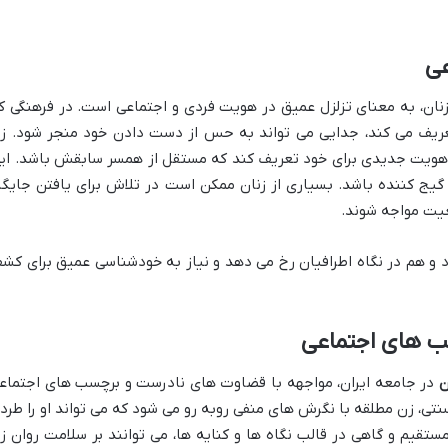
عی
نان، به معنای تزلزل عمیق در هویت فردی و اجتماعی است. در فرهنگی ک
تعریف می کند، جدایی می تواند به حس از دست دادن خود منجر شود. ز
د هویت جدیدی برای خود تعریف کند که مستقل از همسر سابقش باشد. ای
و گیج کننده باشد. بسیاری از زنان ممکن است در تلاش برای یافتن جایگا
عیت مواجه شوند.
 و هم در نگاه اطرافیان رخ می دهد و نیاز به خودشناسی عمیق برای کش
 های اجتماعی
ن
در جامعه ایران، مواجهه با قضاوت های نادرست و برچسب های اجتماع
تی، زن مطلقه با نگرش های منفی روبه رو می شود که می تواند او را طرد 
تقیم و گاهی در قالب نگاه ها و کنایه ها، می توانند بر سلامت روان ز