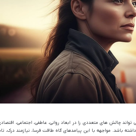
ی تواند چالش های متعددی را در ابعاد روانی، عاطفی، اجتماعی، اقتصادی
اشته باشد. مواجهه با این پیامدهای گاه طاقت فرسا، نیازمند درک، تا