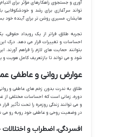
آوری و جستجوی راهکارهای مؤثر برای التیام
تواند سرآغازی برای رشد و خودشکوفایی با
هایشان، مسیری روشن تر برای آینده خود بسا
تجربه طلاق، فراتر از یک رویداد حقوقی،
احساسات و تغییرات قرار می دهد. درک این اب
بتوانند حمایت های لازم را فراهم آورند. ا
شود و می تواند تا بازتعریف کامل هویت و یا
عوارض روانی و عاطفی عمی
طلاق به ندرت بدون زخم های عاطفی و روانی ا
دوره، زمانی است که احساسات مختلفی از غم
و می توانند زندگی روزمره را تحت تأثیر قرار
در وضعیت روحی و عاطفی خود روبه رو می شو
افسردگی، اضطراب و اختلالات 