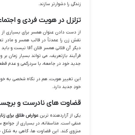
زندگی را دشوارتر سازند.
تزلزل در هویت فردی و اجتما
از دست دادن عنوان همسر برای بسیاری از ز
نقش زن را عمدتاً در قالب همسر و مادر 
دیگر آن فلانی همسر فلان آقا نیست و بای
فرآیند بازتعریف، می تواند بسیار زمان بر 
جدید خود در جامعه، با سردرگمی و عدم قط
این تغییر هویت، هم در نگاه شخصی به خود
خودِ جدید دارد.
قضاوت های نادرست و برچسب
یکی از آزاردهنده ترین
عوارض طلاق برای زنا
منفی است. متاسفانه، در بسیاری از جوامع سن
منزوی کند. این قضاوت ها، گاهی به شکل مس