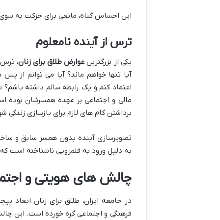
این احساس گناه، مانعی برای حرکت به سوی
ترس از آینده نامعلوم
یکی از بزرگترین
عوارض طلاق برای زنان
، ترس 
آیا تنها خواهم ماند؟ آیا می توانم از پس 
اعتماد کنم و یک رابطه سالم داشته باشم؟ تو
مالی و اجتماعی بر عهده همسرشان بوده است
برداشتن گام های لازم برای بازسازی زندگی شو
تصویرسازی آینده بدون همسر سابق و ساخت
به دلیل ورود به قلمرویی ناشناخته است که ت
چالش های هویتی و اجتماع
در جامعه ایران، طلاق برای زنان ابعاد پ
فرهنگی و اجتماعی گره خورده است. این چالش