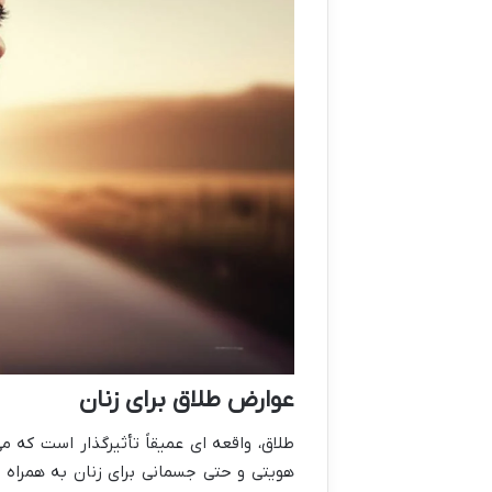
عوارض طلاق برای زنان
طلاق، واقعه ای عمیقاً تأثیرگذار است که م
هویتی و حتی جسمانی برای زنان به همراه د