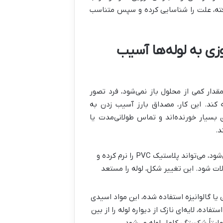
شرفته، علت را شناسایی کرده و سپس متناسب
زی به لوله‌ها آسیب
قدار کمی از محلول باز نمی‌شود، فرد تصور
 کند. این کار، مصداق بارز آسیب زدن به
 بسیار خورنده‌اند و تماس طولانی‌مدت یا
د
.
شود، می‌تواند پلاستیک
PVC
را نرم کرده و
لات شود. این تغییر شکل، لوله را مستعد
 یا گالوانیزه استفاده شده، این مواد اسیدی
فاده، لایه‌ای نازک از دیواره لوله را از بین