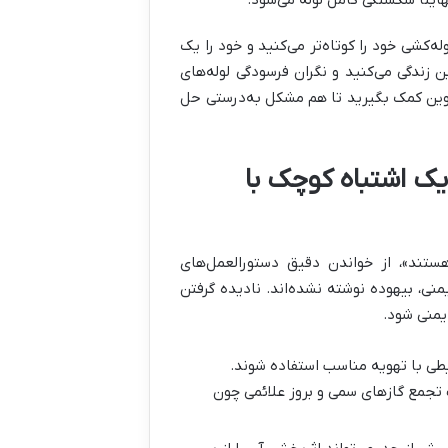
هایتاً شکستگی کامل لوله می‌شود
.
ه‌کشی خود را کوتاه‌تر می‌کنید و خود را یک
 زندگی می‌کنید و نگران فرسودگی لوله‌های
زوین کمک بگیرید تا هم مشکل به‌درستی حل
 یک اشتباه کوچک با
ستند»، از خواندن دقیق دستورالعمل‌های
نی، بیهوده نوشته نشده‌اند
.
نادیده گرفتن
ایمنی شود
.
طی با تهویه مناسب استفاده شوند.
 تجمع گازهای سمی و بروز علائمی چون