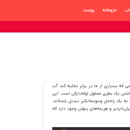
اب
داروخانه
پوست
ی که بسیاری از ما در برابر تخلیه کند آب
شتن یک بطری محلول لوله‌بازکن است. این
ه یک راه‌حل وسوسه‌انگیز تبدیل شده‌اند.
ن‌ناپذیر و هزینه‌های پنهان وجود دارد که