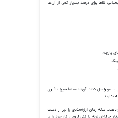
یمیایی فقط برای درصد بسیار کمی از آن‌ها
ای پارچه.
ینگ.
ا مو را حل کنند. آن‌ها مطلقاً هیچ تاثیری
 ندارند.
می‌دهید، بلکه زمان ارزشمندی را نیز از دست
حرفه‌ای لوله بازکنی قزوین، کار خود را با