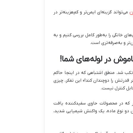
ن
می‌تواند گزینه‌ای ایمن‌تر و کم‌هزینه‌تر در
‌های خانگی را به‌طور کامل بررسی کنیم و به
تر و به‌صرفه‌تری است
.
اموش در لوله‌های شما!
رتکب شد. منطق اشتباهی که در اینجا حاکم
ر قدرتش را دوچندان کند!» این تفکر، چیزی
ابل کنترل نیست.
آور که در محصولات حاوی سفیدکننده یافت
ین دو نوع ماده، یک واکنش شیمیایی شدید،