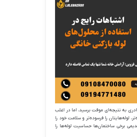
نادری به نتیجه‌ای موقت برسید، اما در اغلب
، لوله‌هایتان را فرسوده‌تر و سلامت خود را
دیمی برخی ساختمان‌ها حساسیت لوله‌ها را