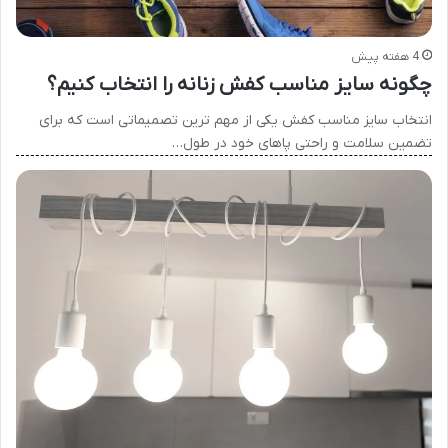
4 هفته پیش
چگونه سایز مناسب کفش زنانه را انتخاب کنیم؟
انتخاب سایز مناسب کفش یکی از مهم ترین تصمیماتی است که برای
تضمین سلامت و راحتی پاهای خود در طول…