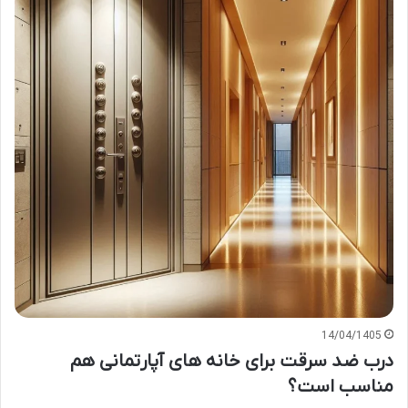
14/04/1405
درب ضد سرقت برای خانه های آپارتمانی هم
مناسب است؟