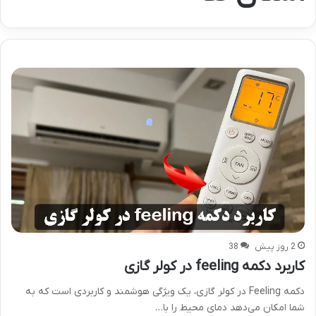
2 روز پیش
38
کاربرد دکمه feeling در کولر گازی
دکمه Feeling در کولر گازی، یک ویژگی هوشمند و کاربردی است که به
شما امکان می‌دهد دمای محیط را با…