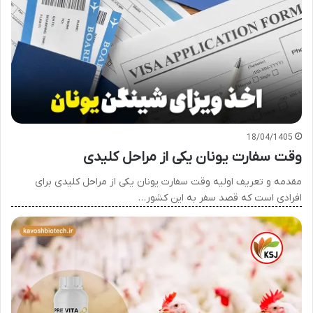
18/04/1405
وقت سفارت یونان یکی از مراحل کلیدی
مقدمه و تعریف اولیه وقت سفارت یونان یکی از مراحل کلیدی برای
افرادی است که قصد سفر به این کشور…