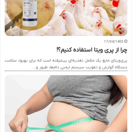
17/04/1405
چرا از پری ویتا استفاده کنیم؟!
پری‌ویتای مایع یک مکمل تغذیه‌ای پیشرفته است که برای بهبود سلامت
دستگاه گوارش و تقویت سیستم ایمنی دام‌ها، طیور و…