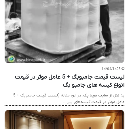
14/04/1405
لیست قیمت جامبوبگ + 5 عامل موثر در قیمت
انواع کیسه های جامبو بگ
به نقل از سایت هینا پک: در این مقاله (لیست قیمت جامبوبگ + 5
عامل موثر در قیمت کیسه‌های پلی…