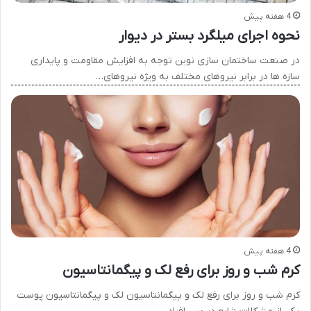
4 هفته پیش
نحوه اجرای میلگرد بستر در دیوار
در صنعت ساختمان سازی نوین توجه به افزایش مقاومت و پایداری
سازه ها در برابر نیروهای مختلف به ویژه نیروهای…
4 هفته پیش
کرم شب و روز برای رفع لک و پیگمانتاسیون
کرم شب و روز برای رفع لک و پیگمانتاسیون لک و پیگمانتاسیون پوست