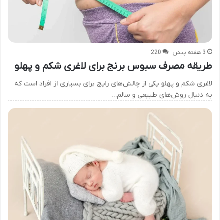
3 هفته پیش
220
طریقه مصرف سبوس برنج برای لاغری شکم و پهلو
لاغری شکم و پهلو یکی از چالش‌های رایج برای بسیاری از افراد است که
به دنبال روش‌های طبیعی و سالم…