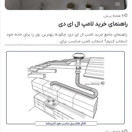
4 هفته پیش
راهنمای خرید لامپ ال ای دی
راهنمای جامع خرید لامپ ال ای دی؛ چگونه بهترین نور را برای خانه خود
انتخاب کنیم؟ انتخاب لامپ مناسب برای…
4 هفته پیش